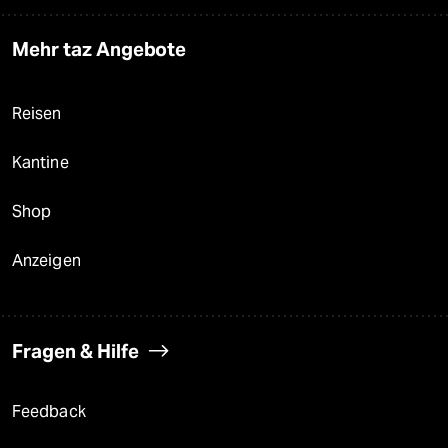
Mehr taz Angebote
Reisen
Kantine
Shop
Anzeigen
Fragen & Hilfe
Feedback