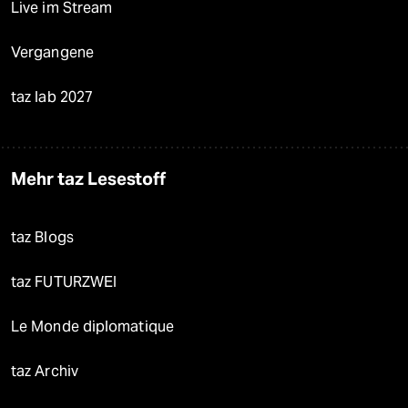
Live im Stream
Vergangene
taz lab 2027
Mehr taz Lesestoff
taz Blogs
taz FUTURZWEI
Le Monde diplomatique
taz Archiv