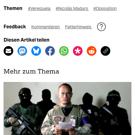
Themen
#Venezuela
#Nicolás Maduro
#Opposition
Feedback
Kommentieren
Fehlerhinweis
Diesen Artikel teilen
Mehr zum Thema