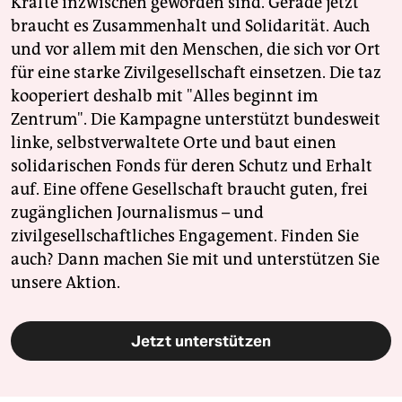
Kräfte inzwischen geworden sind. Gerade jetzt
braucht es Zusammenhalt und Solidarität. Auch
und vor allem mit den Menschen, die sich vor Ort
für eine starke Zivilgesellschaft einsetzen. Die taz
kooperiert deshalb mit "Alles beginnt im
Zentrum". Die Kampagne unterstützt bundesweit
linke, selbstverwaltete Orte und baut einen
solidarischen Fonds für deren Schutz und Erhalt
auf. Eine offene Gesellschaft braucht guten, frei
zugänglichen Journalismus – und
zivilgesellschaftliches Engagement. Finden Sie
auch? Dann machen Sie mit und unterstützen Sie
unsere Aktion.
Jetzt unterstützen