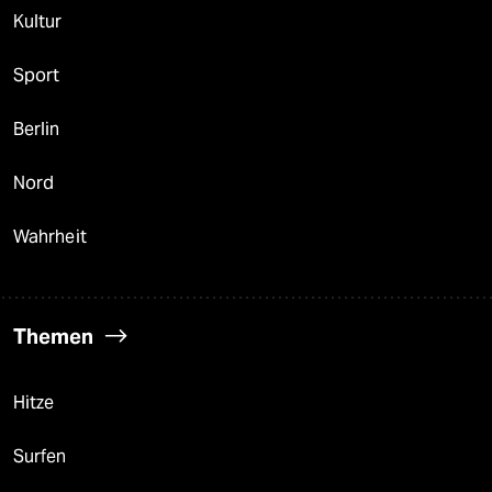
Kultur
Sport
Berlin
Nord
Wahrheit
Themen
Hitze
Surfen