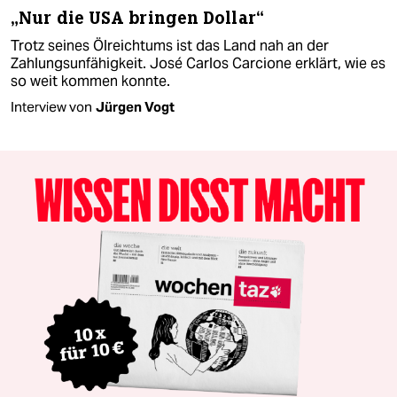
„Nur die USA bringen Dollar“
Trotz seines Ölreichtums ist das Land nah an der
Zahlungsunfähigkeit. José Carlos Carcione erklärt, wie es
so weit kommen konnte.
Interview von
Jürgen Vogt