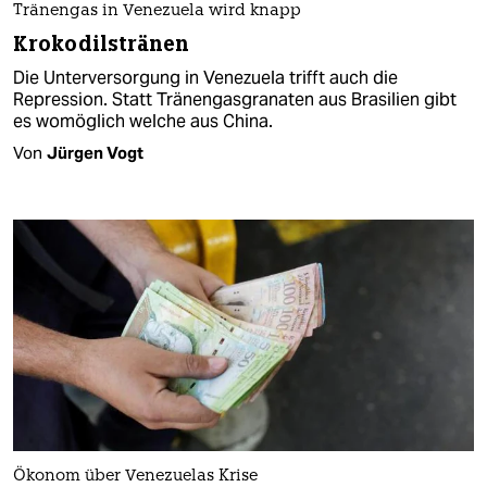
Tränengas in Venezuela wird knapp
Krokodilstränen
Die Unterversorgung in Venezuela trifft auch die
Repression. Statt Tränengasgranaten aus Brasilien gibt
es womöglich welche aus China.
Von
Jürgen Vogt
Ökonom über Venezuelas Krise