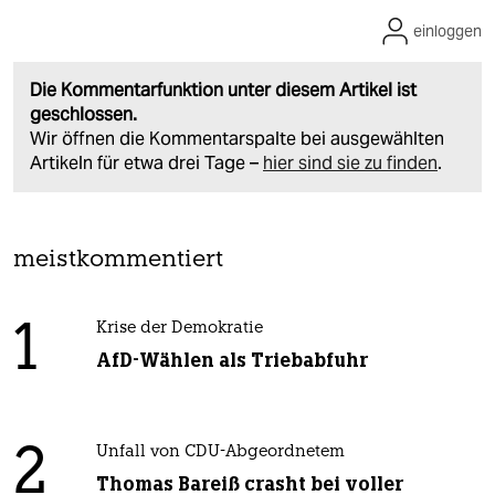
einloggen
Die Kommentarfunktion unter diesem Artikel ist
geschlossen.
Wir öffnen die Kommentarspalte bei ausgewählten
Artikeln für etwa drei Tage –
hier sind sie zu finden
.
meistkommentiert
1
Krise der Demokratie
AfD-Wählen als Triebabfuhr
2
Unfall von CDU-Abgeordnetem
Thomas Bareiß crasht bei voller