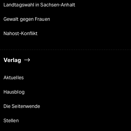
Landtagswahl in Sachsen-Anhalt
Gewalt gegen Frauen
Nahost-Konflikt
Verlag
Aktuelles
Hausblog
Die Seitenwende
Stellen