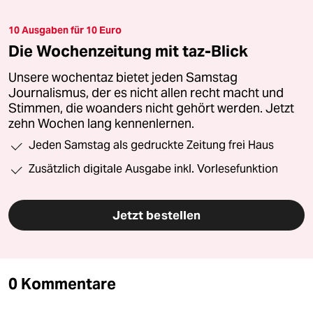
10 Ausgaben für 10 Euro
Die Wochenzeitung mit taz-Blick
Unsere wochentaz bietet jeden Samstag
Journalismus, der es nicht allen recht macht und
Stimmen, die woanders nicht gehört werden. Jetzt
zehn Wochen lang kennenlernen.
Jeden Samstag als gedruckte Zeitung frei Haus
Zusätzlich digitale Ausgabe inkl. Vorlesefunktion
Jetzt bestellen
0 Kommentare