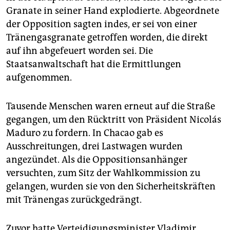
epaper login
Granate in seiner Hand explodierte. Abgeordnete
der Opposition sagten indes, er sei von einer
Tränengasgranate getroffen worden, die direkt
auf ihn abgefeuert worden sei. Die
Staatsanwaltschaft hat die Ermittlungen
aufgenommen.
Tausende Menschen waren erneut auf die Straße
gegangen, um den Rücktritt von Präsident Nicolás
Maduro zu fordern. In Chacao gab es
Ausschreitungen, drei Lastwagen wurden
angezündet. Als die Oppositionsanhänger
versuchten, zum Sitz der Wahlkommission zu
gelangen, wurden sie von den Sicherheitskräften
mit Tränengas zurückgedrängt.
Zuvor hatte Verteidigungsminister Vladimir