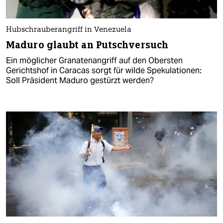
Hubschrauberangriff in Venezuela
Maduro glaubt an Putschversuch
Ein möglicher Granatenangriff auf den Obersten
Gerichtshof in Caracas sorgt für wilde Spekulationen:
Soll Präsident Maduro gestürzt werden?