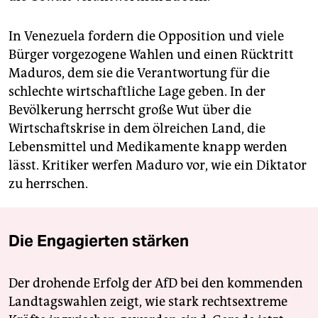
In Venezuela fordern die Opposition und viele
Bürger vorgezogene Wahlen und einen Rücktritt
Maduros, dem sie die Verantwortung für die
schlechte wirtschaftliche Lage geben. In der
Bevölkerung herrscht große Wut über die
Wirtschaftskrise in dem ölreichen Land, die
Lebensmittel und Medikamente knapp werden
lässt. Kritiker werfen Maduro vor, wie ein Diktator
zu herrschen.
Die Engagierten stärken
Der drohende Erfolg der AfD bei den kommenden
Landtagswahlen zeigt, wie stark rechtsextreme