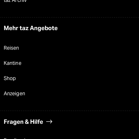
taz Archiv
Mehr taz Angebote
Reisen
Kantine
Shop
Anzeigen
Fragen & Hilfe