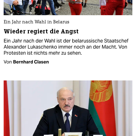
Ein Jahr nach Wahl in Belarus
Wieder regiert die Angst
Ein Jahr nach der Wahl ist der belarussische Staatschef
Alexander Lukaschenko immer noch an der Macht. Von
Protesten ist nichts mehr zu sehen.
Von
Bernhard Clasen