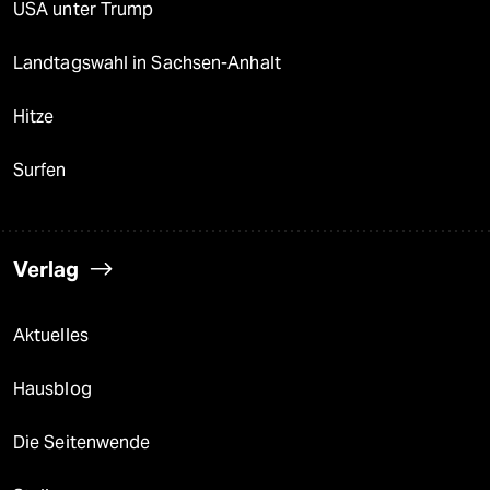
USA unter Trump
Landtagswahl in Sachsen-Anhalt
Hitze
Surfen
Verlag
Aktuelles
Hausblog
Die Seitenwende