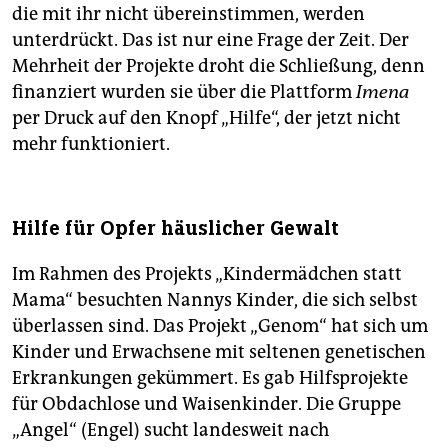
die mit ihr nicht übereinstimmen, werden
unterdrückt. Das ist nur eine Frage der Zeit. Der
Mehrheit der Projekte droht die Schließung, denn
finanziert wurden sie über die Plattform
Imena
per Druck auf den Knopf „Hilfe“, der jetzt nicht
mehr funktioniert.
Hilfe für Opfer häuslicher Gewalt
Im Rahmen des Projekts „Kindermädchen statt
Mama“ besuchten Nannys Kinder, die sich selbst
überlassen sind. Das Projekt „Genom“ hat sich um
Kinder und Erwachsene mit seltenen genetischen
Erkrankungen gekümmert. Es gab Hilfsprojekte
für Obdachlose und Waisenkinder. Die Gruppe
„Angel“ (Engel) sucht landesweit nach