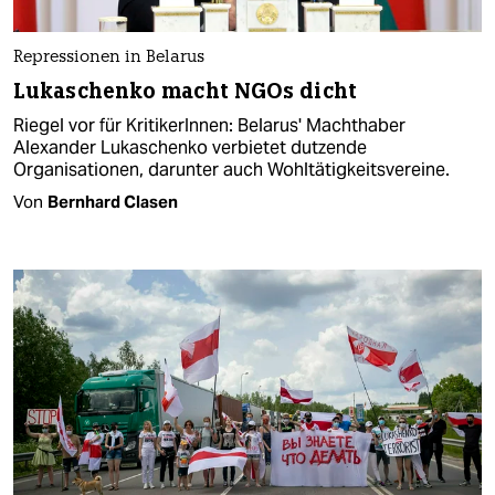
Repressionen in Belarus
Lukaschenko macht NGOs dicht
Riegel vor für KritikerInnen: Belarus' Machthaber
Alexander Lukaschenko verbietet dutzende
Organisationen, darunter auch Wohltätigkeitsvereine.
Von
Bernhard Clasen