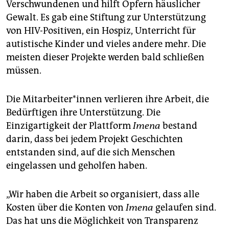
Verschwundenen und hilft Opfern häuslicher
Gewalt. Es gab eine Stiftung zur Unterstützung
von HIV-Positiven, ein Hospiz, Unterricht für
autistische Kinder und vieles andere mehr. Die
meisten dieser Projekte werden bald schließen
müssen.
Die Mit­ar­bei­te­r*in­nen verlieren ihre Arbeit, die
Bedürftigen ihre Unterstützung. Die
Einzigartigkeit der Plattform
Imena
bestand
darin, dass bei jedem Projekt Geschichten
entstanden sind, auf die sich Menschen
eingelassen und geholfen haben.
„Wir haben die Arbeit so organisiert, dass alle
Kosten über die Konten von
Imena
gelaufen sind.
Das hat uns die Möglichkeit von Transparenz