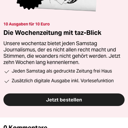
10 Ausgaben für 10 Euro
Die Wochenzeitung mit taz-Blick
Unsere wochentaz bietet jeden Samstag
Journalismus, der es nicht allen recht macht und
Stimmen, die woanders nicht gehört werden. Jetzt
zehn Wochen lang kennenlernen.
Jeden Samstag als gedruckte Zeitung frei Haus
Zusätzlich digitale Ausgabe inkl. Vorlesefunktion
Jetzt bestellen
0 Kommentare