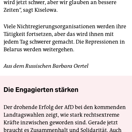
wird jetzt schwer, aber wir glauben an bessere
Zeiten“, sagt Kiselowa.
Viele Nichtregierungsorganisationen werden ihre
Tätigkeit fortsetzen, aber das wird ihnen mit
jedem Tag schwerer gemacht. Die Repressionen in
Belarus werden weitergehen.
Aus dem Russischen Barbara Oertel
Die Engagierten stärken
Der drohende Erfolg der AfD bei den kommenden
Landtagswahlen zeigt, wie stark rechtsextreme
Kräfte inzwischen geworden sind. Gerade jetzt
braucht es Zusammenhalt und Solidarität. Auch