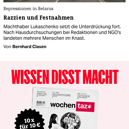
Repressionen in Belarus
Razzien und Festnahmen
Machthaber Lukaschenko setzt die Unterdrückung fort.
Nach Hausdurchsuchungen bei Redaktionen und NGO's
landeten mehrere Menschen im Knast.
Von
Bernhard Clasen