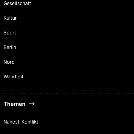
Gesellschaft
Kultur
Sport
Berlin
Nord
Wahrheit
Themen
Nahost-Konflikt