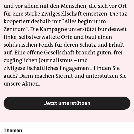
und vor allem mit den Menschen, die sich vor Ort
für eine starke Zivilgesellschaft einsetzen. Die taz
kooperiert deshalb mit "Alles beginnt im
Zentrum". Die Kampagne unterstützt bundesweit
linke, selbstverwaltete Orte und baut einen
solidarischen Fonds für deren Schutz und Erhalt
auf. Eine offene Gesellschaft braucht guten, frei
zugänglichen Journalismus – und
zivilgesellschaftliches Engagement. Finden Sie
auch? Dann machen Sie mit und unterstützen Sie
unsere Aktion.
Jetzt unterstützen
Themen