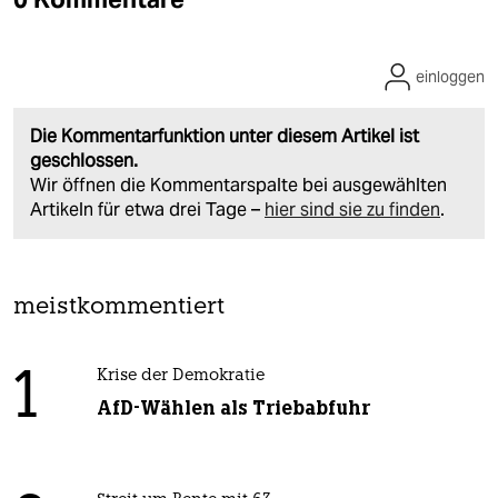
einloggen
Die Kommentarfunktion unter diesem Artikel ist
geschlossen.
Wir öffnen die Kommentarspalte bei ausgewählten
Artikeln für etwa drei Tage –
hier sind sie zu finden
.
meistkommentiert
1
Krise der Demokratie
AfD-Wählen als Triebabfuhr