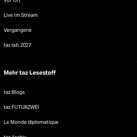
Vor Ort
Live im Stream
Vergangene
taz lab 2027
Mehr taz Lesestoff
taz Blogs
taz FUTURZWEI
Le Monde diplomatique