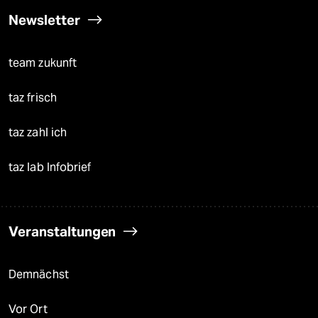
Newsletter
team zukunft
taz frisch
taz zahl ich
taz lab Infobrief
Veranstaltungen
Demnächst
Vor Ort