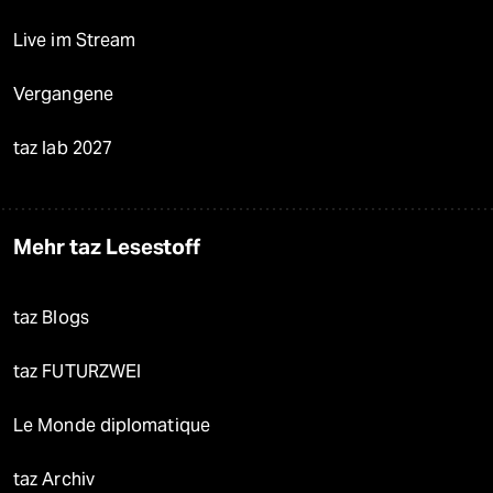
Live im Stream
Vergangene
taz lab 2027
Mehr taz Lesestoff
taz Blogs
taz FUTURZWEI
Le Monde diplomatique
taz Archiv