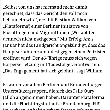
epaper login
„Selbst von uns hat niemand mehr damit
gerechnet, dass das Gericht den Fall noch
behandeln wird“, erzählt Bastian William von
„Plataforma“, einer Berliner Initiative von
Flüchtlingen und MigrantInnen. „Wir wollten
dennoch nicht nachgeben.“ Mit Erfolg: Am 2.
Januar hat das Landgericht angekündigt, dass das
Hauptverfahren zumindest gegen einen Polizisten
eröffnet wird. Der 46-Jährige muss sich wegen
Körperverletzung mit Todesfolge verantworten.
„Das Engagement hat sich gelohnt“, sagt William.
Es waren vor allem Berliner und Brandenburger
Unterstützergruppen, die sich des Falls Oury
Jalloh angenommen haben. Darunter Plataforma
und die Flüchtlingsinitiative Brandenburg (FIB).