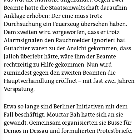
Beamte hatte die Staatsanwaltschaft daraufhin
Anklage erhoben: Der eine muss trotz
Durchsuchung ein Feuerzeug übersehen haben.
Dem zweiten wird vorgeworfen, dass er trotz
Alarmsignalen den Rauchmelder ignoriert hat.
Gutachter waren zu der Ansicht gekommen, dass
Jalloh überlebt hätte, wäre ihm der Beamte
rechtzeitig zu Hilfe gekommen. Nun wird
zumindest gegen den zweiten Beamten die
Hauptverhandlung eröffnet – mit fast zwei Jahren
Verspätung.
Etwa so lange sind Berliner Initiativen mit dem
Fall beschäftigt. Mouctar Bah hatte sich an sie
gewandt. Gemeinsam organisierten sie Busse für
Demos in Dessau und formulierten Protestbriefe.