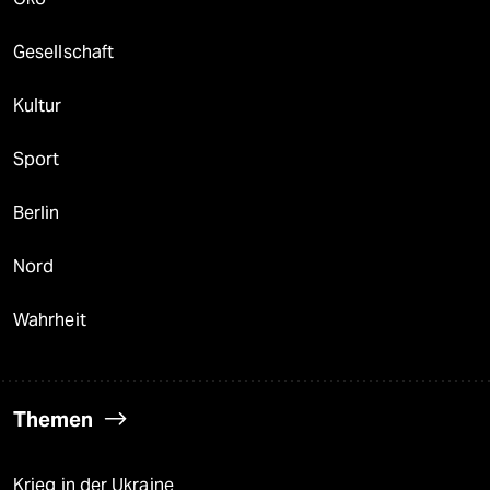
Gesellschaft
Kultur
Sport
Berlin
Nord
Wahrheit
Themen
Krieg in der Ukraine