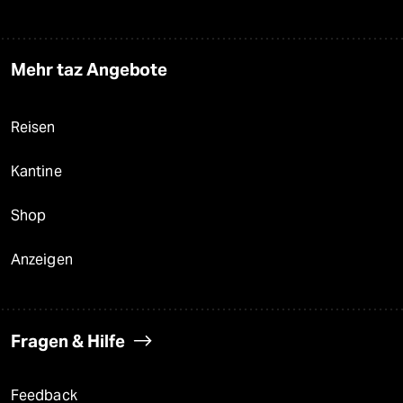
Mehr taz Angebote
Reisen
Kantine
Shop
Anzeigen
Fragen & Hilfe
Feedback