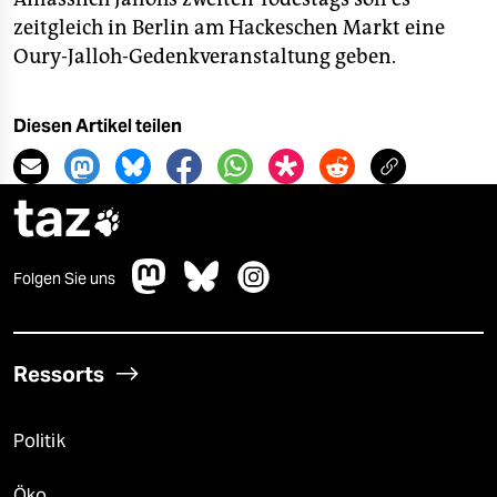
zeitgleich in Berlin am Hackeschen Markt eine
Oury-Jalloh-Gedenkveranstaltung geben.
Diesen Artikel teilen
taz

Folgen Sie uns
Ressorts
Politik
Öko