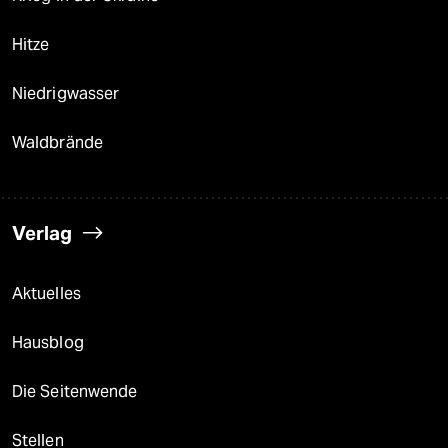
Hitze
Niedrigwasser
Waldbrände
Verlag
Aktuelles
Hausblog
Die Seitenwende
Stellen