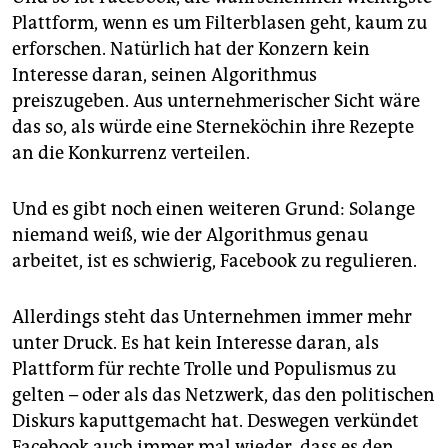
Plattform, wenn es um Filterblasen geht, kaum zu
erforschen. Natürlich hat der Konzern kein
Interesse daran, seinen Algorithmus
preiszugeben. Aus unternehmerischer Sicht wäre
das so, als würde eine Sterne­köchin ihre Rezepte
an die Konkurrenz verteilen.
Und es gibt noch einen weiteren Grund: Solange
niemand weiß, wie der Algorithmus genau
arbeitet, ist es schwierig, Facebook zu regulieren.
Allerdings steht das Unternehmen immer mehr
unter Druck. Es hat kein Interesse daran, als
Plattform für rechte Trolle und Populismus zu
gelten – oder als das Netzwerk, das den politischen
Diskurs kaputtgemacht hat. Deswegen verkündet
Facebook auch immer mal wieder, dass es den