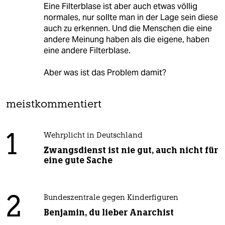
Eine Filterblase ist aber auch etwas völlig
normales, nur sollte man in der Lage sein diese
auch zu erkennen. Und die Menschen die eine
andere Meinung haben als die eigene, haben
eine andere Filterblase.
Aber was ist das Problem damit?
meistkommentiert
1
Wehrplicht in Deutschland
Zwangsdienst ist nie gut, auch nicht für
eine gute Sache
2
Bundeszentrale gegen Kinderfiguren
Benjamin, du lieber Anarchist