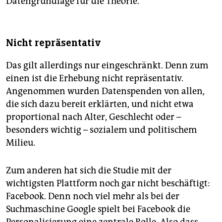
Datengrundlage für die Theorie.“
Nicht repräsentativ
Das gilt allerdings nur eingeschränkt. Denn zum
einen ist die Erhebung nicht repräsentativ.
Angenommen wurden Datenspenden von allen,
die sich dazu bereit erklärten, und nicht etwa
proportional nach Alter, Geschlecht oder –
besonders wichtig – sozialem und politischem
Milieu.
Zum anderen hat sich die Studie mit der
wichtigsten Plattform noch gar nicht beschäftigt:
Facebook. Denn noch viel mehr als bei der
Suchmaschine Google spielt bei Facebook die