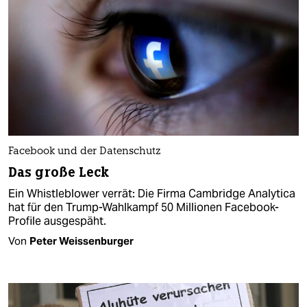
Facebook und der Datenschutz
Das große Leck
Ein Whistleblower verrät: Die Firma Cambridge Analytica
hat für den Trump-Wahlkampf 50 Millionen Facebook-
Profile ausgespäht.
Von
Peter Weissenburger