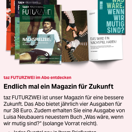
taz FUTURZWEI im Abo entdecken
Endlich mal ein Magazin für Zukunft
taz FUTURZWEI ist unser Magazin für eine bessere
Zukunft. Das Abo bietet jährlich vier Ausgaben für
nur 38 Euro. Zudem erhalten Sie eine Ausgabe von
Luisa Neubauers neuestem Buch „Was wäre, wenn
wir mutig sind?“ (solange Vorrat reicht).