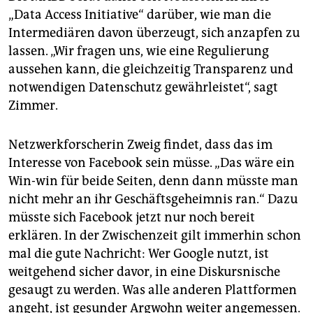
„Data Access Initiative“ darüber, wie man die
Intermediären davon überzeugt, sich anzapfen zu
lassen. „Wir fragen uns, wie eine Regulierung
aussehen kann, die gleichzeitig Transparenz und
notwendigen Datenschutz gewährleistet“, sagt
Zimmer.
Netzwerkforscherin Zweig findet, dass das im
Interesse von Facebook sein müsse. „Das wäre ein
Win-win für beide Seiten, denn dann müsste man
nicht mehr an ihr Geschäftsgeheimnis ran.“ Dazu
müsste sich Facebook jetzt nur noch bereit
erklären. In der Zwischenzeit gilt immerhin schon
mal die gute Nachricht: Wer Google nutzt, ist
weitgehend sicher davor, in eine Diskursnische
gesaugt zu werden. Was alle anderen Plattformen
angeht, ist gesunder Argwohn weiter angemessen.