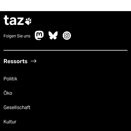
taz

Folgen Sie uns
Ressorts
Politik
Öko
Gesellschaft
Kultur