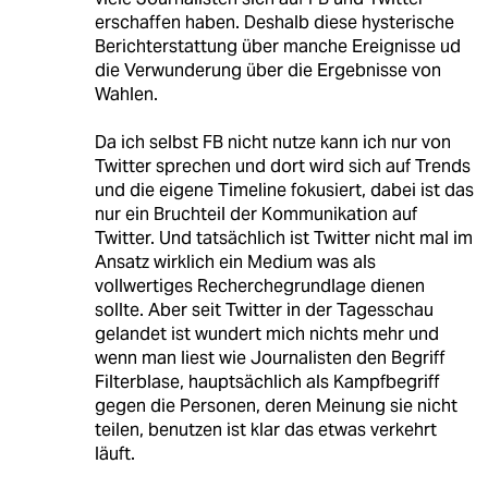
erschaffen haben. Deshalb diese hysterische
Berichterstattung über manche Ereignisse ud
die Verwunderung über die Ergebnisse von
Wahlen.
Da ich selbst FB nicht nutze kann ich nur von
Twitter sprechen und dort wird sich auf Trends
und die eigene Timeline fokusiert, dabei ist das
nur ein Bruchteil der Kommunikation auf
Twitter. Und tatsächlich ist Twitter nicht mal im
Ansatz wirklich ein Medium was als
vollwertiges Recherchegrundlage dienen
sollte. Aber seit Twitter in der Tagesschau
gelandet ist wundert mich nichts mehr und
wenn man liest wie Journalisten den Begriff
Filterblase, hauptsächlich als Kampfbegriff
gegen die Personen, deren Meinung sie nicht
teilen, benutzen ist klar das etwas verkehrt
läuft.