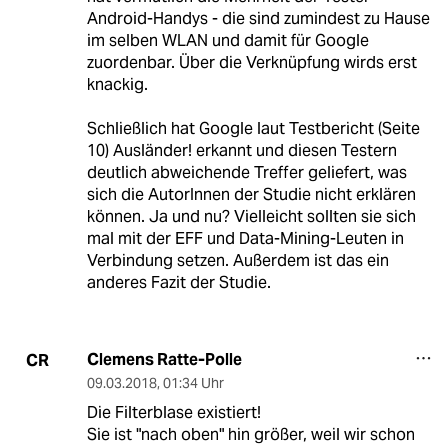
Android-Handys - die sind zumindest zu Hause
im selben WLAN und damit für Google
zuordenbar. Über die Verknüpfung wirds erst
knackig.
Schließlich hat Google laut Testbericht (Seite
10) Ausländer! erkannt und diesen Testern
deutlich abweichende Treffer geliefert, was
sich die AutorInnen der Studie nicht erklären
können. Ja und nu? Vielleicht sollten sie sich
mal mit der EFF und Data-Mining-Leuten in
Verbindung setzen. Außerdem ist das ein
anderes Fazit der Studie.
Clemens Ratte-Polle
CR
09.03.2018
,
01:34 Uhr
Die Filterblase existiert!
Sie ist "nach oben" hin größer, weil wir schon