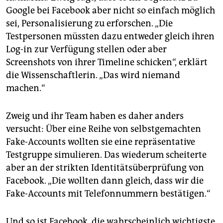
Google bei Facebook aber nicht so einfach möglich
sei, Personalisierung zu erforschen. „Die
Testpersonen müssten dazu entweder gleich ihren
Log-in zur Verfügung stellen oder aber
Screenshots von ihrer Timeline schicken“, erklärt
die Wissenschaftlerin. „Das wird niemand
machen.“
Zweig und ihr Team haben es daher anders
versucht: Über eine Reihe von selbstgemachten
Fake-Accounts wollten sie eine repräsentative
Testgruppe simulieren. Das wiederum scheiterte
aber an der strikten Identitätsüberprüfung von
Facebook. „Die wollten dann gleich, dass wir die
Fake-Accounts mit Telefonnummern bestätigen.“
Und so ist Facebook, die wahrscheinlich wichtigste