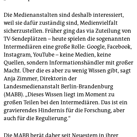
Die Medienanstalten sind deshalb interessiert,
weil sie dafür zuständig sind, Medienvielfalt
sicherzustellen. Früher ging das via Zuteilung von
TV-Sendeplätzen – heute spielen die sogenannten
Intermediären eine große Rolle: Google, Facebook,
Instagram, YouTube – keine Medien, keine
Quellen, sondern Informationshändler mit großer
Macht. Über die es aber zu wenig Wissen gibt, sagt
Anja Zimmer, Direktorin der
Landesmedienanstalt Berlin-Brandenburg
(MABB). „Dieses Wissen liegt im Moment zu
großen Teilen bei den Intermediären. Das ist ein
gravierendes Hindernis für die Forschung, aber
auch für die Regulierung.“
Die MABB berät daher seit Neuestem in ihrer