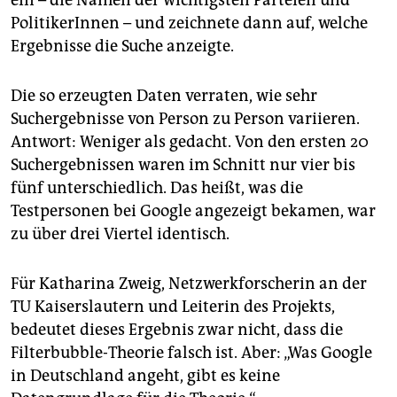
ein – die Namen der wichtigsten Parteien und
PolitikerInnen – und zeichnete dann auf, welche
Ergebnisse die Suche anzeigte.
Die so erzeugten Daten verraten, wie sehr
Suchergebnisse von Person zu Person variieren.
Antwort: Weniger als gedacht. Von den ersten 20
Suchergebnissen waren im Schnitt nur vier bis
fünf unterschiedlich. Das heißt, was die
Testpersonen bei Google angezeigt bekamen, war
zu über drei Viertel identisch.
Für Katharina Zweig, Netzwerkforscherin an der
TU Kaiserslautern und Leiterin des Projekts,
bedeutet dieses Ergebnis zwar nicht, dass die
Filterbubble-Theorie falsch ist. Aber: „Was Google
in Deutschland angeht, gibt es keine