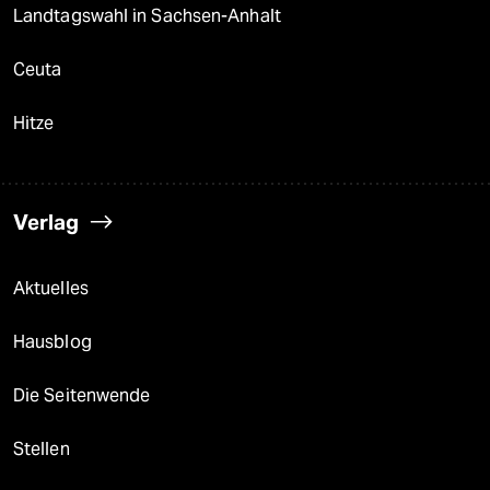
Landtagswahl in Sachsen-Anhalt
Ceuta
Hitze
Verlag
Aktuelles
Hausblog
Die Seitenwende
Stellen