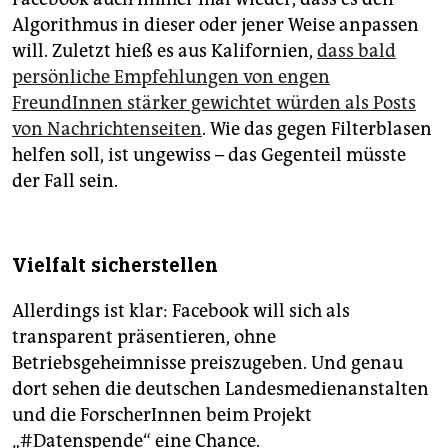
Algorithmus in dieser oder jener Weise anpassen
will. Zuletzt hieß es aus Kalifornien,
dass bald
persönliche Empfehlungen von engen
FreundInnen stärker gewichtet würden als Posts
von Nachrichtenseiten
. Wie das gegen Filterblasen
helfen soll, ist ungewiss – das Gegenteil müsste
der Fall sein.
Vielfalt sicherstellen
Allerdings ist klar: Facebook will sich als
transparent präsentieren, ohne
Betriebsgeheimnisse preiszugeben. Und genau
dort sehen die deutschen Landesmedienanstalten
und die ForscherInnen beim Projekt
„#Datenspende“ eine Chance.