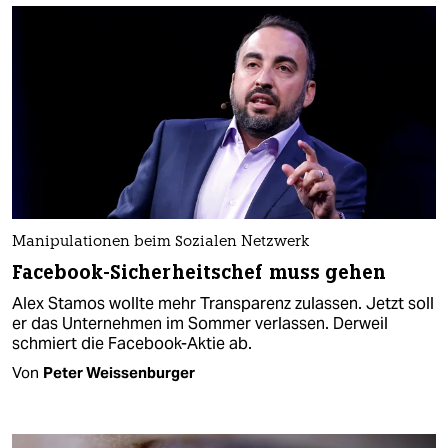
Manipulationen beim Sozialen Netzwerk
Facebook-Sicherheitschef muss gehen
Alex Stamos wollte mehr Transparenz zulassen. Jetzt soll
er das Unternehmen im Sommer verlassen. Derweil
schmiert die Facebook-Aktie ab.
Von
Peter Weissenburger