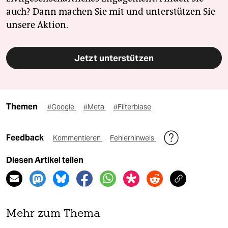
auch? Dann machen Sie mit und unterstützen Sie
unsere Aktion.
Jetzt unterstützen
Themen
#Google
#Meta
#Filterblase
Feedback
Kommentieren
Fehlerhinweis
Diesen Artikel teilen
Mehr zum Thema