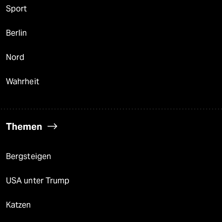
Sport
Berlin
Nord
Wahrheit
Themen
Bergsteigen
USA unter Trump
Katzen