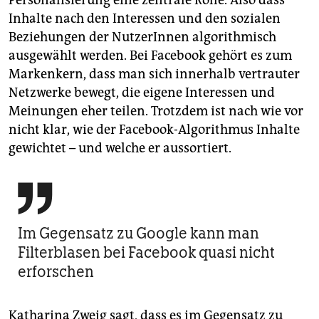
Personalisierung eine zentrale Rolle. Also dass
Inhalte nach den Interessen und den sozialen
Beziehungen der NutzerInnen algorithmisch
ausgewählt werden. Bei Facebook gehört es zum
Markenkern, dass man sich innerhalb vertrauter
Netzwerke bewegt, die eigene Interessen und
Meinungen eher teilen. Trotzdem ist nach wie vor
nicht klar, wie der Facebook-Algorithmus Inhalte
gewichtet – und welche er aussortiert.

Im Gegensatz zu Google kann man
Filterblasen bei Facebook quasi nicht
erforschen
Katharina Zweig sagt, dass es im ­Gegensatz zu