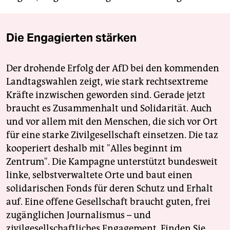
Die Engagierten stärken
Der drohende Erfolg der AfD bei den kommenden
Landtagswahlen zeigt, wie stark rechtsextreme
Kräfte inzwischen geworden sind. Gerade jetzt
braucht es Zusammenhalt und Solidarität. Auch
und vor allem mit den Menschen, die sich vor Ort
für eine starke Zivilgesellschaft einsetzen. Die taz
kooperiert deshalb mit "Alles beginnt im
Zentrum". Die Kampagne unterstützt bundesweit
linke, selbstverwaltete Orte und baut einen
solidarischen Fonds für deren Schutz und Erhalt
auf. Eine offene Gesellschaft braucht guten, frei
zugänglichen Journalismus – und
zivilgesellschaftliches Engagement. Finden Sie