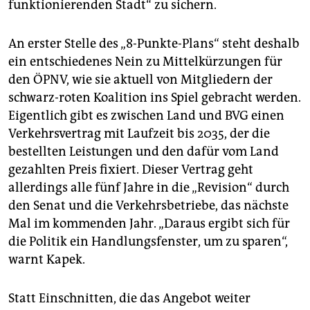
funktionierenden Stadt“ zu sichern.
An erster Stelle des „8-Punkte-Plans“ steht deshalb
ein entschiedenes Nein zu Mittelkürzungen für
den ÖPNV, wie sie aktuell von Mitgliedern der
schwarz-roten Koalition ins Spiel gebracht werden.
Eigentlich gibt es zwischen Land und BVG einen
Verkehrsvertrag mit Laufzeit bis 2035, der die
bestellten Leistungen und den dafür vom Land
gezahlten Preis fixiert. Dieser Vertrag geht
allerdings alle fünf Jahre in die „Revision“ durch
den Senat und die Verkehrsbetriebe, das nächste
Mal im kommenden Jahr. „Daraus ergibt sich für
die Politik ein Handlungsfenster, um zu sparen“,
warnt Kapek.
Statt Einschnitten, die das Angebot weiter