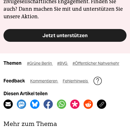
zivilgesellschaftliches Engagement. Finden Sie
auch? Dann machen Sie mit und unterstützen Sie
unsere Aktion.
Jetzt unterstützen
Themen
#Grüne Berlin
#BVG
#Öffentlicher Nahverkehr
Feedback
Kommentieren
Fehlerhinweis
Diesen Artikel teilen
Mehr zum Thema