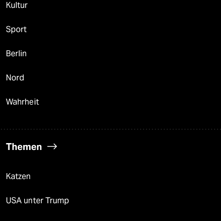
Kultur
Sport
Berlin
Nord
Wahrheit
Themen
Katzen
USA unter Trump