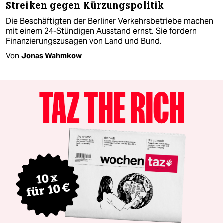
Streiken gegen Kürzungspolitik
Die Beschäftigten der Berliner Verkehrsbetriebe machen
mit einem 24-Stündigen Ausstand ernst. Sie fordern
Finanzierungszusagen von Land und Bund.
Von
Jonas Wahmkow