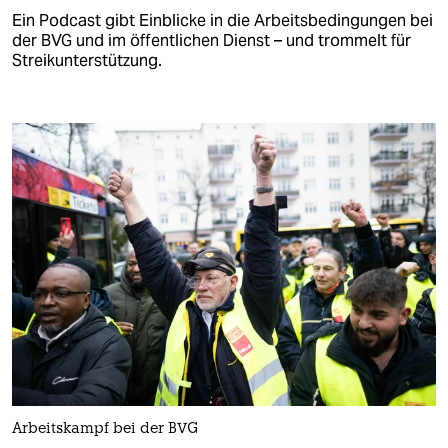
Ein Podcast gibt Einblicke in die Arbeitsbedingungen bei
der BVG und im öffentlichen Dienst – und trommelt für
Streikunterstützung.
Arbeitskampf bei der BVG