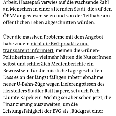
Arbeit. Hassepaß verwies auf die wachsende Zahl
an Menschen in einer alternden Stadt, die auf den
ÖPNV angewiesen seien und von der Teilhabe am
öffentlichen Leben abgeschnitten würden.
Über die massiven Probleme mit dem Angebot
habe zudem
nicht die BVG proaktiv und
transparent informiert
, meinen die Grünen-
Politikerinnen – vielmehr hätten die NutzerInnen
selbst und schließlich Medienberichte ein
Bewusstsein für die missliche Lage geschaffen.
Dass es an der längst fälligen Inbetriebnahme
neuer U-Bahn-Züge wegen Lieferengpässen des
Herstellers Stadler Rail hapere, sei auch Pech,
räumte Kapek ein. Wichtig sei aber schon jetzt, die
Finanzierung auszuweiten, um die
Leistungsfähigkeit der BVG als „Rückgrat einer