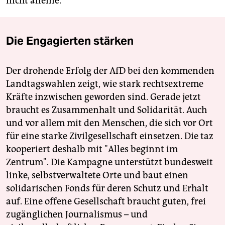
nicht alleine.“
Die Engagierten stärken
Der drohende Erfolg der AfD bei den kommenden
Landtagswahlen zeigt, wie stark rechtsextreme
Kräfte inzwischen geworden sind. Gerade jetzt
braucht es Zusammenhalt und Solidarität. Auch
und vor allem mit den Menschen, die sich vor Ort
für eine starke Zivilgesellschaft einsetzen. Die taz
kooperiert deshalb mit "Alles beginnt im
Zentrum". Die Kampagne unterstützt bundesweit
linke, selbstverwaltete Orte und baut einen
solidarischen Fonds für deren Schutz und Erhalt
auf. Eine offene Gesellschaft braucht guten, frei
zugänglichen Journalismus – und