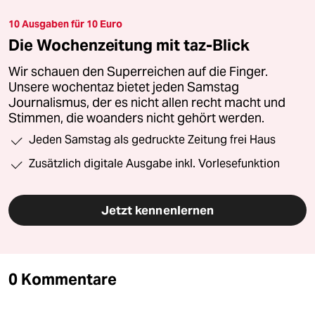
10 Ausgaben für 10 Euro
Die Wochenzeitung mit taz-Blick
Wir schauen den Superreichen auf die Finger.
Unsere wochentaz bietet jeden Samstag
Journalismus, der es nicht allen recht macht und
Stimmen, die woanders nicht gehört werden.
Jeden Samstag als gedruckte Zeitung frei Haus
Zusätzlich digitale Ausgabe inkl. Vorlesefunktion
Jetzt kennenlernen
0 Kommentare