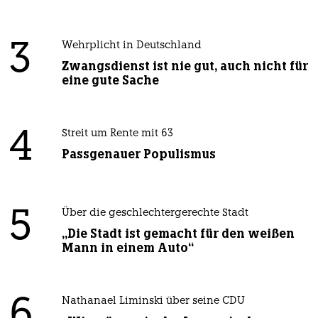
3
Wehrplicht in Deutschland
Zwangsdienst ist nie gut, auch nicht für
eine gute Sache
4
Streit um Rente mit 63
Passgenauer Populismus
5
Über die geschlechtergerechte Stadt
„Die Stadt ist gemacht für den weißen
Mann in einem Auto“
6
Nathanael Liminski über seine CDU