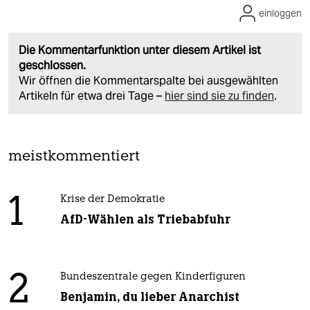
einloggen
Die Kommentarfunktion unter diesem Artikel ist
geschlossen.
Wir öffnen die Kommentarspalte bei ausgewählten
Artikeln für etwa drei Tage –
hier sind sie zu finden
.
meistkommentiert
1
Krise der Demokratie
AfD-Wählen als Triebabfuhr
2
Bundeszentrale gegen Kinderfiguren
Benjamin, du lieber Anarchist