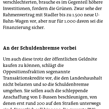
verschlechterten, brauche es im Gegenteil höhere
Investitionen, fordern die Grünen. Zwar sehe der
Rahmenvertrag mit Stadler bis zu 1.500 neue U-
Bahn-Wagen vor, aber nur für 1.000 davon sei die
Finanzierung sicher.
An der Schuldenbremse vorbei
Um auch diese trotz der öffentlichen Geldnöte
kaufen zu können, schlägt die
Oppositionsfraktion sogenannte
Transaktionskredite vor, die den Landeshaushalt
nicht belasten und so die Schuldenbremse
umgehen. Sie sollen auch die schleppende
Anschaffung von E-Bussen beschleunigen, von
denen erst rund 200 auf den Straßen unterwegs