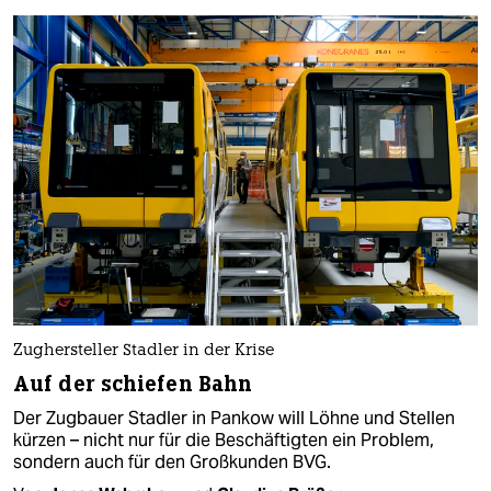
Zughersteller Stadler in der Krise
Auf der schiefen Bahn
Der Zugbauer Stadler in Pankow will Löhne und Stellen
kürzen – nicht nur für die Beschäftigten ein Problem,
sondern auch für den Großkunden BVG.