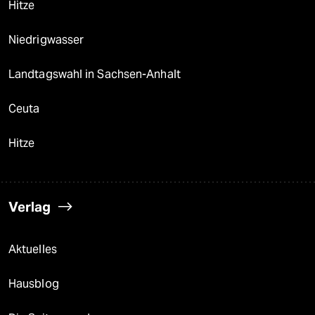
Hitze
Niedrigwasser
Landtagswahl in Sachsen-Anhalt
Ceuta
Hitze
Verlag
Aktuelles
Hausblog