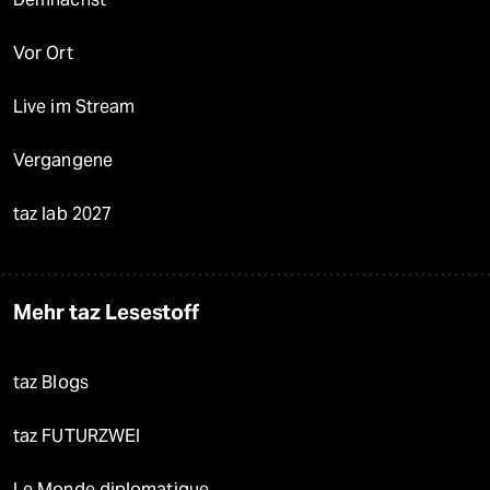
Vor Ort
Live im Stream
Vergangene
taz lab 2027
Mehr taz Lesestoff
taz Blogs
taz FUTURZWEI
Le Monde diplomatique