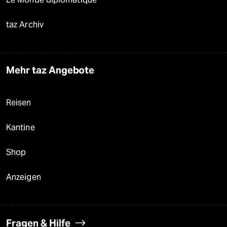
taz Archiv
Mehr taz Angebote
Reisen
Kantine
Shop
Anzeigen
Fragen & Hilfe