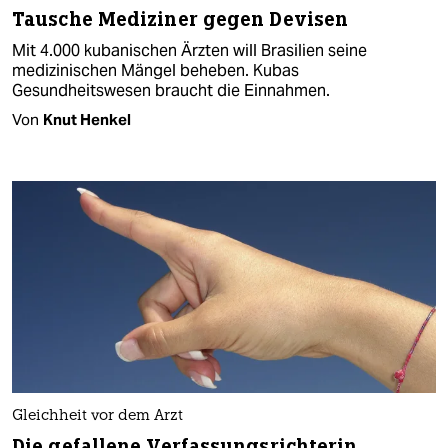
Tausche Mediziner gegen Devisen
Mit 4.000 kubanischen Ärzten will Brasilien seine
medizinischen Mängel beheben. Kubas
Gesundheitswesen braucht die Einnahmen.
Von
Knut Henkel
Gleichheit vor dem Arzt
Die gefallene Verfassungsrichterin