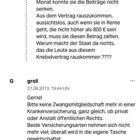
Monat konnte sie die Beiträge nicht
senken.
Aus dem Vertrag rauszukommen,
aussichtslos, auch wenn sie in Rente
geht, die nicht höher als 800 € sein
wird, muss sie diesen Betrag zahlen.
Warum macht der Staat da nichts,
das die Leute aus diesem
Knebelvertrag rauskommen ????
groll
G
27.08.2013
,
19:44 Uhr
Gerne!
Bitte keine Zwangsmitgliedschaft mehr in einer
Krankenversicherung, ganz gleich, ob privat
oder Anstalt öffentlichen Rechts.
Beide Versicherungsarten nehmen sich nicht
mehr viel; überall wird in die eigene Tasche
gewirtschaftet.