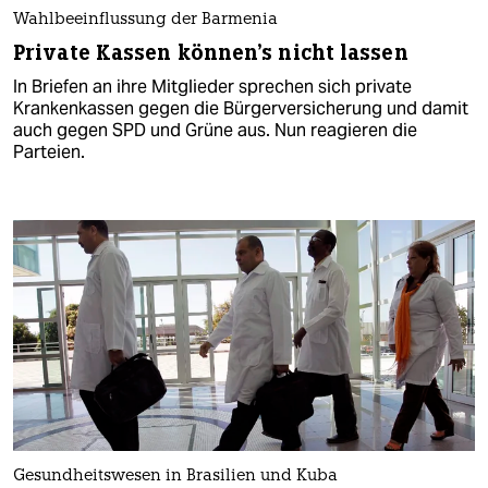
Wahlbeeinflussung der Barmenia
Private Kassen können's nicht lassen
In Briefen an ihre Mitglieder sprechen sich private
Krankenkassen gegen die Bürgerversicherung und damit
auch gegen SPD und Grüne aus. Nun reagieren die
Parteien.
Gesundheitswesen in Brasilien und Kuba