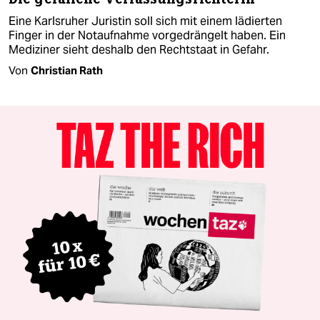
Eine Karlsruher Juristin soll sich mit einem lädierten
Finger in der Notaufnahme vorgedrängelt haben. Ein
Mediziner sieht deshalb den Rechtstaat in Gefahr.
Von
Christian Rath