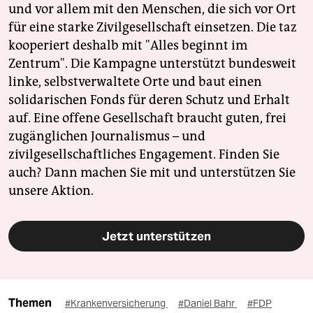
und vor allem mit den Menschen, die sich vor Ort
für eine starke Zivilgesellschaft einsetzen. Die taz
kooperiert deshalb mit "Alles beginnt im
Zentrum". Die Kampagne unterstützt bundesweit
linke, selbstverwaltete Orte und baut einen
solidarischen Fonds für deren Schutz und Erhalt
auf. Eine offene Gesellschaft braucht guten, frei
zugänglichen Journalismus – und
zivilgesellschaftliches Engagement. Finden Sie
auch? Dann machen Sie mit und unterstützen Sie
unsere Aktion.
Jetzt unterstützen
Themen
#Krankenversicherung
#Daniel Bahr
#FDP