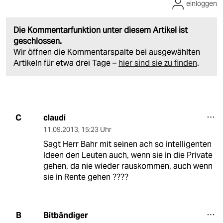
einloggen
Die Kommentarfunktion unter diesem Artikel ist
geschlossen.
Wir öffnen die Kommentarspalte bei ausgewählten
Artikeln für etwa drei Tage –
hier sind sie zu finden
.
claudi
C
11.09.2013
,
15:23 Uhr
Sagt Herr Bahr mit seinen ach so intelligenten
Ideen den Leuten auch, wenn sie in die Private
gehen, da nie wieder rauskommen, auch wenn
sie in Rente gehen ????
Bitbändiger
B