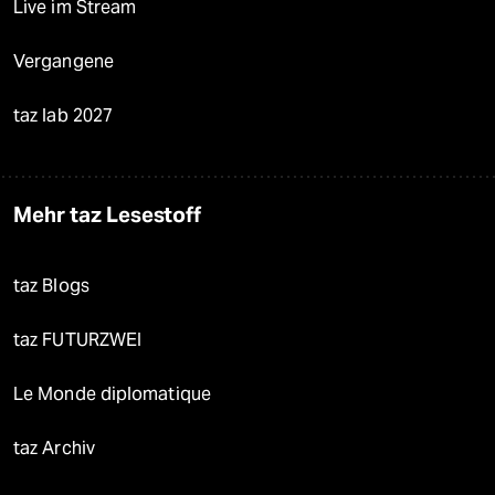
Live im Stream
Vergangene
taz lab 2027
Mehr taz Lesestoff
taz Blogs
taz FUTURZWEI
Le Monde diplomatique
taz Archiv