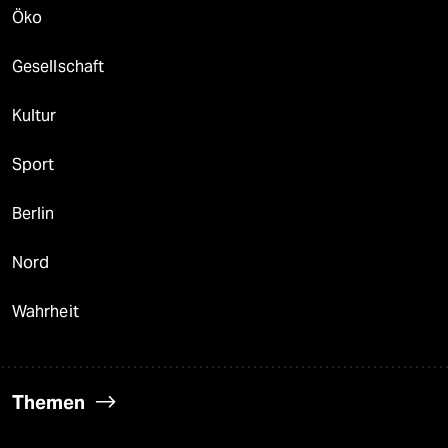
Öko
Gesellschaft
Kultur
Sport
Berlin
Nord
Wahrheit
Themen