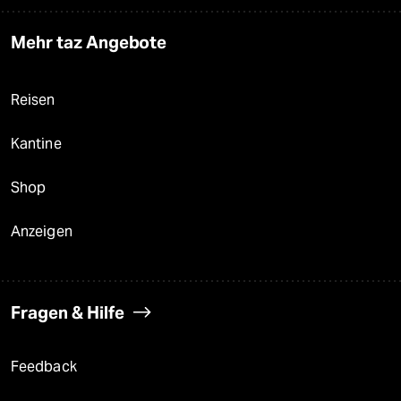
Mehr taz Angebote
Reisen
Kantine
Shop
Anzeigen
Fragen & Hilfe
Feedback