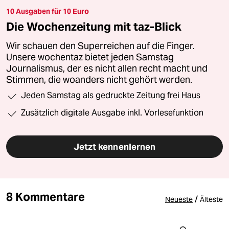
10 Ausgaben für 10 Euro
Die Wochenzeitung mit taz-Blick
Wir schauen den Superreichen auf die Finger.
Unsere wochentaz bietet jeden Samstag
Journalismus, der es nicht allen recht macht und
Stimmen, die woanders nicht gehört werden.
Jeden Samstag als gedruckte Zeitung frei Haus
Zusätzlich digitale Ausgabe inkl. Vorlesefunktion
Jetzt kennenlernen
8 Kommentare
/
Neueste
Älteste