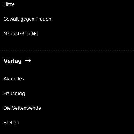
Hitze
Gewalt gegen Frauen
Nahost-Konflikt
Verlag
Aktuelles
Hausblog
Die Seitenwende
Stellen