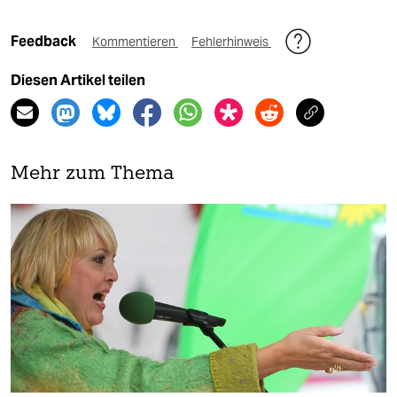
Feedback
Kommentieren
Fehlerhinweis
Diesen Artikel teilen
Mehr zum Thema