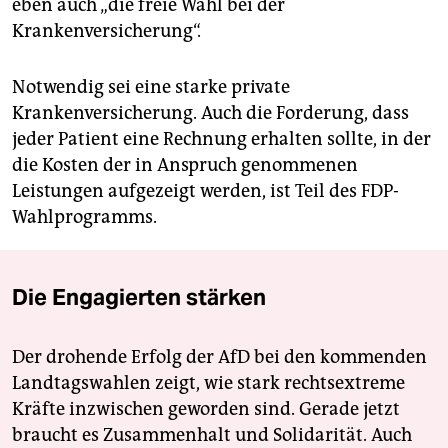
eben auch „die freie Wahl bei der
Krankenversicherung“.
Notwendig sei eine starke private
Krankenversicherung. Auch die Forderung, dass
jeder Patient eine Rechnung erhalten sollte, in der
die Kosten der in Anspruch genommenen
Leistungen aufgezeigt werden, ist Teil des FDP-
Wahlprogramms.
Die Engagierten stärken
Der drohende Erfolg der AfD bei den kommenden
Landtagswahlen zeigt, wie stark rechtsextreme
Kräfte inzwischen geworden sind. Gerade jetzt
braucht es Zusammenhalt und Solidarität. Auch