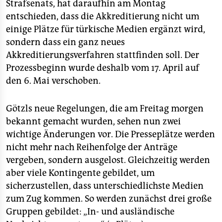
Strafsenats, hat daraufhin am Montag
entschieden, dass die Akkreditierung nicht um
einige Plätze für türkische Medien ergänzt wird,
sondern dass ein ganz neues
Akkreditierungsverfahren stattfinden soll. Der
Prozessbeginn wurde deshalb vom 17. April auf
den 6. Mai verschoben.
Götzls neue Regelungen, die am Freitag morgen
bekannt gemacht wurden, sehen nun zwei
wichtige Änderungen vor. Die Presseplätze werden
nicht mehr nach Reihenfolge der Anträge
vergeben, sondern ausgelost. Gleichzeitig werden
aber viele Kontingente gebildet, um
sicherzustellen, dass unterschiedlichste Medien
zum Zug kommen. So werden zunächst drei große
Gruppen gebildet: „In- und ausländische