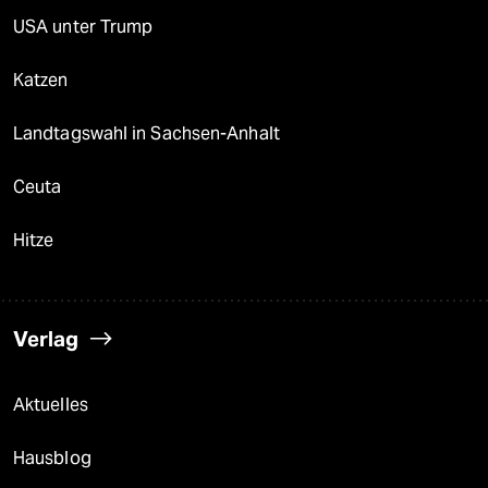
USA unter Trump
Katzen
Landtagswahl in Sachsen-Anhalt
Ceuta
Hitze
Verlag
Aktuelles
Hausblog