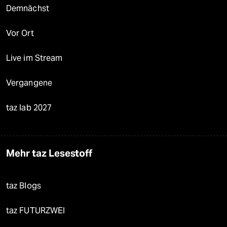
Demnächst
Vor Ort
Live im Stream
Vergangene
taz lab 2027
Mehr taz Lesestoff
taz Blogs
taz FUTURZWEI