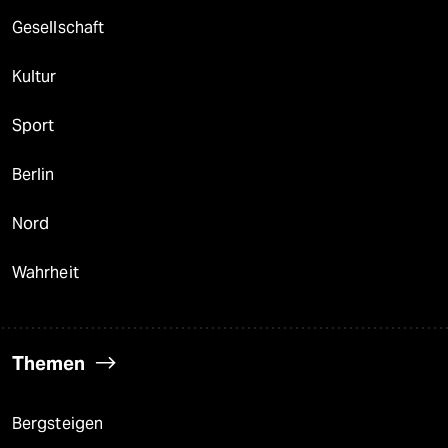
Gesellschaft
Kultur
Sport
Berlin
Nord
Wahrheit
Themen
Bergsteigen