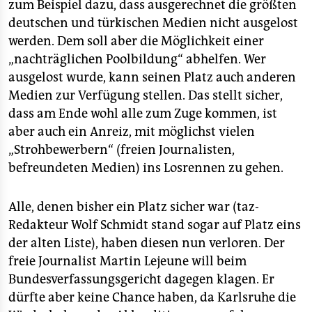
zum Beispiel dazu, dass ausgerechnet die größten
deutschen und türkischen Medien nicht ausgelost
werden. Dem soll aber die Möglichkeit einer
„nachträglichen Poolbildung“ abhelfen. Wer
ausgelost wurde, kann seinen Platz auch anderen
Medien zur Verfügung stellen. Das stellt sicher,
dass am Ende wohl alle zum Zuge kommen, ist
aber auch ein Anreiz, mit möglichst vielen
„Strohbewerbern“ (freien Journalisten,
befreundeten Medien) ins Losrennen zu gehen.
Alle, denen bisher ein Platz sicher war (taz-
Redakteur Wolf Schmidt stand sogar auf Platz eins
der alten Liste), haben diesen nun verloren. Der
freie Journalist Martin Lejeune will beim
Bundesverfassungsgericht dagegen klagen. Er
dürfte aber keine Chance haben, da Karlsruhe die