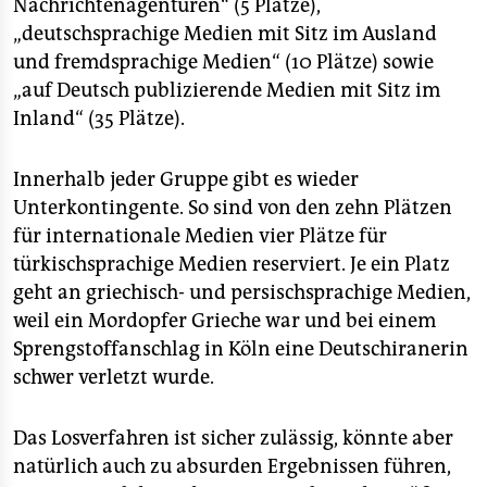
Nachrichtenagenturen“ (5 Plätze),
„deutschsprachige Medien mit Sitz im Ausland
und fremdsprachige Medien“ (10 Plätze) sowie
„auf Deutsch publizierende Medien mit Sitz im
Inland“ (35 Plätze).
Innerhalb jeder Gruppe gibt es wieder
Unterkontingente. So sind von den zehn Plätzen
für internationale Medien vier Plätze für
türkischsprachige Medien reserviert. Je ein Platz
geht an griechisch- und persischsprachige Medien,
weil ein Mordopfer Grieche war und bei einem
Sprengstoffanschlag in Köln eine Deutschiranerin
schwer verletzt wurde.
Das Losverfahren ist sicher zulässig, könnte aber
natürlich auch zu absurden Ergebnissen führen,