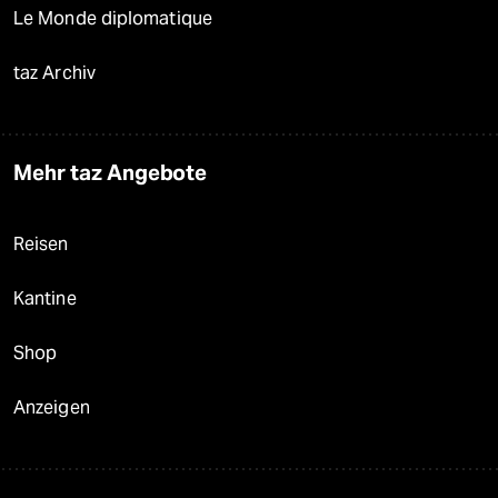
Le Monde diplomatique
taz Archiv
Mehr taz Angebote
Reisen
Kantine
Shop
Anzeigen