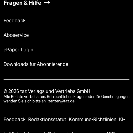
Fragen & Hilfe
Feedback
Aboservice
ePaper Login
Downloads für Abonnierende
© 2026 taz Verlags und Vertriebs GmbH
Alle Rechte vorbehalten. Bei rechtlichen Fragen oder für Genehmigungen
wenden Sie sich bitte an
lizenzen@taz.de
Feedback
Redaktionsstatut
Kommune-Richtlinien
KI-