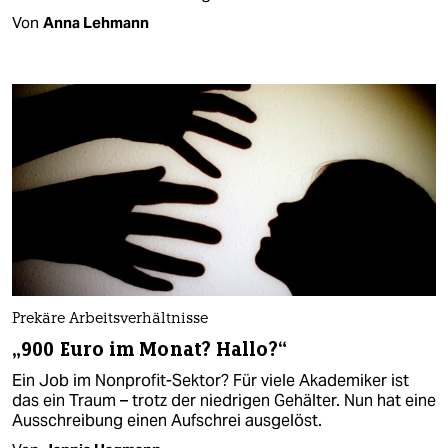
Von
Anna Lehmann
Prekäre Arbeitsverhältnisse
„900 Euro im Monat? Hallo?“
Ein Job im Nonprofit-Sektor? Für viele Akademiker ist
das ein Traum – trotz der niedrigen Gehälter. Nun hat eine
Ausschreibung einen Aufschrei ausgelöst.