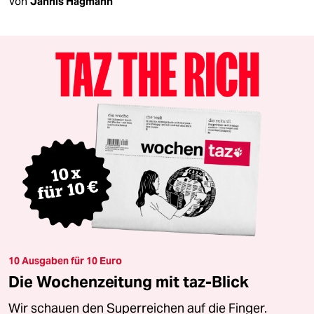
Von
Jannis Hagmann
10 Ausgaben für 10 Euro
Die Wochenzeitung mit taz-Blick
Wir schauen den Superreichen auf die Finger.