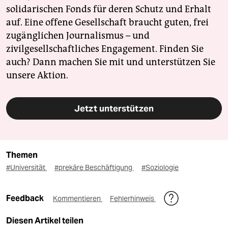
solidarischen Fonds für deren Schutz und Erhalt
auf. Eine offene Gesellschaft braucht guten, frei
zugänglichen Journalismus – und
zivilgesellschaftliches Engagement. Finden Sie
auch? Dann machen Sie mit und unterstützen Sie
unsere Aktion.
Jetzt unterstützen
Themen
#Universität
#prekäre Beschäftigung
#Soziologie
Feedback
Kommentieren
Fehlerhinweis
Diesen Artikel teilen