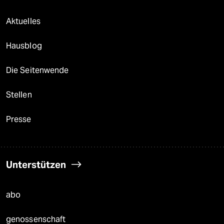
Aktuelles
Hausblog
Die Seitenwende
Stellen
Presse
Unterstützen
abo
genossenschaft