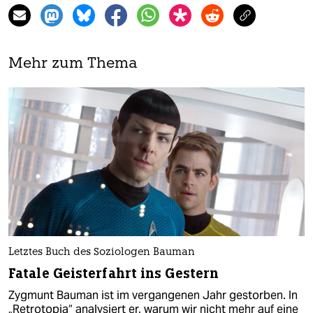
Mehr zum Thema
Letztes Buch des Soziologen Bauman
Fatale Geisterfahrt ins Gestern
Zygmunt Bauman ist im vergangenen Jahr gestorben. In
„Retrotopia“ analysiert er, warum wir nicht mehr auf eine