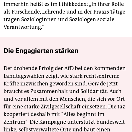
immerhin heißt es im Ethikkodex: „In ihrer Rolle
als Forschende, Lehrende und in der Praxis Tätige
tragen Soziologinnen und Soziologen soziale
Verantwortung.“
Die Engagierten stärken
Der drohende Erfolg der AfD bei den kommenden
Landtagswahlen zeigt, wie stark rechtsextreme
Kräfte inzwischen geworden sind. Gerade jetzt
braucht es Zusammenhalt und Solidarität. Auch
und vor allem mit den Menschen, die sich vor Ort
für eine starke Zivilgesellschaft einsetzen. Die taz
kooperiert deshalb mit "Alles beginnt im
Zentrum". Die Kampagne unterstützt bundesweit
linke, selbstverwaltete Orte und baut einen