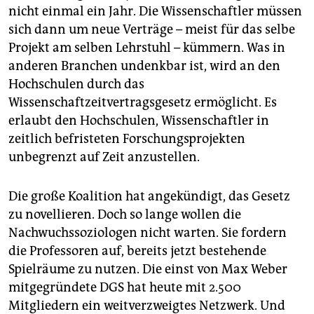
nicht einmal ein Jahr. Die Wissenschaftler müssen
sich dann um neue Verträge – meist für das selbe
Projekt am selben Lehrstuhl – kümmern. Was in
anderen Branchen undenkbar ist, wird an den
Hochschulen durch das
Wissenschaftzeitvertragsgesetz ermöglicht. Es
erlaubt den Hochschulen, Wissenschaftler in
zeitlich befristeten Forschungsprojekten
unbegrenzt auf Zeit anzustellen.
Die große Koalition hat angekündigt, das Gesetz
zu novellieren. Doch so lange wollen die
Nachwuchssoziologen nicht warten. Sie fordern
die Professoren auf, bereits jetzt bestehende
Spielräume zu nutzen. Die einst von Max Weber
mitgegründete DGS hat heute mit 2.500
Mitgliedern ein weitverzweigtes Netzwerk. Und