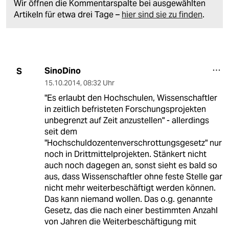
Wir öffnen die Kommentarspalte bei ausgewählten
Artikeln für etwa drei Tage –
hier sind sie zu finden
.
SinoDino
S
15.10.2014
,
08:32 Uhr
"Es erlaubt den Hochschulen, Wissenschaftler
in zeitlich befristeten Forschungsprojekten
unbegrenzt auf Zeit anzustellen" - allerdings
seit dem
"Hochschuldozentenverschrottungsgesetz" nur
noch in Drittmittelprojekten. Stänkert nicht
auch noch dagegen an, sonst sieht es bald so
aus, dass Wissenschaftler ohne feste Stelle gar
nicht mehr weiterbeschäftigt werden können.
Das kann niemand wollen. Das o.g. genannte
Gesetz, das die nach einer bestimmten Anzahl
von Jahren die Weiterbeschäftigung mit