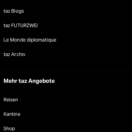
taz Blogs
taz FUTURZWEI
Le Monde diplomatique
taz Archiv
Mehr taz Angebote
Reisen
Kantine
Shop