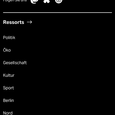
Folgen Sie uns
Ressorts
Politik
Öko
Gesellschaft
Kultur
Sport
Berlin
Nord