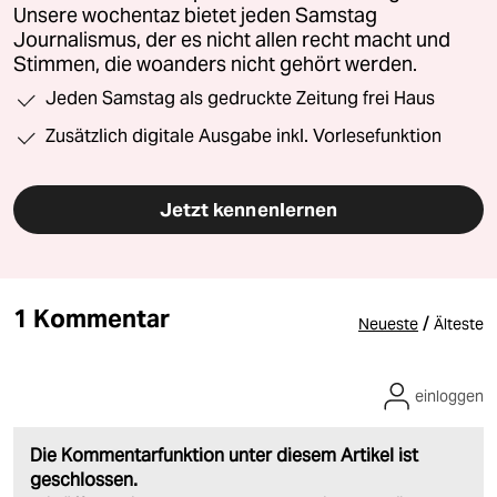
Unsere wochentaz bietet jeden Samstag
Journalismus, der es nicht allen recht macht und
Stimmen, die woanders nicht gehört werden.
Jeden Samstag als gedruckte Zeitung frei Haus
Zusätzlich digitale Ausgabe inkl. Vorlesefunktion
Jetzt kennenlernen
1 Kommentar
/
Neueste
Älteste
einloggen
Die Kommentarfunktion unter diesem Artikel ist
geschlossen.