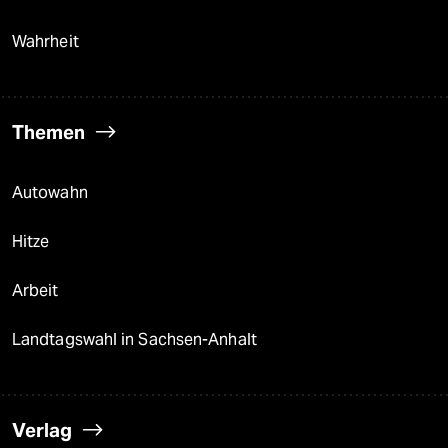
Wahrheit
Themen
Autowahn
Hitze
Arbeit
Landtagswahl in Sachsen-Anhalt
Verlag