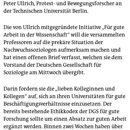
epaper login
Peter Ullrich, Protest- und Bewegungsforscher an
der Technischen Universität Berlin.
Die von Ullrich mitgegründete Initiative „Für gute
Arbeit in der Wissenschaft“ will die versammelten
Professoren auf die prekäre Situation der
Nachwuchssoziologen aufmerksam machen und
hat einen offenen Brief verfasst, welchen sie dem
Vorstand der Deutschen Gesellschaft für
Soziologie am Mittwoch übergibt.
Darin fordern sie die „lieben Kolleginnen und
Kollegen“ auf, sich an ihren Universitäten für gute
Beschäftigungsverhältnisse einzusetzen. Der
bereits bestehende Ethikkodex der DGS für gute
Forschung sollte um einen Absatz zur guten Arbeit
ergänzt werden. Binnen zwei Wochen haben über