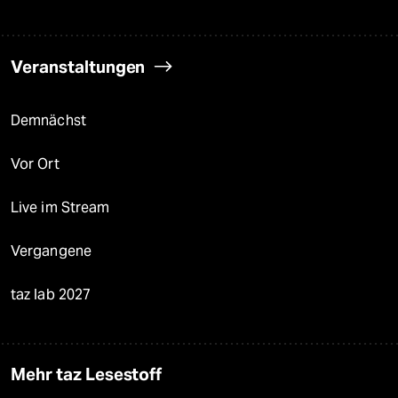
Veranstaltungen
Demnächst
Vor Ort
Live im Stream
Vergangene
taz lab 2027
Mehr taz Lesestoff