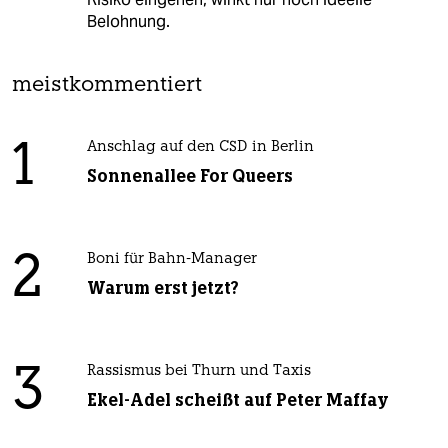
Belohnung.
meistkommentiert
1
Anschlag auf den CSD in Berlin
Sonnenallee For Queers
2
Boni für Bahn-Manager
Warum erst jetzt?
3
Rassismus bei Thurn und Taxis
Ekel-Adel scheißt auf Peter Maffay