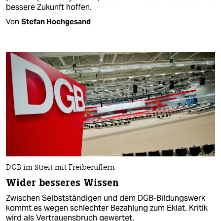
bessere Zukunft hoffen.
Von
Stefan Hochgesand
DGB im Streit mit Freiberuflern
Wider besseres Wissen
Zwischen Selbstständigen und dem DGB-Bildungswerk
kommt es wegen schlechter Bezahlung zum Eklat. Kritik
wird als Vertrauensbruch gewertet.