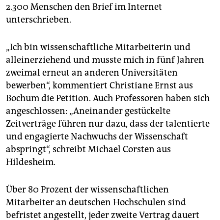
2.300 Menschen den Brief im Internet
unterschrieben.
„Ich bin wissenschaftliche Mitarbeiterin und
alleinerziehend und musste mich in fünf Jahren
zweimal erneut an anderen Universitäten
bewerben“, kommentiert Christiane Ernst aus
Bochum die Petition. Auch Professoren haben sich
angeschlossen: „Aneinander gestückelte
Zeitverträge führen nur dazu, dass der talentierte
und engagierte Nachwuchs der Wissenschaft
abspringt“, schreibt Michael Corsten aus
Hildesheim.
Über 80 Prozent der wissenschaftlichen
Mitarbeiter an deutschen Hochschulen sind
befristet angestellt, jeder zweite Vertrag dauert