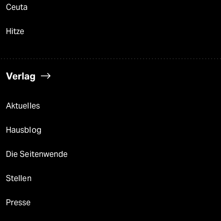
Ceuta
Hitze
Verlag
Aktuelles
Hausblog
Die Seitenwende
Stellen
Presse