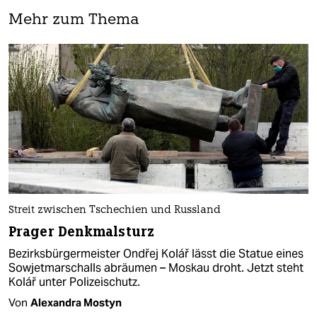
Mehr zum Thema
Streit zwischen Tschechien und Russland
Prager Denkmalsturz
Bezirksbürgermeister Ondřej Kolář lässt die Statue eines
Sowjetmarschalls abräumen – Moskau droht. Jetzt steht
Kolář unter Polizeischutz.
Von
Alexandra Mostyn