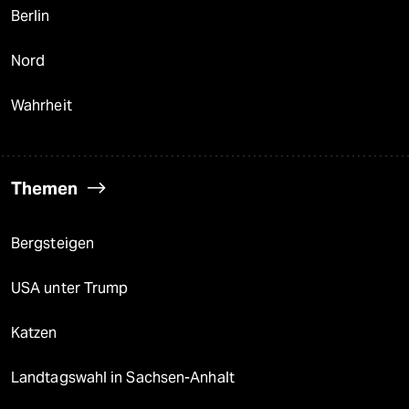
Berlin
Nord
Wahrheit
Themen
Bergsteigen
USA unter Trump
Katzen
Landtagswahl in Sachsen-Anhalt