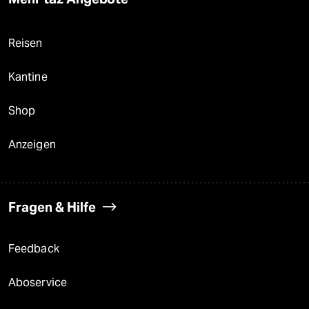
Reisen
Kantine
Shop
Anzeigen
Fragen & Hilfe
Feedback
Aboservice