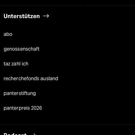
Unterstützen
abo
genossenschaft
taz zahl ich
recherchefonds ausland
panterstiftung
panterpreis 2026