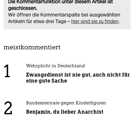
Die Kommentarfunktion unter diesem Artikel ist
geschlossen.
Wir öffnen die Kommentarspalte bei ausgewählten
Artikeln für etwa drei Tage –
hier sind sie zu finden
.
meistkommentiert
1
Wehrplicht in Deutschland
Zwangsdienst ist nie gut, auch nicht für
eine gute Sache
2
Bundeszentrale gegen Kinderfiguren
Benjamin, du lieber Anarchist