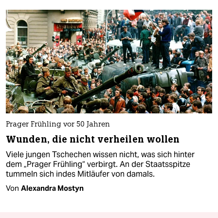
Prager Frühling vor 50 Jahren
Wunden, die nicht verheilen wollen
Viele jungen Tschechen wissen nicht, was sich hinter
dem „Prager Frühling“ verbirgt. An der Staatsspitze
tummeln sich indes Mitläufer von damals.
Von
Alexandra Mostyn