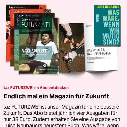
taz FUTURZWEI im Abo entdecken
Endlich mal ein Magazin für Zukunft
taz FUTURZWEI ist unser Magazin für eine bessere
Zukunft. Das Abo bietet jährlich vier Ausgaben für
nur 38 Euro. Zudem erhalten Sie eine Ausgabe von
Luisa Neubauers neuestem Buch „Was wäre, wenn