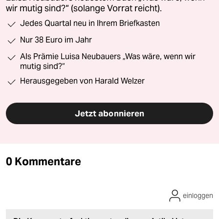
wir mutig sind?“ (solange Vorrat reicht).
Jedes Quartal neu in Ihrem Briefkasten
Nur 38 Euro im Jahr
Als Prämie Luisa Neubauers „Was wäre, wenn wir
mutig sind?“
Herausgegeben von Harald Welzer
Jetzt abonnieren
0 Kommentare
einloggen