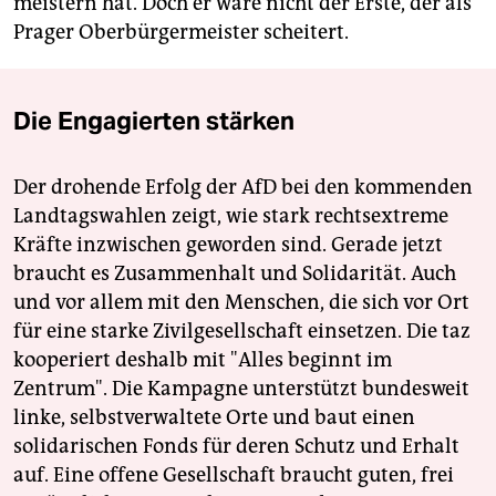
meistern hat. Doch er wäre nicht der Erste, der als
Prager Oberbürgermeister scheitert.
Die Engagierten stärken
Der drohende Erfolg der AfD bei den kommenden
Landtagswahlen zeigt, wie stark rechtsextreme
Kräfte inzwischen geworden sind. Gerade jetzt
braucht es Zusammenhalt und Solidarität. Auch
und vor allem mit den Menschen, die sich vor Ort
für eine starke Zivilgesellschaft einsetzen. Die taz
kooperiert deshalb mit "Alles beginnt im
Zentrum". Die Kampagne unterstützt bundesweit
linke, selbstverwaltete Orte und baut einen
solidarischen Fonds für deren Schutz und Erhalt
auf. Eine offene Gesellschaft braucht guten, frei