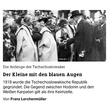
Die Anfänge der Tschechoslowakei
Der Kleine mit den blauen Augen
1918 wurde die Tschechoslowakische Republik
gegründet. Die Gegend zwischen Hodonín und den
Weißen Karpaten gilt als ihre Keimzelle.
Von
Franz Lerchenmüller