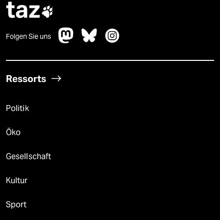
taz

Folgen Sie uns
Ressorts
Politik
Öko
Gesellschaft
Kultur
Sport