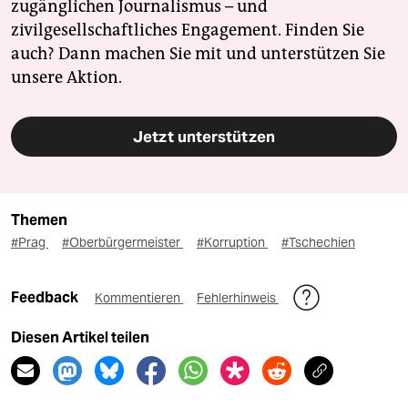
zugänglichen Journalismus – und
zivilgesellschaftliches Engagement. Finden Sie
auch? Dann machen Sie mit und unterstützen Sie
unsere Aktion.
Jetzt unterstützen
Themen
#Prag
#Oberbürgermeister
#Korruption
#Tschechien
Feedback
Kommentieren
Fehlerhinweis
Diesen Artikel teilen