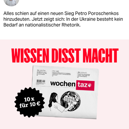
Alles schien auf einen neuen Sieg Petro Poroschenkos
hinzudeuten. Jetzt zeigt sich: In der Ukraine besteht kein
Bedarf an nationalistischer Rhetorik.