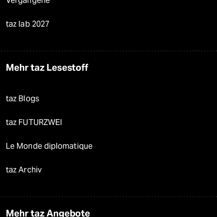
Vergangene
taz lab 2027
Mehr taz Lesestoff
taz Blogs
taz FUTURZWEI
Le Monde diplomatique
taz Archiv
Mehr taz Angebote