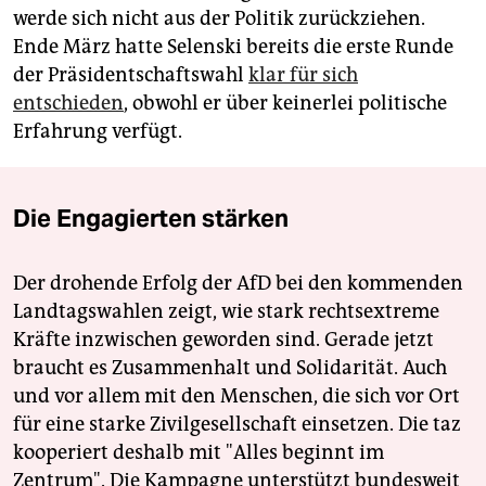
werde sich nicht aus der Politik zurückziehen.
Ende März hatte Selenski bereits die erste Runde
der Präsidentschaftswahl
klar für sich
entschieden
, obwohl er über keinerlei politische
Erfahrung verfügt.
Die Engagierten stärken
Der drohende Erfolg der AfD bei den kommenden
Landtagswahlen zeigt, wie stark rechtsextreme
Kräfte inzwischen geworden sind. Gerade jetzt
braucht es Zusammenhalt und Solidarität. Auch
und vor allem mit den Menschen, die sich vor Ort
für eine starke Zivilgesellschaft einsetzen. Die taz
kooperiert deshalb mit "Alles beginnt im
Zentrum". Die Kampagne unterstützt bundesweit