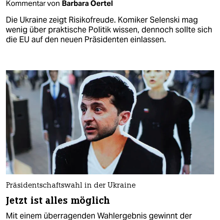
Kommentar von
Barbara Oertel
Die Ukraine zeigt Risikofreude. Komiker Selenski mag
wenig über praktische Politik wissen, dennoch sollte sich
die EU auf den neuen Präsidenten einlassen.
Präsidentschaftswahl in der Ukraine
Jetzt ist alles möglich
Mit einem überragenden Wahlergebnis gewinnt der