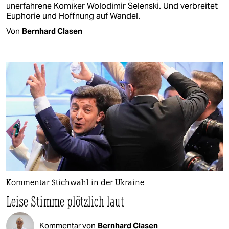
unerfahrene Komiker Wolodimir Selenski. Und verbreitet
Euphorie und Hoffnung auf Wandel.
Von
Bernhard Clasen
Kommentar Stichwahl in der Ukraine
Leise Stimme plötzlich laut
Kommentar von
Bernhard Clasen