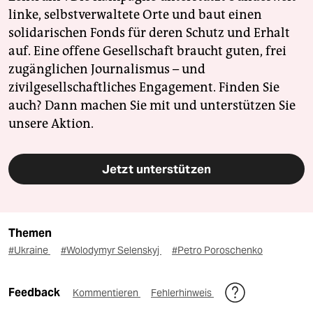
linke, selbstverwaltete Orte und baut einen
solidarischen Fonds für deren Schutz und Erhalt
auf. Eine offene Gesellschaft braucht guten, frei
zugänglichen Journalismus – und
zivilgesellschaftliches Engagement. Finden Sie
auch? Dann machen Sie mit und unterstützen Sie
unsere Aktion.
Jetzt unterstützen
Themen
#Ukraine
#Wolodymyr Selenskyj
#Petro Poroschenko
Feedback
Kommentieren
Fehlerhinweis