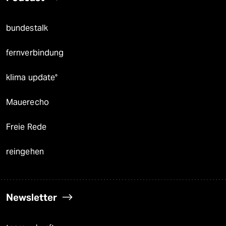
bundestalk
fernverbindung
klima update°
Mauerecho
Freie Rede
reingehen
Newsletter