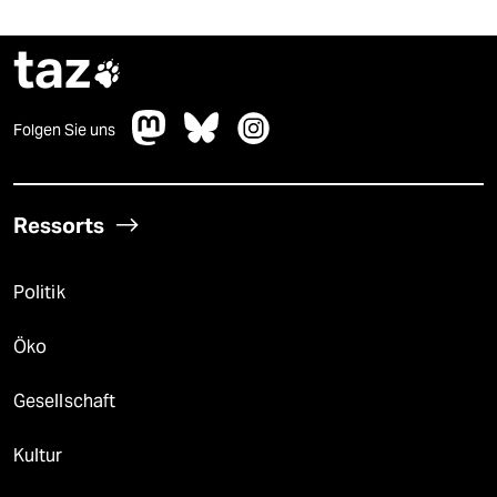
taz

Folgen Sie uns
Ressorts
Politik
Öko
Gesellschaft
Kultur