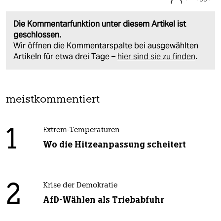
Die Kommentarfunktion unter diesem Artikel ist
geschlossen.
Wir öffnen die Kommentarspalte bei ausgewählten
Artikeln für etwa drei Tage –
hier sind sie zu finden
.
meistkommentiert
1
Extrem-Temperaturen
Wo die Hitzeanpassung scheitert
2
Krise der Demokratie
AfD-Wählen als Triebabfuhr