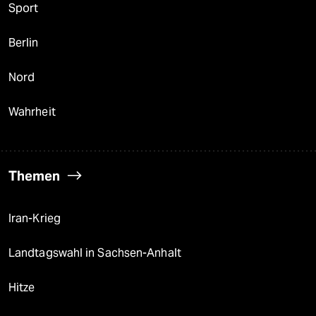
Sport
Berlin
Nord
Wahrheit
Themen
Iran-Krieg
Landtagswahl in Sachsen-Anhalt
Hitze