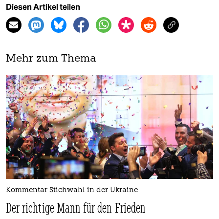
Diesen Artikel teilen
Mehr zum Thema
Kommentar Stichwahl in der Ukraine
Der richtige Mann für den Frieden