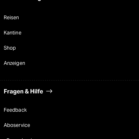
Reisen
Kantine
Shop
Anzeigen
Fragen & Hilfe
Feedback
Aboservice