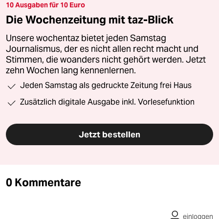
10 Ausgaben für 10 Euro
Die Wochenzeitung mit taz-Blick
Unsere wochentaz bietet jeden Samstag
Journalismus, der es nicht allen recht macht und
Stimmen, die woanders nicht gehört werden. Jetzt
zehn Wochen lang kennenlernen.
Jeden Samstag als gedruckte Zeitung frei Haus
Zusätzlich digitale Ausgabe inkl. Vorlesefunktion
Jetzt bestellen
0 Kommentare
einloggen