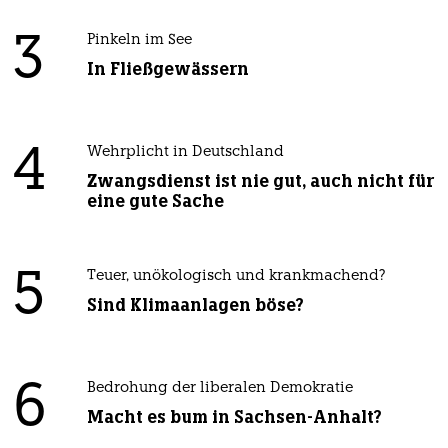
3
Pinkeln im See
In Fließgewässern
4
Wehrplicht in Deutschland
Zwangsdienst ist nie gut, auch nicht für
eine gute Sache
5
Teuer, unökologisch und krankmachend?
Sind Klimaanlagen böse?
6
Bedrohung der liberalen Demokratie
Macht es bum in Sachsen-Anhalt?