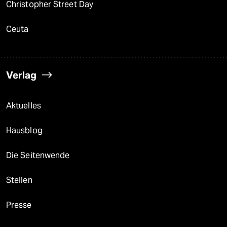
Christopher Street Day
Ceuta
Verlag
Aktuelles
Hausblog
Die Seitenwende
Stellen
Presse