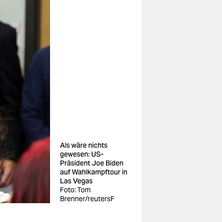
Als wäre nichts
gewesen: US-
Präsident Joe Biden
auf Wahlkampftour in
Las Vegas
Foto: Tom
Brenner/reutersF