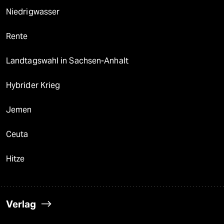
Niedrigwasser
Rente
Landtagswahl in Sachsen-Anhalt
Hybrider Krieg
Jemen
Ceuta
Hitze
Verlag