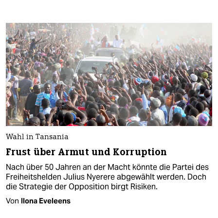
Wahl in Tansania
Frust über Armut und Korruption
Nach über 50 Jahren an der Macht könnte die Partei des
Freiheitshelden Julius Nyerere abgewählt werden. Doch
die Strategie der Opposition birgt Risiken.
Von
Ilona Eveleens