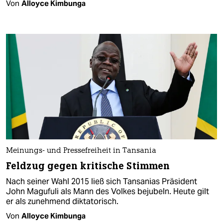
Von
Alloyce Kimbunga
Meinungs- und Pressefreiheit in Tansania
Feldzug gegen kritische Stimmen
Nach seiner Wahl 2015 ließ sich Tansanias Präsident
John Magufuli als Mann des Volkes bejubeln. Heute gilt
er als zunehmend diktatorisch.
Von
Alloyce Kimbunga