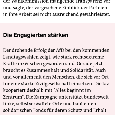
der Wahlkommission mangelnde Transparenz vor
und sagte, der vorgesehene Einblick der Parteien
in ihre Arbeit sei nicht ausreichend gewährleistet.
Die Engagierten stärken
Der drohende Erfolg der AfD bei den kommenden
Landtagswahlen zeigt, wie stark rechtsextreme
Kräfte inzwischen geworden sind. Gerade jetzt
braucht es Zusammenhalt und Solidarität. Auch
und vor allem mit den Menschen, die sich vor Ort
für eine starke Zivilgesellschaft einsetzen. Die taz
kooperiert deshalb mit "Alles beginnt im
Zentrum". Die Kampagne unterstützt bundesweit
linke, selbstverwaltete Orte und baut einen
solidarischen Fonds für deren Schutz und Erhalt