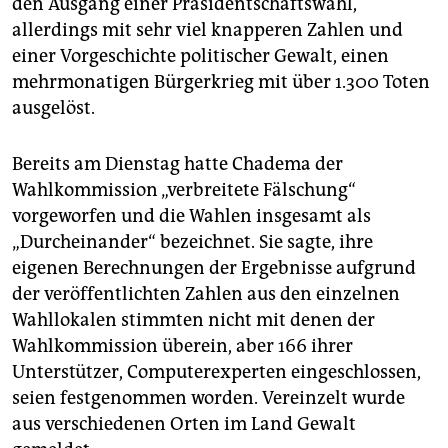
den Ausgang einer Präsidentschaftswahl,
allerdings mit sehr viel knapperen Zahlen und
einer Vorgeschichte politischer Gewalt, einen
mehrmonatigen Bürgerkrieg mit über 1.300 Toten
ausgelöst.
Bereits am Dienstag hatte Chadema der
Wahlkommission „verbreitete Fälschung“
vorgeworfen und die Wahlen insgesamt als
„Durcheinander“ bezeichnet. Sie sagte, ihre
eigenen Berechnungen der Ergebnisse aufgrund
der veröffentlichten Zahlen aus den einzelnen
Wahllokalen stimmten nicht mit denen der
Wahlkommission überein, aber 166 ihrer
Unterstützer, Computerexperten eingeschlossen,
seien festgenommen worden. Vereinzelt wurde
aus verschiedenen Orten im Land Gewalt