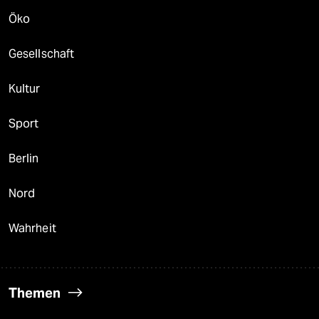
Öko
Gesellschaft
Kultur
Sport
Berlin
Nord
Wahrheit
Themen