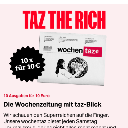
10 Ausgaben für 10 Euro
Die Wochenzeitung mit taz-Blick
Wir schauen den Superreichen auf die Finger.
Unsere wochentaz bietet jeden Samstag
Journalismus, der es nicht allen recht macht und