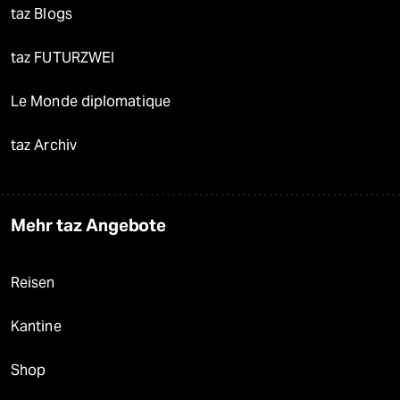
taz Blogs
taz FUTURZWEI
Le Monde diplomatique
taz Archiv
Mehr taz Angebote
Reisen
Kantine
Shop