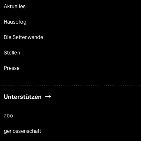
Aktuelles
Hausblog
Die Seitenwende
Stellen
Presse
Unterstützen
abo
genossenschaft