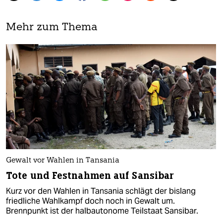
Mehr zum Thema
Gewalt vor Wahlen in Tansania
Tote und Festnahmen auf Sansibar
Kurz vor den Wahlen in Tansania schlägt der bislang
friedliche Wahlkampf doch noch in Gewalt um.
Brennpunkt ist der halbautonome Teilstaat Sansibar.