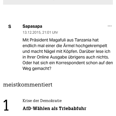
Sapasapa
S
13.12.2015
,
21:01 Uhr
Mit Präsident Magafuli aus Tanzania hat
endlich mal einer die Ärmel hochgekrempelt
und macht Nägel mit Köpfen. Darüber lese ich
in Ihrer Online Ausgabe übrigens auch nichts.
Oder hat sich ein Korrespondent schon auf den
Weg gemacht?
meistkommentiert
1
Krise der Demokratie
AfD-Wählen als Triebabfuhr