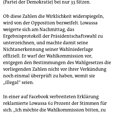
(Partei der Demokratie) bei nur 33 Sitzen.
Ob diese Zahlen die Wirklichkeit widerspiegeln,
wird von der Opposition bezweifelt. Lowassa
weigerte sich am Nachmittag, das
Ergebnisprotokoll der Präsidentschaftswahl zu
unterzeichnen, und machte damit seine
Nichtanerkennung seiner Wahlniederlage
offiziell. Er warf der Wahlkommission vor,
entgegen den Bestimmungen des Wahlgesetzes die
vorliegenden Zahlen nicht vor ihrer Verkündung
noch einmal überprüft zu haben, womit sie
„illegal“ seien.
In einer auf Facebook verbreiteten Erklärung
reklamierte Lowassa 62 Prozent der Stimmen für
sich. „Ich möchte die Wahlkommission bitten, zu