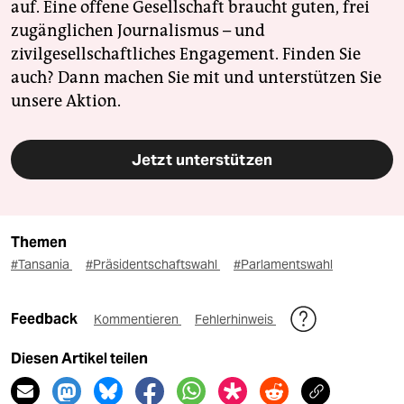
auf. Eine offene Gesellschaft braucht guten, frei
zugänglichen Journalismus – und
zivilgesellschaftliches Engagement. Finden Sie
auch? Dann machen Sie mit und unterstützen Sie
unsere Aktion.
Jetzt unterstützen
Themen
#Tansania
#Präsidentschaftswahl
#Parlamentswahl
Feedback
Kommentieren
Fehlerhinweis
Diesen Artikel teilen