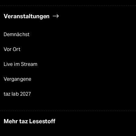
Veranstaltungen
Demnächst
Vor Ort
Live im Stream
Vergangene
taz lab 2027
Mehr taz Lesestoff