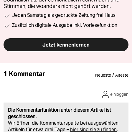
Stimmen, die woanders nicht gehört werden.
Jeden Samstag als gedruckte Zeitung frei Haus
Zusätzlich digitale Ausgabe inkl. Vorlesefunktion
Jetzt kennenlernen
1 Kommentar
/
Neueste
Älteste
einloggen
Die Kommentarfunktion unter diesem Artikel ist
geschlossen.
Wir öffnen die Kommentarspalte bei ausgewählten
Artikeln für etwa drei Tage –
hier sind sie zu finden
.