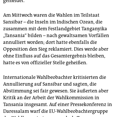
gemeldet.
Am Mittwoch waren die Wahlen im Teilstaat
Sansibar – die Inseln im Indischen Ozean, die
zusammen mit dem Festlandgebiet Tanganyika
„Tansania“ bilden – nach gewaltsamen Vorfällen
annulliert worden; dort hatte ebenfalls die
Opposition den Sieg reklamiert. Dies werde aber
ohne Einfluss auf das Gesamtergebnis bleiben,
hatte es von offizieller Stelle geheißen.
Internationale Wahlbeobachter kritisierten die
Annullierung auf Sansibar und sagten, die
Abstimmung sei fair gewesen. Sie äußerten aber
Kritik an der Arbeit der Wahlkommission in
Tansania insgesamt. Auf einer Pressekonferenz in
Daressalam warf die EU-Wahlbeobachtergruppe