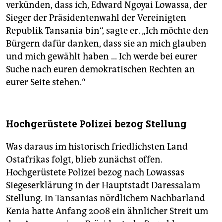
verkünden, dass ich, Edward Ngoyai Lowassa, der
Sieger der Präsidentenwahl der Vereinigten
Republik Tansania bin“, sagte er. „Ich möchte den
Bürgern dafür danken, dass sie an mich glauben
und mich gewählt haben ... Ich werde bei eurer
Suche nach euren demokratischen Rechten an
eurer Seite stehen.“
Hochgerüstete Polizei bezog Stellung
Was daraus im historisch friedlichsten Land
Ostafrikas folgt, blieb zunächst offen.
Hochgerüstete Polizei bezog nach Lowassas
Siegeserklärung in der Hauptstadt Daressalam
Stellung. In Tansanias nördlichem Nachbarland
Kenia hatte Anfang 2008 ein ähnlicher Streit um