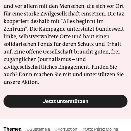
und vor allem mit den Menschen, die sich vor Ort
für eine starke Zivilgesellschaft einsetzen. Die taz
kooperiert deshalb mit "Alles beginnt im
Zentrum". Die Kampagne unterstützt bundesweit
linke, selbstverwaltete Orte und baut einen
solidarischen Fonds für deren Schutz und Erhalt
auf. Eine offene Gesellschaft braucht guten, frei
zugänglichen Journalismus – und
zivilgesellschaftliches Engagement. Finden Sie
auch? Dann machen Sie mit und unterstützen Sie
unsere Aktion.
Jetzt unterstützen
Themen
#Guatemala
#Korruption
#Otto Pérez Molina