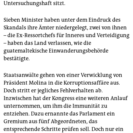
Untersuchungshaft sitzt.
Sieben Minister haben unter dem Eindruck des
Skandals ihre Ämter niedergelegt, zwei von ihnen
– die Ex-Ressortchefs für Inneres und Verteidigung
– haben das Land verlassen, wie die
guatemaltekische Einwanderungsbehörde
bestätigte.
Staatsanwälte gehen von einer Verwicklung von
Präsident Molina in die Korruptionsaffäre aus.
Doch stritt er jegliches Fehlverhalten ab.
Inzwischen hat der Kongress eine weiteren Anlauf
unternommen, um ihm die Immunität zu
entziehen. Dazu ernannte das Parlament ein
Gremium aus fünf Abgeordneten, das
entsprechende Schritte prüfen soll. Doch nur ein