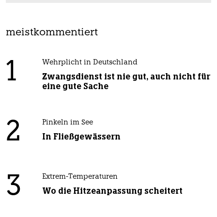
meistkommentiert
1
Wehrplicht in Deutschland
Zwangsdienst ist nie gut, auch nicht für
eine gute Sache
2
Pinkeln im See
In Fließgewässern
3
Extrem-Temperaturen
Wo die Hitzeanpassung scheitert