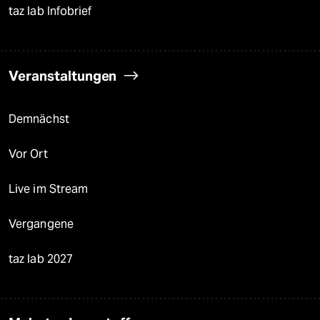
taz lab Infobrief
Veranstaltungen
Demnächst
Vor Ort
Live im Stream
Vergangene
taz lab 2027