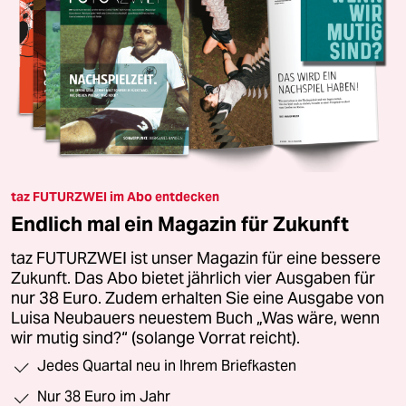
taz FUTURZWEI im Abo entdecken
Endlich mal ein Magazin für Zukunft
taz FUTURZWEI ist unser Magazin für eine bessere
Zukunft. Das Abo bietet jährlich vier Ausgaben für
nur 38 Euro. Zudem erhalten Sie eine Ausgabe von
Luisa Neubauers neuestem Buch „Was wäre, wenn
wir mutig sind?“ (solange Vorrat reicht).
Jedes Quartal neu in Ihrem Briefkasten
Nur 38 Euro im Jahr