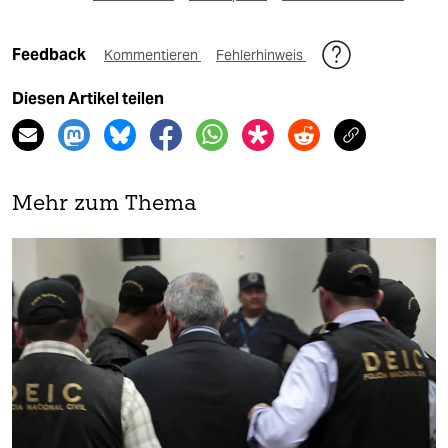
Feedback
Kommentieren
Fehlerhinweis
Diesen Artikel teilen
Mehr zum Thema