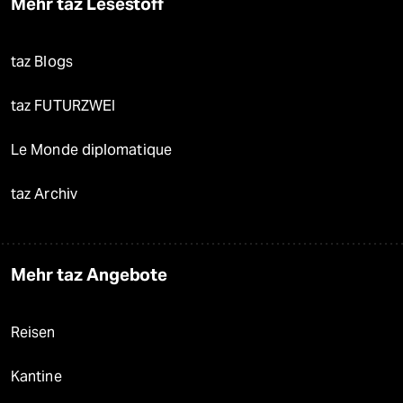
Mehr taz Lesestoff
taz Blogs
taz FUTURZWEI
Le Monde diplomatique
taz Archiv
Mehr taz Angebote
Reisen
Kantine