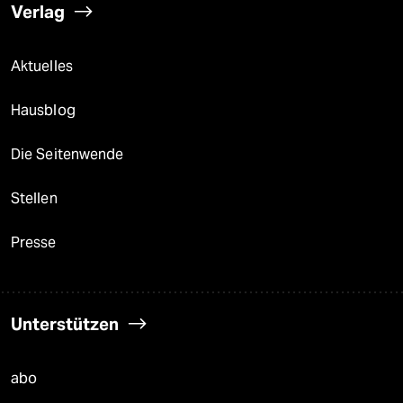
Verlag
Aktuelles
Hausblog
Die Seitenwende
Stellen
Presse
Unterstützen
abo