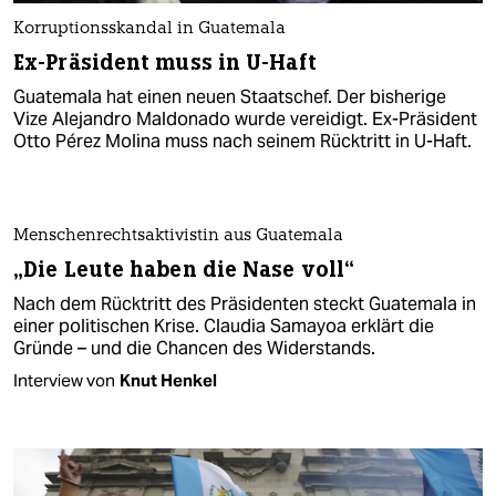
Korruptionsskandal in Guatemala
Ex-Präsident muss in U-Haft
Guatemala hat einen neuen Staatschef. Der bisherige
Vize Alejandro Maldonado wurde vereidigt. Ex-Präsident
Otto Pérez Molina muss nach seinem Rücktritt in U-Haft.
Menschenrechtsaktivistin aus Guatemala
„Die Leute haben die Nase voll“
Nach dem Rücktritt des Präsidenten steckt Guatemala in
einer politischen Krise. Claudia Samayoa erklärt die
Gründe – und die Chancen des Widerstands.
Interview von
Knut Henkel