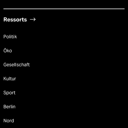
Ressorts
Politik
Öko
Gesellschaft
Kultur
Sport
Berlin
Nord