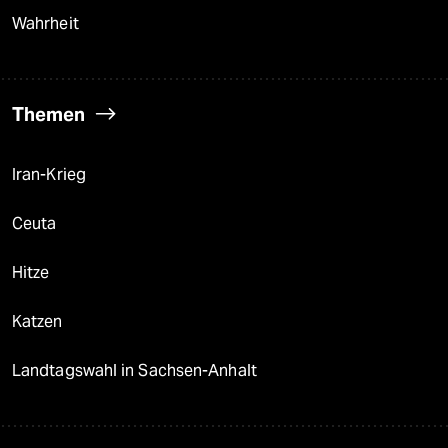
Wahrheit
Themen
Iran-Krieg
Ceuta
Hitze
Katzen
Landtagswahl in Sachsen-Anhalt