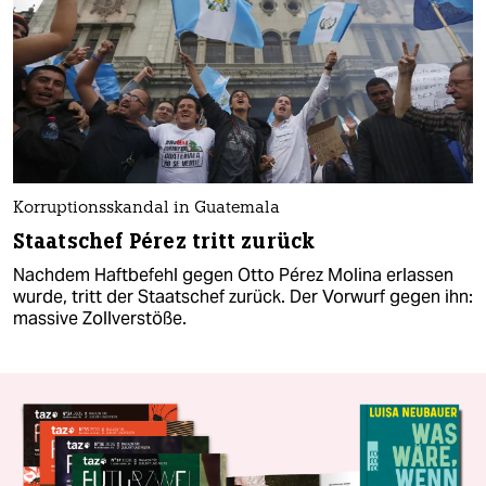
Korruptionsskandal in Guatemala
Staatschef Pérez tritt zurück
Nachdem Haftbefehl gegen Otto Pérez Molina erlassen
wurde, tritt der Staatschef zurück. Der Vorwurf gegen ihn:
massive Zollverstöße.