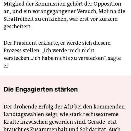
Mitglied der Kommission gehört der Opposition
an, und ein vorangegangener Versuch, Molina die
Straffreiheit zu entziehen, war erst vor kurzem
gescheitert.
Der Präsident erklärte, er werde sich diesem
Prozess stellen. „Ich werde mich nicht
verstecken...ich habe nichts zu verstecken“, sagte
er.
Die Engagierten stärken
Der drohende Erfolg der AfD bei den kommenden
Landtagswahlen zeigt, wie stark rechtsextreme
Kräfte inzwischen geworden sind. Gerade jetzt
braucht es Zusammenhalt und Solidarität. Auch