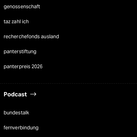
genossenschaft
taz zahl ich
recherchefonds ausland
panterstiftung
panterpreis 2026
Podcast
bundestalk
fernverbindung