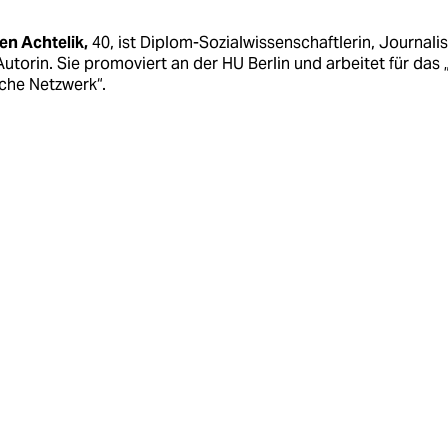
en Achtelik,
40, ist Diplom-Sozialwissenschaftlerin, Journalis
utorin. Sie promoviert an der HU Berlin und arbeitet für das 
che Netzwerk“.