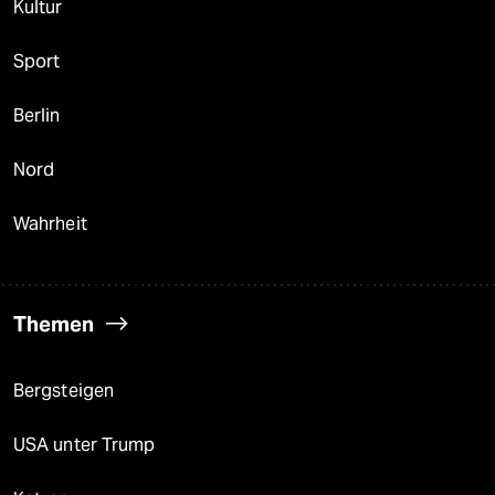
Kultur
Sport
Berlin
Nord
Wahrheit
Themen
Bergsteigen
USA unter Trump