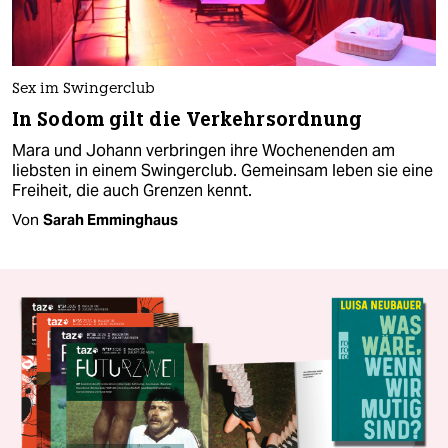
Sex im Swingerclub
In Sodom gilt die Verkehrsordnung
Mara und Johann verbringen ihre Wochenenden am
liebsten in einem Swingerclub. Gemeinsam leben sie eine
Freiheit, die auch Grenzen kennt.
Von
Sarah Emminghaus