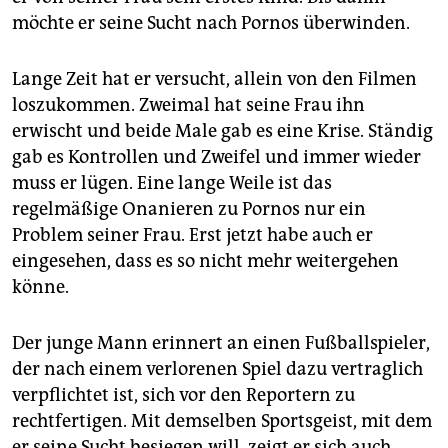
möchte er seine Sucht nach Pornos überwinden.
Lange Zeit hat er versucht, allein von den Filmen
loszukommen. Zweimal hat seine Frau ihn
erwischt und beide Male gab es eine Krise. Ständig
gab es Kontrollen und Zweifel und immer wieder
muss er lügen. Eine lange Weile ist das
regelmäßige Onanieren zu Pornos nur ein
Problem seiner Frau. Erst jetzt habe auch er
eingesehen, dass es so nicht mehr weitergehen
könne.
Der junge Mann erinnert an einen Fußballspieler,
der nach einem verlorenen Spiel dazu vertraglich
verpflichtet ist, sich vor den Reportern zu
rechtfertigen. Mit demselben Sportsgeist, mit dem
er seine Sucht besiegen will, zeigt er sich auch