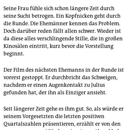
Seine Frau fühle sich schon längere Zeit durch
seine Sucht betrogen. Ein Kopfnicken geht durch
die Runde. Die Ehemänner kennen das Problem.
Doch darüber reden fällt allen schwer. Wieder ist
da diese alles verschlingende Stille, die in großen
Kinosälen eintritt, kurz bevor die Vorstellung
beginnt.
Der Film des nächsten Ehemanns in der Runde ist
vorerst gestoppt. Er durchbricht das Schweigen,
nachdem er einen Augenkontakt zu Julius
gefunden hat, der ihn als Einziger ansieht.
Seit längerer Zeit gehe es ihm gut. So, als würde er
seinem Vorgesetzten die letzten positiven
Quartalszahlen präsentieren, erzählt er von den