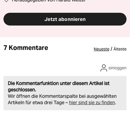
Jetzt abonnieren
7 Kommentare
/
Neueste
Älteste
einloggen
Die Kommentarfunktion unter diesem Artikel ist
geschlossen.
Wir öffnen die Kommentarspalte bei ausgewählten
Artikeln für etwa drei Tage –
hier sind sie zu finden
.