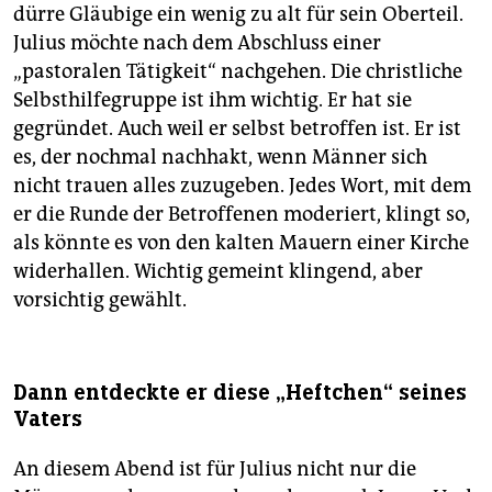
dürre Gläubige ein wenig zu alt für sein Oberteil.
Julius möchte nach dem Abschluss einer
„pastoralen Tätigkeit“ nachgehen. Die christliche
Selbsthilfegruppe ist ihm wichtig. Er hat sie
gegründet. Auch weil er selbst betroffen ist. Er ist
es, der nochmal nachhakt, wenn Männer sich
nicht trauen alles zuzugeben. Jedes Wort, mit dem
er die Runde der Betroffenen moderiert, klingt so,
als könnte es von den kalten Mauern einer Kirche
widerhallen. Wichtig gemeint klingend, aber
vorsichtig gewählt.
Dann entdeckte er diese „Heftchen“ seines
Vaters
An diesem Abend ist für Julius nicht nur die