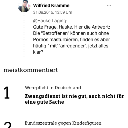
Wilfried Kramme
31.08.2015
,
13:59 Uhr
@Hauke Laging:
Gute Frage, Hauke. Hier die Antwort:
Die "Betroffenen" können auch ohne
Pornos masturbieren, finden es aber
häufig `mit' "anregender". jetzt alles
klar?
meistkommentiert
1
Wehrplicht in Deutschland
Zwangsdienst ist nie gut, auch nicht für
eine gute Sache
Bundeszentrale gegen Kinderfiguren