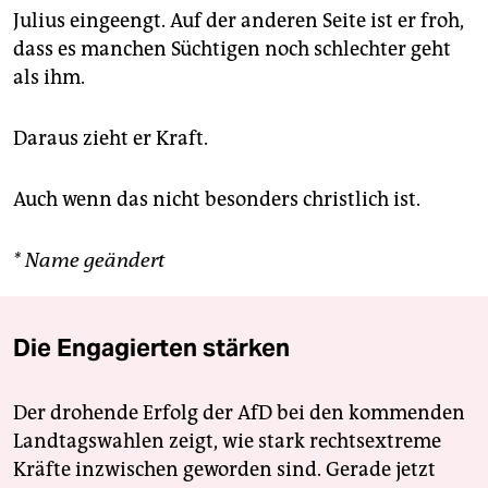
Julius eingeengt. Auf der anderen Seite ist er froh,
dass es manchen Süchtigen noch schlechter geht
als ihm.
Daraus zieht er Kraft.
Auch wenn das nicht besonders christlich ist.
* Name geändert
Die Engagierten stärken
Der drohende Erfolg der AfD bei den kommenden
Landtagswahlen zeigt, wie stark rechtsextreme
Kräfte inzwischen geworden sind. Gerade jetzt