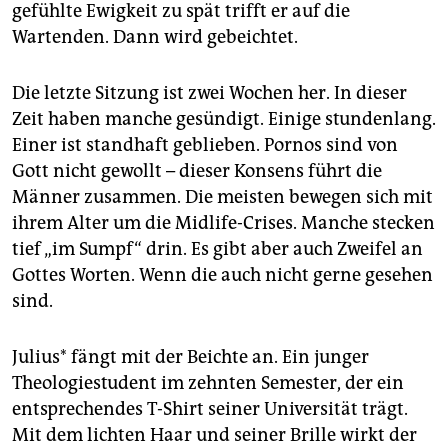
gefühlte Ewigkeit zu spät trifft er auf die
Wartenden. Dann wird gebeichtet.
Die letzte Sitzung ist zwei Wochen her. In dieser
Zeit haben manche gesündigt. Einige stundenlang.
Einer ist standhaft geblieben. Pornos sind von
Gott nicht gewollt – dieser Konsens führt die
Männer zusammen. Die meisten bewegen sich mit
ihrem Alter um die Midlife-Crises. Manche stecken
tief „im Sumpf“ drin. Es gibt aber auch Zweifel an
Gottes Worten. Wenn die auch nicht gerne gesehen
sind.
Julius* fängt mit der Beichte an. Ein junger
Theologiestudent im zehnten Semester, der ein
entsprechendes T-Shirt seiner Universität trägt.
Mit dem lichten Haar und seiner Brille wirkt der