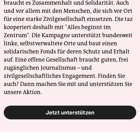
braucht es Zusammenhalt und Solidarität. Auch
und vor allem mit den Menschen, die sich vor Ort
für eine starke Zivilgesellschaft einsetzen. Die taz
kooperiert deshalb mit "Alles beginnt im
Zentrum". Die Kampagne unterstützt bundesweit
linke, selbstverwaltete Orte und baut einen
solidarischen Fonds für deren Schutz und Erhalt
auf. Eine offene Gesellschaft braucht guten, frei
zugänglichen Journalismus – und
zivilgesellschaftliches Engagement. Finden Sie
auch? Dann machen Sie mit und unterstützen Sie
unsere Aktion.
Jetzt unterstützen