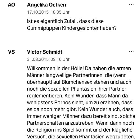
Angelika Oetken
AO
17.10.2015
,
18:35 Uhr
Ist es eigentlich Zufall, dass diese
Gummipuppen Kindergesichter haben?
Victor Schmidt
VS
31.08.2015
,
09:16 Uhr
Willkommen in der Hölle! Da haben die armen
Männer langweilige Partnerinnen, die (wenn
überhaupt) auf Blümchensex stehen und auch
noch die sexuellen Phantasien ihrer Partner
reglementieren. Kein Wunder, dass Mann da
wenigstens Pornos sieht, um zu erahnen, dass
es da noch mehr gibt. Kein Wunder auch, dass
immer weniger Männer dazu bereit sind, solche
Partnerschaften anzustreben. Wenn dann noch
die Religion ins Spiel kommt und der klägliche
Versuch, die sexuellen Phantasien wegzubeten,