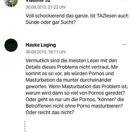
Vladimir 52
30.08.2015
,
21:22 Uhr
Voll schockierend das ganze. Ist TAZlesen auch
Sünde oder gar Sucht?
Hauke Laging
30.08.2015
,
18:11 Uhr
Vermutlich sind die meisten Leser mit den
Details dieses Problems nicht vertraut. Mir
kommt es so vor, als würden Pornos und
Masturbation da munter durcheinander
geworfen. Wenn Masturbation das Problem ist,
warum wird dann so viel von Pornos geredet?
Oder geht es nur um die Pornos, "können" die
Betroffenen nicht ohne Porno masturbieren?
Oder reicht das nicht?