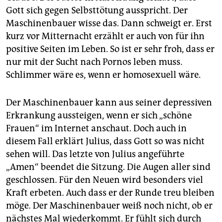
Gott sich gegen Selbsttötung ausspricht. Der
Maschinenbauer wisse das. Dann schweigt er. Erst
kurz vor Mitternacht erzählt er auch von für ihn
positive Seiten im Leben. So ist er sehr froh, dass er
nur mit der Sucht nach Pornos leben muss.
Schlimmer wäre es, wenn er homosexuell wäre.
Der Maschinenbauer kann aus seiner depressiven
Erkrankung aussteigen, wenn er sich „schöne
Frauen“ im Internet anschaut. Doch auch in
diesem Fall erklärt Julius, dass Gott so was nicht
sehen will. Das letzte von Julius angeführte
„Amen“ beendet die Sitzung. Die Augen aller sind
geschlossen. Für den Neuen wird besonders viel
Kraft erbeten. Auch dass er der Runde treu bleiben
möge. Der Maschinenbauer weiß noch nicht, ob er
nächstes Mal wiederkommt. Er fühlt sich durch