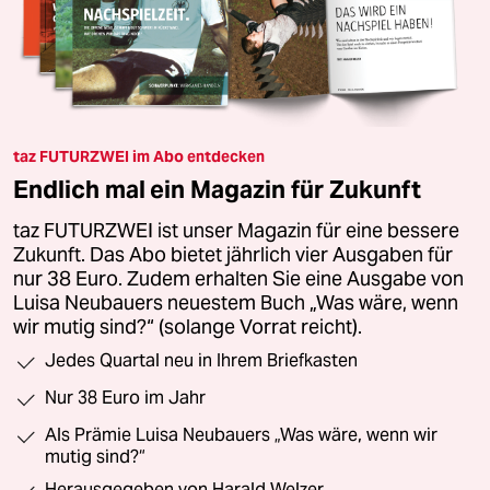
taz FUTURZWEI im Abo entdecken
Endlich mal ein Magazin für Zukunft
taz FUTURZWEI ist unser Magazin für eine bessere
Zukunft. Das Abo bietet jährlich vier Ausgaben für
nur 38 Euro. Zudem erhalten Sie eine Ausgabe von
Luisa Neubauers neuestem Buch „Was wäre, wenn
wir mutig sind?“ (solange Vorrat reicht).
Jedes Quartal neu in Ihrem Briefkasten
Nur 38 Euro im Jahr
Als Prämie Luisa Neubauers „Was wäre, wenn wir
mutig sind?“
Herausgegeben von Harald Welzer