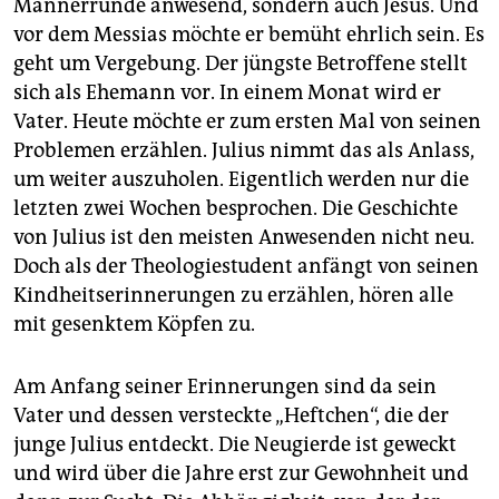
Männerrunde anwesend, sondern auch Jesus. Und
vor dem Messias möchte er bemüht ehrlich sein. Es
geht um Vergebung. Der jüngste Betroffene stellt
sich als Ehemann vor. In einem Monat wird er
Vater. Heute möchte er zum ersten Mal von seinen
Problemen erzählen. Julius nimmt das als Anlass,
um weiter auszuholen. Eigentlich werden nur die
letzten zwei Wochen besprochen. Die Geschichte
von Julius ist den meisten Anwesenden nicht neu.
Doch als der Theologiestudent anfängt von seinen
Kindheitserinnerungen zu erzählen, hören alle
mit gesenktem Köpfen zu.
Am Anfang seiner Erinnerungen sind da sein
Vater und dessen versteckte „Heftchen“, die der
junge Julius entdeckt. Die Neugierde ist geweckt
und wird über die Jahre erst zur Gewohnheit und