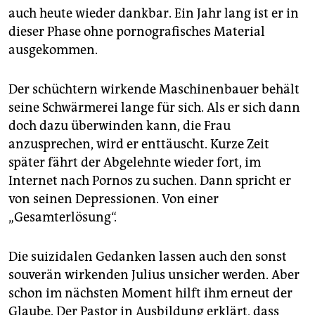
auch heute wieder dankbar. Ein Jahr lang ist er in
dieser Phase ohne pornografisches Material
ausgekommen.
Der schüchtern wirkende Maschinenbauer behält
seine Schwärmerei lange für sich. Als er sich dann
doch dazu überwinden kann, die Frau
anzusprechen, wird er enttäuscht. Kurze Zeit
später fährt der Abgelehnte wieder fort, im
Internet nach Pornos zu suchen. Dann spricht er
von seinen Depressionen. Von einer
„Gesamterlösung“.
Die suizidalen Gedanken lassen auch den sonst
souverän wirkenden Julius unsicher werden. Aber
schon im nächsten Moment hilft ihm erneut der
Glaube. Der Pastor in Ausbildung erklärt, dass