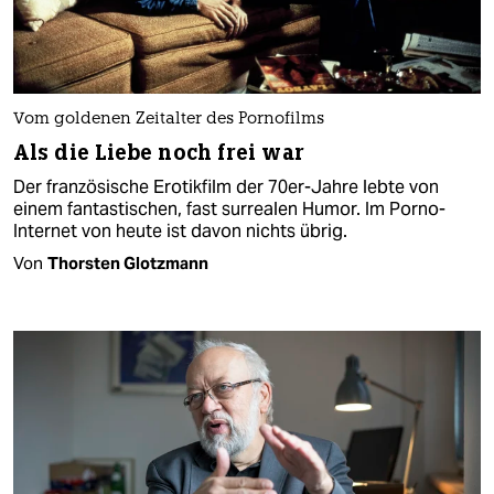
Vom goldenen Zeitalter des Pornofilms
Als die Liebe noch frei war
Der französische Erotikfilm der 70er-Jahre lebte von
einem fantastischen, fast surrealen Humor. Im Porno-
Internet von heute ist davon nichts übrig.
Von
Thorsten Glotzmann