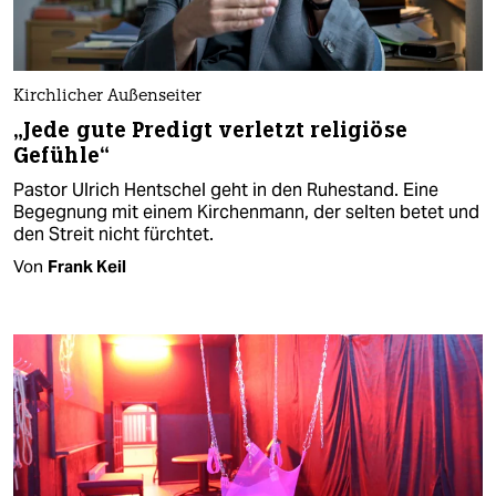
Kirchlicher Außenseiter
„Jede gute Predigt verletzt religiöse
Gefühle“
Pastor Ulrich Hentschel geht in den Ruhestand. Eine
Begegnung mit einem Kirchenmann, der selten betet und
den Streit nicht fürchtet.
Von
Frank Keil