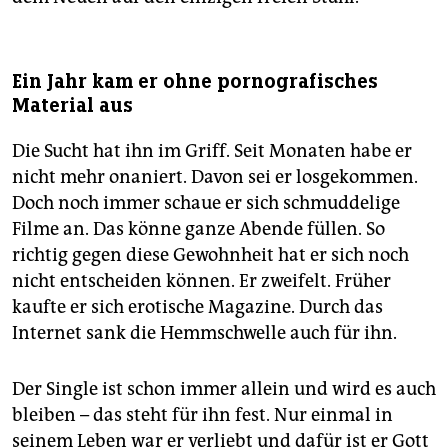
Ein Jahr kam er ohne pornografisches
Material aus
Die Sucht hat ihn im Griff. Seit Monaten habe er
nicht mehr onaniert. Davon sei er losgekommen.
Doch noch immer schaue er sich schmuddelige
Filme an. Das könne ganze Abende füllen. So
richtig gegen diese Gewohnheit hat er sich noch
nicht entscheiden können. Er zweifelt. Früher
kaufte er sich erotische Magazine. Durch das
Internet sank die Hemmschwelle auch für ihn.
Der Single ist schon immer allein und wird es auch
bleiben – das steht für ihn fest. Nur einmal in
seinem Leben war er verliebt und dafür ist er Gott