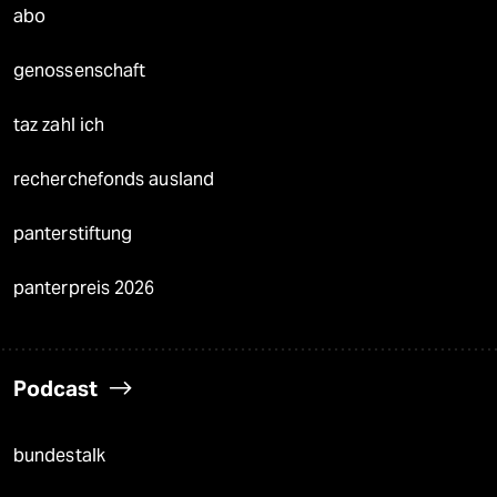
abo
genossenschaft
taz zahl ich
recherchefonds ausland
panterstiftung
panterpreis 2026
Podcast
bundestalk