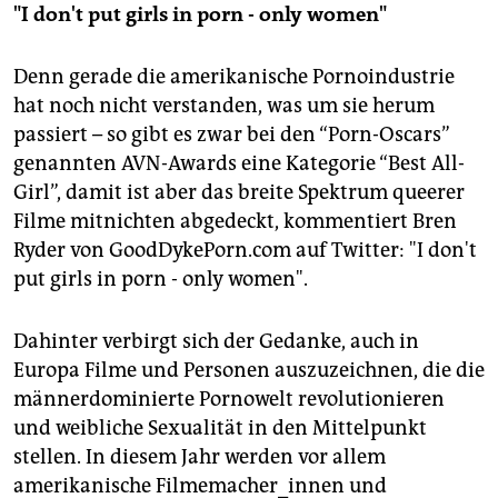
"I don't put girls in porn - only women"
Denn gerade die amerikanische Pornoindustrie
hat noch nicht verstanden, was um sie herum
passiert – so gibt es zwar bei den “Porn-Oscars”
genannten AVN-Awards eine Kategorie “Best All-
Girl”, damit ist aber das breite Spektrum queerer
Filme mitnichten abgedeckt, kommentiert Bren
Ryder von GoodDykePorn.com auf Twitter: "I don't
put girls in porn - only women".
Dahinter verbirgt sich der Gedanke, auch in
Europa Filme und Personen auszuzeichnen, die die
männerdominierte Pornowelt revolutionieren
und weibliche Sexualität in den Mittelpunkt
stellen. In diesem Jahr werden vor allem
amerikanische Filmemacher_innen und