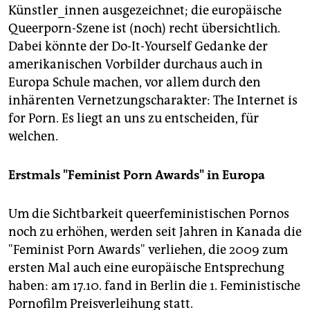
Künstler_innen ausgezeichnet; die europäische
Queerporn-Szene ist (noch) recht übersichtlich.
Dabei könnte der Do-It-Yourself Gedanke der
amerikanischen Vorbilder durchaus auch in
Europa Schule machen, vor allem durch den
inhärenten Vernetzungscharakter: The Internet is
for Porn. Es liegt an uns zu entscheiden, für
welchen.
Erstmals "Feminist Porn Awards" in Europa
Um die Sichtbarkeit queerfeministischen Pornos
noch zu erhöhen, werden seit Jahren in Kanada die
"Feminist Porn Awards" verliehen, die 2009 zum
ersten Mal auch eine europäische Entsprechung
haben: am 17.10. fand in Berlin die 1. Feministische
Pornofilm Preisverleihung statt.