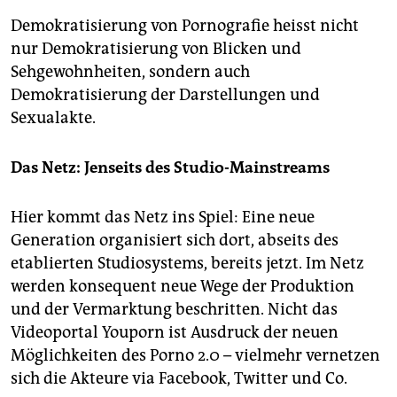
Demokratisierung von Pornografie heisst nicht
nur Demokratisierung von Blicken und
Sehgewohnheiten, sondern auch
Demokratisierung der Darstellungen und
Sexualakte.
Das Netz:
Jenseits des Studio-Mainstreams
Hier kommt das Netz ins Spiel: Eine neue
Generation organisiert sich dort, abseits des
etablierten Studiosystems, bereits jetzt. Im Netz
werden konsequent neue Wege der Produktion
und der Vermarktung beschritten. Nicht das
Videoportal Youporn ist Ausdruck der neuen
Möglichkeiten des Porno 2.0 – vielmehr vernetzen
sich die Akteure via Facebook, Twitter und Co.