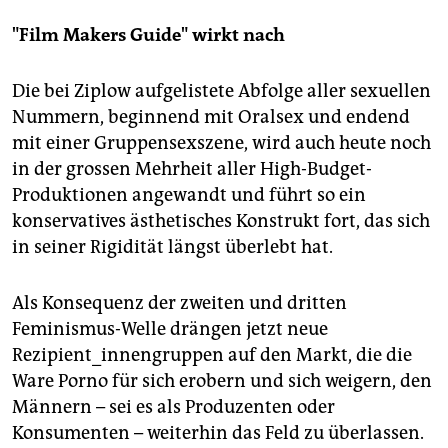
"Film Makers Guide" wirkt nach
Die bei Ziplow aufgelistete Abfolge aller sexuellen
Nummern, beginnend mit Oralsex und endend
mit einer Gruppensexszene, wird auch heute noch
in der grossen Mehrheit aller High-Budget-
Produktionen angewandt und führt so ein
konservatives ästhetisches Konstrukt fort, das sich
in seiner Rigidität längst überlebt hat.
Als Konsequenz der zweiten und dritten
Feminismus-Welle drängen jetzt neue
Rezipient_innengruppen auf den Markt, die die
Ware Porno für sich erobern und sich weigern, den
Männern – sei es als Produzenten oder
Konsumenten – weiterhin das Feld zu überlassen.