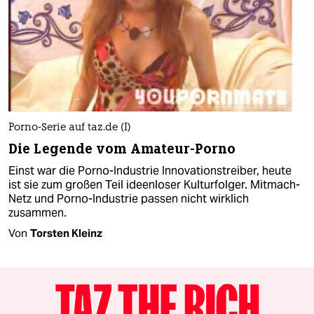
Porno-Serie auf taz.de (I)
Die Legende vom Amateur-Porno
Einst war die Porno-Industrie Innovationstreiber, heute
ist sie zum großen Teil ideenloser Kulturfolger. Mitmach-
Netz und Porno-Industrie passen nicht wirklich
zusammen.
Von
Torsten Kleinz