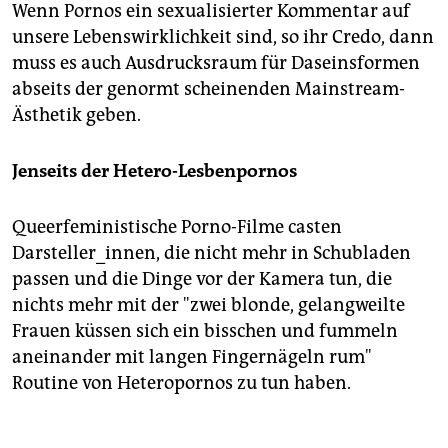
Wenn Pornos ein sexualisierter Kommentar auf
unsere Lebenswirklichkeit sind, so ihr Credo, dann
muss es auch Ausdrucksraum für Daseinsformen
abseits der genormt scheinenden Mainstream-
Ästhetik geben.
Jenseits der Hetero-Lesbenpornos
Queerfeministische Porno-Filme casten
Darsteller_innen, die nicht mehr in Schubladen
passen und die Dinge vor der Kamera tun, die
nichts mehr mit der "zwei blonde, gelangweilte
Frauen küssen sich ein bisschen und fummeln
aneinander mit langen Fingernägeln rum"
Routine von Heteropornos zu tun haben.