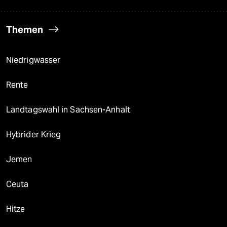
Themen
Niedrigwasser
Rente
Landtagswahl in Sachsen-Anhalt
Hybrider Krieg
Jemen
Ceuta
Hitze