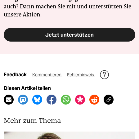
auch? Dann machen Sie mit und unterstützen Sie
unsere Aktion.
Jetzt unterstützen
Feedback
Kommentieren
Fehlerhinweis
Diesen Artikel teilen
Mehr zum Thema