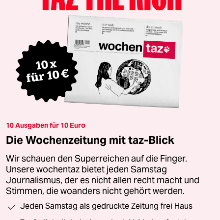
10 Ausgaben für 10 Euro
Die Wochenzeitung mit taz-Blick
Wir schauen den Superreichen auf die Finger.
Unsere wochentaz bietet jeden Samstag
Journalismus, der es nicht allen recht macht und
Stimmen, die woanders nicht gehört werden.
Jeden Samstag als gedruckte Zeitung frei Haus