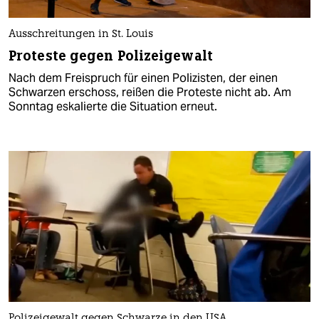
Ausschreitungen in St. Louis
Proteste gegen Polizeigewalt
Nach dem Freispruch für einen Polizisten, der einen
Schwarzen erschoss, reißen die Proteste nicht ab. Am
Sonntag eskalierte die Situation erneut.
Polizeigewalt gegen Schwarze in den USA