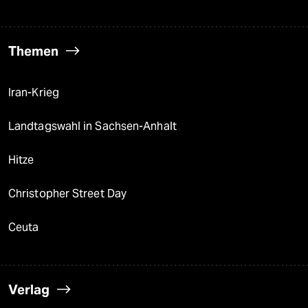
Themen
Iran-Krieg
Landtagswahl in Sachsen-Anhalt
Hitze
Christopher Street Day
Ceuta
Verlag