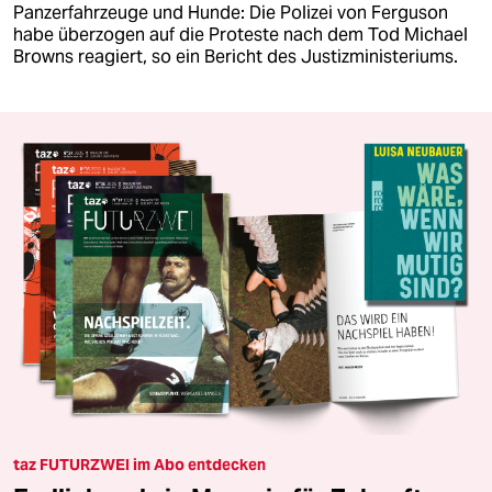
Panzerfahrzeuge und Hunde: Die Polizei von Ferguson
habe überzogen auf die Proteste nach dem Tod Michael
Browns reagiert, so ein Bericht des Justizministeriums.
taz FUTURZWEI im Abo entdecken