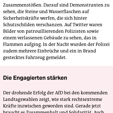
Zusammenstößen. Darauf sind Demonstranten zu
sehen, die Steine und Wasserflaschen auf
Sicherheitskräfte werfen, die sich hinter
Schutzschilden verschanzen. Auf Twitter waren
Bilder von patrouillierenden Polizisten sowie
einem verlassenen Gebäude zu sehen, das in
Flammen aufging. In der Nacht wurden der Polizei
zudem mehrere Einbrüche und ein in Brand
gestecktes Fahrzeug gemeldet.
Die Engagierten stärken
Der drohende Erfolg der AfD bei den kommenden
Landtagswahlen zeigt, wie stark rechtsextreme
Kräfte inzwischen geworden sind. Gerade jetzt
braucht es Zusammenhalt und Solidarität. Auch