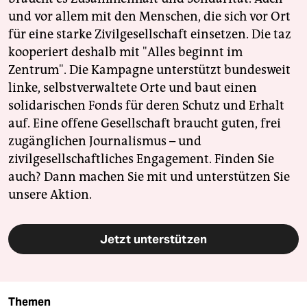
und vor allem mit den Menschen, die sich vor Ort
für eine starke Zivilgesellschaft einsetzen. Die taz
kooperiert deshalb mit "Alles beginnt im
Zentrum". Die Kampagne unterstützt bundesweit
linke, selbstverwaltete Orte und baut einen
solidarischen Fonds für deren Schutz und Erhalt
auf. Eine offene Gesellschaft braucht guten, frei
zugänglichen Journalismus – und
zivilgesellschaftliches Engagement. Finden Sie
auch? Dann machen Sie mit und unterstützen Sie
unsere Aktion.
Jetzt unterstützen
Themen