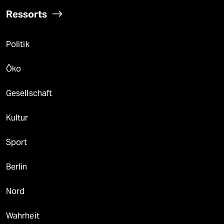
Ressorts
Politik
Öko
Gesellschaft
Kultur
Sport
Berlin
Nord
Wahrheit