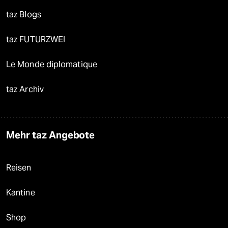
taz Blogs
taz FUTURZWEI
Le Monde diplomatique
taz Archiv
Mehr taz Angebote
Reisen
Kantine
Shop