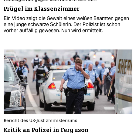
Prügel im Klassenzimmer
Ein Video zeigt die Gewalt eines weißen Beamten gegen
eine junge schwarze Schülerin. Der Polizist ist schon
vorher auffällig gewesen. Nun wird ermittelt.
Bericht des US-Justizministeriums
Kritik an Polizei in Ferguson