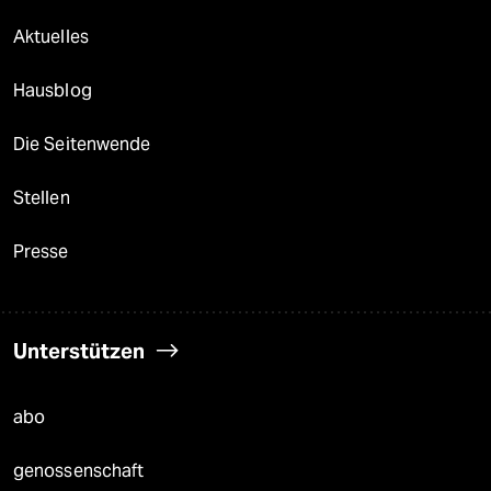
Aktuelles
Hausblog
Die Seitenwende
Stellen
Presse
Unterstützen
abo
genossenschaft