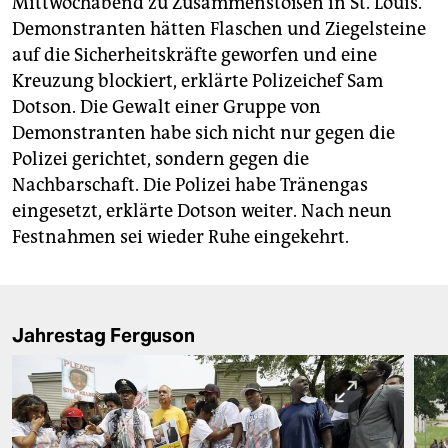
Mittwochabend zu Zusammenstößen in St. Louis.
Demonstranten hätten Flaschen und Ziegelsteine
auf die Sicherheitskräfte geworfen und eine
Kreuzung blockiert, erklärte Polizeichef Sam
Dotson. Die Gewalt einer Gruppe von
Demonstranten habe sich nicht nur gegen die
Polizei gerichtet, sondern gegen die
Nachbarschaft. Die Polizei habe Tränengas
eingesetzt, erklärte Dotson weiter. Nach neun
Festnahmen sei wieder Ruhe eingekehrt.
Jahrestag Ferguson