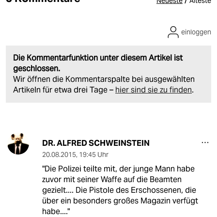
/
Neueste
Älteste
einloggen
Die Kommentarfunktion unter diesem Artikel ist
geschlossen.
Wir öffnen die Kommentarspalte bei ausgewählten
Artikeln für etwa drei Tage –
hier sind sie zu finden
.
DR. ALFRED SCHWEINSTEIN
20.08.2015
,
19:45 Uhr
"Die Polizei teilte mit, der junge Mann habe
zuvor mit seiner Waffe auf die Beamten
gezielt.... Die Pistole des Erschossenen, die
über ein besonders großes Magazin verfügt
habe...."