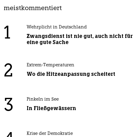
meistkommentiert
1
Wehrplicht in Deutschland
Zwangsdienst ist nie gut, auch nicht für
eine gute Sache
2
Extrem-Temperaturen
Wo die Hitzeanpassung scheitert
3
Pinkeln im See
In Fließgewässern
Krise der Demokratie