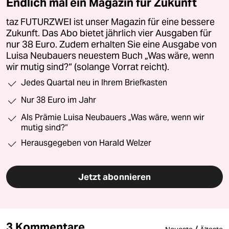
Endlich mal ein Magazin für Zukunft
taz FUTURZWEI ist unser Magazin für eine bessere
Zukunft. Das Abo bietet jährlich vier Ausgaben für
nur 38 Euro. Zudem erhalten Sie eine Ausgabe von
Luisa Neubauers neuestem Buch „Was wäre, wenn
wir mutig sind?“ (solange Vorrat reicht).
Jedes Quartal neu in Ihrem Briefkasten
Nur 38 Euro im Jahr
Als Prämie Luisa Neubauers „Was wäre, wenn wir
mutig sind?“
Herausgegeben von Harald Welzer
Jetzt abonnieren
3 Kommentare