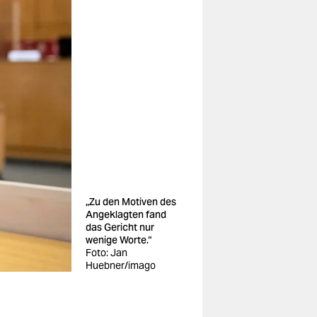
„Zu den Motiven des
Angeklagten fand
das Gericht nur
wenige Worte.“
Foto: Jan
Huebner/imago