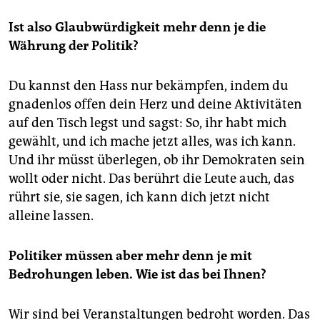
Ist also Glaubwürdigkeit mehr denn je die
Währung der Politik?
Du kannst den Hass nur bekämpfen, indem du
gnadenlos offen dein Herz und deine Aktivitäten
auf den Tisch legst und sagst: So, ihr habt mich
gewählt, und ich mache jetzt alles, was ich kann.
Und ihr müsst überlegen, ob ihr Demokraten sein
wollt oder nicht. Das berührt die Leute auch, das
rührt sie, sie sagen, ich kann dich jetzt nicht
alleine lassen.
Politiker müssen aber mehr denn je mit
Bedrohungen leben. Wie ist das bei Ihnen?
Wir sind bei Veranstaltungen bedroht worden. Das