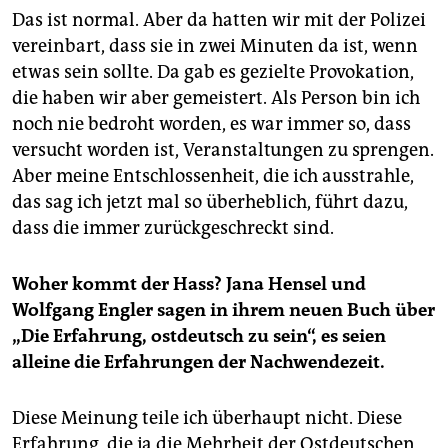
Das ist normal. Aber da hatten wir mit der Polizei
vereinbart, dass sie in zwei Minuten da ist, wenn
etwas sein sollte. Da gab es gezielte Provokation,
die haben wir aber gemeistert. Als Person bin ich
noch nie bedroht worden, es war immer so, dass
versucht worden ist, Veranstaltungen zu sprengen.
Aber meine Entschlossenheit, die ich ausstrahle,
das sag ich jetzt mal so überheblich, führt dazu,
dass die immer zurückgeschreckt sind.
Woher kommt der Hass? Jana Hensel und
Wolfgang Engler sagen in ihrem neuen Buch über
„Die Erfahrung, ostdeutsch zu sein“, es seien
alleine die Erfahrungen der Nachwendezeit.
Diese Meinung teile ich überhaupt nicht. Diese
Erfahrung, die ja die Mehrheit der Ostdeutschen