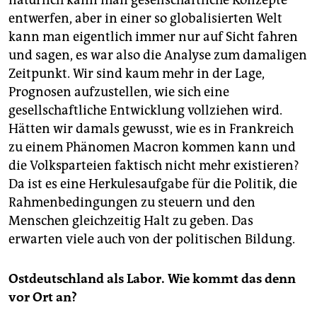
natürlich kann man gesellschaftliche Konzepte
entwerfen, aber in einer so globalisierten Welt
kann man eigentlich immer nur auf Sicht fahren
und sagen, es war also die Analyse zum damaligen
Zeitpunkt. Wir sind kaum mehr in der Lage,
Prognosen aufzustellen, wie sich eine
gesellschaftliche Entwicklung vollziehen wird.
Hätten wir damals gewusst, wie es in Frankreich
zu einem Phänomen Macron kommen kann und
die Volksparteien faktisch nicht mehr existieren?
Da ist es eine Herkulesaufgabe für die Politik, die
Rahmenbedingungen zu steuern und den
Menschen gleichzeitig Halt zu geben. Das
erwarten viele auch von der politischen Bildung.
Ostdeutschland als Labor. Wie kommt das denn
vor Ort an?