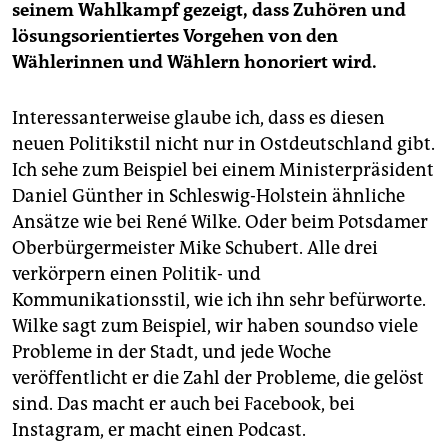
seinem Wahlkampf gezeigt, dass Zuhören und
lösungsorientiertes Vorgehen von den
Wählerinnen und Wählern honoriert wird.
Interessanterweise glaube ich, dass es diesen
neuen Politikstil nicht nur in Ostdeutschland gibt.
Ich sehe zum Beispiel bei einem Ministerpräsident
Daniel Günther in Schleswig-Holstein ähnliche
Ansätze wie bei René Wilke. Oder beim Potsdamer
Oberbürgermeister Mike Schubert. Alle drei
verkörpern einen Politik- und
Kommunikationsstil, wie ich ihn sehr befürworte.
Wilke sagt zum Beispiel, wir haben soundso viele
Probleme in der Stadt, und jede Woche
veröffentlicht er die Zahl der Probleme, die gelöst
sind. Das macht er auch bei Facebook, bei
Instagram, er macht einen Podcast.