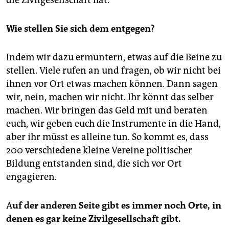
die Zivilgesellschaft hat.
Wie stellen Sie sich dem entgegen?
Indem wir dazu ermuntern, etwas auf die Beine zu
stellen. Viele rufen an und fragen, ob wir nicht bei
ihnen vor Ort etwas machen können. Dann sagen
wir, nein, machen wir nicht. Ihr könnt das selber
machen. Wir bringen das Geld mit und beraten
euch, wir geben euch die Instrumente in die Hand,
aber ihr müsst es alleine tun. So kommt es, dass
200 verschiedene kleine Vereine politischer
Bildung entstanden sind, die sich vor Ort
engagieren.
A
uf der anderen Seite gibt es immer noch Orte, in
denen es gar keine Zivilgesellschaft gibt.