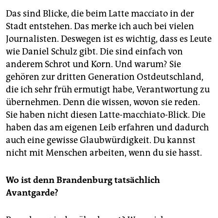
Das sind Blicke, die beim Latte macciato in der
Stadt entstehen. Das merke ich auch bei vielen
Journalisten. Deswegen ist es wichtig, dass es Leute
wie Daniel Schulz gibt. Die sind einfach von
anderem Schrot und Korn. Und warum? Sie
gehören zur dritten Generation Ostdeutschland,
die ich sehr früh ermutigt habe, Verantwortung zu
übernehmen. Denn die wissen, wovon sie reden.
Sie haben nicht diesen Latte-macchiato-Blick. Die
haben das am eigenen Leib erfahren und dadurch
auch eine gewisse Glaubwürdigkeit. Du kannst
nicht mit Menschen arbeiten, wenn du sie hasst.
Wo ist denn Brandenburg tatsächlich
Avantgarde?