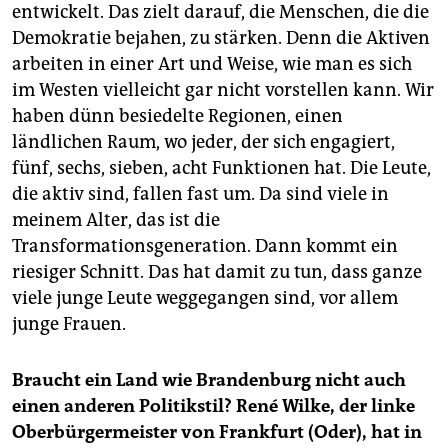
entwickelt. Das zielt darauf, die Menschen, die die
Demokratie bejahen, zu stärken. Denn die Aktiven
arbeiten in einer Art und Weise, wie man es sich
im Westen vielleicht gar nicht vorstellen kann. Wir
haben dünn besiedelte Regionen, einen
ländlichen Raum, wo jeder, der sich engagiert,
fünf, sechs, sieben, acht Funktionen hat. Die Leute,
die aktiv sind, fallen fast um. Da sind viele in
meinem Alter, das ist die
Transformationsgeneration. Dann kommt ein
riesiger Schnitt. Das hat damit zu tun, dass ganze
viele junge Leute weggegangen sind, vor allem
junge Frauen.
Braucht ein Land wie Brandenburg nicht auch
einen anderen Politikstil? René Wilke, der linke
Oberbürgermeister von Frankfurt (Oder), hat in