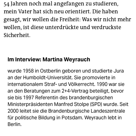
54 Jahren noch mal angefangen zu studieren,
mein Vater hat sich neu orientiert. Die haben
gesagt, wir wollen die Freiheit: Was wir nicht mehr
wollen, ist diese unterdrückte und verdruckste
Sicherheit.
Im Interview: Martina Weyrauch
wurde 1958 in Ostberlin geboren und studierte Jura
an der Humboldt-Universität. Sie promovierte in
internationalem Straf- und Völkerrecht. 1990 war sie
an den Beratungen zum 2+4-Vertrag beteiligt, bevor
sie bis 1997 Referentin des brandenburgischen
Ministerpräsidenten Manfred Stolpe (SPD) wurde. Seit
2000 leitet sie die Brandenburgische Landeszentrale
für politische Bildung in Potsdam. Weyrauch lebt in
Berlin.