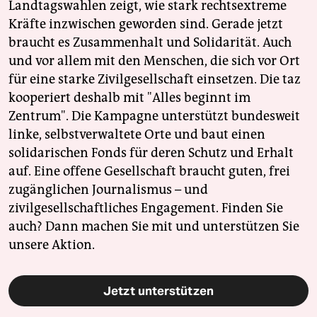
Landtagswahlen zeigt, wie stark rechtsextreme
Kräfte inzwischen geworden sind. Gerade jetzt
braucht es Zusammenhalt und Solidarität. Auch
und vor allem mit den Menschen, die sich vor Ort
für eine starke Zivilgesellschaft einsetzen. Die taz
kooperiert deshalb mit "Alles beginnt im
Zentrum". Die Kampagne unterstützt bundesweit
linke, selbstverwaltete Orte und baut einen
solidarischen Fonds für deren Schutz und Erhalt
auf. Eine offene Gesellschaft braucht guten, frei
zugänglichen Journalismus – und
zivilgesellschaftliches Engagement. Finden Sie
auch? Dann machen Sie mit und unterstützen Sie
unsere Aktion.
Jetzt unterstützen