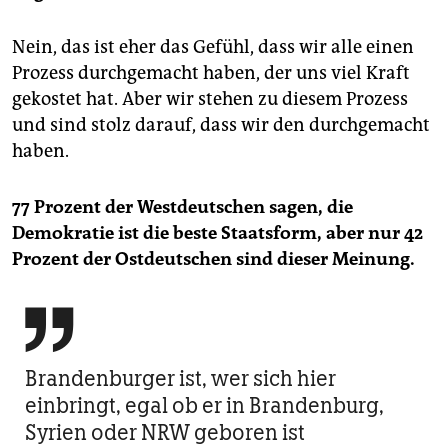
Nein, das ist eher das Gefühl, dass wir alle einen
Prozess durchgemacht haben, der uns viel Kraft
gekostet hat. Aber wir stehen zu diesem Prozess
und sind stolz darauf, dass wir den durchgemacht
haben.
77 Prozent der Westdeutschen sagen, die
Demokratie ist die beste Staatsform, aber nur 42
Prozent der Ostdeutschen sind dieser Meinung.

Brandenburger ist, wer sich hier
einbringt, egal ob er in Brandenburg,
Syrien oder NRW geboren ist