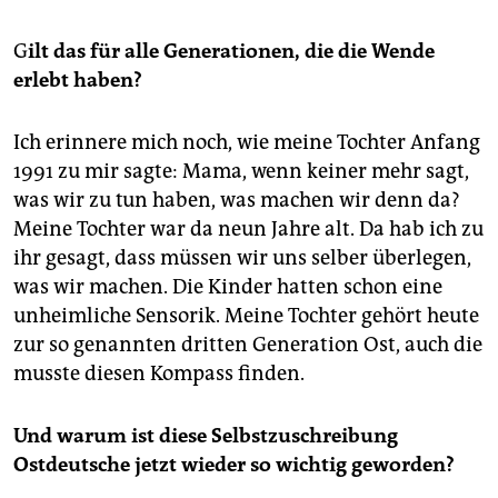
G
ilt das für alle Generationen, die die Wende
erlebt haben?
Ich erinnere mich noch, wie meine Tochter Anfang
1991 zu mir sagte: Mama, wenn keiner mehr sagt,
was wir zu tun haben, was machen wir denn da?
Meine Tochter war da neun Jahre alt. Da hab ich zu
ihr gesagt, dass müssen wir uns selber überlegen,
was wir machen. Die Kinder hatten schon eine
unheimliche Sensorik. Meine Tochter gehört heute
zur so genannten dritten Generation Ost, auch die
musste diesen Kompass finden.
Und warum ist diese Selbstzuschreibung
Ostdeutsche jetzt wieder so wichtig geworden?