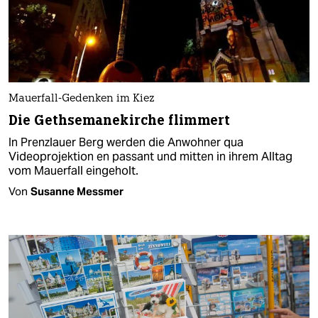
Mauerfall-Gedenken im Kiez
Die Gethsemanekirche flimmert
In Prenzlauer Berg werden die Anwohner qua
Videoprojektion en passant und mitten in ihrem Alltag
vom Mauerfall eingeholt.
Von
Susanne Messmer