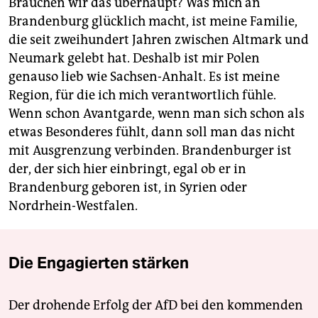
Brauchen wir das überhaupt? Was mich an
Brandenburg glücklich macht, ist meine Familie,
die seit zweihundert Jahren zwischen Altmark und
Neumark gelebt hat. Deshalb ist mir Polen
genauso lieb wie Sachsen-Anhalt. Es ist meine
Region, für die ich mich verantwortlich fühle.
Wenn schon Avantgarde, wenn man sich schon als
etwas Besonderes fühlt, dann soll man das nicht
mit Ausgrenzung verbinden. Brandenburger ist
der, der sich hier einbringt, egal ob er in
Brandenburg geboren ist, in Syrien oder
Nordrhein-Westfalen.
Die Engagierten stärken
Der drohende Erfolg der AfD bei den kommenden