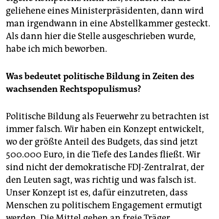
geliehene eines Ministerpräsidenten, dann wird
man irgendwann in eine Abstellkammer gesteckt.
Als dann hier die Stelle ausgeschrieben wurde,
habe ich mich beworben.
Was bedeutet politische Bildung in Zeiten des
wachsenden Rechtspopulismus?
Politische Bildung als Feuerwehr zu betrachten ist
immer falsch. Wir haben ein Konzept entwickelt,
wo der größte Anteil des Budgets, das sind jetzt
500.000 Euro, in die Tiefe des Landes fließt. Wir
sind nicht der demokratische FDJ-Zentralrat, der
den Leuten sagt, was richtig und was falsch ist.
Unser Konzept ist es, dafür einzutreten, dass
Menschen zu politischem Engagement ermutigt
werden. Die Mittel gehen an freie Träger