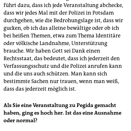
führt dazu, dass ich jede Veranstaltung abchecke,
dass wir jedes Mal mit der Polizei in Potsdam
durchgehen, wie die Bedrohungslage ist, dass wir
gucken, ob ich das alleine bewältige oder ob ich
bei heißen Themen, etwa zum Thema Identitäre
oder völkische Landnahme, Unterstützung
brauche. Wir haben Gott sei Dank einen
Rechtsstaat, das bedeutet, dass ich jederzeit den
Verfassungsschutz und die Polizei anrufen kann
und die uns auch schützen. Man kann sich
bestimmte Sachen nur trauen, wenn man weiß,
dass das jederzeit möglich ist.
Als Sie eine Veranstaltung zu Pegida gemacht
haben, ging es hoch her. Ist das eine Ausnahme
oder normal?