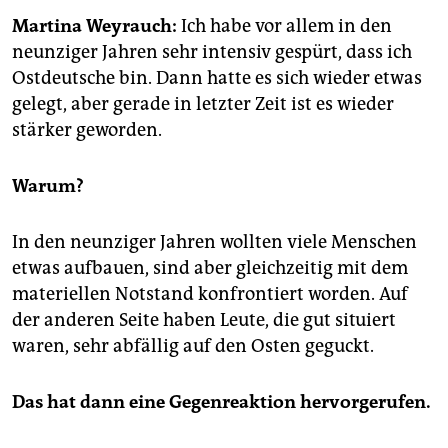
epaper login
Martina Weyrauch:
Ich habe vor allem in den
neunziger Jahren sehr intensiv gespürt, dass ich
Ostdeutsche bin. Dann hatte es sich wieder etwas
gelegt, aber gerade in letzter Zeit ist es wieder
stärker geworden.
Warum?
In den neunziger Jahren wollten viele Menschen
etwas aufbauen, sind aber gleichzeitig mit dem
materiellen Notstand konfrontiert worden. Auf
der anderen Seite haben Leute, die gut situiert
waren, sehr abfällig auf den Osten geguckt.
Das hat dann eine Gegenreaktion hervorgerufen.