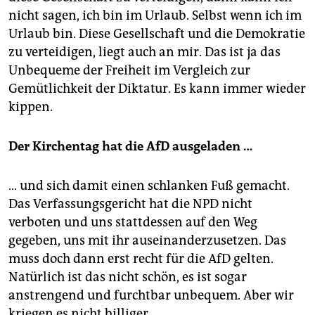
nicht sagen, ich bin im Urlaub. Selbst wenn ich im
Urlaub bin. Diese Gesellschaft und die Demokratie
zu verteidigen, liegt auch an mir. Das ist ja das
Unbequeme der Freiheit im Vergleich zur
Gemütlichkeit der Diktatur. Es kann immer wieder
kippen.
Der Kirchentag hat die AfD ausgeladen …
… und sich damit einen schlanken Fuß gemacht.
Das Verfassungsgericht hat die NPD nicht
verboten und uns stattdessen auf den Weg
gegeben, uns mit ihr auseinanderzusetzen. Das
muss doch dann erst recht für die AfD gelten.
Natürlich ist das nicht schön, es ist sogar
anstrengend und furchtbar unbequem. Aber wir
kriegen es nicht billiger.