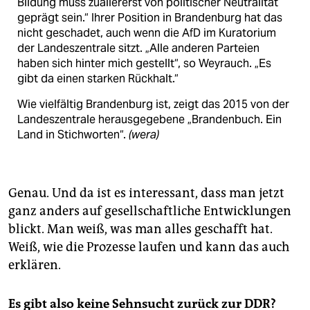
Bildung muss zuallererst von politischer Neutralität
geprägt sein.“ Ihrer Position in Brandenburg hat das
nicht geschadet, auch wenn die AfD im Kuratorium
der Landeszentrale sitzt. „Alle anderen Parteien
haben sich hinter mich gestellt“, so Weyrauch. „Es
gibt da einen starken Rückhalt.“
Wie vielfältig Brandenburg ist, zeigt das 2015 von der
Landeszentrale herausgegebene „Brandenbuch. Ein
Land in Stichworten“.
(wera)
Genau. Und da ist es interessant, dass man jetzt
ganz anders auf gesellschaftliche Entwicklungen
blickt. Man weiß, was man alles geschafft hat.
Weiß, wie die Prozesse laufen und kann das auch
erklären.
Es gibt also keine Sehnsucht zurück zur DDR?