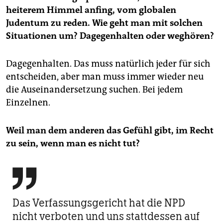
heiterem Himmel anfing, vom globalen
Judentum zu reden. Wie geht man mit solchen
Situationen um? Dagegenhalten oder weghören?
Dagegenhalten. Das muss natürlich jeder für sich
entscheiden, aber man muss immer wieder neu
die Auseinandersetzung suchen. Bei jedem
Einzelnen.
Weil man dem anderen das Gefühl gibt, im Recht
zu sein, wenn man es nicht tut?

Das Verfassungs­gericht hat die NPD
nicht verboten und uns stattdessen auf