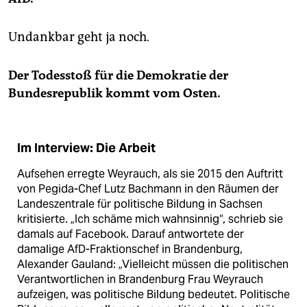
Undankbar geht ja noch.
Der Todesstoß für die Demokratie der
Bundesrepublik kommt vom Osten.
Im Interview: Die Arbeit
Aufsehen erregte Weyrauch, als sie 2015 den Auftritt
von Pegida-Chef Lutz Bachmann in den Räumen der
Landeszentrale für politische Bildung in Sachsen
kritisierte. „Ich schäme mich wahnsinnig“, schrieb sie
damals auf Facebook. Darauf antwortete der
damalige AfD-Fraktionschef in Brandenburg,
Alexander Gauland: „Vielleicht müssen die politischen
Verantwortlichen in Brandenburg Frau Weyrauch
aufzeigen, was politische Bildung bedeutet. Politische