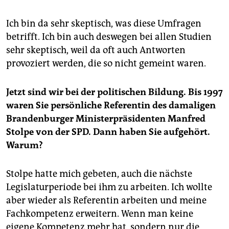
Ich bin da sehr skeptisch, was diese Umfragen
betrifft. Ich bin auch deswegen bei allen Studien
sehr skeptisch, weil da oft auch Antworten
provoziert werden, die so nicht gemeint waren.
Jetzt sind wir bei der politischen Bildung. Bis 1997
waren Sie persönliche Referentin des damaligen
Brandenburger Ministerpräsidenten Manfred
Stolpe von der SPD. Dann haben Sie aufgehört.
Warum?
Stolpe hatte mich gebeten, auch die nächste
Legislaturperiode bei ihm zu arbeiten. Ich wollte
aber wieder als Referentin arbeiten und meine
Fachkompetenz erweitern. Wenn man keine
eigene Kompetenz mehr hat, sondern nur die