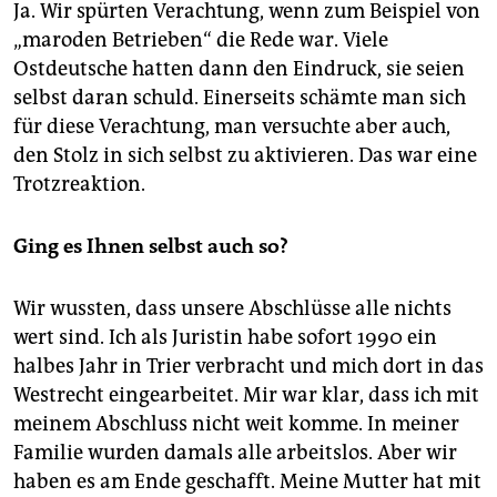
Ja. Wir spürten Verachtung, wenn zum Beispiel von
„maroden Betrieben“ die Rede war. Viele
Ostdeutsche hatten dann den Eindruck, sie seien
selbst daran schuld. Einerseits schämte man sich
für diese Verachtung, man versuchte aber auch,
den Stolz in sich selbst zu aktivieren. Das war eine
Trotzreaktion.
Ging es Ihnen selbst auch so?
Wir wussten, dass unsere Abschlüsse alle nichts
wert sind. Ich als Juristin habe sofort 1990 ein
halbes Jahr in Trier verbracht und mich dort in das
Westrecht eingearbeitet. Mir war klar, dass ich mit
meinem Abschluss nicht weit komme. In meiner
Familie wurden damals alle arbeitslos. Aber wir
haben es am Ende geschafft. Meine Mutter hat mit