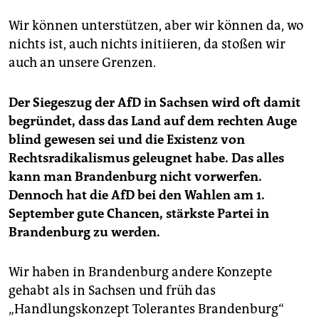
Wir können unterstützen, aber wir können da, wo
nichts ist, auch nichts initiieren, da stoßen wir
auch an unsere Grenzen.
Der Siegeszug der AfD in Sachsen wird oft damit
begründet, dass das Land auf dem rechten Auge
blind gewesen sei und die Existenz von
Rechtsradikalismus geleugnet habe. Das alles
kann man Brandenburg nicht vorwerfen.
Dennoch hat die AfD bei den Wahlen am 1.
September gute Chancen, stärkste Partei in
Brandenburg zu werden.
Wir haben in Brandenburg andere Konzepte
gehabt als in Sachsen und früh das
„Handlungskonzept Tolerantes Brandenburg“