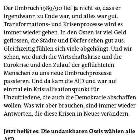
Der Umbruch 1989/90 lief ja nicht so, dass er
irgendwann zu Ende war, und alles war gut.
Transformations- und Krisenprozesse wird es
immer wieder geben. In den Osten ist viel Geld
geflossen, die Städte und Dörfer sehen gut aus.
Gleichzeitig fühlen sich viele abgehängt. Und wir
sehen, wie durch die Wirtschaftskrise und die
Eurokrise und den Zulauf der geflüchteten
Menschen zu uns neue Umbruchprozesse
passieren. Und da kam die AfD und war auf
einmal ein Kristallisationspunkt für
Unzufriedene, die auch die Demokratie abschaffen
wollen. Was wir aber brauchen, sind immer wieder
Antworten, die diese Krisen in Neues verändern.
Jetzt heißt es: Die undankbaren Ossis wählen alle
AfD.