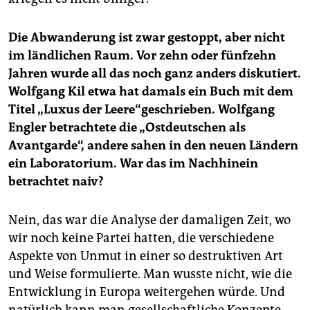
Die Abwanderung ist zwar gestoppt, aber nicht
im ländlichen Raum. Vor zehn oder fünfzehn
Jahren wurde all das noch ganz anders diskutiert.
Wolfgang Kil etwa hat damals ein Buch mit dem
Titel „Luxus der Leere“geschrieben. Wolfgang
Engler betrachtete die „Ostdeutschen als
Avantgarde“, andere sahen in den neuen Ländern
ein Laboratorium. War das im Nachhinein
betrachtet naiv?
Nein, das war die Analyse der damaligen Zeit, wo
wir noch keine Partei hatten, die verschiedene
Aspekte von Unmut in einer so destruktiven Art
und Weise formulierte. Man wusste nicht, wie die
Entwicklung in Europa weitergehen würde. Und