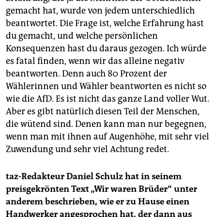
gemacht hat, wurde von jedem unterschiedlich
beantwortet. Die Frage ist, welche Erfahrung hast
du gemacht, und welche persönlichen
Konsequenzen hast du daraus gezogen. Ich würde
es fatal finden, wenn wir das alleine negativ
beantworten. Denn auch 80 Prozent der
Wählerinnen und Wähler beantworten es nicht so
wie die AfD. Es ist nicht das ganze Land voller Wut.
Aber es gibt natürlich diesen Teil der Menschen,
die wütend sind. Denen kann man nur begegnen,
wenn man mit ihnen auf Augenhöhe, mit sehr viel
Zuwendung und sehr viel Achtung redet.
taz-Redakteur Daniel Schulz hat in seinem
preisgekrönten Text „Wir waren Brüder“ unter
anderem beschrieben, wie er zu Hause einen
Handwerker angesprochen hat, der dann aus