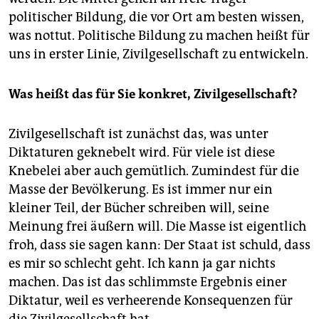
politischer Bildung, die vor Ort am besten wissen,
was nottut. Politische Bildung zu machen heißt für
uns in erster Linie, Zivilgesellschaft zu entwickeln.
Was heißt das für Sie konkret, Zivilgesellschaft?
Zivilgesellschaft ist zunächst das, was unter
Diktaturen geknebelt wird. Für viele ist diese
Knebelei aber auch gemütlich. Zumindest für die
Masse der Bevölkerung. Es ist immer nur ein
kleiner Teil, der Bücher schreiben will, seine
Meinung frei äußern will. Die Masse ist eigentlich
froh, dass sie sagen kann: Der Staat ist schuld, dass
es mir so schlecht geht. Ich kann ja gar nichts
machen. Das ist das schlimmste Ergebnis einer
Diktatur, weil es verheerende Konsequenzen für