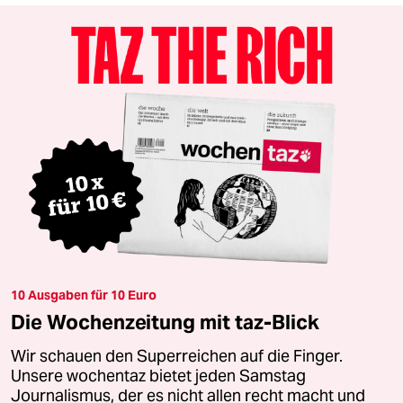
10 Ausgaben für 10 Euro
Die Wochenzeitung mit taz-Blick
Wir schauen den Superreichen auf die Finger.
Unsere wochentaz bietet jeden Samstag
Journalismus, der es nicht allen recht macht und