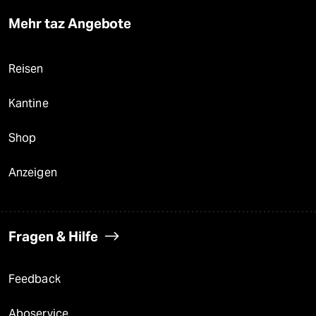
Mehr taz Angebote
Reisen
Kantine
Shop
Anzeigen
Fragen & Hilfe
Feedback
Aboservice