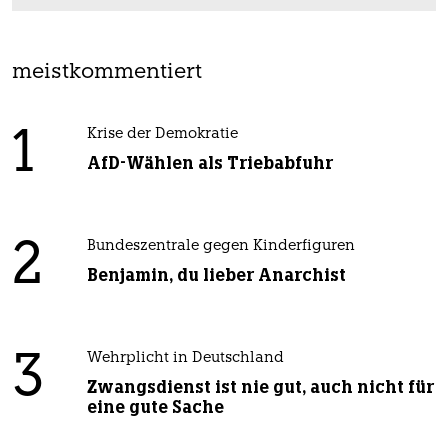
meistkommentiert
1
Krise der Demokratie
AfD-Wählen als Triebabfuhr
2
Bundeszentrale gegen Kinderfiguren
Benjamin, du lieber Anarchist
3
Wehrplicht in Deutschland
Zwangsdienst ist nie gut, auch nicht für
eine gute Sache