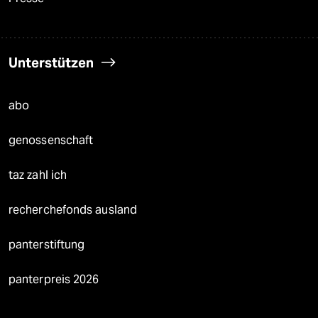
Unterstützen
abo
genossenschaft
taz zahl ich
recherchefonds ausland
panterstiftung
panterpreis 2026