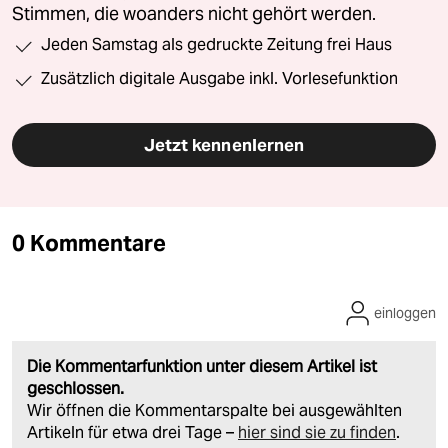
Stimmen, die woanders nicht gehört werden.
Jeden Samstag als gedruckte Zeitung frei Haus
Zusätzlich digitale Ausgabe inkl. Vorlesefunktion
Jetzt kennenlernen
0 Kommentare
einloggen
Die Kommentarfunktion unter diesem Artikel ist
geschlossen.
Wir öffnen die Kommentarspalte bei ausgewählten
Artikeln für etwa drei Tage –
hier sind sie zu finden
.