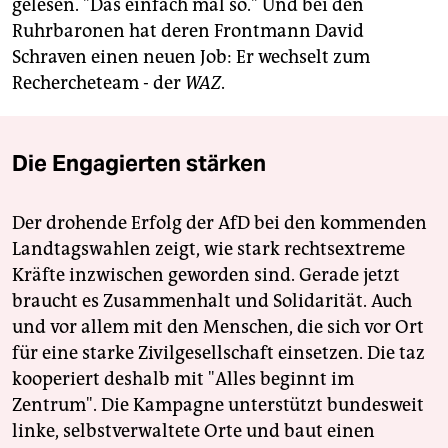
gelesen. "Das einfach mal so." Und bei den
Ruhrbaronen hat deren Frontmann David
Schraven einen neuen Job: Er wechselt zum
Rechercheteam - der
WAZ
.
Die Engagierten stärken
Der drohende Erfolg der AfD bei den kommenden
Landtagswahlen zeigt, wie stark rechtsextreme
Kräfte inzwischen geworden sind. Gerade jetzt
braucht es Zusammenhalt und Solidarität. Auch
und vor allem mit den Menschen, die sich vor Ort
für eine starke Zivilgesellschaft einsetzen. Die taz
kooperiert deshalb mit "Alles beginnt im
Zentrum". Die Kampagne unterstützt bundesweit
linke, selbstverwaltete Orte und baut einen