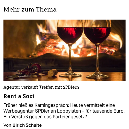
Mehr zum Thema
Agentur verkauft Treffen mit SPDlern
Rent a Sozi
Früher hieß es Kamingespräch: Heute vermittelt eine
Werbeagentur SPDler an Lobbyisten – für tausende Euro.
Ein Verstoß gegen das Parteiengesetz?
Von
Ulrich Schulte