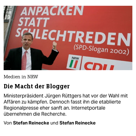
Medien in NRW
Die Macht der Blogger
Ministerpräsident Jürgen Rüttgers hat vor der Wahl mit
Affären zu kämpfen. Dennoch fasst ihn die etablierte
Regionalpresse eher sanft an. Internetportale
übernehmen die Recherche.
Von
Stefan Reinecke
und
Stefan Reinecke