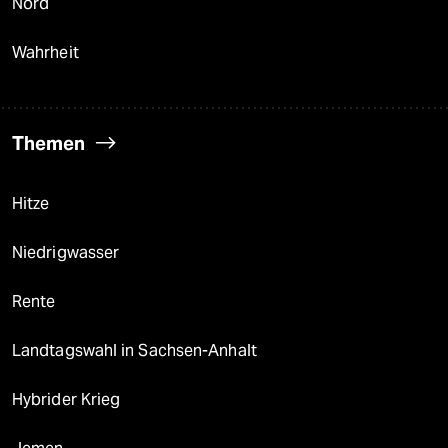
Nord
Wahrheit
Themen
Hitze
Niedrigwasser
Rente
Landtagswahl in Sachsen-Anhalt
Hybrider Krieg