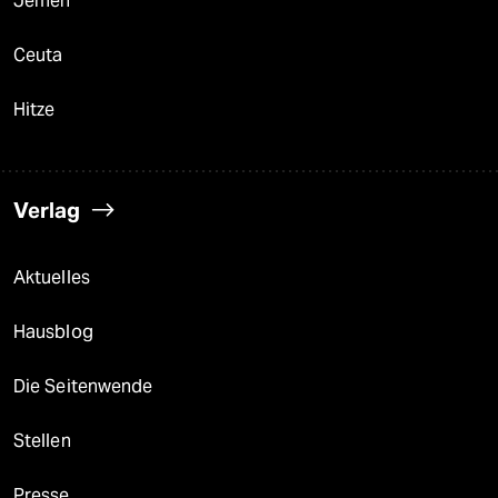
Jemen
Ceuta
Hitze
Verlag
Aktuelles
Hausblog
Die Seitenwende
Stellen
Presse