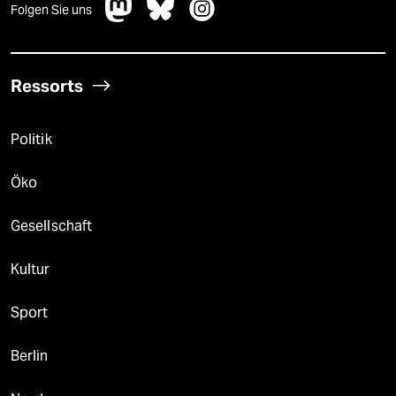
Folgen Sie uns
Ressorts
Politik
Öko
Gesellschaft
Kultur
Sport
Berlin