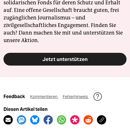
solidarischen Fonds für deren Schutz und Erhalt
auf. Eine offene Gesellschaft braucht guten, frei
zugänglichen Journalismus – und
zivilgesellschaftliches Engagement. Finden Sie
auch? Dann machen Sie mit und unterstützen Sie
unsere Aktion.
Jetzt unterstützen
Feedback
Kommentieren
Fehlerhinweis
Diesen Artikel teilen