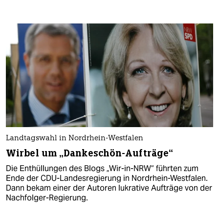
Landtagswahl in Nordrhein-Westfalen
Wirbel um „Dankeschön-Aufträge“
Die Enthüllungen des Blogs „Wir-in-NRW“ führten zum
Ende der CDU-Landesregierung in Nordrhein-Westfalen.
Dann bekam einer der Autoren lukrative Aufträge von der
Nachfolger-Regierung.