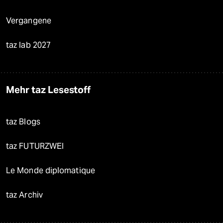
Vergangene
taz lab 2027
Mehr taz Lesestoff
taz Blogs
taz FUTURZWEI
Le Monde diplomatique
taz Archiv