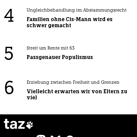
4
Ungleichbehandlung im Abstammungsrecht
Familien ohne Cis-Mann wird es
schwer gemacht
5
Streit um Rente mit 63
Passgenauer Populismus
6
Erziehung zwischen Freiheit und Grenzen
Vielleicht erwarten wir von Eltern zu
viel
taz
