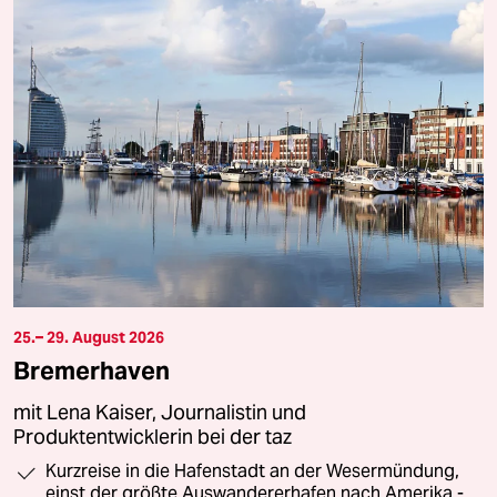
25.– 29. August 2026
Bremerhaven
mit Lena Kaiser, Journalistin und
Produktentwicklerin bei der taz
Kurzreise in die Hafenstadt an der Wesermündung,
einst der größte Auswandererhafen nach Amerika -