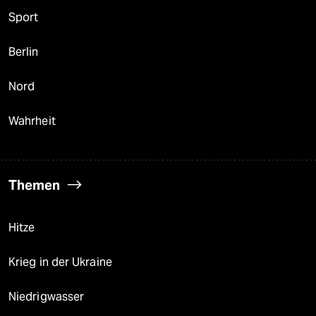
Sport
Berlin
Nord
Wahrheit
Themen
Hitze
Krieg in der Ukraine
Niedrigwasser