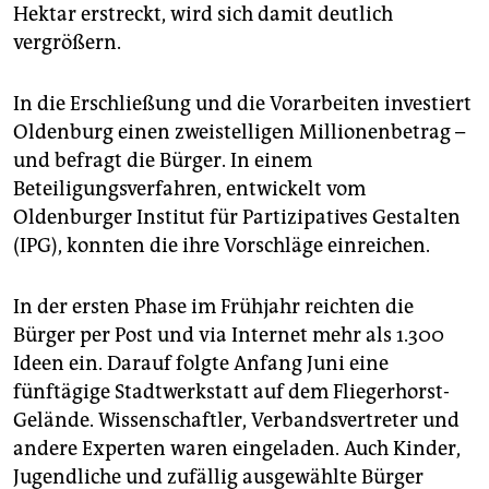
epaper login
Hektar erstreckt, wird sich damit deutlich
vergrößern.
In die Erschließung und die Vorarbeiten investiert
Oldenburg einen zweistelligen Millionenbetrag –
und befragt die Bürger. In einem
Beteiligungsverfahren, entwickelt vom
Oldenburger Institut für Partizipatives Gestalten
(IPG), konnten die ihre Vorschläge einreichen.
In der ersten Phase im Frühjahr reichten die
Bürger per Post und via Internet mehr als 1.300
Ideen ein. Darauf folgte Anfang Juni eine
fünftägige Stadtwerkstatt auf dem Fliegerhorst-
Gelände. Wissenschaftler, Verbandsvertreter und
andere Experten waren eingeladen. Auch Kinder,
Jugendliche und zufällig ausgewählte Bürger