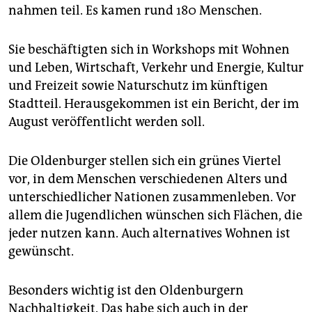
nahmen teil. Es kamen rund 180 Menschen.
Sie beschäftigten sich in Workshops mit Wohnen
und Leben, Wirtschaft, Verkehr und Energie, Kultur
und Freizeit sowie Naturschutz im künftigen
Stadtteil. Herausgekommen ist ein Bericht, der im
August veröffentlicht werden soll.
Die Oldenburger stellen sich ein grünes Viertel
vor, in dem Menschen verschiedenen Alters und
unterschiedlicher Nationen zusammenleben. Vor
allem die Jugendlichen wünschen sich Flächen, die
jeder nutzen kann. Auch alternatives Wohnen ist
gewünscht.
Besonders wichtig ist den Oldenburgern
Nachhaltigkeit. Das habe sich auch in der