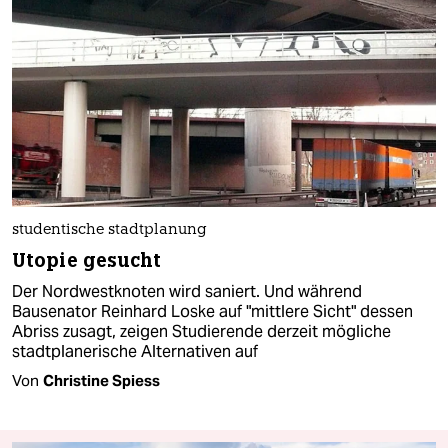
studentische stadtplanung
Utopie gesucht
Der Nordwestknoten wird saniert. Und während
Bausenator Reinhard Loske auf "mittlere Sicht" dessen
Abriss zusagt, zeigen Studierende derzeit mögliche
stadtplanerische Alternativen auf
Von
Christine Spiess