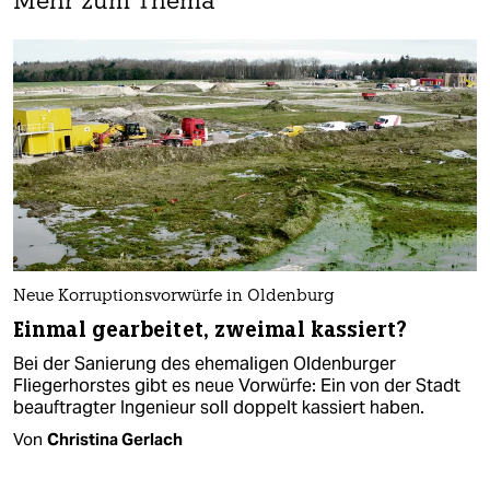
Mehr zum Thema
Neue Korruptionsvorwürfe in Oldenburg
Einmal gearbeitet, zweimal kassiert?
Bei der Sanierung des ehemaligen Oldenburger
Fliegerhorstes gibt es neue Vorwürfe: Ein von der Stadt
beauftragter Ingenieur soll doppelt kassiert haben.
Von
Christina Gerlach