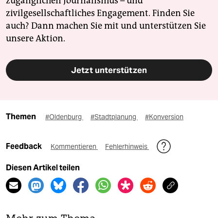
zugänglichen Journalismus – und
zivilgesellschaftliches Engagement. Finden Sie
auch? Dann machen Sie mit und unterstützen Sie
unsere Aktion.
Jetzt unterstützen
Themen
#Oldenburg
#Stadtplanung
#Konversion
Feedback
Kommentieren
Fehlerhinweis
Diesen Artikel teilen