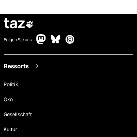
taz

Folgen Sie uns
Ressorts
Politik
Öko
Gesellschaft
Kultur