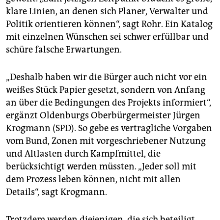
klare Linien, an denen sich Planer, Verwalter und
Politik orientieren können“, sagt Rohr. Ein Katalog
mit einzelnen Wünschen sei schwer erfüllbar und
schüre falsche Erwartungen.
„Deshalb haben wir die Bürger auch nicht vor ein
weißes Stück Papier gesetzt, sondern von Anfang
an über die Bedingungen des Projekts informiert“,
ergänzt Oldenburgs Oberbürgermeister Jürgen
Krogmann (SPD). So gebe es vertragliche Vorgaben
vom Bund, Zonen mit vorgeschriebener Nutzung
und Altlasten durch Kampfmittel, die
berücksichtigt werden müssten. „Jeder soll mit
dem Prozess leben können, nicht mit allen
Details“, sagt Krogmann.
Trotzdem werden diejenigen, die sich beteiligt