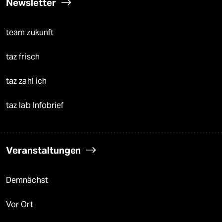
Newsletter
team zukunft
taz frisch
taz zahl ich
taz lab Infobrief
Veranstaltungen
Demnächst
Vor Ort