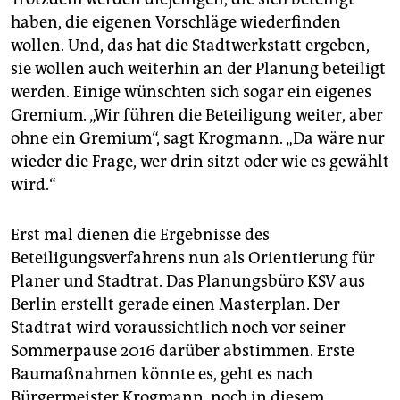
haben, die eigenen Vorschläge wiederfinden
wollen. Und, das hat die Stadtwerkstatt ergeben,
sie wollen auch weiterhin an der Planung beteiligt
werden. Einige wünschten sich sogar ein eigenes
Gremium. „Wir führen die Beteiligung weiter, aber
ohne ein Gremium“, sagt Krogmann. „Da wäre nur
wieder die Frage, wer drin sitzt oder wie es gewählt
wird.“
Erst mal dienen die Ergebnisse des
Beteiligungsverfahrens nun als Orientierung für
Planer und Stadtrat. Das Planungsbüro KSV aus
Berlin erstellt gerade einen Masterplan. Der
Stadtrat wird voraussichtlich noch vor seiner
Sommerpause 2016 darüber abstimmen. Erste
Baumaßnahmen könnte es, geht es nach
Bürgermeister Krogmann, noch in diesem