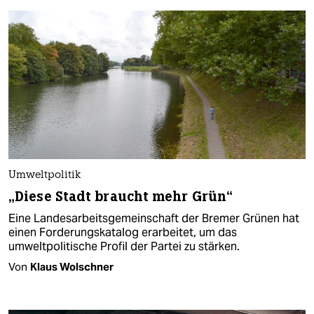
Umweltpolitik
„Diese Stadt braucht mehr Grün“
Eine Landesarbeitsgemeinschaft der Bremer Grünen hat
einen Forderungskatalog erarbeitet, um das
umweltpolitische Profil der Partei zu stärken.
Von
Klaus Wolschner