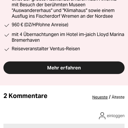
mit Besuch der berühmten Museen
"Auswandererhaus" und "Klimahaus" sowie einem
Ausflug ins Fischerdorf Wremen an der Nordsee
960 € (DZ/HP/ohne Anreise)
mit 4 Übernachtungen im Hotel im-jaich Lloyd Marina
Bremerhaven
Reiseveranstalter Ventus-Reisen
Mehr erfahren
2 Kommentare
/
Neueste
Älteste
einloggen