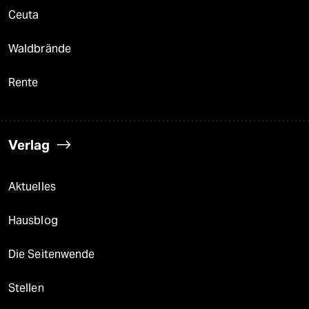
Ceuta
Waldbrände
Rente
Verlag
Aktuelles
Hausblog
Die Seitenwende
Stellen