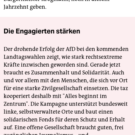
Jahrzehnt geben.
Die Engagierten stärken
Der drohende Erfolg der AfD bei den kommenden
Landtagswahlen zeigt, wie stark rechtsextreme
Kräfte inzwischen geworden sind. Gerade jetzt
braucht es Zusammenhalt und Solidarität. Auch
und vor allem mit den Menschen, die sich vor Ort
für eine starke Zivilgesellschaft einsetzen. Die taz
kooperiert deshalb mit "Alles beginnt im
Zentrum". Die Kampagne unterstützt bundesweit
linke, selbstverwaltete Orte und baut einen
solidarischen Fonds für deren Schutz und Erhalt
auf. Eine offene Gesellschaft braucht guten, frei