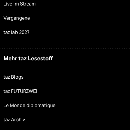
Live im Stream
Vergangene
taz lab 2027
Mehr taz Lesestoff
taz Blogs
taz FUTURZWEI
Le Monde diplomatique
taz Archiv