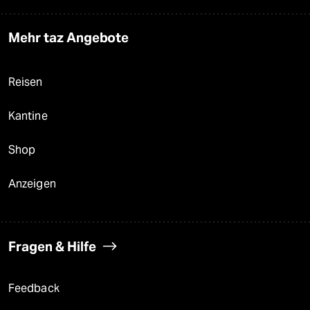
Mehr taz Angebote
Reisen
Kantine
Shop
Anzeigen
Fragen & Hilfe
Feedback