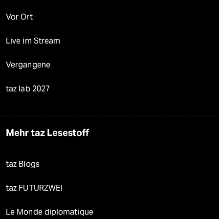
Vor Ort
Live im Stream
Vergangene
taz lab 2027
Mehr taz Lesestoff
taz Blogs
taz FUTURZWEI
Le Monde diplomatique