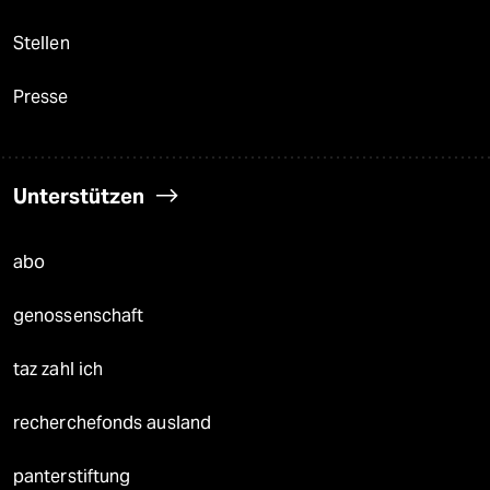
Stellen
Presse
Unterstützen
abo
genossenschaft
taz zahl ich
recherchefonds ausland
panterstiftung