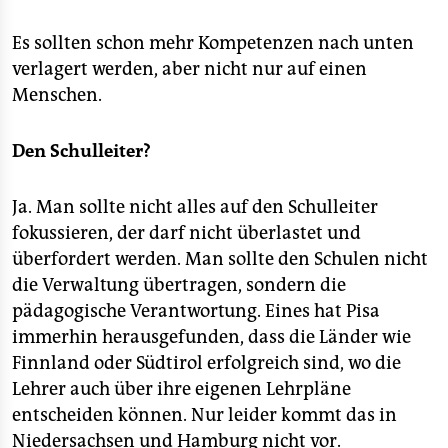
Es sollten schon mehr Kompetenzen nach unten
verlagert werden, aber nicht nur auf einen
Menschen.
Den Schulleiter?
Ja. Man sollte nicht alles auf den Schulleiter
fokussieren, der darf nicht überlastet und
überfordert werden. Man sollte den Schulen nicht
die Verwaltung übertragen, sondern die
pädagogische Verantwortung. Eines hat Pisa
immerhin herausgefunden, dass die Länder wie
Finnland oder Südtirol erfolgreich sind, wo die
Lehrer auch über ihre eigenen Lehrpläne
entscheiden können. Nur leider kommt das in
Niedersachsen und Hamburg nicht vor.