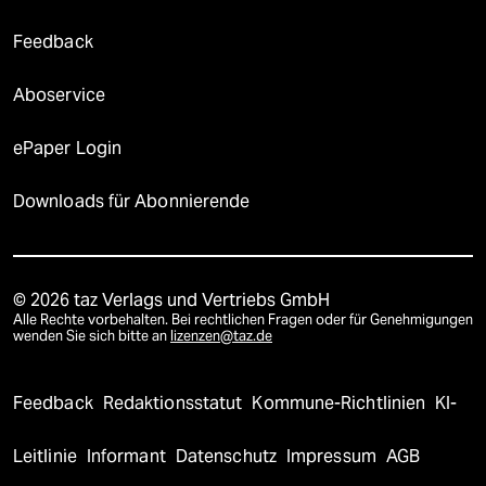
Feedback
Aboservice
ePaper Login
Downloads für Abonnierende
© 2026 taz Verlags und Vertriebs GmbH
Alle Rechte vorbehalten. Bei rechtlichen Fragen oder für Genehmigungen
wenden Sie sich bitte an
lizenzen@taz.de
Feedback
Redaktionsstatut
Kommune-Richtlinien
KI-
Leitlinie
Informant
Datenschutz
Impressum
AGB