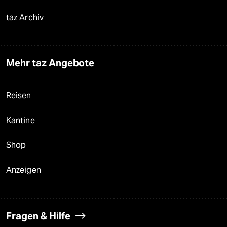
taz Archiv
Mehr taz Angebote
Reisen
Kantine
Shop
Anzeigen
Fragen & Hilfe