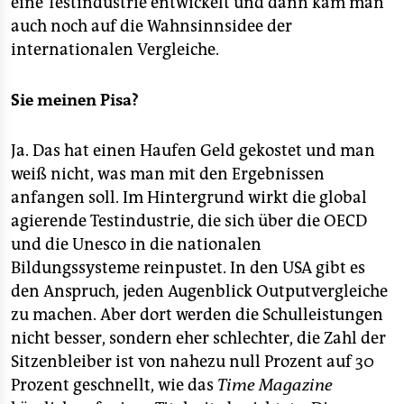
eine Testindustrie entwickelt und dann kam man
auch noch auf die Wahnsinnsidee der
internationalen Vergleiche.
Sie meinen Pisa?
Ja. Das hat einen Haufen Geld gekostet und man
weiß nicht, was man mit den Ergebnissen
anfangen soll. Im Hintergrund wirkt die global
agierende Testindustrie, die sich über die OECD
und die Unesco in die nationalen
Bildungssysteme reinpustet. In den USA gibt es
den Anspruch, jeden Augenblick Outputvergleiche
zu machen. Aber dort werden die Schulleistungen
nicht besser, sondern eher schlechter, die Zahl der
Sitzenbleiber ist von nahezu null Prozent auf 30
Prozent geschnellt, wie das
Time Magazine