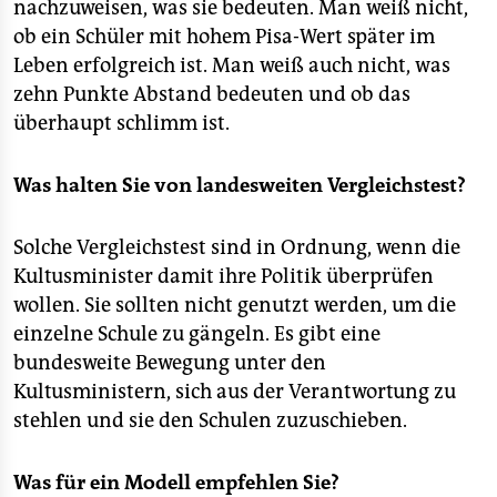
nachzuweisen, was sie bedeuten. Man weiß nicht,
ob ein Schüler mit hohem Pisa-Wert später im
Leben erfolgreich ist. Man weiß auch nicht, was
zehn Punkte Abstand bedeuten und ob das
überhaupt schlimm ist.
Was halten Sie von landesweiten Vergleichstest?
Solche Vergleichstest sind in Ordnung, wenn die
Kultusminister damit ihre Politik überprüfen
wollen. Sie sollten nicht genutzt werden, um die
einzelne Schule zu gängeln. Es gibt eine
bundesweite Bewegung unter den
Kultusministern, sich aus der Verantwortung zu
stehlen und sie den Schulen zuzuschieben.
Was für ein Modell empfehlen Sie?