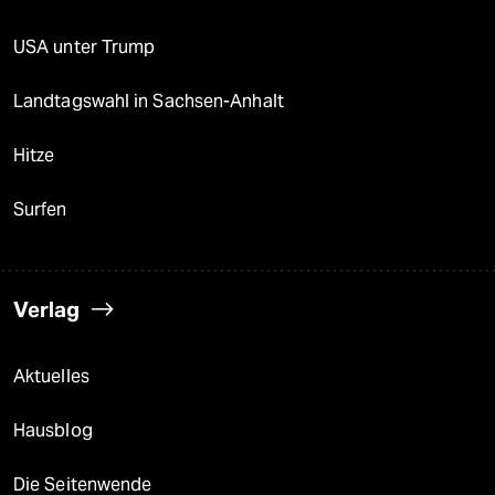
USA unter Trump
Landtagswahl in Sachsen-Anhalt
Hitze
Surfen
Verlag
Aktuelles
Hausblog
Die Seitenwende