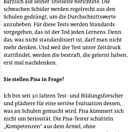
kürzlich auf seiner Titelseite berichtete. Die
schwachen Schüler werden regelrecht aus den
Schulen gedrängt, um die Durchschnittswerte
anzuheben. Für diese Tests werden Standards
vorgegeben, das ist der Tod jeden Lernens. Denn
das, was nicht standardisiert ist, darf man nicht
mehr denken. Und weil der Test unter Zeitdruck
stattfindet, werden die bestraft, die gelernt haben,
erst mal nachdenken.
Sie stellen Pisa in Frage?
Ich bin seit 30 Jahren Test- und Bildungsforscher
und plädiere für eine seriöse Evaluation dessen,
was an Schulen gemacht wird. Pisa kümmert sich
nicht um Seriosität. Die Pisa-Tester schütteln
„Kompetenzen“ aus dem Ärmel, ohne