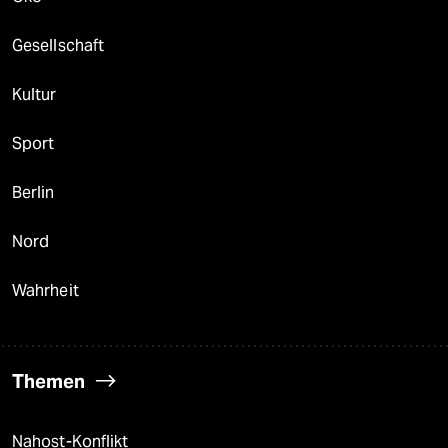
Gesellschaft
Kultur
Sport
Berlin
Nord
Wahrheit
Themen
Nahost-Konflikt