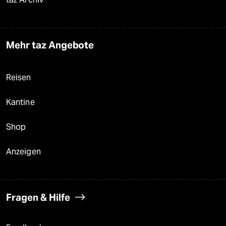
Mehr taz Angebote
Reisen
Kantine
Shop
Anzeigen
Fragen & Hilfe