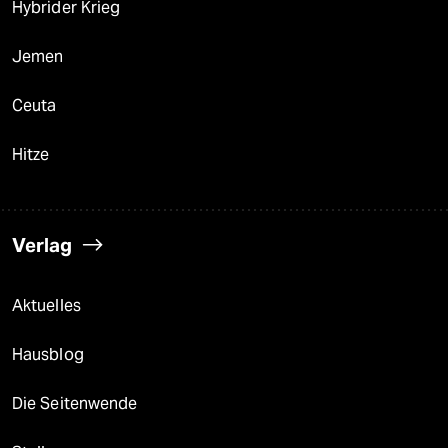
Hybrider Krieg
Jemen
Ceuta
Hitze
Verlag
Aktuelles
Hausblog
Die Seitenwende