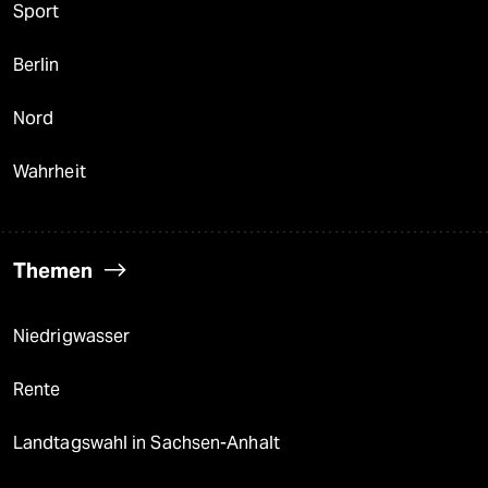
Sport
Berlin
Nord
Wahrheit
Themen
Niedrigwasser
Rente
Landtagswahl in Sachsen-Anhalt