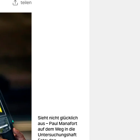
teilen
Sieht nicht glücklich
aus – Paul Manafort
auf dem Weg in die
Untersuchungshaft