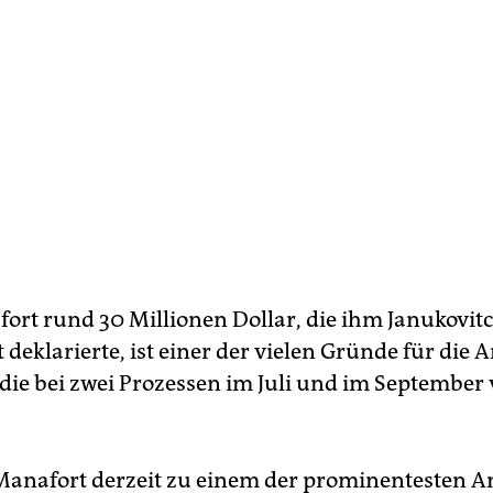
ort rund 30 Millionen Dollar, die ihm Janukovitc
t deklarierte, ist einer der vielen Gründe für die
 die bei zwei Prozessen im Juli und im September
anafort derzeit zu einem der prominentesten A