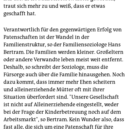
traut sich mehr zu und weiß, dass er etwas
geschafft hat.
Verantwortlich für den gegenwärtigen Erfolg von
Patenschaften ist der Wandel in der
Familienstruktur, so der Familiensoziologe Hans
Bertram. Die Familien werden kleiner. Großeltern
oder andere Verwandte leben meist weit entfernt.
Deshalb, so schreibt der Soziologe, muss die
Fürsorge auch über die Familie hinausgehen. Noch
dazu kommt, dass immer mehr Ehen scheitern
und alleinerziehende Mütter oft mit ihrer
Situation überfordert sind. "Unsere Gesellschaft
ist nicht auf Alleinerziehende eingestellt, weder
bei der Frage der Kinderbetreuung noch auf dem
Arbeitsmarkt", so Bertram. Kein Wunder also, dass
fast alle, die sich um eine Patenschaft für ihre