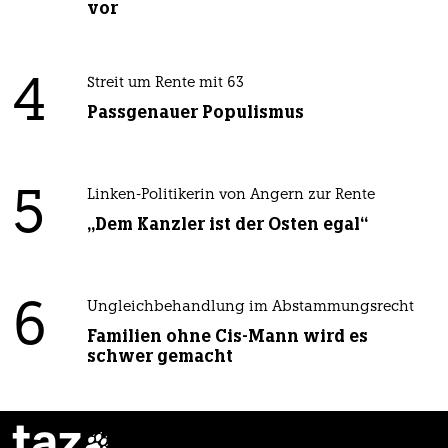
vor
4
Streit um Rente mit 63
Passgenauer Populismus
5
Linken-Politikerin von Angern zur Rente
„Dem Kanzler ist der Osten egal“
6
Ungleichbehandlung im Abstammungsrecht
Familien ohne Cis-Mann wird es
schwer gemacht
taz
