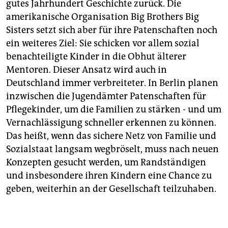
gutes Jahrhundert Geschichte zurück. Die
amerikanische Organisation Big Brothers Big
Sisters setzt sich aber für ihre Patenschaften noch
ein weiteres Ziel: Sie schicken vor allem sozial
benachteiligte Kinder in die Obhut älterer
Mentoren. Dieser Ansatz wird auch in
Deutschland immer verbreiteter. In Berlin planen
inzwischen die Jugendämter Patenschaften für
Pflegekinder, um die Familien zu stärken - und um
Vernachlässigung schneller erkennen zu können.
Das heißt, wenn das sichere Netz von Familie und
Sozialstaat langsam wegbröselt, muss nach neuen
Konzepten gesucht werden, um Randständigen
und insbesondere ihren Kindern eine Chance zu
geben, weiterhin an der Gesellschaft teilzuhaben.