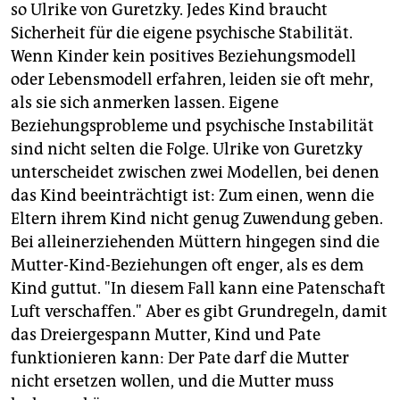
so Ulrike von Guretzky. Jedes Kind braucht
Sicherheit für die eigene psychische Stabilität.
Wenn Kinder kein positives Beziehungsmodell
oder Lebensmodell erfahren, leiden sie oft mehr,
als sie sich anmerken lassen. Eigene
Beziehungsprobleme und psychische Instabilität
sind nicht selten die Folge. Ulrike von Guretzky
unterscheidet zwischen zwei Modellen, bei denen
das Kind beeinträchtigt ist: Zum einen, wenn die
Eltern ihrem Kind nicht genug Zuwendung geben.
Bei alleinerziehenden Müttern hingegen sind die
Mutter-Kind-Beziehungen oft enger, als es dem
Kind guttut. "In diesem Fall kann eine Patenschaft
Luft verschaffen." Aber es gibt Grundregeln, damit
das Dreiergespann Mutter, Kind und Pate
funktionieren kann: Der Pate darf die Mutter
nicht ersetzen wollen, und die Mutter muss