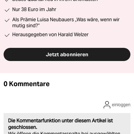
Nur 38 Euro im Jahr
Als Prämie Luisa Neubauers „Was wäre, wenn wir
mutig sind?“
Herausgegeben von Harald Welzer
Jetzt abonnieren
0 Kommentare
einloggen
Die Kommentarfunktion unter diesem Artikel ist
geschlossen.
Wir öffnen die Kommentarspalte bei ausgewählten