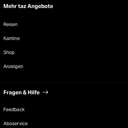
Mehr taz Angebote
Reisen
Kantine
Shop
Anzeigen
Fragen & Hilfe
Feedback
Aboservice