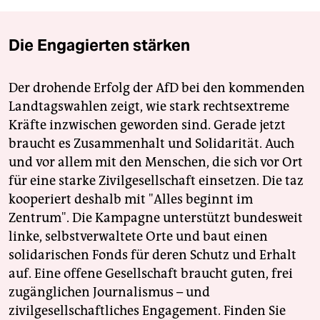
Die Engagierten stärken
Der drohende Erfolg der AfD bei den kommenden
Landtagswahlen zeigt, wie stark rechtsextreme
Kräfte inzwischen geworden sind. Gerade jetzt
braucht es Zusammenhalt und Solidarität. Auch
und vor allem mit den Menschen, die sich vor Ort
für eine starke Zivilgesellschaft einsetzen. Die taz
kooperiert deshalb mit "Alles beginnt im
Zentrum". Die Kampagne unterstützt bundesweit
linke, selbstverwaltete Orte und baut einen
solidarischen Fonds für deren Schutz und Erhalt
auf. Eine offene Gesellschaft braucht guten, frei
zugänglichen Journalismus – und
zivilgesellschaftliches Engagement. Finden Sie