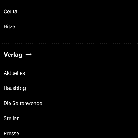
Ceuta
Hitze
Verlag
Aktuelles
Hausblog
Die Seitenwende
Stellen
Presse