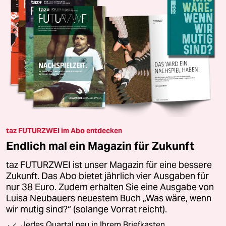
taz FUTURZWEI im Abo entdecken
Endlich mal ein Magazin für Zukunft
taz FUTURZWEI ist unser Magazin für eine bessere
Zukunft. Das Abo bietet jährlich vier Ausgaben für
nur 38 Euro. Zudem erhalten Sie eine Ausgabe von
Luisa Neubauers neuestem Buch „Was wäre, wenn
wir mutig sind?“ (solange Vorrat reicht).
Jedes Quartal neu in Ihrem Briefkasten