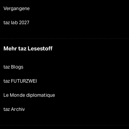
Vergangene
taz lab 2027
Mehr taz Lesestoff
taz Blogs
taz FUTURZWEI
Le Monde diplomatique
taz Archiv