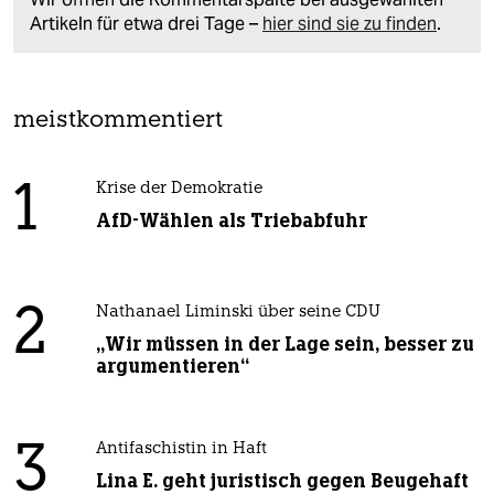
Artikeln für etwa drei Tage –
hier sind sie zu finden
.
meistkommentiert
1
Krise der Demokratie
AfD-Wählen als Triebabfuhr
2
Nathanael Liminski über seine CDU
„Wir müssen in der Lage sein, besser zu
argumentieren“
3
Antifaschistin in Haft
Lina E. geht juristisch gegen Beugehaft