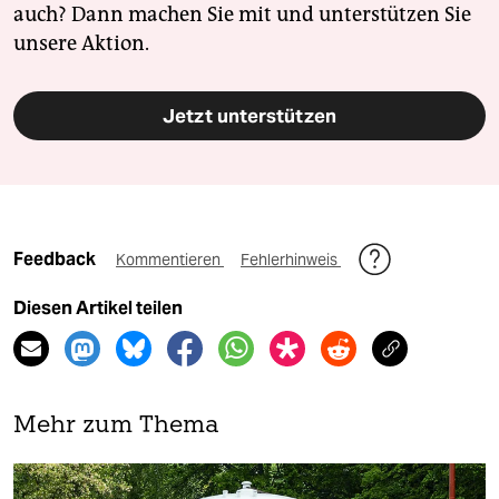
auch? Dann machen Sie mit und unterstützen Sie
unsere Aktion.
Jetzt unterstützen
Feedback
Kommentieren
Fehlerhinweis
Diesen Artikel teilen
Mehr zum Thema