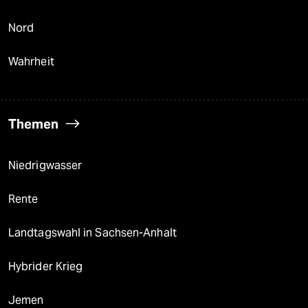
Nord
Wahrheit
Themen
Niedrigwasser
Rente
Landtagswahl in Sachsen-Anhalt
Hybrider Krieg
Jemen