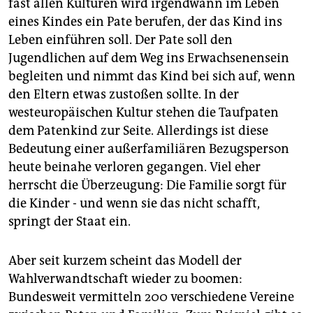
fast allen Kulturen wird irgendwann im Leben
eines Kindes ein Pate berufen, der das Kind ins
Leben einführen soll. Der Pate soll den
Jugendlichen auf dem Weg ins Erwachsenensein
begleiten und nimmt das Kind bei sich auf, wenn
den Eltern etwas zustoßen sollte. In der
westeuropäischen Kultur stehen die Taufpaten
dem Patenkind zur Seite. Allerdings ist diese
Bedeutung einer außerfamiliären Bezugsperson
heute beinahe verloren gegangen. Viel eher
herrscht die Überzeugung: Die Familie sorgt für
die Kinder - und wenn sie das nicht schafft,
springt der Staat ein.
Aber seit kurzem scheint das Modell der
Wahlverwandtschaft wieder zu boomen:
Bundesweit vermitteln 200 verschiedene Vereine