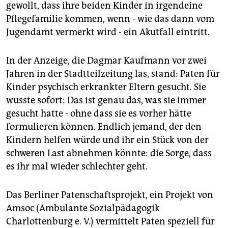
gewollt, dass ihre beiden Kinder in irgendeine
Pflegefamilie kommen, wenn - wie das dann vom
Jugendamt vermerkt wird - ein Akutfall eintritt.
In der Anzeige, die Dagmar Kaufmann vor zwei
Jahren in der Stadtteilzeitung las, stand: Paten für
Kinder psychisch erkrankter Eltern gesucht. Sie
wusste sofort: Das ist genau das, was sie immer
gesucht hatte - ohne dass sie es vorher hätte
formulieren können. Endlich jemand, der den
Kindern helfen würde und ihr ein Stück von der
schweren Last abnehmen könnte: die Sorge, dass
es ihr mal wieder schlechter geht.
Das Berliner Patenschaftsprojekt, ein Projekt von
Amsoc (Ambulante Sozialpädagogik
Charlottenburg e. V.) vermittelt Paten speziell für