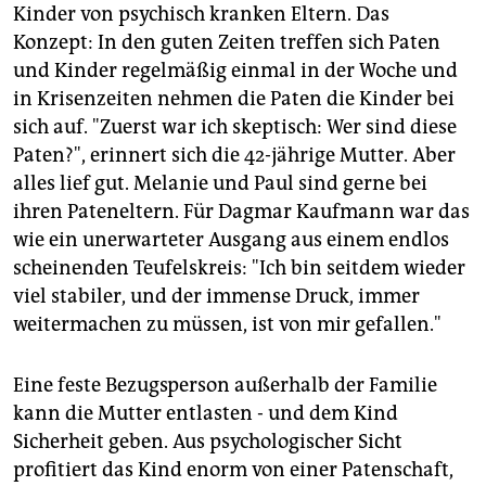
Kinder von psychisch kranken Eltern. Das
Konzept: In den guten Zeiten treffen sich Paten
und Kinder regelmäßig einmal in der Woche und
in Krisenzeiten nehmen die Paten die Kinder bei
sich auf. "Zuerst war ich skeptisch: Wer sind diese
Paten?", erinnert sich die 42-jährige Mutter. Aber
alles lief gut. Melanie und Paul sind gerne bei
ihren Pateneltern. Für Dagmar Kaufmann war das
wie ein unerwarteter Ausgang aus einem endlos
scheinenden Teufelskreis: "Ich bin seitdem wieder
viel stabiler, und der immense Druck, immer
weitermachen zu müssen, ist von mir gefallen."
Eine feste Bezugsperson außerhalb der Familie
kann die Mutter entlasten - und dem Kind
Sicherheit geben. Aus psychologischer Sicht
profitiert das Kind enorm von einer Patenschaft,