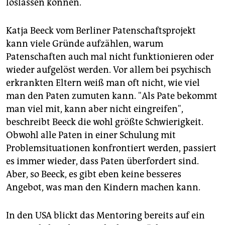
loslassen können.
Katja Beeck vom Berliner Patenschaftsprojekt
kann viele Gründe aufzählen, warum
Patenschaften auch mal nicht funktionieren oder
wieder aufgelöst werden. Vor allem bei psychisch
erkrankten Eltern weiß man oft nicht, wie viel
man den Paten zumuten kann. "Als Pate bekommt
man viel mit, kann aber nicht eingreifen",
beschreibt Beeck die wohl größte Schwierigkeit.
Obwohl alle Paten in einer Schulung mit
Problemsituationen konfrontiert werden, passiert
es immer wieder, dass Paten überfordert sind.
Aber, so Beeck, es gibt eben keine besseres
Angebot, was man den Kindern machen kann.
In den USA blickt das Mentoring bereits auf ein