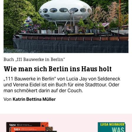
Buch „111 Bauwerke in Berlin“
Wie man sich Berlin ins Haus holt
„111 Bauwerke in Berlin“ von Lucia Jay von Seldeneck
und Verena Eidel ist ein Buch für eine Stadttour. Oder
man schmökert darin auf der Couch.
Von
Katrin Bettina Müller