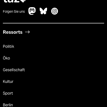
Folgen Sie uns
Ressorts
Politik
Öko
Gesellschaft
Kultur
Sport
Berlin