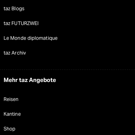
taz Blogs
taz FUTURZWEI
Le Monde diplomatique
taz Archiv
Mehr taz Angebote
Reisen
Kantine
Shop