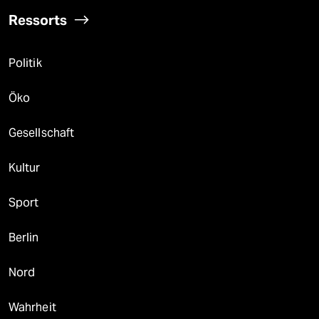
Ressorts
Politik
Öko
Gesellschaft
Kultur
Sport
Berlin
Nord
Wahrheit