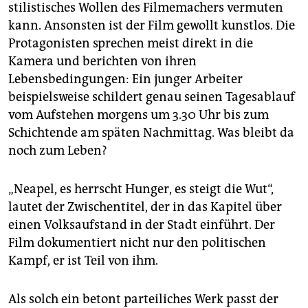
stilistisches Wollen des Filmemachers vermuten
kann. Ansonsten ist der Film gewollt kunstlos. Die
Protagonisten sprechen meist direkt in die
Kamera und berichten von ihren
Lebensbedingungen: Ein junger Arbeiter
beispielsweise schildert genau seinen Tagesablauf
vom Aufstehen morgens um 3.30 Uhr bis zum
Schichtende am späten Nachmittag. Was bleibt da
noch zum Leben?
„Neapel, es herrscht Hunger, es steigt die Wut“,
lautet der Zwischentitel, der in das Kapitel über
einen Volksaufstand in der Stadt einführt. Der
Film dokumentiert nicht nur den politischen
Kampf, er ist Teil von ihm.
Als solch ein betont parteiliches Werk passt der