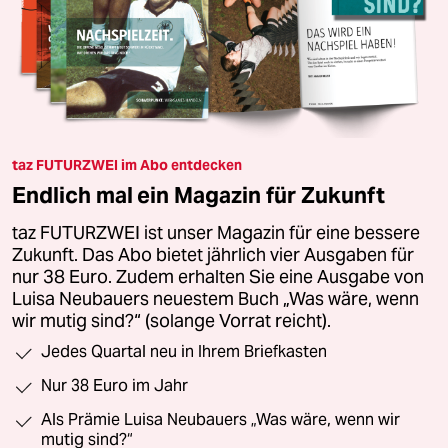
taz FUTURZWEI im Abo entdecken
Endlich mal ein Magazin für Zukunft
taz FUTURZWEI ist unser Magazin für eine bessere
Zukunft. Das Abo bietet jährlich vier Ausgaben für
nur 38 Euro. Zudem erhalten Sie eine Ausgabe von
Luisa Neubauers neuestem Buch „Was wäre, wenn
wir mutig sind?“ (solange Vorrat reicht).
Jedes Quartal neu in Ihrem Briefkasten
Nur 38 Euro im Jahr
Als Prämie Luisa Neubauers „Was wäre, wenn wir
mutig sind?“