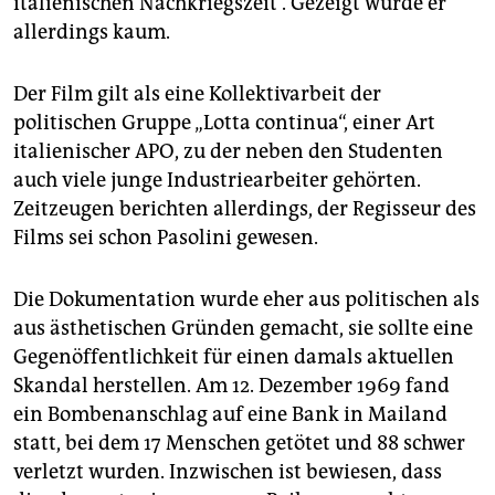
italienischen Nachkriegszeit“. Gezeigt wurde er
allerdings kaum.
Der Film gilt als eine Kollektivarbeit der
politischen Gruppe „Lotta continua“, einer Art
italienischer APO, zu der neben den Studenten
auch viele junge Industriearbeiter gehörten.
Zeitzeugen berichten allerdings, der Regisseur des
Films sei schon Pasolini gewesen.
Die Dokumentation wurde eher aus politischen als
aus ästhetischen Gründen gemacht, sie sollte eine
Gegenöffentlichkeit für einen damals aktuellen
Skandal herstellen. Am 12. Dezember 1969 fand
ein Bombenanschlag auf eine Bank in Mailand
statt, bei dem 17 Menschen getötet und 88 schwer
verletzt wurden. Inzwischen ist bewiesen, dass