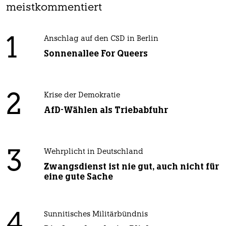
meistkommentiert
1
Anschlag auf den CSD in Berlin
Sonnenallee For Queers
2
Krise der Demokratie
AfD-Wählen als Triebabfuhr
3
Wehrplicht in Deutschland
Zwangsdienst ist nie gut, auch nicht für
eine gute Sache
4
Sunnitisches Militärbündnis