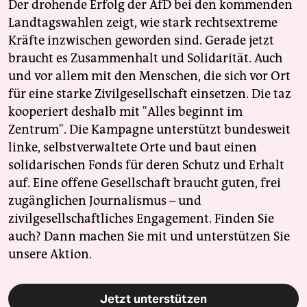
Der drohende Erfolg der AfD bei den kommenden
Landtagswahlen zeigt, wie stark rechtsextreme
Kräfte inzwischen geworden sind. Gerade jetzt
braucht es Zusammenhalt und Solidarität. Auch
und vor allem mit den Menschen, die sich vor Ort
für eine starke Zivilgesellschaft einsetzen. Die taz
kooperiert deshalb mit "Alles beginnt im
Zentrum". Die Kampagne unterstützt bundesweit
linke, selbstverwaltete Orte und baut einen
solidarischen Fonds für deren Schutz und Erhalt
auf. Eine offene Gesellschaft braucht guten, frei
zugänglichen Journalismus – und
zivilgesellschaftliches Engagement. Finden Sie
auch? Dann machen Sie mit und unterstützen Sie
unsere Aktion.
Jetzt unterstützen