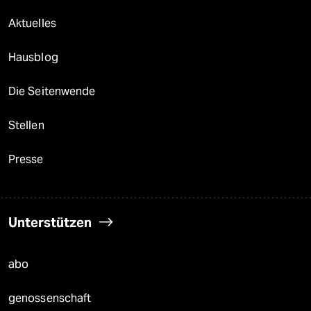
Aktuelles
Hausblog
Die Seitenwende
Stellen
Presse
Unterstützen
abo
genossenschaft