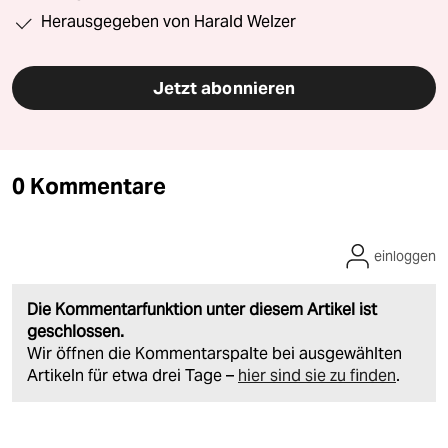
Herausgegeben von Harald Welzer
Jetzt abonnieren
0 Kommentare
einloggen
Die Kommentarfunktion unter diesem Artikel ist
geschlossen.
Wir öffnen die Kommentarspalte bei ausgewählten
Artikeln für etwa drei Tage –
hier sind sie zu finden
.