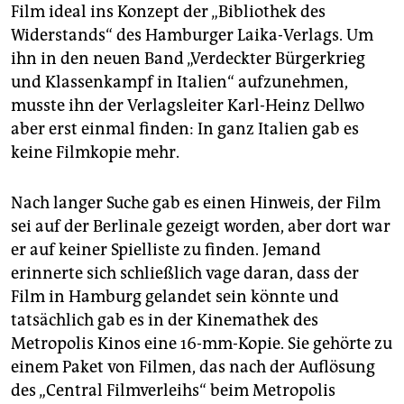
Film ideal ins Konzept der „Bibliothek des
Widerstands“ des Hamburger Laika-Verlags. Um
ihn in den neuen Band „Verdeckter Bürgerkrieg
und Klassenkampf in Italien“ aufzunehmen,
musste ihn der Verlagsleiter Karl-Heinz Dellwo
aber erst einmal finden: In ganz Italien gab es
keine Filmkopie mehr.
Nach langer Suche gab es einen Hinweis, der Film
sei auf der Berlinale gezeigt worden, aber dort war
er auf keiner Spielliste zu finden. Jemand
erinnerte sich schließlich vage daran, dass der
Film in Hamburg gelandet sein könnte und
tatsächlich gab es in der Kinemathek des
Metropolis Kinos eine 16-mm-Kopie. Sie gehörte zu
einem Paket von Filmen, das nach der Auflösung
des „Central Filmverleihs“ beim Metropolis