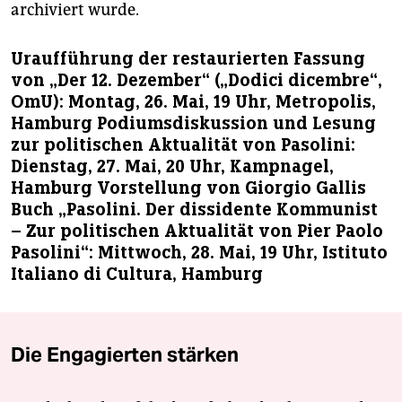
archiviert wurde.
Uraufführung der restaurierten Fassung
von „Der 12. Dezember“ („Dodici dicembre“,
OmU): Montag, 26. Mai, 19 Uhr, Metropolis,
Hamburg Podiumsdiskussion und Lesung
zur politischen Aktualität von Pasolini:
Dienstag, 27. Mai, 20 Uhr, Kampnagel,
Hamburg Vorstellung von Giorgio Gallis
Buch „Pasolini. Der dissidente Kommunist
– Zur politischen Aktualität von Pier Paolo
Pasolini“: Mittwoch, 28. Mai, 19 Uhr, Istituto
Italiano di Cultura, Hamburg
Die Engagierten stärken