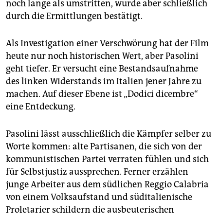
noch lange als umstritten, wurde aber schließlich
durch die Ermittlungen bestätigt.
Als Investigation einer Verschwörung hat der Film
heute nur noch historischen Wert, aber Pasolini
geht tiefer. Er versucht eine Bestandsaufnahme
des linken Widerstands im Italien jener Jahre zu
machen. Auf dieser Ebene ist „Dodici dicembre“
eine Entdeckung.
Pasolini lässt ausschließlich die Kämpfer selber zu
Worte kommen: alte Partisanen, die sich von der
kommunistischen Partei verraten fühlen und sich
für Selbstjustiz aussprechen. Ferner erzählen
junge Arbeiter aus dem südlichen Reggio Calabria
von einem Volksaufstand und süditalienische
Proletarier schildern die ausbeuterischen