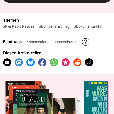
Themen
#Pier Paolo Pasolini
#Bombenanschlag
#Dokumentarfilm
Feedback
Kommentieren
Fehlerhinweis
Diesen Artikel teilen