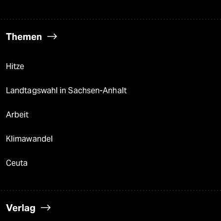
Themen
Hitze
Landtagswahl in Sachsen-Anhalt
Arbeit
Klimawandel
Ceuta
Verlag