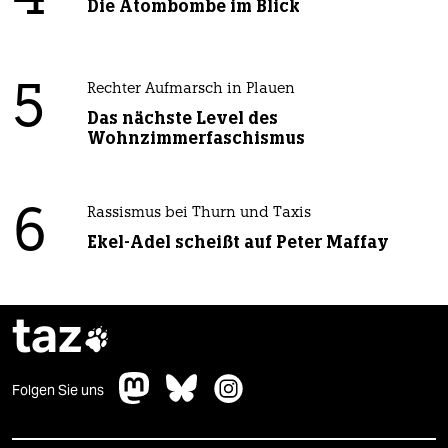
Die Atombombe im Blick
5
Rechter Aufmarsch in Plauen
Das nächste Level des
Wohnzimmerfaschismus
6
Rassismus bei Thurn und Taxis
Ekel-Adel scheißt auf Peter Maffay
taz

Folgen Sie uns