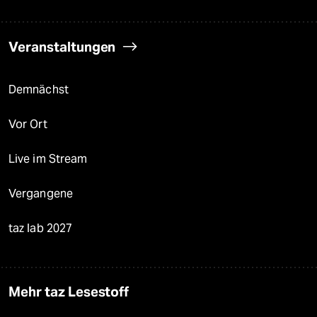
Veranstaltungen
Demnächst
Vor Ort
Live im Stream
Vergangene
taz lab 2027
Mehr taz Lesestoff