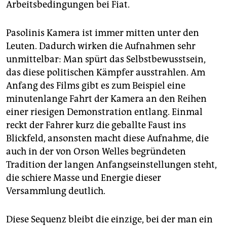
Arbeitsbedingungen bei Fiat.
Pasolinis Kamera ist immer mitten unter den
Leuten. Dadurch wirken die Aufnahmen sehr
unmittelbar: Man spürt das Selbstbewusstsein,
das diese politischen Kämpfer ausstrahlen. Am
Anfang des Films gibt es zum Beispiel eine
minutenlange Fahrt der Kamera an den Reihen
einer riesigen Demonstration entlang. Einmal
reckt der Fahrer kurz die geballte Faust ins
Blickfeld, ansonsten macht diese Aufnahme, die
auch in der von Orson Welles begründeten
Tradition der langen Anfangseinstellungen steht,
die schiere Masse und Energie dieser
Versammlung deutlich.
Diese Sequenz bleibt die einzige, bei der man ein