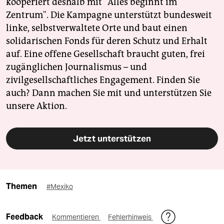
kooperiert deshalb mit "Alles beginnt im
Zentrum". Die Kampagne unterstützt bundesweit
linke, selbstverwaltete Orte und baut einen
solidarischen Fonds für deren Schutz und Erhalt
auf. Eine offene Gesellschaft braucht guten, frei
zugänglichen Journalismus – und
zivilgesellschaftliches Engagement. Finden Sie
auch? Dann machen Sie mit und unterstützen Sie
unsere Aktion.
Jetzt unterstützen
Themen
#Mexiko
Feedback
Kommentieren
Fehlerhinweis