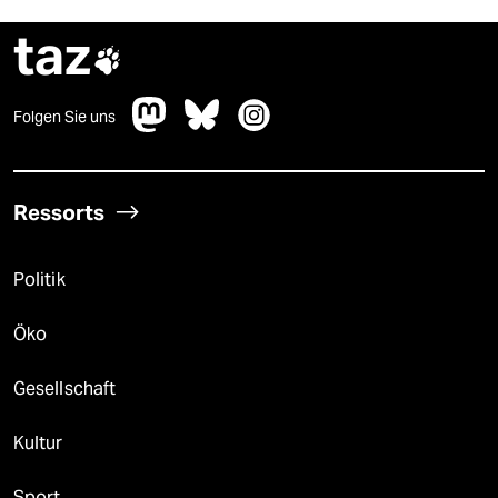
taz

Folgen Sie uns
Ressorts
Politik
Öko
Gesellschaft
Kultur
Sport