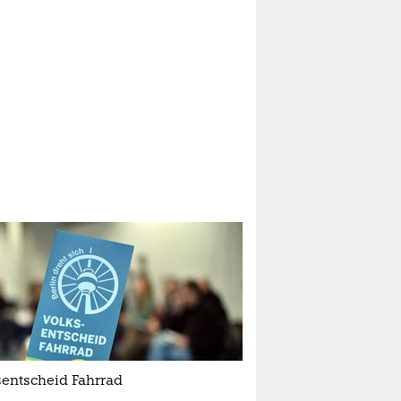
sentscheid Fahrrad