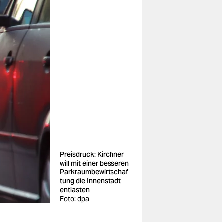
Preisdruck: Kirchner
will mit einer besseren
Parkraumbewirtschaf
tung die Innenstadt
entlasten
Foto: dpa