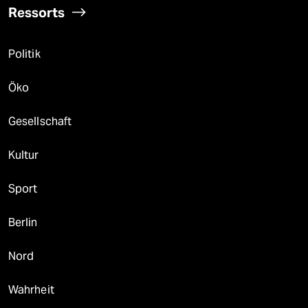
Ressorts
Politik
Öko
Gesellschaft
Kultur
Sport
Berlin
Nord
Wahrheit