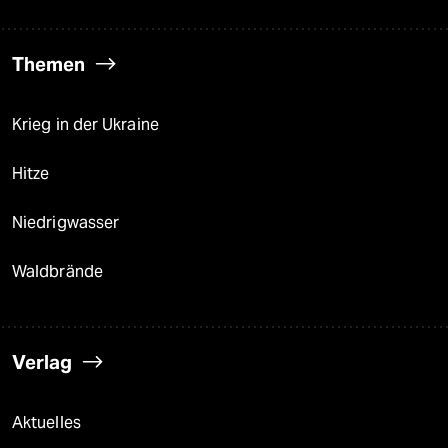
Themen
Krieg in der Ukraine
Hitze
Niedrigwasser
Waldbrände
Verlag
Aktuelles