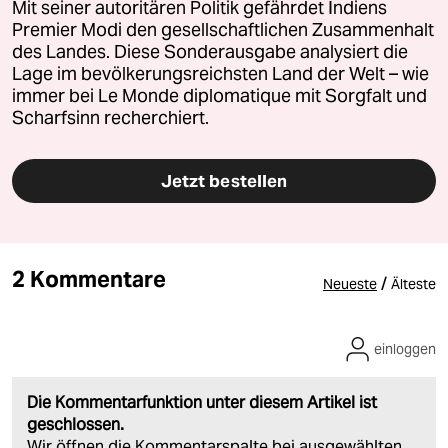
Mit seiner autoritären Politik gefährdet Indiens
Premier Modi den gesellschaftlichen Zusammenhalt
des Landes. Diese Sonderausgabe analysiert die
Lage im bevölkerungsreichsten Land der Welt – wie
immer bei Le Monde diplomatique mit Sorgfalt und
Scharfsinn recherchiert.
Jetzt bestellen
2 Kommentare
/
Neueste
Älteste
einloggen
Die Kommentarfunktion unter diesem Artikel ist
geschlossen.
Wir öffnen die Kommentarspalte bei ausgewählten