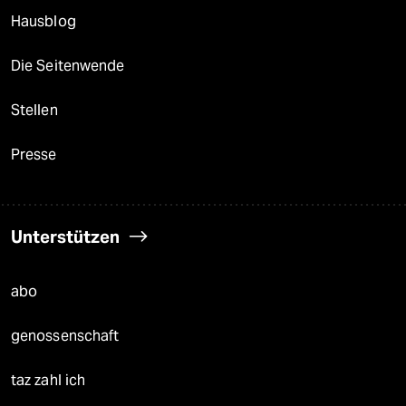
Hausblog
Die Seitenwende
Stellen
Presse
Unterstützen
abo
genossenschaft
taz zahl ich