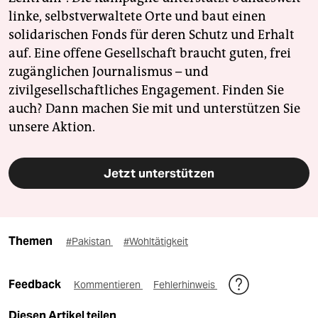
linke, selbstverwaltete Orte und baut einen
solidarischen Fonds für deren Schutz und Erhalt
auf. Eine offene Gesellschaft braucht guten, frei
zugänglichen Journalismus – und
zivilgesellschaftliches Engagement. Finden Sie
auch? Dann machen Sie mit und unterstützen Sie
unsere Aktion.
Jetzt unterstützen
Themen
#Pakistan
#Wohltätigkeit
Feedback
Kommentieren
Fehlerhinweis
Diesen Artikel teilen