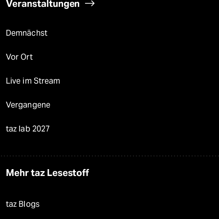
Veranstaltungen
Demnächst
Vor Ort
Live im Stream
Vergangene
taz lab 2027
Mehr taz Lesestoff
taz Blogs