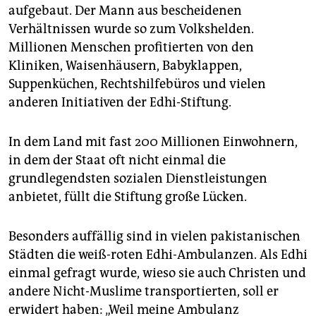
epaper login
aufgebaut. Der Mann aus bescheidenen
Verhältnissen wurde so zum Volkshelden.
Millionen Menschen profitierten von den
Kliniken, Waisenhäusern, Babyklappen,
Suppenküchen, Rechtshilfebüros und vielen
anderen Initiativen der Edhi-Stiftung.
In dem Land mit fast 200 Millionen Einwohnern,
in dem der Staat oft nicht einmal die
grundlegendsten sozialen Dienstleistungen
anbietet, füllt die Stiftung große Lücken.
Besonders auffällig sind in vielen pakistanischen
Städten die weiß-roten Edhi-Ambulanzen. Als Edhi
einmal gefragt wurde, wieso sie auch Christen und
andere Nicht-Muslime transportierten, soll er
erwidert haben: „Weil meine Ambulanz