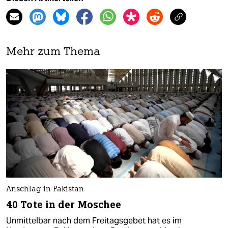
Mehr zum Thema
Anschlag in Pakistan
40 Tote in der Moschee
Unmittelbar nach dem Freitagsgebet hat es im