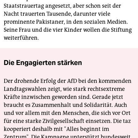
Staatstrauertag angesetzt, aber schon seit der
Nacht trauerten Tausende, darunter viele
prominente Pakistaner, in den sozialen Medien.
Seine Frau und die vier Kinder wollen die Stiftung
weiterführen.
Die Engagierten stärken
Der drohende Erfolg der AfD bei den kommenden
Landtagswahlen zeigt, wie stark rechtsextreme
Kräfte inzwischen geworden sind. Gerade jetzt
braucht es Zusammenhalt und Solidarität. Auch
und vor allem mit den Menschen, die sich vor Ort
für eine starke Zivilgesellschaft einsetzen. Die taz
kooperiert deshalb mit "Alles beginnt im
Zentrum". Die Kampagne unterstützt bundesweit