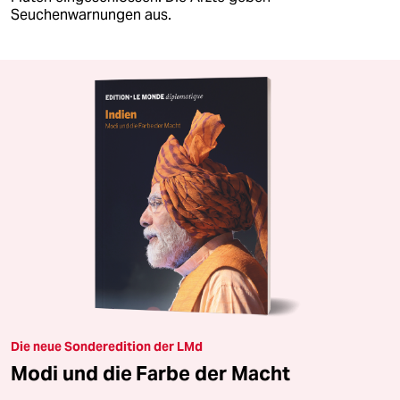
Seuchenwarnungen aus.
Die neue Sonderedition der LMd
Modi und die Farbe der Macht