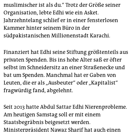
muslimischer ist als du.“ Trotz der Größe seiner
Organisation, lebte Edhi wie ein Asket.
Jahrzehntelang schlief er in einer fensterlosen
Kammer hinter seinem Büro in der
südpakistanischen Millionenstadt Karachi.
Finanziert hat Edhi seine Stiftung größtenteils aus
privaten Spenden. Bis ins hohe Alter saß er öfter
selbst im Schneidersitz an einer Straßenecke und
bat um Spenden. Manchmal hat er Gaben von
Leuten, die er als „Ausbeuter“ oder „Kapitalist“
fragwürdig fand, abgelehnt.
Seit 2013 hatte Abdul Sattar Edhi Nierenprobleme.
Am heutigen Samstag soll er mit einem
Staatsbegräbnis beigesetzt werden.
Ministerpräsident Nawaz Sharif hat auch einen