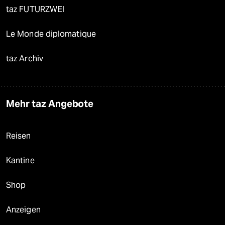
taz FUTURZWEI
Le Monde diplomatique
taz Archiv
Mehr taz Angebote
Reisen
Kantine
Shop
Anzeigen