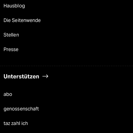
Hausblog
Die Seitenwende
Stellen
Presse
Unterstützen
abo
genossenschaft
taz zahl ich