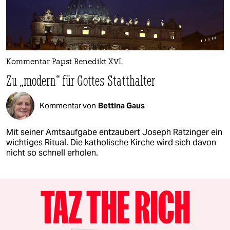
Kommentar Papst Benedikt XVI.
Zu „modern“ für Gottes Statthalter
Kommentar von
Bettina Gaus
Mit seiner Amtsaufgabe entzaubert Joseph Ratzinger ein
wichtiges Ritual. Die katholische Kirche wird sich davon
nicht so schnell erholen.