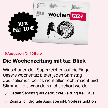
10 Ausgaben für 10 Euro
Die Wochenzeitung mit taz-Blick
Wir schauen den Superreichen auf die Finger.
Unsere wochentaz bietet jeden Samstag
Journalismus, der es nicht allen recht macht und
Stimmen, die woanders nicht gehört werden.
Jeden Samstag als gedruckte Zeitung frei Haus
Zusätzlich digitale Ausgabe inkl. Vorlesefunktion