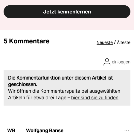
Jetzt kennenlernen
5 Kommentare
/
Neueste
Älteste
einloggen
Die Kommentarfunktion unter diesem Artikel ist
geschlossen.
Wir öffnen die Kommentarspalte bei ausgewählten
Artikeln für etwa drei Tage –
hier sind sie zu finden
.
Wolfgang Banse
WB