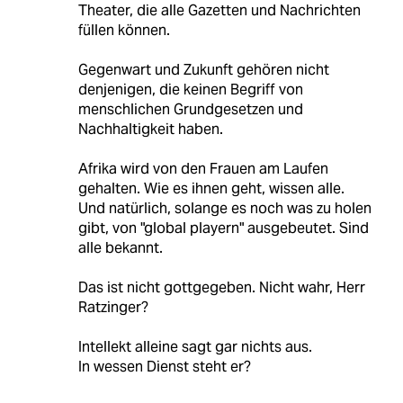
Theater, die alle Gazetten und Nachrichten
füllen können.
Gegenwart und Zukunft gehören nicht
denjenigen, die keinen Begriff von
menschlichen Grundgesetzen und
Nachhaltigkeit haben.
Afrika wird von den Frauen am Laufen
gehalten. Wie es ihnen geht, wissen alle.
Und natürlich, solange es noch was zu holen
gibt, von "global playern" ausgebeutet. Sind
alle bekannt.
Das ist nicht gottgegeben. Nicht wahr, Herr
Ratzinger?
Intellekt alleine sagt gar nichts aus.
In wessen Dienst steht er?