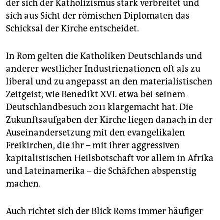
der sich der Katholizismus stark verbreitet und
sich aus Sicht der römischen Diplomaten das
Schicksal der Kirche entscheidet.
In Rom gelten die Katholiken Deutschlands und
anderer westlicher Industrienationen oft als zu
liberal und zu angepasst an den materialistischen
Zeitgeist, wie Benedikt XVI. etwa bei seinem
Deutschlandbesuch 2011 klargemacht hat. Die
Zukunftsaufgaben der Kirche liegen danach in der
Auseinandersetzung mit den evangelikalen
Freikirchen, die ihr – mit ihrer aggressiven
kapitalistischen Heilsbotschaft vor allem in Afrika
und Lateinamerika – die Schäfchen abspenstig
machen.
Auch richtet sich der Blick Roms immer häufiger