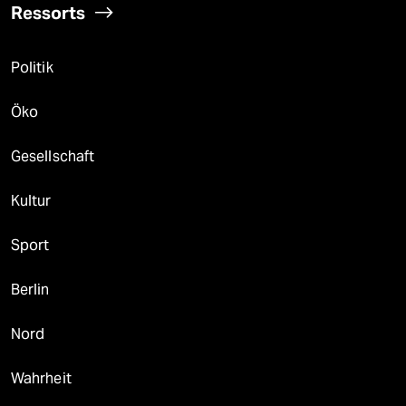
Ressorts
Politik
Öko
Gesellschaft
Kultur
Sport
Berlin
Nord
Wahrheit