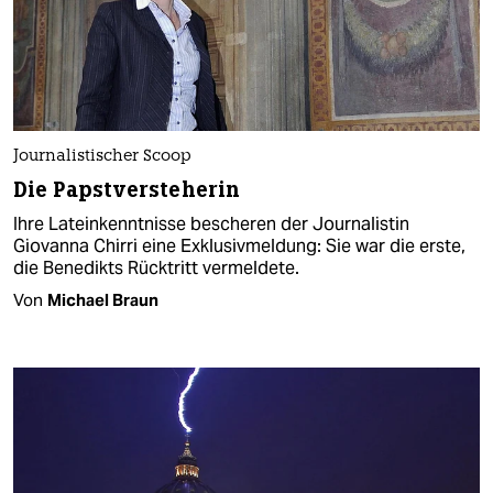
Journalistischer Scoop
Die Papstversteherin
Ihre Lateinkenntnisse bescheren der Journalistin
Giovanna Chirri eine Exklusivmeldung: Sie war die erste,
die Benedikts Rücktritt vermeldete.
Von
Michael Braun