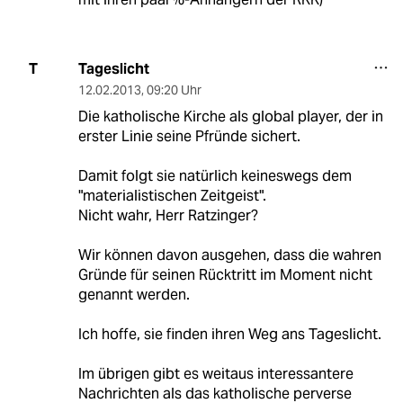
Tageslicht
T
12.02.2013
,
09:20 Uhr
Die katholische Kirche als global player, der in
erster Linie seine Pfründe sichert.
Damit folgt sie natürlich keineswegs dem
"materialistischen Zeitgeist".
Nicht wahr, Herr Ratzinger?
Wir können davon ausgehen, dass die wahren
Gründe für seinen Rücktritt im Moment nicht
genannt werden.
Ich hoffe, sie finden ihren Weg ans Tageslicht.
Im übrigen gibt es weitaus interessantere
Nachrichten als das katholische perverse