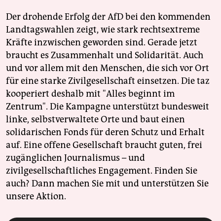
Der drohende Erfolg der AfD bei den kommenden
Landtagswahlen zeigt, wie stark rechtsextreme
Kräfte inzwischen geworden sind. Gerade jetzt
braucht es Zusammenhalt und Solidarität. Auch
und vor allem mit den Menschen, die sich vor Ort
für eine starke Zivilgesellschaft einsetzen. Die taz
kooperiert deshalb mit "Alles beginnt im
Zentrum". Die Kampagne unterstützt bundesweit
linke, selbstverwaltete Orte und baut einen
solidarischen Fonds für deren Schutz und Erhalt
auf. Eine offene Gesellschaft braucht guten, frei
zugänglichen Journalismus – und
zivilgesellschaftliches Engagement. Finden Sie
auch? Dann machen Sie mit und unterstützen Sie
unsere Aktion.