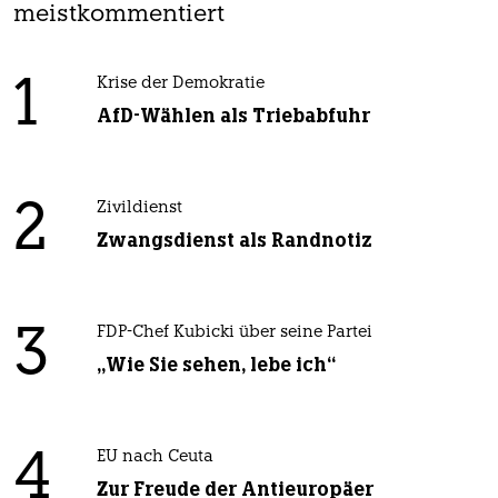
meistkommentiert
1
Krise der Demokratie
AfD-Wählen als Triebabfuhr
2
Zivildienst
Zwangsdienst als Randnotiz
3
FDP-Chef Kubicki über seine Partei
„Wie Sie sehen, lebe ich“
4
EU nach Ceuta
Zur Freude der Antieuropäer