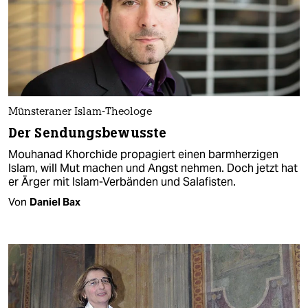
Münsteraner Islam-Theologe
Der Sendungsbewusste
Mouhanad Khorchide propagiert einen barmherzigen
Islam, will Mut machen und Angst nehmen. Doch jetzt hat
er Ärger mit Islam-Verbänden und Salafisten.
Von
Daniel Bax