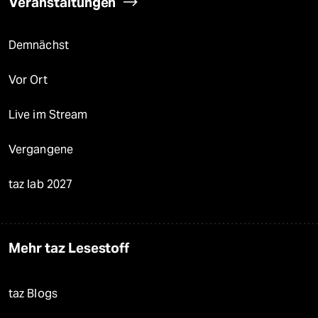
Veranstaltungen
Demnächst
Vor Ort
Live im Stream
Vergangene
taz lab 2027
Mehr taz Lesestoff
taz Blogs