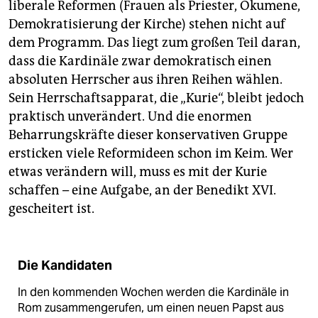
liberale Reformen (Frauen als Priester, Ökumene,
Demokratisierung der Kirche) stehen nicht auf
dem Programm. Das liegt zum großen Teil daran,
dass die Kardinäle zwar demokratisch einen
absoluten Herrscher aus ihren Reihen wählen.
Sein Herrschaftsapparat, die „Kurie“, bleibt jedoch
praktisch unverändert. Und die enormen
Beharrungskräfte dieser konservativen Gruppe
ersticken viele Reformideen schon im Keim. Wer
etwas verändern will, muss es mit der Kurie
schaffen – eine Aufgabe, an der Benedikt XVI.
gescheitert ist.
Die Kandidaten
In den kommenden Wochen werden die Kardinäle in
Rom zusammengerufen, um einen neuen Papst aus