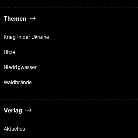
Themen
Krieg in der Ukraine
Hitze
Niedrigwasser
Waldbrände
Verlag
Aktuelles