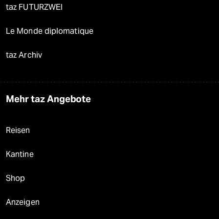
taz FUTURZWEI
Le Monde diplomatique
taz Archiv
Mehr taz Angebote
Reisen
Kantine
Shop
Anzeigen