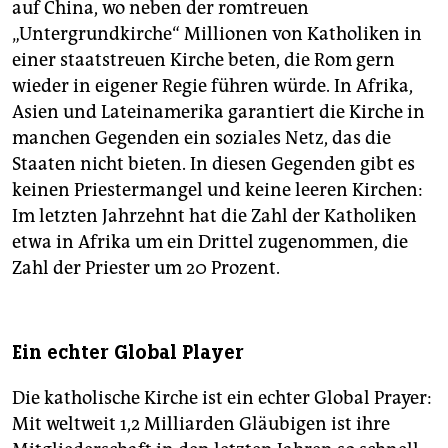
auf China, wo neben der romtreuen
„Untergrundkirche“ Millionen von Katholiken in
einer staatstreuen Kirche beten, die Rom gern
wieder in eigener Regie führen würde. In Afrika,
Asien und Lateinamerika garantiert die Kirche in
manchen Gegenden ein soziales Netz, das die
Staaten nicht bieten. In diesen Gegenden gibt es
keinen Priestermangel und keine leeren Kirchen:
Im letzten Jahrzehnt hat die Zahl der Katholiken
etwa in Afrika um ein Drittel zugenommen, die
Zahl der Priester um 20 Prozent.
Ein echter Global Player
Die katholische Kirche ist ein echter Global Prayer:
Mit weltweit 1,2 Milliarden Gläubigen ist ihre