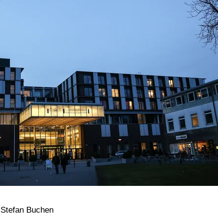
Stefan Buchen