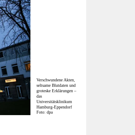
Verschwundene Akten,
seltsame Blutdaten und
groteske Erklärungen –
das
Universitätsklinikum
Hamburg-Eppendorf
Foto: dpa