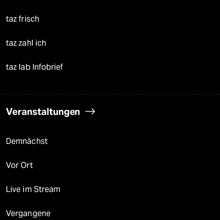
taz frisch
taz zahl ich
taz lab Infobrief
Veranstaltungen
Demnächst
Vor Ort
Live im Stream
Vergangene