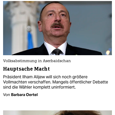
Volksabstimmung in Aserbaidschan
Hauptsache Macht
Präsident Ilham Alijew will sich noch größere
Vollmachten verschaffen. Mangels öffentlicher Debatte
sind die Wähler komplett uninformiert.
Von
Barbara Oertel