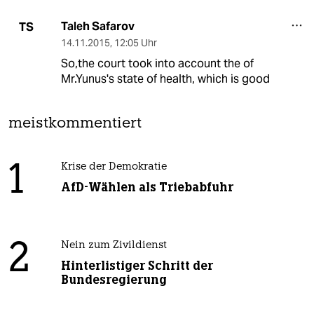
Taleh Safarov
TS
14.11.2015
,
12:05 Uhr
So,the court took into account the of
Mr.Yunus's state of health, which is good
meistkommentiert
1
Krise der Demokratie
AfD-Wählen als Triebabfuhr
2
Nein zum Zivildienst
Hinterlistiger Schritt der
Bundesregierung