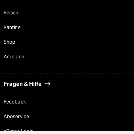
Reisen
Kantine
Shop
Anzeigen
Fragen & Hilfe
Feedback
Aboservice
ePaper Login