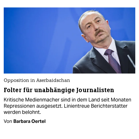
Opposition in Aserbaidschan
Folter für unabhängige Journalisten
Kritische Medienmacher sind in dem Land seit Monaten
Repressionen ausgesetzt. Linientreue Berichterstatter
werden belohnt.
Von
Barbara Oertel