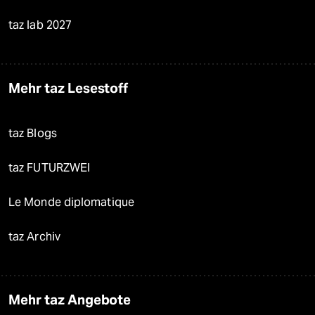
taz lab 2027
Mehr taz Lesestoff
taz Blogs
taz FUTURZWEI
Le Monde diplomatique
taz Archiv
Mehr taz Angebote