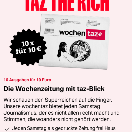
10 Ausgaben für 10 Euro
Die Wochenzeitung mit taz-Blick
Wir schauen den Superreichen auf die Finger.
Unsere wochentaz bietet jeden Samstag
Journalismus, der es nicht allen recht macht und
Stimmen, die woanders nicht gehört werden.
Jeden Samstag als gedruckte Zeitung frei Haus