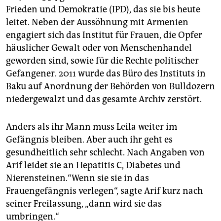
Frieden und Demokratie (IPD), das sie bis heute
leitet. Neben der Aussöhnung mit Armenien
engagiert sich das Institut für Frauen, die Opfer
häuslicher Gewalt oder von Menschenhandel
geworden sind, sowie für die Rechte politischer
Gefangener. 2011 wurde das Büro des Instituts in
Baku auf Anordnung der Behörden von Bulldozern
niedergewalzt und das gesamte Archiv zerstört.
Anders als ihr Mann muss Leila weiter im
Gefängnis bleiben. Aber auch ihr geht es
gesundheitlich sehr schlecht. Nach Angaben von
Arif leidet sie an Hepatitis C, Diabetes und
Nierensteinen.“Wenn sie sie in das
Frauengefängnis verlegen“, sagte Arif kurz nach
seiner Freilassung, „dann wird sie das
umbringen.“