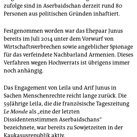
zufolge sind in Aserbaidschan derzeit rund 80
Personen aus politischen Gründen inhaftiert.
Festgenommen worden war das Ehepaar Junus
bereits im Juli 2014 unter dem Vorwurf von
Wirtschaftsverbrechen sowie angeblicher Spionage
für das verfeindete Nachbarland Armenien. Dieses
Verfahren wegen Hochverrats ist übrigens immer
noch anhängig.
Das Engagement von Leila und Arif Junus in
Sachen Menschenrechte reicht lange zurück. Die
59Jährige Leila, die die französische Tageszeitung
Le Monde
als „eine der letzten
Dissidentenstimmen Aserbaidschans“
bezeichnete, war bereits zu Sowjetzeiten in der
Kaukasusrepublik aktiv.