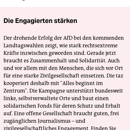
Die Engagierten stärken
Der drohende Erfolg der AfD bei den kommenden
Landtagswahlen zeigt, wie stark rechtsextreme
Kräfte inzwischen geworden sind. Gerade jetzt
braucht es Zusammenhalt und Solidarität. Auch
und vor allem mit den Menschen, die sich vor Ort
für eine starke Zivilgesellschaft einsetzen. Die taz
kooperiert deshalb mit "Alles beginnt im
Zentrum". Die Kampagne unterstützt bundesweit
linke, selbstverwaltete Orte und baut einen
solidarischen Fonds für deren Schutz und Erhalt
auf. Eine offene Gesellschaft braucht guten, frei
zugänglichen Journalismus – und
zivilgesellschaftliches Engagement. Finden Sie