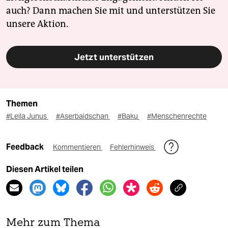
auch? Dann machen Sie mit und unterstützen Sie
unsere Aktion.
Jetzt unterstützen
Themen
#Leila Junus
#Aserbaidschan
#Baku
#Menschenrechte
Feedback
Kommentieren
Fehlerhinweis
Diesen Artikel teilen
Mehr zum Thema