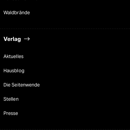
Waldbrände
Verlag
Aktuelles
Hausblog
Die Seitenwende
Stellen
Presse