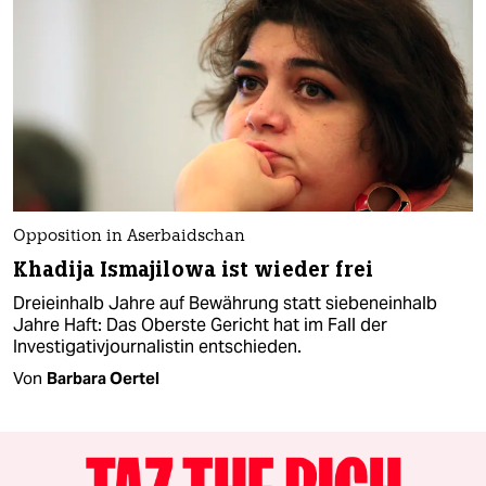
Opposition in Aserbaidschan
Khadija Ismajilowa ist wieder frei
Dreieinhalb Jahre auf Bewährung statt siebeneinhalb
Jahre Haft: Das Oberste Gericht hat im Fall der
Investigativjournalistin entschieden.
Von
Barbara Oertel