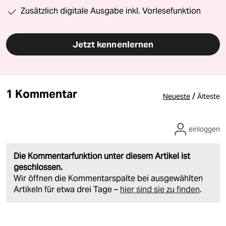
Zusätzlich digitale Ausgabe inkl. Vorlesefunktion
Jetzt kennenlernen
1 Kommentar
/
Neueste
Älteste
einloggen
Die Kommentarfunktion unter diesem Artikel ist
geschlossen.
Wir öffnen die Kommentarspalte bei ausgewählten
Artikeln für etwa drei Tage –
hier sind sie zu finden
.