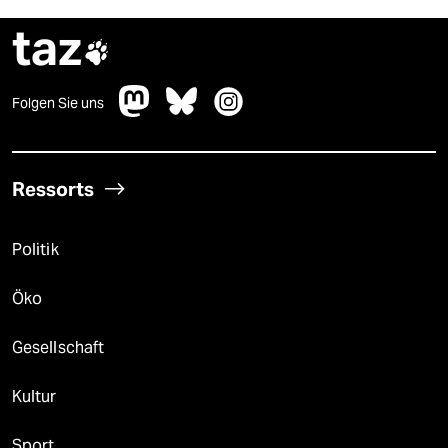
taz

Folgen Sie uns
Ressorts
Politik
Öko
Gesellschaft
Kultur
Sport