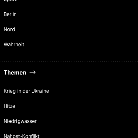
Berlin
Nord
Wahrheit
Themen
Krieg in der Ukraine
Hitze
Niedrigwasser
Nahost-Konflikt