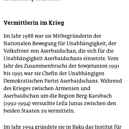
Vermittlerin im Krieg
Im Jahr 1988 war sie Mitbegründerin der
Nationalen Bewegung für Unabhängigkeit, der
Volksfront von Aserbaidschan, die sich für die
Unabhängigkeit Aserbaidschans einsetzte. Vom
Jahr des Zusammenbruchs der Sowjetunion 1991
bis 1995 war sie Chefin der Unabhängigen
Demokratischen Partei Aserbaidschans. Während
des Krieges zwischen Armenien und
Aserbaidschan um die Region Berg-Karabach
(1992-1994) versuchte Leila Junus zwischen den
beiden Staaten zu vermitteln.
Im Jahr 1994 gründete sie in Baku das Institut für