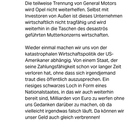
Die teilweise Trennung von General Motors
wird Opel nicht weiterhelfen. Selbst mit
Investoren von Außen ist dieses Unternehmen
wirtschaftlich nicht tragfähig und wird
weiterhin in die Taschen des desaströs
geführten Mutterkonzerns wirtschaften.
Wieder einmal machen wir uns von der
katastrophalen Wirtschaftspolitik der US-
Amerikaner abhängig. Von einem Staat, der
seine Zahlungsfähigkeit schon vor langer Zeit
verloren hat, ohne dass sich irgendjemand
traut dies öffentlich auszusprechen. Ein
riesiges schwarzes Loch in Form eines
Nationalstaates, in das wir auch weiterhin
bereit sind, Milliarden von Euro zu werfen ohne
uns Gedanken darüber zu machen, ob da
vielleicht irgendwas falsch läuft. Da können wir
unser Geld auch gleich verbrennen!