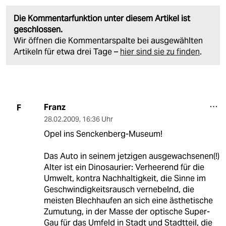
Die Kommentarfunktion unter diesem Artikel ist
geschlossen.
Wir öffnen die Kommentarspalte bei ausgewählten
Artikeln für etwa drei Tage –
hier sind sie zu finden
.
Franz
F
28.02.2009
,
16:36 Uhr
Opel ins Senckenberg-Museum!
Das Auto in seinem jetzigen ausgewachsenen(!)
Alter ist ein Dinosaurier: Verheerend für die
Umwelt, kontra Nachhaltigkeit, die Sinne im
Geschwindigkeitsrausch vernebelnd, die
meisten Blechhaufen an sich eine ästhetische
Zumutung, in der Masse der optische Super-
Gau für das Umfeld in Stadt und Stadtteil, die