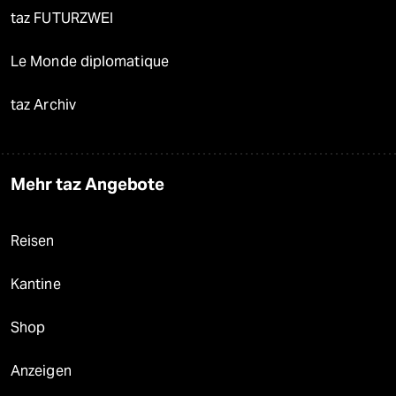
taz FUTURZWEI
Le Monde diplomatique
taz Archiv
Mehr taz Angebote
Reisen
Kantine
Shop
Anzeigen