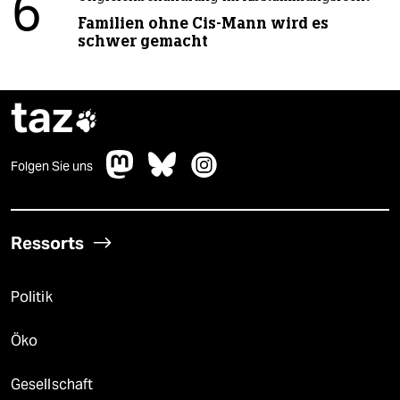
6
Familien ohne Cis-Mann wird es
schwer gemacht
taz

Folgen Sie uns
Ressorts
Politik
Öko
Gesellschaft