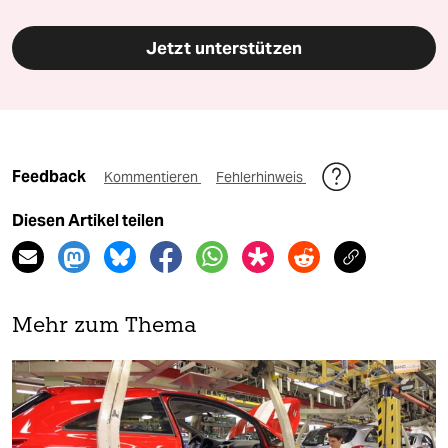
Jetzt unterstützen
Feedback
Kommentieren
Fehlerhinweis
Diesen Artikel teilen
Mehr zum Thema