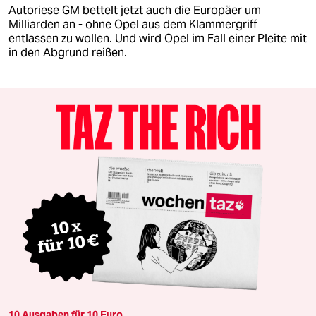
Autoriese GM bettelt jetzt auch die Europäer um
Milliarden an - ohne Opel aus dem Klammergriff
entlassen zu wollen. Und wird Opel im Fall einer Pleite mit
in den Abgrund reißen.
10 Ausgaben für 10 Euro