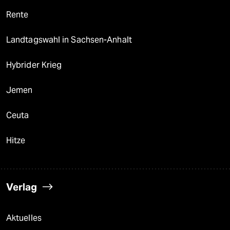
Rente
Landtagswahl in Sachsen-Anhalt
Hybrider Krieg
Jemen
Ceuta
Hitze
Verlag
Aktuelles