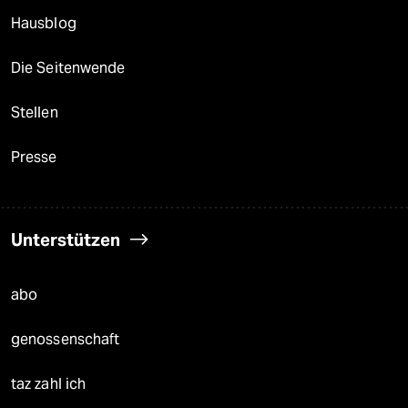
Hausblog
Die Seitenwende
Stellen
Presse
Unterstützen
abo
genossenschaft
taz zahl ich