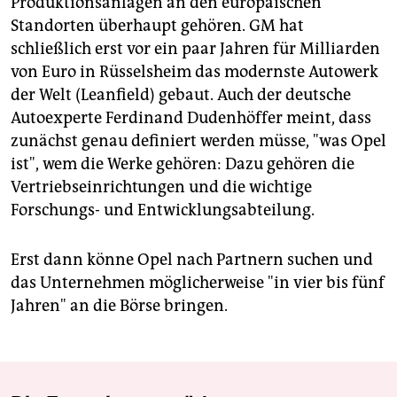
Produktionsanlagen an den europäischen
Standorten überhaupt gehören. GM hat
schließlich erst vor ein paar Jahren für Milliarden
von Euro in Rüsselsheim das modernste Autowerk
der Welt (Leanfield) gebaut. Auch der deutsche
Autoexperte Ferdinand Dudenhöffer meint, dass
zunächst genau definiert werden müsse, "was Opel
ist", wem die Werke gehören: Dazu gehören die
Vertriebseinrichtungen und die wichtige
Forschungs- und Entwicklungsabteilung.
Erst dann könne Opel nach Partnern suchen und
das Unternehmen möglicherweise "in vier bis fünf
Jahren" an die Börse bringen.