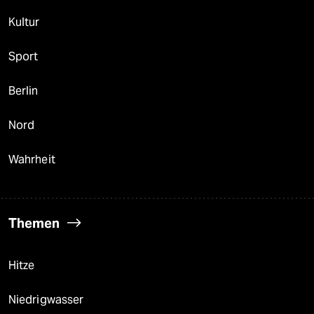
Kultur
Sport
Berlin
Nord
Wahrheit
Themen
Hitze
Niedrigwasser