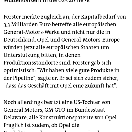
Mutterkonzern in die USA abfließe.
Forster merkte zugleich an, der Kapitalbedarf von
3,3 Milliarden Euro betreffe alle europäischen
General-Motors-Werke und nicht nur die in
Deutschland. Opel und General-Motors-Europe
würden jetzt alle europäischen Staaten um
Unterstützung bitten, in denen
Produktionsstandorte sind. Forster gab sich
optimistisch: "Wir haben viele gute Produkte in
der Pipeline", sagte er. Er sei sich zudem sicher,
"dass das Geschäft mit Opel eine Zukunft hat".
Noch allerdings besitzt eine US-Tochter von
General Motors, GM GTO im Bundesstaat
Delaware, alle Konstruktionspatente von Opel.
Fraglich ist zudem, ob Opel die