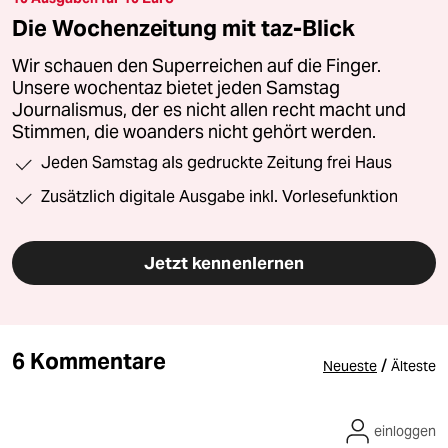
Die Wochenzeitung mit taz-Blick
Wir schauen den Superreichen auf die Finger.
Unsere wochentaz bietet jeden Samstag
Journalismus, der es nicht allen recht macht und
Stimmen, die woanders nicht gehört werden.
Jeden Samstag als gedruckte Zeitung frei Haus
Zusätzlich digitale Ausgabe inkl. Vorlesefunktion
Jetzt kennenlernen
6 Kommentare
/
Neueste
Älteste
einloggen