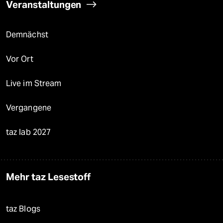
Veranstaltungen
Demnächst
Vor Ort
Live im Stream
Vergangene
taz lab 2027
Mehr taz Lesestoff
taz Blogs