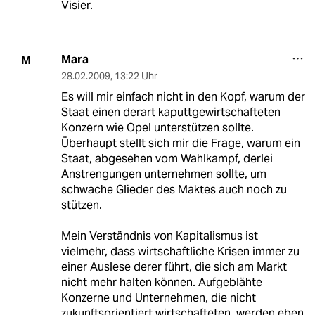
Visier.
Mara
M
28.02.2009
,
13:22 Uhr
Es will mir einfach nicht in den Kopf, warum der
Staat einen derart kaputtgewirtschafteten
Konzern wie Opel unterstützen sollte.
Überhaupt stellt sich mir die Frage, warum ein
Staat, abgesehen vom Wahlkampf, derlei
Anstrengungen unternehmen sollte, um
schwache Glieder des Maktes auch noch zu
stützen.
Mein Verständnis von Kapitalismus ist
vielmehr, dass wirtschaftliche Krisen immer zu
einer Auslese derer führt, die sich am Markt
nicht mehr halten können. Aufgeblähte
Konzerne und Unternehmen, die nicht
zukunftsorientiert wirtschafteten, werden eben