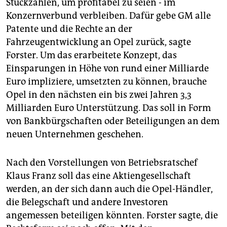
Stückzahlen, um profitabel zu seien - im
Konzernverbund verbleiben. Dafür gebe GM alle
Patente und die Rechte an der
Fahrzeugentwicklung an Opel zurück, sagte
Forster. Um das erarbeitete Konzept, das
Einsparungen in Höhe von rund einer Milliarde
Euro impliziere, umsetzten zu können, brauche
Opel in den nächsten ein bis zwei Jahren 3,3
Milliarden Euro Unterstützung. Das soll in Form
von Bankbürgschaften oder Beteiligungen an dem
neuen Unternehmen geschehen.
Nach den Vorstellungen von Betriebsratschef
Klaus Franz soll das eine Aktiengesellschaft
werden, an der sich dann auch die Opel-Händler,
die Belegschaft und andere Investoren
angemessen beteiligen könnten. Forster sagte, die