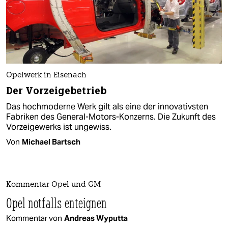
Opelwerk in Eisenach
Der Vorzeigebetrieb
Das hochmoderne Werk gilt als eine der innovativsten
Fabriken des General-Motors-Konzerns. Die Zukunft des
Vorzeigewerks ist ungewiss.
Von
Michael Bartsch
Kommentar Opel und GM
Opel notfalls enteignen
Kommentar von
Andreas Wyputta