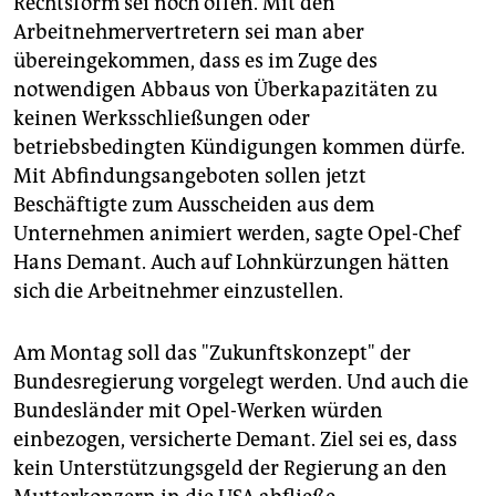
Rechtsform sei noch offen. Mit den
Arbeitnehmervertretern sei man aber
übereingekommen, dass es im Zuge des
notwendigen Abbaus von Überkapazitäten zu
keinen Werksschließungen oder
betriebsbedingten Kündigungen kommen dürfe.
Mit Abfindungsangeboten sollen jetzt
Beschäftigte zum Ausscheiden aus dem
Unternehmen animiert werden, sagte Opel-Chef
Hans Demant. Auch auf Lohnkürzungen hätten
sich die Arbeitnehmer einzustellen.
Am Montag soll das "Zukunftskonzept" der
Bundesregierung vorgelegt werden. Und auch die
Bundesländer mit Opel-Werken würden
einbezogen, versicherte Demant. Ziel sei es, dass
kein Unterstützungsgeld der Regierung an den