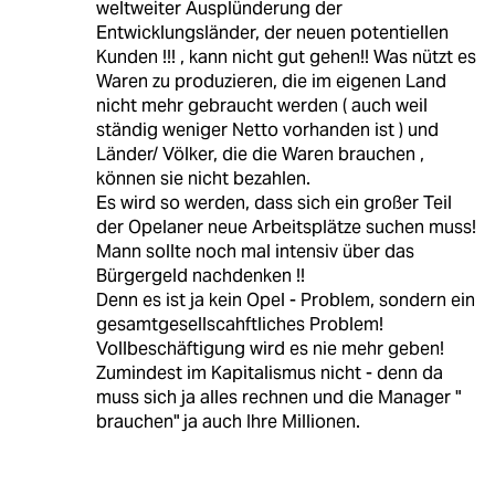
weltweiter Ausplünderung der
Entwicklungsländer, der neuen potentiellen
Kunden !!! , kann nicht gut gehen!! Was nützt es
Waren zu produzieren, die im eigenen Land
nicht mehr gebraucht werden ( auch weil
ständig weniger Netto vorhanden ist ) und
Länder/ Völker, die die Waren brauchen ,
können sie nicht bezahlen.
Es wird so werden, dass sich ein großer Teil
der Opelaner neue Arbeitsplätze suchen muss!
Mann sollte noch mal intensiv über das
Bürgergeld nachdenken !!
Denn es ist ja kein Opel - Problem, sondern ein
gesamtgesellscahftliches Problem!
Vollbeschäftigung wird es nie mehr geben!
Zumindest im Kapitalismus nicht - denn da
muss sich ja alles rechnen und die Manager "
brauchen" ja auch Ihre Millionen.