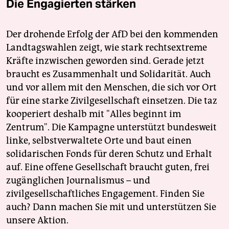
Die Engagierten stärken
Der drohende Erfolg der AfD bei den kommenden
Landtagswahlen zeigt, wie stark rechtsextreme
Kräfte inzwischen geworden sind. Gerade jetzt
braucht es Zusammenhalt und Solidarität. Auch
und vor allem mit den Menschen, die sich vor Ort
für eine starke Zivilgesellschaft einsetzen. Die taz
kooperiert deshalb mit "Alles beginnt im
Zentrum". Die Kampagne unterstützt bundesweit
linke, selbstverwaltete Orte und baut einen
solidarischen Fonds für deren Schutz und Erhalt
auf. Eine offene Gesellschaft braucht guten, frei
zugänglichen Journalismus – und
zivilgesellschaftliches Engagement. Finden Sie
auch? Dann machen Sie mit und unterstützen Sie
unsere Aktion.