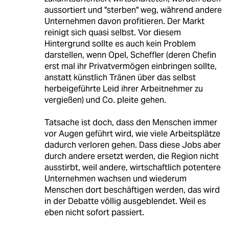
aussortiert und "sterben" weg, während andere
Unternehmen davon profitieren. Der Markt
reinigt sich quasi selbst. Vor diesem
Hintergrund sollte es auch kein Problem
darstellen, wenn Opel, Scheffler (deren Chefin
erst mal ihr Privatvermögen einbringen sollte,
anstatt künstlich Tränen über das selbst
herbeigeführte Leid ihrer Arbeitnehmer zu
vergießen) und Co. pleite gehen.
Tatsache ist doch, dass den Menschen immer
vor Augen geführt wird, wie viele Arbeitsplätze
dadurch verloren gehen. Dass diese Jobs aber
durch andere ersetzt werden, die Region nicht
ausstirbt, weil andere, wirtschaftlich potentere
Unternehmen wachsen und wiederum
Menschen dort beschäftigen werden, das wird
in der Debatte völlig ausgeblendet. Weil es
eben nicht sofort passiert.