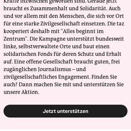
Kräfte inzwischen geworden sind. Gerade jetzt
braucht es Zusammenhalt und Solidarität. Auch
und vor allem mit den Menschen, die sich vor Ort
für eine starke Zivilgesellschaft einsetzen. Die taz
kooperiert deshalb mit "Alles beginnt im
Zentrum". Die Kampagne unterstützt bundesweit
linke, selbstverwaltete Orte und baut einen
solidarischen Fonds für deren Schutz und Erhalt
auf. Eine offene Gesellschaft braucht guten, frei
zugänglichen Journalismus – und
zivilgesellschaftliches Engagement. Finden Sie
auch? Dann machen Sie mit und unterstützen Sie
unsere Aktion.
Jetzt unterstützen