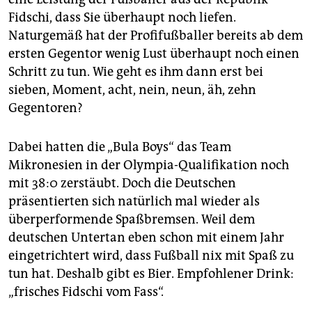
Fidschi, dass Sie überhaupt noch liefen.
Naturgemäß hat der Profifußballer bereits ab dem
ersten Gegentor wenig Lust überhaupt noch einen
Schritt zu tun. Wie geht es ihm dann erst bei
sieben, Moment, acht, nein, neun, äh, zehn
Gegentoren?
Dabei hatten die „Bula Boys“ das Team
Mikronesien in der Olympia-Qualifikation noch
mit 38:0 zerstäubt. Doch die Deutschen
präsentierten sich natürlich mal wieder als
überperformende Spaßbremsen. Weil dem
deutschen Untertan eben schon mit einem Jahr
eingetrichtert wird, dass Fußball nix mit Spaß zu
tun hat. Deshalb gibt es Bier. Empfohlener Drink:
„frisches Fidschi vom Fass“.