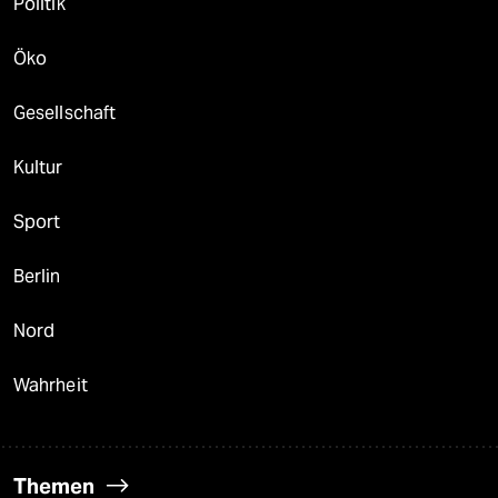
Politik
Öko
Gesellschaft
Kultur
Sport
Berlin
Nord
Wahrheit
Themen