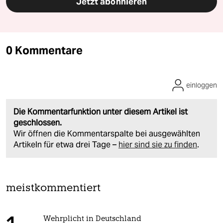
Jetzt abonnieren
0 Kommentare
einloggen
Die Kommentarfunktion unter diesem Artikel ist
geschlossen.
Wir öffnen die Kommentarspalte bei ausgewählten
Artikeln für etwa drei Tage –
hier sind sie zu finden
.
meistkommentiert
Wehrplicht in Deutschland