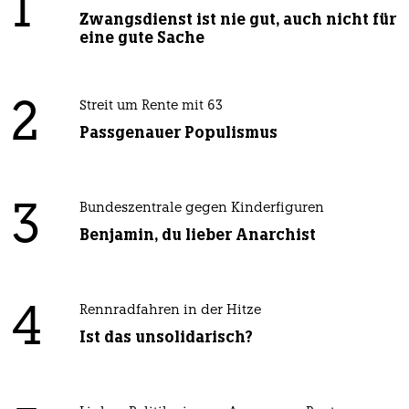
1
Zwangsdienst ist nie gut, auch nicht für
eine gute Sache
2
Streit um Rente mit 63
Passgenauer Populismus
3
Bundeszentrale gegen Kinderfiguren
Benjamin, du lieber Anarchist
4
Rennradfahren in der Hitze
Ist das unsolidarisch?