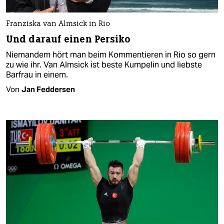
Franziska van Almsick in Rio
Und darauf einen Persiko
Niemandem hört man beim Kommentieren in Rio so gern
zu wie ihr. Van Almsick ist beste Kumpelin und liebste
Barfrau in einem.
Von
Jan Feddersen