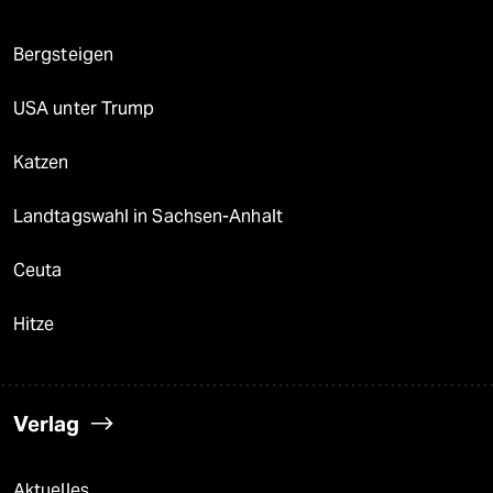
Bergsteigen
USA unter Trump
Katzen
Landtagswahl in Sachsen-Anhalt
Ceuta
Hitze
Verlag
Aktuelles