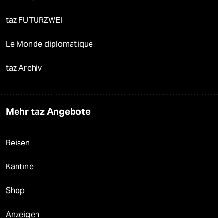
taz FUTURZWEI
Le Monde diplomatique
taz Archiv
Mehr taz Angebote
Reisen
Kantine
Shop
Anzeigen