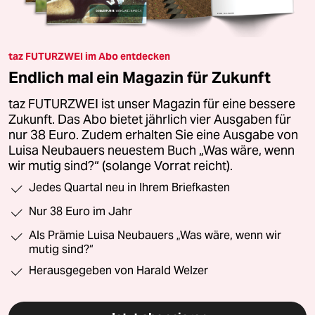
taz FUTURZWEI im Abo entdecken
Endlich mal ein Magazin für Zukunft
taz FUTURZWEI ist unser Magazin für eine bessere
Zukunft. Das Abo bietet jährlich vier Ausgaben für
nur 38 Euro. Zudem erhalten Sie eine Ausgabe von
Luisa Neubauers neuestem Buch „Was wäre, wenn
wir mutig sind?“ (solange Vorrat reicht).
Jedes Quartal neu in Ihrem Briefkasten
Nur 38 Euro im Jahr
Als Prämie Luisa Neubauers „Was wäre, wenn wir
mutig sind?“
Herausgegeben von Harald Welzer