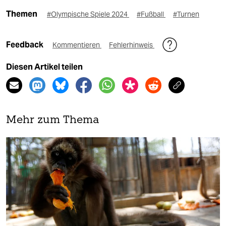
Themen
#Olympische Spiele 2024
#Fußball
#Turnen
Feedback
Kommentieren
Fehlerhinweis
Diesen Artikel teilen
Mehr zum Thema