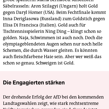
Säbelrasseln: Aron Szilagyi (Ungarn) holt Gold
gegen Daryl Homer (USA). Beim Fechtfinale kommt
Inna Deriglasowa (Russland) zum Goldstich gegen
Elisa Di Francisca (Italien). Gold auch für
Tischtennisspielerin Ning Ding – klingt schon so
golden. Naja, Schwimmen ist auch noch. Doch die
olympiageblendeten Augen sehen nur noch helle
Schemen, die durch Wasser gleiten. Es könnten
auch fleischfarbene Haie sein. Aber wer weiß das
schon so genau. Schweigen ist Gold.
Die Engagierten stärken
Der drohende Erfolg der AfD bei den kommenden
Landtagswahlen zeigt, wie stark rechtsextreme