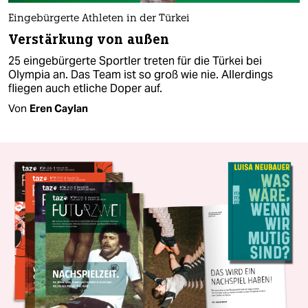
Eingebürgerte Athleten in der Türkei
Verstärkung von außen
25 eingebürgerte Sportler treten für die Türkei bei
Olympia an. Das Team ist so groß wie nie. Allerdings
fliegen auch etliche Doper auf.
Von
Eren Caylan