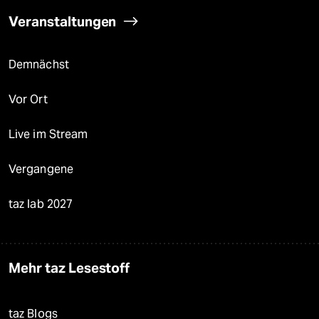
Veranstaltungen
Demnächst
Vor Ort
Live im Stream
Vergangene
taz lab 2027
Mehr taz Lesestoff
taz Blogs