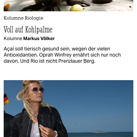
Kolumne Riologie
Voll auf Kohlpalme
Kolumne
Markus Völker
Açaí soll tierisch gesund sein, wegen der vielen
Antioxidantien. Oprah Winfrey ernährt sich nur noch
davon. Und Rio ist nicht Prenzlauer Berg.