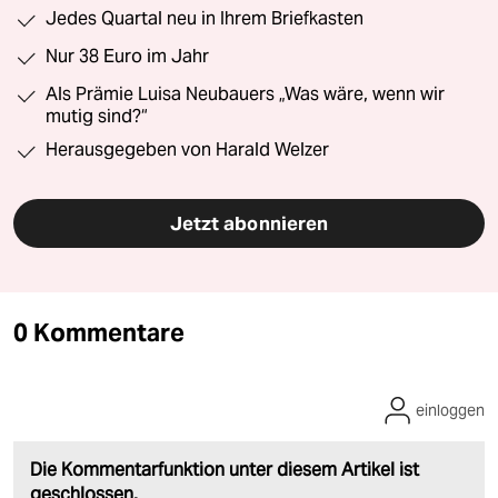
Jedes Quartal neu in Ihrem Briefkasten
Nur 38 Euro im Jahr
Als Prämie Luisa Neubauers „Was wäre, wenn wir
mutig sind?“
Herausgegeben von Harald Welzer
Jetzt abonnieren
0 Kommentare
einloggen
Die Kommentarfunktion unter diesem Artikel ist
geschlossen.