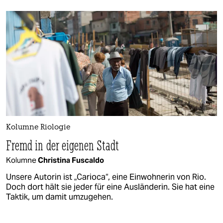
Kolumne Riologie
Fremd in der eigenen Stadt
Kolumne
Christina Fuscaldo​
Unsere Autorin ist „Carioca“, eine Einwohnerin von Rio.
Doch dort hält sie jeder für eine Ausländerin. Sie hat eine
Taktik, um damit umzugehen.