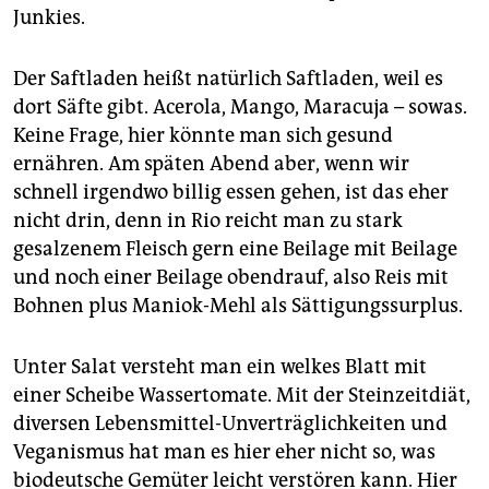
Junkies.
Der Saftladen heißt natürlich Saftladen, weil es
dort Säfte gibt. Acerola, Mango, Maracuja – sowas.
Keine Frage, hier könnte man sich gesund
ernähren. Am späten Abend aber, wenn wir
schnell irgendwo billig essen gehen, ist das eher
nicht drin, denn in Rio reicht man zu stark
gesalzenem Fleisch gern eine Beilage mit Beilage
und noch einer Beilage obendrauf, also Reis mit
Bohnen plus Maniok-Mehl als Sättigungssurplus.
Unter Salat versteht man ein welkes Blatt mit
einer Scheibe Wassertomate. Mit der Steinzeitdiät,
diversen Lebensmittel-Unverträglichkeiten und
Veganismus hat man es hier eher nicht so, was
biodeutsche Gemüter leicht verstören kann. Hier