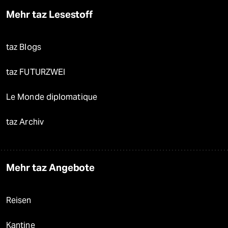
Mehr taz Lesestoff
taz Blogs
taz FUTURZWEI
Le Monde diplomatique
taz Archiv
Mehr taz Angebote
Reisen
Kantine