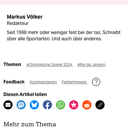
Markus Völker
Redakteur
Seit 1998 mehr oder weniger fest bei der taz. Schreibt
über alle Sportarten. Und auch über anderes.
Themen
#Olympische Spiele 2024
#Rio de Janeiro
Feedback
Kommentieren
Fehlerhinweis
Diesen Artikel teilen
Mehr zum Thema