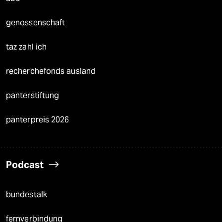
genossenschaft
taz zahl ich
recherchefonds ausland
panterstiftung
panterpreis 2026
Podcast
bundestalk
fernverbindung