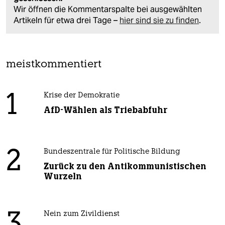
Wir öffnen die Kommentarspalte bei ausgewählten
Artikeln für etwa drei Tage –
hier sind sie zu finden
.
meistkommentiert
1
Krise der Demokratie
AfD-Wählen als Triebabfuhr
2
Bundeszentrale für Politische Bildung
Zurück zu den Antikommunistischen
Wurzeln
3
Nein zum Zivildienst