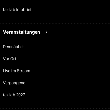
taz lab Infobrief
Veranstaltungen
Demnächst
Vor Ort
Live im Stream
Vergangene
taz lab 2027