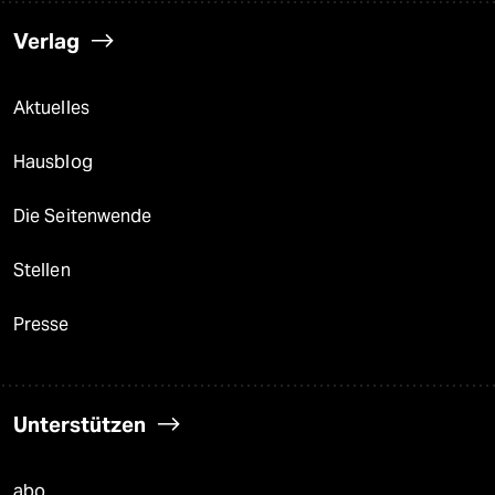
Verlag
Aktuelles
Hausblog
Die Seitenwende
Stellen
Presse
Unterstützen
abo