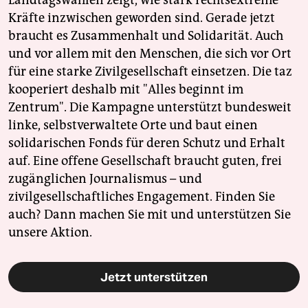
Kräfte inzwischen geworden sind. Gerade jetzt
braucht es Zusammenhalt und Solidarität. Auch
und vor allem mit den Menschen, die sich vor Ort
für eine starke Zivilgesellschaft einsetzen. Die taz
kooperiert deshalb mit "Alles beginnt im
Zentrum". Die Kampagne unterstützt bundesweit
linke, selbstverwaltete Orte und baut einen
solidarischen Fonds für deren Schutz und Erhalt
auf. Eine offene Gesellschaft braucht guten, frei
zugänglichen Journalismus – und
zivilgesellschaftliches Engagement. Finden Sie
auch? Dann machen Sie mit und unterstützen Sie
unsere Aktion.
Jetzt unterstützen