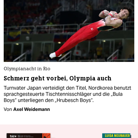
Olympianacht in Rio
Schmerz geht vorbei, Olympia auch
Turnvater Japan verteidigt den Titel, Nordkorea benutzt
sprachgesteuerte Tischtennisschläger und die „Bula
Boys“ unterliegen den „Hrubesch Boys“.
Von
Axel Weidemann