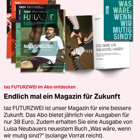
taz FUTURZWEI im Abo entdecken
Endlich mal ein Magazin für Zukunft
taz FUTURZWEI ist unser Magazin für eine bessere
Zukunft. Das Abo bietet jährlich vier Ausgaben für
nur 38 Euro. Zudem erhalten Sie eine Ausgabe von
Luisa Neubauers neuestem Buch „Was wäre, wenn
wir mutig sind?“ (solange Vorrat reicht).