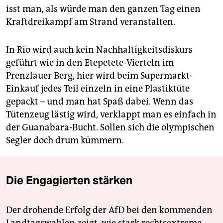
isst man, als würde man den ganzen Tag einen
Kraftdreikampf am Strand veranstalten.
In Rio wird auch kein Nachhaltigkeitsdiskurs
geführt wie in den Etepetete-Vierteln im
Prenzlauer Berg, hier wird beim Supermarkt-
Einkauf jedes Teil einzeln in eine Plastiktüte
gepackt – und man hat Spaß dabei. Wenn das
Tütenzeug lästig wird, verklappt man es einfach in
der Guanabara-Bucht. Sollen sich die olympischen
Segler doch drum kümmern.
Die Engagierten stärken
Der drohende Erfolg der AfD bei den kommenden
Landtagswahlen zeigt, wie stark rechtsextreme