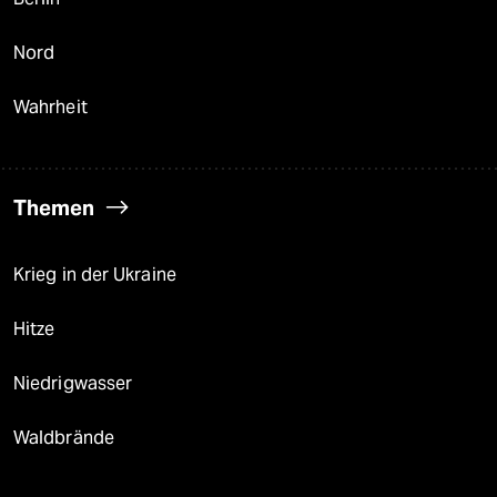
Nord
Wahrheit
Themen
Krieg in der Ukraine
Hitze
Niedrigwasser
Waldbrände