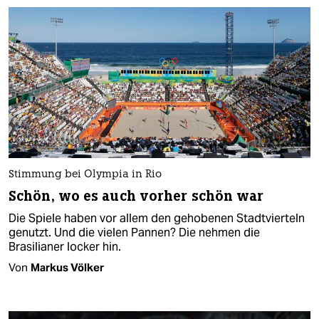
Stimmung bei Olympia in Rio
Schön, wo es auch vorher schön war
Die Spiele haben vor allem den gehobenen Stadtvierteln
genutzt. Und die vielen Pannen? Die nehmen die
Brasilianer locker hin.
Von
Markus Völker