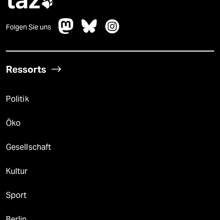

Folgen Sie uns
Ressorts
Politik
Öko
Gesellschaft
Kultur
Sport
Berlin