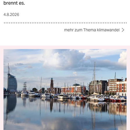
brennt es.
4.8.2026
mehr zum Thema klimawandel