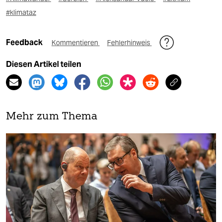
#klimataz
Feedback
Kommentieren
Fehlerhinweis
Diesen Artikel teilen
Mehr zum Thema