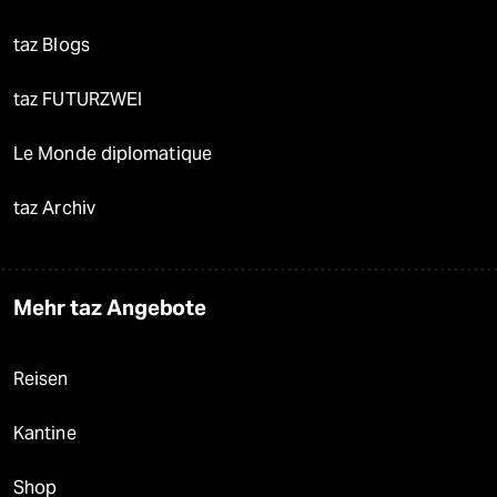
taz Blogs
taz FUTURZWEI
Le Monde diplomatique
taz Archiv
Mehr taz Angebote
Reisen
Kantine
Shop