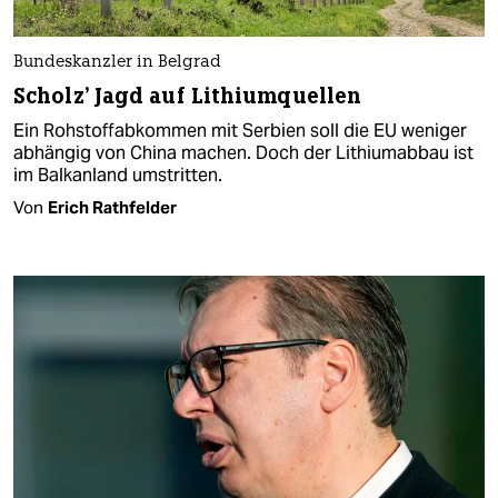
Bundeskanzler in Belgrad
Scholz' Jagd auf Lithiumquellen
Ein Rohstoffabkommen mit Serbien soll die EU weniger
abhängig von China machen. Doch der Lithiumabbau ist
im Balkanland umstritten.
Von
Erich Rathfelder