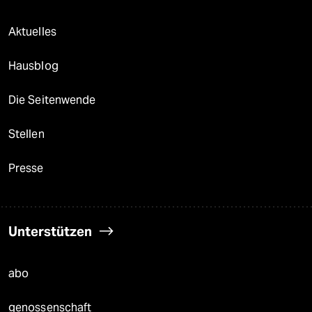
Aktuelles
Hausblog
Die Seitenwende
Stellen
Presse
Unterstützen
abo
genossenschaft