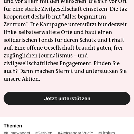
und vor allem mit den Menschen, die sich vor Ort
für eine starke Zivilgesellschaft einsetzen. Die taz
kooperiert deshalb mit "Alles beginnt im
Zentrum". Die Kampagne unterstützt bundesweit
linke, selbstverwaltete Orte und baut einen
solidarischen Fonds für deren Schutz und Erhalt
auf. Eine offene Gesellschaft braucht guten, frei
zugänglichen Journalismus – und
zivilgesellschaftliches Engagement. Finden Sie
auch? Dann machen Sie mit und unterstützen Sie
unsere Aktion.
Jetzt unterstützen
Themen
#Klimawandel
#Serbien
#Aleksandar Vucic
#Lithium