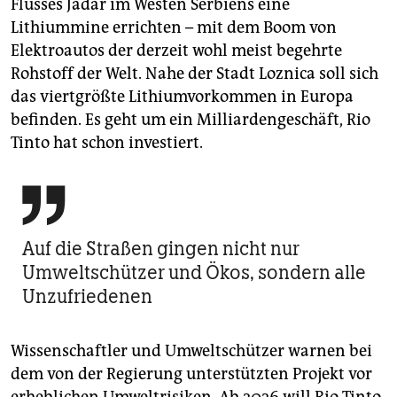
Flusses Jadar im Westen Serbiens eine
Lithiummine errichten – mit dem Boom von
Elektroautos der derzeit wohl meist begehrte
Rohstoff der Welt. Nahe der Stadt Loznica soll sich
das viertgrößte Lithiumvorkommen in Europa
befinden. Es geht um ein Milliardengeschäft, Rio
Tinto hat schon investiert.

Auf die Straßen gingen nicht nur
Umweltschützer und Ökos, sondern alle
Unzufriedenen
Wissenschaftler und Umweltschützer warnen bei
dem von der Regierung unterstützten Projekt vor