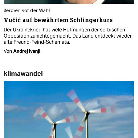
Serbien vor der Wahl
Vučić auf bewährtem Schlingerkurs
Der Ukrainekrieg hat viele Hoffnungen der serbischen
Opposition zunichtegemacht. Das Land entdeckt wieder
alte Freund-Feind-Schemata.
Von
Andrej Ivanji
klimawandel