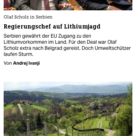
Olaf Scholz in Serbien
Regierungschef auf Lithiumjagd
Serbien gewährt der EU Zugang zu den
Lithiumvorkommen im Land. Für den Deal war Olaf
Scholz extra nach Belgrad gereist. Doch Umweltschützer
laufen Sturm.
Von
Andrej Ivanji