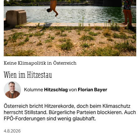
Keine Klimapolitik in Österreich
Wien im Hitzestau
Kolumne
Hitzschlag
von
Florian Bayer
Österreich bricht Hitzerekorde, doch beim Klimaschutz
herrscht Stillstand. Bürgerliche Parteien blockieren. Auch
FPÖ-Forderungen sind wenig glaubhaft.
4.8.2026