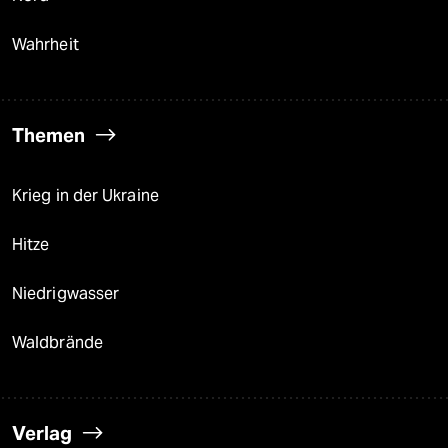
Wahrheit
Themen
Krieg in der Ukraine
Hitze
Niedrigwasser
Waldbrände
Verlag