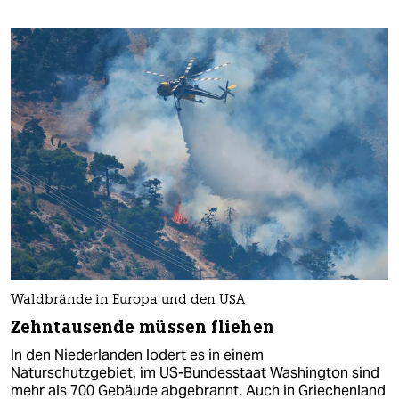
Waldbrände in Europa und den USA
Zehntausende müssen fliehen
In den Niederlanden lodert es in einem
Naturschutzgebiet, im US-Bundesstaat Washington sind
mehr als 700 Gebäude abgebrannt. Auch in Griechenland