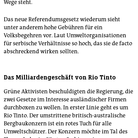
Wege steht.
Das neue Referendumsgesetz wiederum sieht
unter anderem hohe Gebühren für ein
Volksbegehren vor. Laut Umweltorganisationen
für serbische Verhältnisse so hoch, das sie de facto
abschreckend wirken sollten.
Das Milliardengeschäft von Rio Tinto
Grüne Aktivisten beschuldigten die Regierung, die
zwei Gesetze im Interesse ausländischer Firmen
durchboxen zu wollen. In erster Linie geht es um
Rio Tinto. Der umstrittene britisch-australische
Bergbaukonzern ist ein rotes Tuch für alle
Umweltschützer. Der Konzern möchte im Tal des