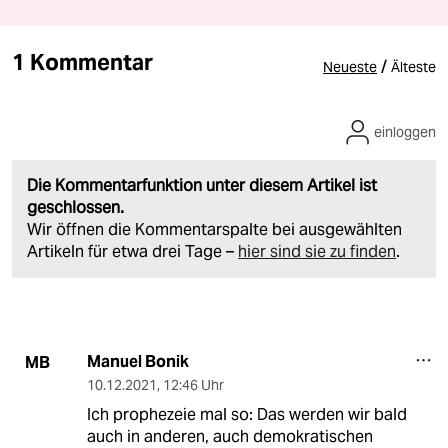
1 Kommentar
/
Neueste
Älteste
einloggen
Die Kommentarfunktion unter diesem Artikel ist
geschlossen.
Wir öffnen die Kommentarspalte bei ausgewählten
Artikeln für etwa drei Tage –
hier sind sie zu finden
.
Manuel Bonik
MB
10.12.2021
,
12:46 Uhr
Ich prophezeie mal so: Das werden wir bald
auch in anderen, auch demokratischen