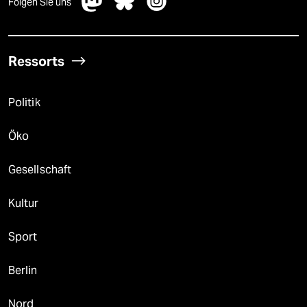
Folgen Sie uns
Ressorts
Politik
Öko
Gesellschaft
Kultur
Sport
Berlin
Nord