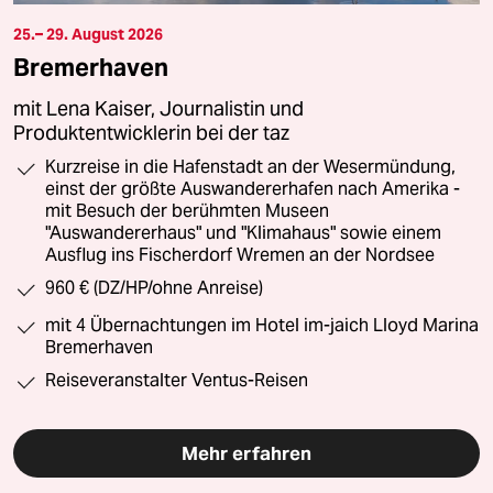
25.– 29. August 2026
Bremerhaven
mit Lena Kaiser, Journalistin und
Produktentwicklerin bei der taz
Kurzreise in die Hafenstadt an der Wesermündung,
einst der größte Auswandererhafen nach Amerika -
mit Besuch der berühmten Museen
"Auswandererhaus" und "Klimahaus" sowie einem
Ausflug ins Fischerdorf Wremen an der Nordsee
960 € (DZ/HP/ohne Anreise)
mit 4 Übernachtungen im Hotel im-jaich Lloyd Marina
Bremerhaven
Reiseveranstalter Ventus-Reisen
Mehr erfahren