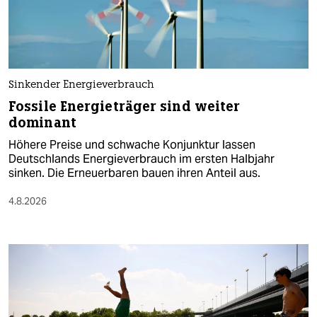
Sinkender Energieverbrauch
Fossile Energieträger sind weiter
dominant
Höhere Preise und schwache Konjunktur lassen
Deutschlands Energieverbrauch im ersten Halbjahr
sinken. Die Erneuerbaren bauen ihren Anteil aus.
4.8.2026