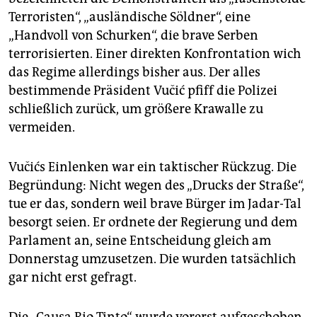
Terroristen“, „ausländische Söldner“, eine
„Handvoll von Schurken“, die brave Serben
terrorisierten. Einer direkten Konfrontation wich
das Regime allerdings bisher aus. Der alles
bestimmende Präsident Vučić pfiff die Polizei
schließlich zurück, um größere Krawalle zu
vermeiden.
Vučićs Einlenken war ein taktischer Rückzug. Die
Begründung: Nicht wegen des „Drucks der Straße“,
tue er das, sondern weil brave Bürger im Jadar-Tal
besorgt seien. Er ordnete der Regierung und dem
Parlament an, seine Entscheidung gleich am
Donnerstag umzusetzen. Die wurden tatsächlich
gar nicht erst gefragt.