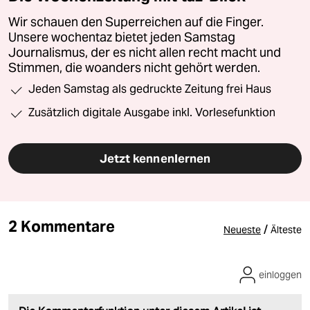
Wir schauen den Superreichen auf die Finger.
Unsere wochentaz bietet jeden Samstag
Journalismus, der es nicht allen recht macht und
Stimmen, die woanders nicht gehört werden.
Jeden Samstag als gedruckte Zeitung frei Haus
Zusätzlich digitale Ausgabe inkl. Vorlesefunktion
Jetzt kennenlernen
2 Kommentare
/
Neueste
Älteste
einloggen