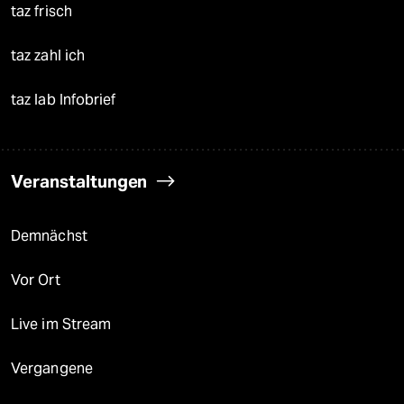
taz frisch
taz zahl ich
taz lab Infobrief
Veranstaltungen
Demnächst
Vor Ort
Live im Stream
Vergangene