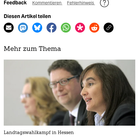
Feedback
Kommentieren
Fehlerhinweis
Diesen Artikel teilen
Mehr zum Thema
Landtagswahlkampf in Hessen