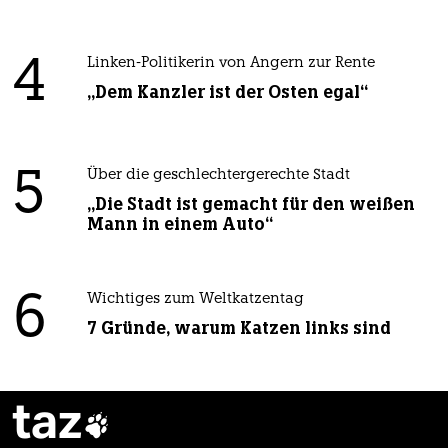
4
Linken-Politikerin von Angern zur Rente
„Dem Kanzler ist der Osten egal“
5
Über die geschlechtergerechte Stadt
„Die Stadt ist gemacht für den weißen
Mann in einem Auto“
6
Wichtiges zum Weltkatzentag
7 Gründe, warum Katzen links sind
taz
