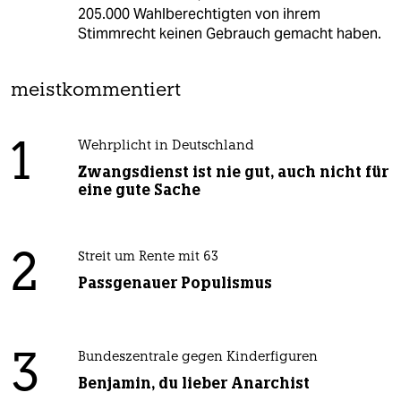
205.000 Wahlberechtigten von ihrem
Stimmrecht keinen Gebrauch gemacht haben.
meistkommentiert
1
Wehrplicht in Deutschland
Zwangsdienst ist nie gut, auch nicht für
eine gute Sache
2
Streit um Rente mit 63
Passgenauer Populismus
3
Bundeszentrale gegen Kinderfiguren
Benjamin, du lieber Anarchist