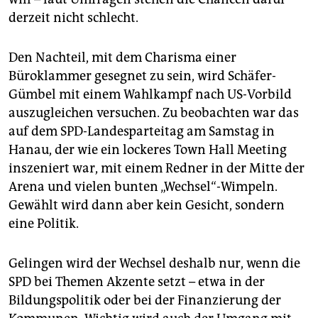
derzeit nicht schlecht.
Den Nachteil, mit dem Charisma einer
Büroklammer gesegnet zu sein, wird Schäfer-
Gümbel mit einem Wahlkampf nach US-Vorbild
auszugleichen versuchen. Zu beobachten war das
auf dem SPD-Landesparteitag am Samstag in
Hanau, der wie ein lockeres Town Hall Meeting
inszeniert war, mit einem Redner in der Mitte der
Arena und vielen bunten „Wechsel“-Wimpeln.
Gewählt wird dann aber kein Gesicht, sondern
eine Politik.
Gelingen wird der Wechsel deshalb nur, wenn die
SPD bei Themen Akzente setzt – etwa in der
Bildungspolitik oder bei der Finanzierung der