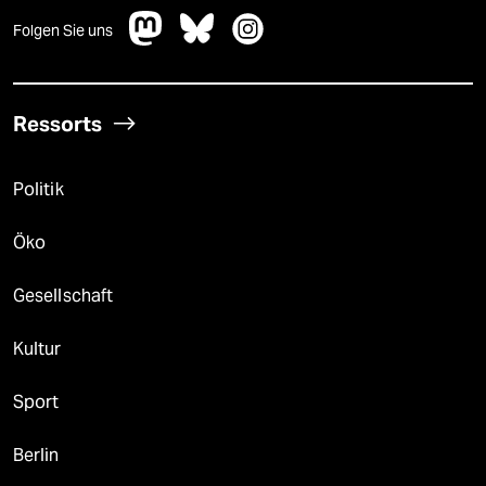
Folgen Sie uns
Ressorts
Politik
Öko
Gesellschaft
Kultur
Sport
Berlin