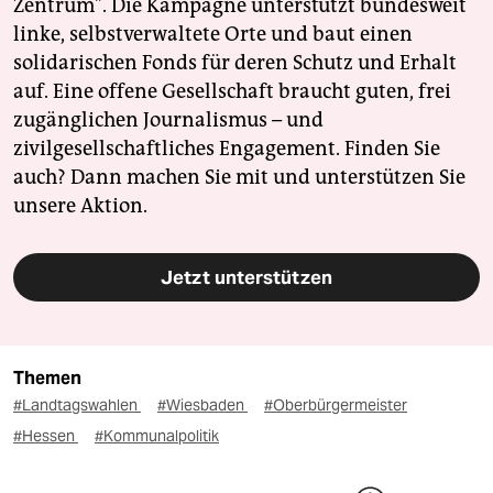
Zentrum". Die Kampagne unterstützt bundesweit
linke, selbstverwaltete Orte und baut einen
solidarischen Fonds für deren Schutz und Erhalt
auf. Eine offene Gesellschaft braucht guten, frei
zugänglichen Journalismus – und
zivilgesellschaftliches Engagement. Finden Sie
auch? Dann machen Sie mit und unterstützen Sie
unsere Aktion.
Jetzt unterstützen
Themen
#Landtagswahlen
#Wiesbaden
#Oberbürgermeister
#Hessen
#Kommunalpolitik