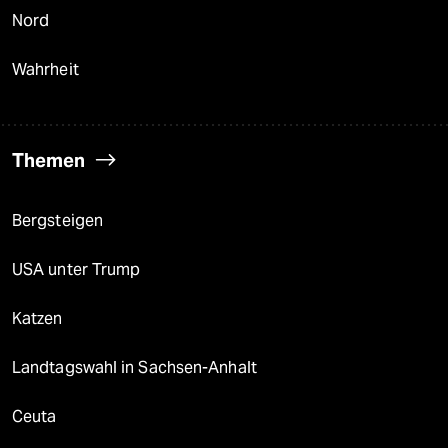
Nord
Wahrheit
Themen
Bergsteigen
USA unter Trump
Katzen
Landtagswahl in Sachsen-Anhalt
Ceuta