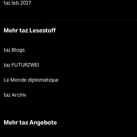
taz lab 2027
Mehr taz Lesestoff
taz Blogs
taz FUTURZWEI
Le Monde diplomatique
taz Archiv
Mehr taz Angebote