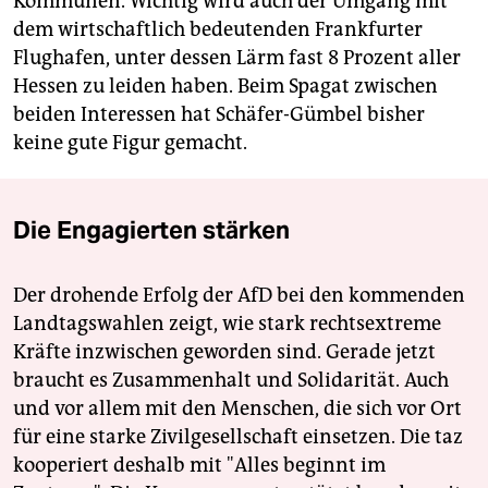
Kommunen. Wichtig wird auch der Umgang mit
dem wirtschaftlich bedeutenden Frankfurter
Flughafen, unter dessen Lärm fast 8 Prozent aller
Hessen zu leiden haben. Beim Spagat zwischen
beiden Interessen hat Schäfer-Gümbel bisher
keine gute Figur gemacht.
Die Engagierten stärken
Der drohende Erfolg der AfD bei den kommenden
Landtagswahlen zeigt, wie stark rechtsextreme
Kräfte inzwischen geworden sind. Gerade jetzt
braucht es Zusammenhalt und Solidarität. Auch
und vor allem mit den Menschen, die sich vor Ort
für eine starke Zivilgesellschaft einsetzen. Die taz
kooperiert deshalb mit "Alles beginnt im