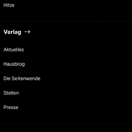
Hitze
Verlag
Aktuelles
Hausblog
Die Seitenwende
Stellen
Presse