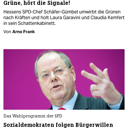
Grüne, hört die Signale!
Hessens SPD-Chef Schäfer-Gümbel umwirbt die Grünen
nach Kräften und holt Laura Garavini und Claudia Kemfert
in sein Schattenkabinett.
Von
Arno Frank
Das Wahlprogramm der SPD
Sozialdemokraten folgen Bürgerwillen