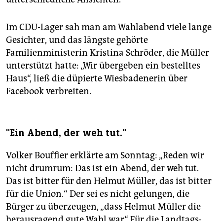
Im CDU-Lager sah man am Wahlabend viele lange
Gesichter, und das längste gehörte
Familienministerin Kristina Schröder, die Müller
unterstützt hatte: „Wir übergeben ein bestelltes
Haus“, ließ die düpierte Wiesbadenerin über
Facebook verbreiten.
"Ein Abend, der weh tut."
Volker Bouffier erklärte am Sonntag: „Reden wir
nicht drumrum: Das ist ein Abend, der weh tut.
Das ist bitter für den Helmut Müller, das ist bitter
für die Union.“ Der sei es nicht gelungen, die
Bürger zu überzeugen, „dass Helmut Müller die
herausragend gute Wahl war“. Für die Landtags-