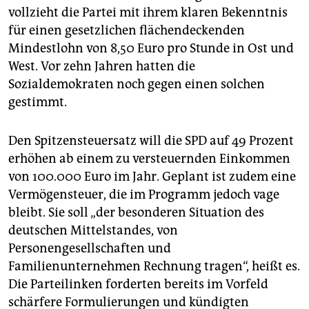
vollzieht die Partei mit ihrem klaren Bekenntnis
für einen gesetzlichen flächendeckenden
Mindestlohn von 8,50 Euro pro Stunde in Ost und
West. Vor zehn Jahren hatten die
Sozialdemokraten noch gegen einen solchen
gestimmt.
Den Spitzensteuersatz will die SPD auf 49 Prozent
erhöhen ab einem zu versteuernden Einkommen
von 100.000 Euro im Jahr. Geplant ist zudem eine
Vermögensteuer, die im Programm jedoch vage
bleibt. Sie soll „der besonderen Situation des
deutschen Mittelstandes, von
Personengesellschaften und
Familienunternehmen Rechnung tragen“, heißt es.
Die Parteilinken forderten bereits im Vorfeld
schärfere Formulierungen und kündigten