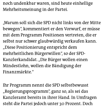
noch undenkbar waren, sind heute einhellige
Mehrheitsmeinung in der Partei.
„Warum soll sich die SPD nicht links von der Mitte
bewegen“, kommentiert er den Vorwurf, er müsse
mit dem Programm Positionen vertreten, die er
selbst nur schwer glaubwürdig verkaufen kann.
„Diese Positionierung entspricht dem
mehrheitlichen Bürgerwillen“, so der SPD-
Kanzlerkandidat. „Die Bürger wollen einen
Mindestlohn, wollen die Bändigung der
Finanzmärkte.“
Ihr Programm nennt die SPD selbstbewusst
„Regierungsprogramm“, ganz so, als sei das
Kanzleramt bereits in ihrer Hand. In Umfragen
steht die Partei jedoch unter 30 Prozent. Doch