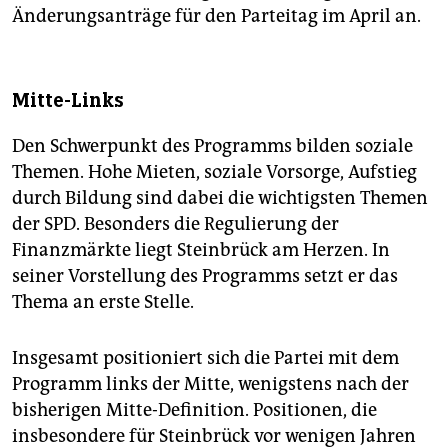
Änderungsanträge für den Parteitag im April an.
Mitte-Links
Den Schwerpunkt des Programms bilden soziale
Themen. Hohe Mieten, soziale Vorsorge, Aufstieg
durch Bildung sind dabei die wichtigsten Themen
der SPD. Besonders die Regulierung der
Finanzmärkte liegt Steinbrück am Herzen. In
seiner Vorstellung des Programms setzt er das
Thema an erste Stelle.
Insgesamt positioniert sich die Partei mit dem
Programm links der Mitte, wenigstens nach der
bisherigen Mitte-Definition. Positionen, die
insbesondere für Steinbrück vor wenigen Jahren