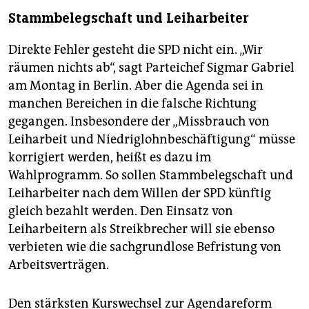
Stammbelegschaft und Leiharbeiter
Direkte Fehler gesteht die SPD nicht ein. „Wir
räumen nichts ab“, sagt Parteichef Sigmar Gabriel
am Montag in Berlin. Aber die Agenda sei in
manchen Bereichen in die falsche Richtung
gegangen. Insbesondere der „Missbrauch von
Leiharbeit und Niedriglohnbeschäftigung“ müsse
korrigiert werden, heißt es dazu im
Wahlprogramm. So sollen Stammbelegschaft und
Leiharbeiter nach dem Willen der SPD künftig
gleich bezahlt werden. Den Einsatz von
Leiharbeitern als Streikbrecher will sie ebenso
verbieten wie die sachgrundlose Befristung von
Arbeitsverträgen.
Den stärksten Kurswechsel zur Agendareform