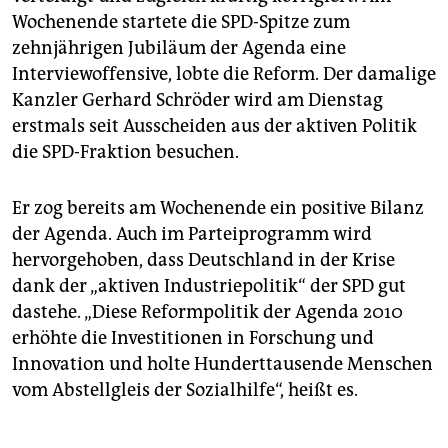
Wochenende startete die SPD-Spitze zum
zehnjährigen Jubiläum der Agenda eine
Interviewoffensive, lobte die Reform. Der damalige
Kanzler Gerhard Schröder wird am Dienstag
erstmals seit Ausscheiden aus der aktiven Politik
die SPD-Fraktion besuchen.
Er zog bereits am Wochenende ein positive Bilanz
der Agenda. Auch im Parteiprogramm wird
hervorgehoben, dass Deutschland in der Krise
dank der „aktiven Industriepolitik“ der SPD gut
dastehe. „Diese Reformpolitik der Agenda 2010
erhöhte die Investitionen in Forschung und
Innovation und holte Hunderttausende Menschen
vom Abstellgleis der Sozialhilfe“, heißt es.