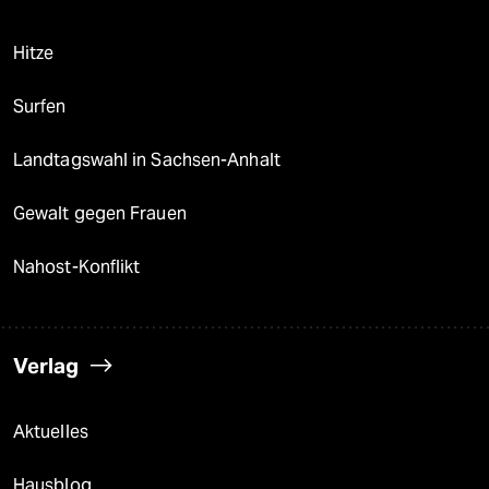
Hitze
Surfen
Landtagswahl in Sachsen-Anhalt
Gewalt gegen Frauen
Nahost-Konflikt
Verlag
Aktuelles
Hausblog