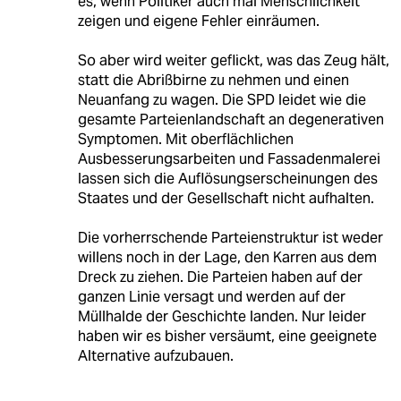
es, wenn Politiker auch mal Menschlichkeit
zeigen und eigene Fehler einräumen.
So aber wird weiter geflickt, was das Zeug hält,
statt die Abrißbirne zu nehmen und einen
Neuanfang zu wagen. Die SPD leidet wie die
gesamte Parteienlandschaft an degenerativen
Symptomen. Mit oberflächlichen
Ausbesserungsarbeiten und Fassadenmalerei
lassen sich die Auflösungserscheinungen des
Staates und der Gesellschaft nicht aufhalten.
Die vorherrschende Parteienstruktur ist weder
willens noch in der Lage, den Karren aus dem
Dreck zu ziehen. Die Parteien haben auf der
ganzen Linie versagt und werden auf der
Müllhalde der Geschichte landen. Nur leider
haben wir es bisher versäumt, eine geeignete
Alternative aufzubauen.