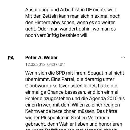
Ausbildung und Arbeit ist in DE nichts wert.
Mit den Zetteln kann man sich maximal noch
den Hintern abwischen, wenn es so weiter
geht. Oder man wandert dahin, wo man es
noch vernünftig bezahlen will.
Peter A. Weber
PA
12.03.2013
,
04:37 Uhr
Wenn sich die SPD mit ihrem Spagat mal nicht
übernimmt. Eine Partei, die derartig unter
Glaubwürdigkeitsverlusten leidet, hätte die
einmalige Chance besessen, endlich einmal
Fehler einzugestehen und die Agenda 2010 als
einen Irrweg mit dem Willen zu einer reuigen
Kehrtwende bezeichnen müssen. Das hätte
wieder Pluspunkte in Sachen Vertrauen
gebracht, denn Wähler lieben und honorieren