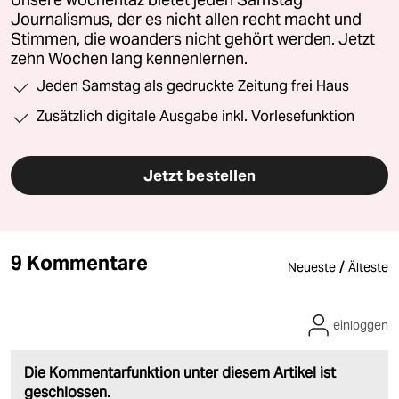
Unsere wochentaz bietet jeden Samstag
Journalismus, der es nicht allen recht macht und
Stimmen, die woanders nicht gehört werden. Jetzt
zehn Wochen lang kennenlernen.
Jeden Samstag als gedruckte Zeitung frei Haus
Zusätzlich digitale Ausgabe inkl. Vorlesefunktion
Jetzt bestellen
9 Kommentare
/
Neueste
Älteste
einloggen
Die Kommentarfunktion unter diesem Artikel ist
geschlossen.