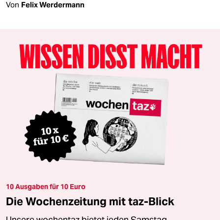
Von
Felix Werdermann
10 Ausgaben für 10 Euro
Die Wochenzeitung mit taz-Blick