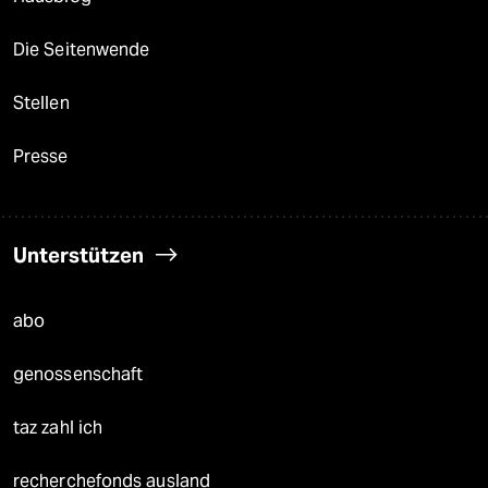
Die Seitenwende
Stellen
Presse
Unterstützen
abo
genossenschaft
taz zahl ich
recherchefonds ausland