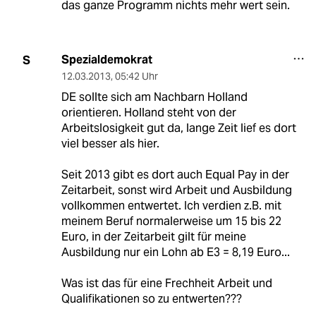
das ganze Programm nichts mehr wert sein.
Spezialdemokrat
S
12.03.2013
,
05:42 Uhr
DE sollte sich am Nachbarn Holland
orientieren. Holland steht von der
Arbeitslosigkeit gut da, lange Zeit lief es dort
viel besser als hier.
Seit 2013 gibt es dort auch Equal Pay in der
Zeitarbeit, sonst wird Arbeit und Ausbildung
vollkommen entwertet. Ich verdien z.B. mit
meinem Beruf normalerweise um 15 bis 22
Euro, in der Zeitarbeit gilt für meine
Ausbildung nur ein Lohn ab E3 = 8,19 Euro...
Was ist das für eine Frechheit Arbeit und
Qualifikationen so zu entwerten???