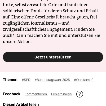
linke, selbstverwaltete Orte und baut einen
solidarischen Fonds für deren Schutz und Erhalt
auf. Eine offene Gesellschaft braucht guten, frei
zugänglichen Journalismus – und
zivilgesellschaftliches Engagement. Finden Sie
auch? Dann machen Sie mit und unterstützen Sie
unsere Aktion.
Jetzt unterstützen
Themen
#SPD
#Bundestagswahl 2025
#Wahlkampf
Feedback
Kommentieren
Fehlerhinweis
Diesen Artikel teilen