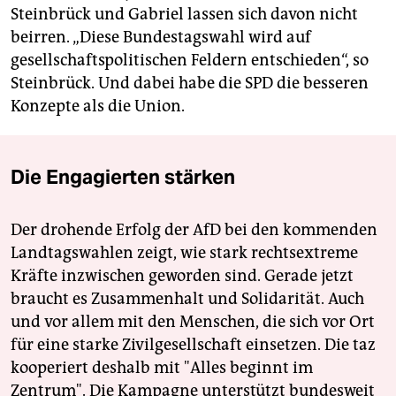
Steinbrück und Gabriel lassen sich davon nicht
beirren. „Diese Bundestagswahl wird auf
gesellschaftspolitischen Feldern entschieden“, so
Steinbrück. Und dabei habe die SPD die besseren
Konzepte als die Union.
Die Engagierten stärken
Der drohende Erfolg der AfD bei den kommenden
Landtagswahlen zeigt, wie stark rechtsextreme
Kräfte inzwischen geworden sind. Gerade jetzt
braucht es Zusammenhalt und Solidarität. Auch
und vor allem mit den Menschen, die sich vor Ort
für eine starke Zivilgesellschaft einsetzen. Die taz
kooperiert deshalb mit "Alles beginnt im
Zentrum". Die Kampagne unterstützt bundesweit