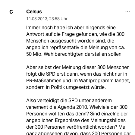
Celsus
C
11.03.2013
,
23:58 Uhr
Immer noch habe ich aber nirgends eine
Antwort auf die Frage gefunden, wie die 300
Menschen ausgesucht worden sind, die
angeblich repräsentativ die Meinung von ca.
50 Mio. Wahlberechtigten darstellen sollen.
Aber selbst der Meinung dieser 300 Menschen
folgt die SPD erst dann, wenn das nicht nur in
PR-Maßnahmen und im Wahlprogramm landet,
sondern in Politik umgesetzt würde.
Also verteidigt die SPD unter anderem
vehement die Agenda 2010. Wieiviele der 300
Personen wollten das denn? Sind einzelne der
angeblichen Ergebnisse des Meinungsbildes
der 300 Personen veröffentlicht worden? Mal
ganz abgesehen davon, dass 300 Personen gar