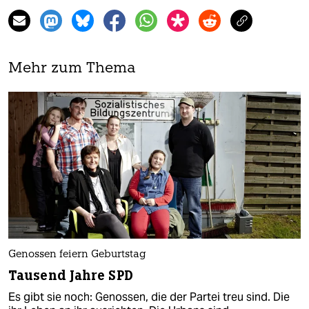
Mehr zum Thema
Genossen feiern Geburtstag
Tausend Jahre SPD
Es gibt sie noch: Genossen, die der Partei treu sind. Die