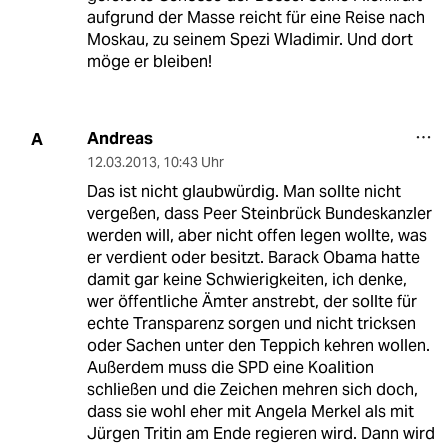
aufgrund der Masse reicht für eine Reise nach
Moskau, zu seinem Spezi Wladimir. Und dort
möge er bleiben!
Andreas
A
12.03.2013
,
10:43 Uhr
Das ist nicht glaubwürdig. Man sollte nicht
vergeßen, dass Peer Steinbrück Bundeskanzler
werden will, aber nicht offen legen wollte, was
er verdient oder besitzt. Barack Obama hatte
damit gar keine Schwierigkeiten, ich denke,
wer öffentliche Ämter anstrebt, der sollte für
echte Transparenz sorgen und nicht tricksen
oder Sachen unter den Teppich kehren wollen.
Außerdem muss die SPD eine Koalition
schließen und die Zeichen mehren sich doch,
dass sie wohl eher mit Angela Merkel als mit
Jürgen Tritin am Ende regieren wird. Dann wird