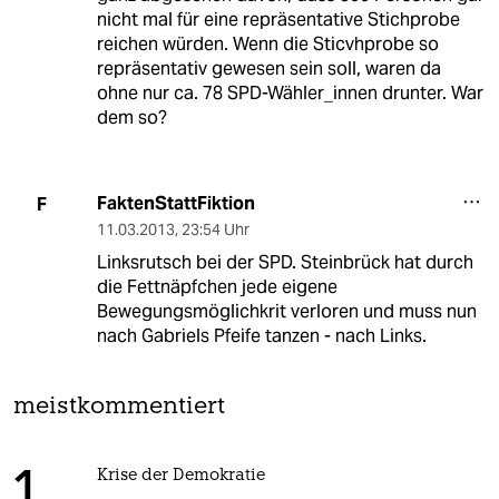
nicht mal für eine repräsentative Stichprobe
reichen würden. Wenn die Sticvhprobe so
repräsentativ gewesen sein soll, waren da
ohne nur ca. 78 SPD-Wähler_innen drunter. War
dem so?
FaktenStattFiktion
F
11.03.2013
,
23:54 Uhr
Linksrutsch bei der SPD. Steinbrück hat durch
die Fettnäpfchen jede eigene
Bewegungsmöglichkrit verloren und muss nun
nach Gabriels Pfeife tanzen - nach Links.
meistkommentiert
Krise der Demokratie