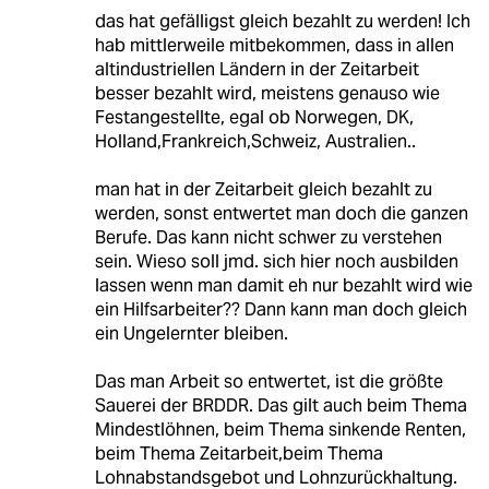
das hat gefälligst gleich bezahlt zu werden! Ich
hab mittlerweile mitbekommen, dass in allen
altindustriellen Ländern in der Zeitarbeit
besser bezahlt wird, meistens genauso wie
Festangestellte, egal ob Norwegen, DK,
Holland,Frankreich,Schweiz, Australien..
man hat in der Zeitarbeit gleich bezahlt zu
werden, sonst entwertet man doch die ganzen
Berufe. Das kann nicht schwer zu verstehen
sein. Wieso soll jmd. sich hier noch ausbilden
lassen wenn man damit eh nur bezahlt wird wie
ein Hilfsarbeiter?? Dann kann man doch gleich
ein Ungelernter bleiben.
Das man Arbeit so entwertet, ist die größte
Sauerei der BRDDR. Das gilt auch beim Thema
Mindestlöhnen, beim Thema sinkende Renten,
beim Thema Zeitarbeit,beim Thema
Lohnabstandsgebot und Lohnzurückhaltung.