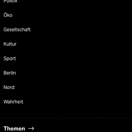
Politik
Öko
Gesellschaft
Kultur
Sport
Berlin
Nord
Wahrheit
Themen