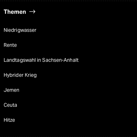
Themen
Niedrigwasser
Rente
Landtagswahl in Sachsen-Anhalt
Hybrider Krieg
Jemen
Ceuta
Hitze