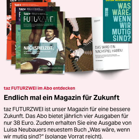
taz FUTURZWEI im Abo entdecken
Endlich mal ein Magazin für Zukunft
taz FUTURZWEI ist unser Magazin für eine bessere
Zukunft. Das Abo bietet jährlich vier Ausgaben für
nur 38 Euro. Zudem erhalten Sie eine Ausgabe von
Luisa Neubauers neuestem Buch „Was wäre, wenn
wir mutig sind?“ (solange Vorrat reicht).