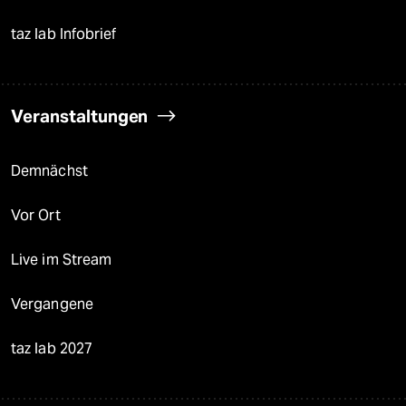
taz lab Infobrief
Veranstaltungen
Demnächst
Vor Ort
Live im Stream
Vergangene
taz lab 2027