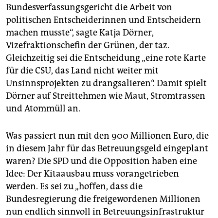
Bundesverfassungsgericht die Arbeit von
politischen Entscheiderinnen und Entscheidern
machen musste“, sagte Katja Dörner,
Vizefraktionschefin der Grünen, der taz.
Gleichzeitig sei die Entscheidung „eine rote Karte
für die CSU, das Land nicht weiter mit
Unsinnsprojekten zu drangsalieren“. Damit spielt
Dörner auf Streittehmen wie Maut, Stromtrassen
und Atommüll an.
Was passiert nun mit den 900 Millionen Euro, die
in diesem Jahr für das Betreuungsgeld eingeplant
waren? Die SPD und die Opposition haben eine
Idee: Der Kitaausbau muss vorangetrieben
werden. Es sei zu „hoffen, dass die
Bundesregierung die freigewordenen Millionen
nun endlich sinnvoll in Betreuungsinfrastruktur