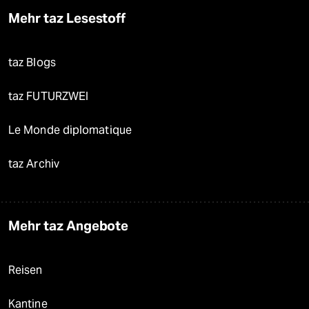
Mehr taz Lesestoff
taz Blogs
taz FUTURZWEI
Le Monde diplomatique
taz Archiv
Mehr taz Angebote
Reisen
Kantine