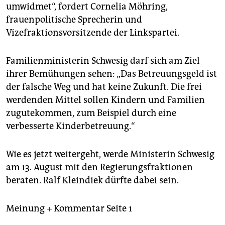
umwidmet“, fordert Cornelia Möhring,
frauenpolitische Sprecherin und
Vizefraktionsvorsitzende der Linkspartei.
Familienministerin Schwesig darf sich am Ziel
ihrer Bemühungen sehen: „Das Betreuungsgeld ist
der falsche Weg und hat keine Zukunft. Die frei
werdenden Mittel sollen Kindern und Familien
zugutekommen, zum Beispiel durch eine
verbesserte Kinderbetreuung.“
Wie es jetzt weitergeht, werde Ministerin Schwesig
am 13. August mit den Regierungsfraktionen
beraten. Ralf Kleindiek dürfte dabei sein.
Meinung + Kommentar Seite 1