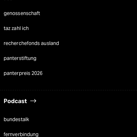
genossenschaft
taz zahl ich
recherchefonds ausland
panterstiftung
panterpreis 2026
Podcast
bundestalk
fernverbindung