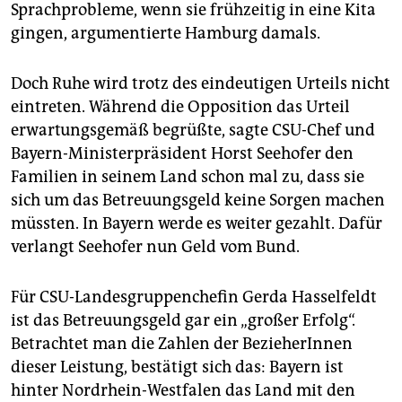
Sprachprobleme, wenn sie frühzeitig in eine Kita
gingen, argumentierte Hamburg damals.
Doch Ruhe wird trotz des eindeutigen Urteils nicht
eintreten. Während die Opposition das Urteil
erwartungsgemäß begrüßte, sagte CSU-Chef und
Bayern-Ministerpräsident Horst Seehofer den
Familien in seinem Land schon mal zu, dass sie
sich um das Betreuungsgeld keine Sorgen machen
müssten. In Bayern werde es weiter gezahlt. Dafür
verlangt Seehofer nun Geld vom Bund.
Für CSU-Landesgruppenchefin Gerda Hasselfeldt
ist das Betreuungsgeld gar ein „großer Erfolg“.
Betrachtet man die Zahlen der BezieherInnen
dieser Leistung, bestätigt sich das: Bayern ist
hinter Nordrhein-Westfalen das Land mit den