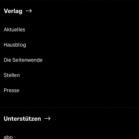
Verlag
Aktuelles
Hausblog
Die Seitenwende
Stellen
Presse
Unterstützen
abo