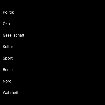
Politik
Öko
Gesellschaft
Kultur
Sport
Berlin
Nord
Wahrheit