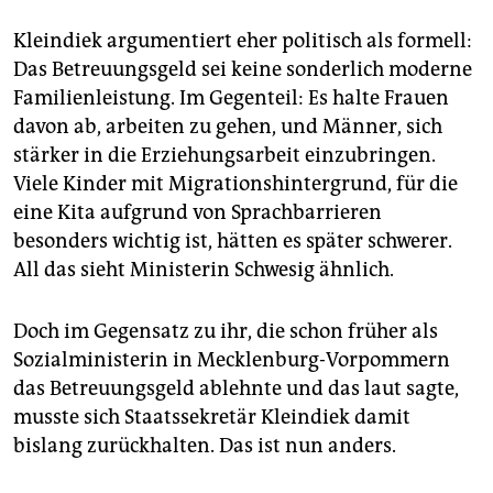
Kleindiek argumentiert eher politisch als formell:
Das Betreuungsgeld sei keine sonderlich moderne
Familienleistung. Im Gegenteil: Es halte Frauen
davon ab, arbeiten zu gehen, und Männer, sich
stärker in die Erziehungsarbeit einzubringen.
Viele Kinder mit Migrationshintergrund, für die
eine Kita aufgrund von Sprachbarrieren
besonders wichtig ist, hätten es später schwerer.
All das sieht Ministerin Schwesig ähnlich.
Doch im Gegensatz zu ihr, die schon früher als
Sozialministerin in Mecklenburg-Vorpommern
das Betreuungsgeld ablehnte und das laut sagte,
musste sich Staatssekretär Kleindiek damit
bislang zurückhalten. Das ist nun anders.