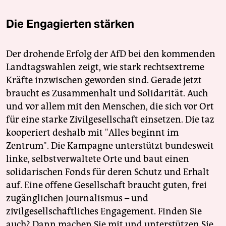
Die Engagierten stärken
Der drohende Erfolg der AfD bei den kommenden
Landtagswahlen zeigt, wie stark rechtsextreme
Kräfte inzwischen geworden sind. Gerade jetzt
braucht es Zusammenhalt und Solidarität. Auch
und vor allem mit den Menschen, die sich vor Ort
für eine starke Zivilgesellschaft einsetzen. Die taz
kooperiert deshalb mit "Alles beginnt im
Zentrum". Die Kampagne unterstützt bundesweit
linke, selbstverwaltete Orte und baut einen
solidarischen Fonds für deren Schutz und Erhalt
auf. Eine offene Gesellschaft braucht guten, frei
zugänglichen Journalismus – und
zivilgesellschaftliches Engagement. Finden Sie
auch? Dann machen Sie mit und unterstützen Sie