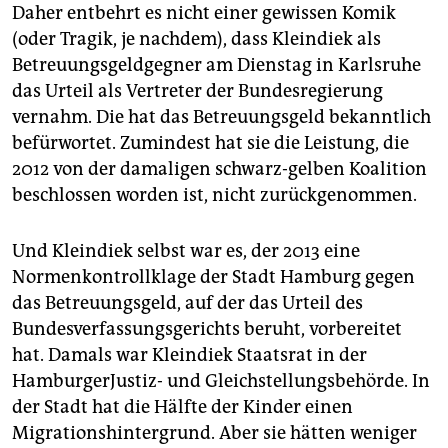
Daher entbehrt es nicht einer gewissen Komik
(oder Tragik, je nachdem), dass Kleindiek als
Betreuungsgeldgegner am Dienstag in Karlsruhe
das Urteil als Vertreter der Bundesregierung
vernahm. Die hat das Betreuungsgeld bekanntlich
befürwortet. Zumindest hat sie die Leistung, die
2012 von der damaligen schwarz-gelben Koalition
beschlossen worden ist, nicht zurückgenommen.
Und Kleindiek selbst war es, der 2013 eine
Normenkontrollklage der Stadt Hamburg gegen
das Betreuungsgeld, auf der das Urteil des
Bundesverfassungsgerichts beruht, vorbereitet
hat. Damals war Kleindiek Staatsrat in der
HamburgerJustiz- und Gleichstellungsbehörde. In
der Stadt hat die Hälfte der Kinder einen
Migrationshintergrund. Aber sie hätten weniger