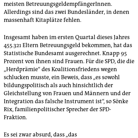
meisten BetreuungsgeldempfängerInnen.
Allerdings sind das zwei Bundesländer, in denen
massenhaft Kitaplätze fehlen.
Insgesamt haben im ersten Quartal dieses Jahres
455.321 Eltern Betreuungsgeld bekommen, hat das
Statistische Bundesamt ausgerechnet. Knapp 95
Prozent von ihnen sind Frauen. Für die SPD, die die
„Herdprämie“ des Koalitionsfriedens wegen
schlucken musste, ein Beweis, dass „es sowohl
bildungspolitisch als auch hinsichtlich der
Gleichstellung von Frauen und Männern und der
Integration das falsche Instrument ist“, so Sönke
Rix, familienpolitischer Sprecher der SPD-
Fraktion.
Es sei zwar absurd, dass „das