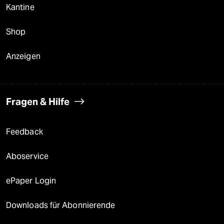
Kantine
Shop
Anzeigen
Fragen & Hilfe
Feedback
Aboservice
ePaper Login
Downloads für Abonnierende