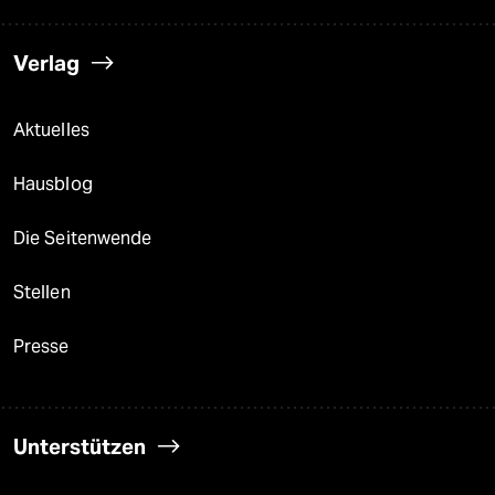
Verlag
Aktuelles
Hausblog
Die Seitenwende
Stellen
Presse
Unterstützen