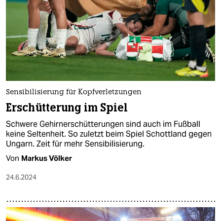
epaper login
Sensibilisierung für Kopfverletzungen
Erschütterung im Spiel
Schwere Gehirnerschütterungen sind auch im Fußball
keine Seltenheit. So zuletzt beim Spiel Schottland gegen
Ungarn. Zeit für mehr Sensibilisierung.
Von
Markus Völker
24.6.2024