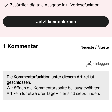
Zusätzlich digitale Ausgabe inkl. Vorlesefunktion
Jetzt kennenlernen
1 Kommentar
/
Neueste
Älteste
einloggen
Die Kommentarfunktion unter diesem Artikel ist
geschlossen.
Wir öffnen die Kommentarspalte bei ausgewählten
Artikeln für etwa drei Tage –
hier sind sie zu finden
.