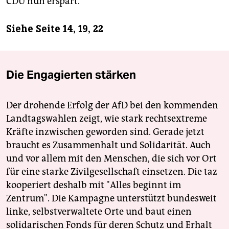
CDU nun erspart.
Siehe Seite 14, 19, 22
Die Engagierten stärken
Der drohende Erfolg der AfD bei den kommenden
Landtagswahlen zeigt, wie stark rechtsextreme
Kräfte inzwischen geworden sind. Gerade jetzt
braucht es Zusammenhalt und Solidarität. Auch
und vor allem mit den Menschen, die sich vor Ort
für eine starke Zivilgesellschaft einsetzen. Die taz
kooperiert deshalb mit "Alles beginnt im
Zentrum". Die Kampagne unterstützt bundesweit
linke, selbstverwaltete Orte und baut einen
solidarischen Fonds für deren Schutz und Erhalt