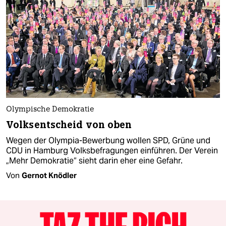
Olympische Demokratie
Volksentscheid von oben
Wegen der Olympia-Bewerbung wollen SPD, Grüne und
CDU in Hamburg Volksbefragungen einführen. Der Verein
„Mehr Demokratie“ sieht darin eher eine Gefahr.
Von
Gernot Knödler