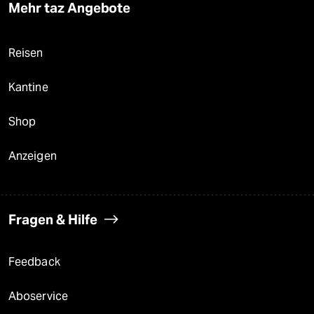
Mehr taz Angebote
Reisen
Kantine
Shop
Anzeigen
Fragen & Hilfe
Feedback
Aboservice