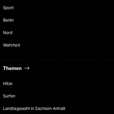
Sport
Berlin
Nord
Wahrheit
Themen
Hitze
Surfen
Landtagswahl in Sachsen-Anhalt