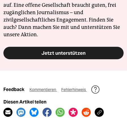
auf. Eine offene Gesellschaft braucht guten, frei
zugänglichen Journalismus – und
zivilgesellschaftliches Engagement. Finden Sie
auch? Dann machen Sie mit und unterstützen Sie
unsere Aktion.
Jetzt unterstützen
Feedback
Kommentieren
Fehlerhinweis
Diesen Artikel teilen