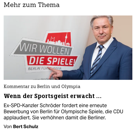
Mehr zum Thema
Kommentar zu Berlin und Olympia
Wenn der Sportsgeist erwacht …
Ex-SPD-Kanzler Schröder fordert eine erneute
Bewerbung von Berlin für Olympische Spiele, die CDU
applaudiert. Sie verhöhnen damit die Berliner.
Von
Bert Schulz