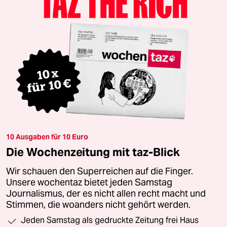
10 Ausgaben für 10 Euro
Die Wochenzeitung mit taz-Blick
Wir schauen den Superreichen auf die Finger.
Unsere wochentaz bietet jeden Samstag
Journalismus, der es nicht allen recht macht und
Stimmen, die woanders nicht gehört werden.
Jeden Samstag als gedruckte Zeitung frei Haus