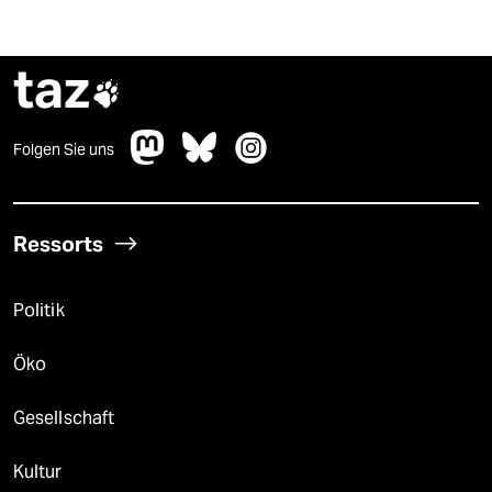
taz

Folgen Sie uns
Ressorts
Politik
Öko
Gesellschaft
Kultur