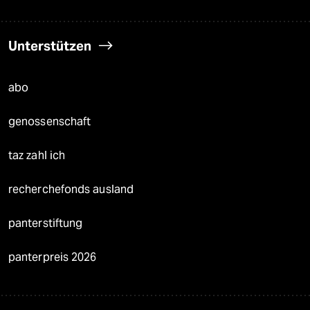
Unterstützen
abo
genossenschaft
taz zahl ich
recherchefonds ausland
panterstiftung
panterpreis 2026