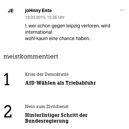
joHnny Ente
JE
18.03.2015
,
15:36 Uhr
!: wer schon gegen leipzig verloren, wird
international
wohl kaum eine chance haben.
meistkommentiert
1
Krise der Demokratie
AfD-Wählen als Triebabfuhr
2
Nein zum Zivildienst
Hinterlistiger Schritt der
Bundesregierung