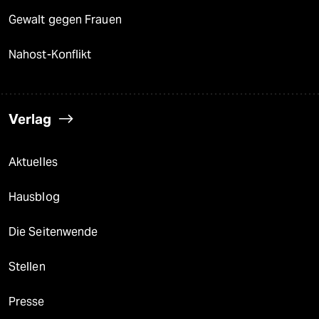
Gewalt gegen Frauen
Nahost-Konflikt
Verlag
Aktuelles
Hausblog
Die Seitenwende
Stellen
Presse