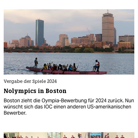
Vergabe der Spiele 2024
Nolympics in Boston
Boston zieht die Oympia-Bewerbung für 2024 zurück. Nun
wünscht sich das IOC einen anderen US-amerikanischen
Bewerber.