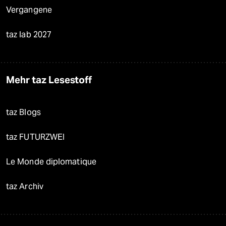
Vergangene
taz lab 2027
Mehr taz Lesestoff
taz Blogs
taz FUTURZWEI
Le Monde diplomatique
taz Archiv