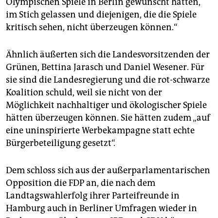
Olympischen Spiele in Berlin gewünscht hätten,
im Stich gelassen und diejenigen, die die Spiele
kritisch sehen, nicht überzeugen können.“
Ähnlich äußerten sich die Landesvorsitzenden der
Grünen, Bettina Jarasch und Daniel Wesener. Für
sie sind die Landesregierung und die rot-schwarze
Koalition schuld, weil sie nicht von der
Möglichkeit nachhaltiger und ökologischer Spiele
hätten überzeugen können. Sie hätten zudem „auf
eine uninspirierte Werbekampagne statt echte
Bürgerbeteiligung gesetzt“.
Dem schloss sich aus der außerparlamentarischen
Opposition die FDP an, die nach dem
Landtagswahlerfolg ihrer Parteifreunde in
Hamburg auch in Berliner Umfragen wieder in