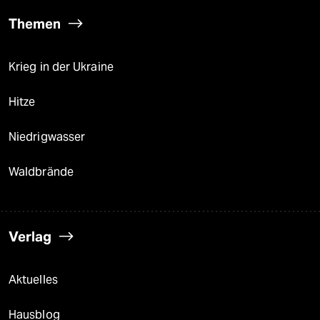
Themen
Krieg in der Ukraine
Hitze
Niedrigwasser
Waldbrände
Verlag
Aktuelles
Hausblog