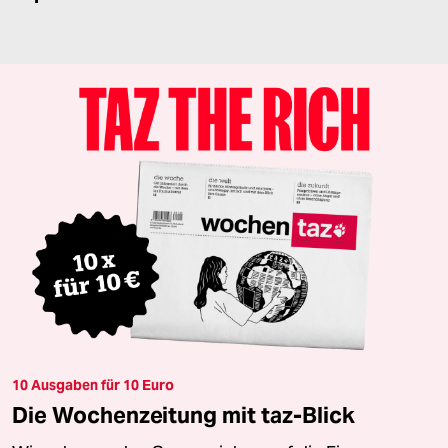
10 Ausgaben für 10 Euro
Die Wochenzeitung mit taz-Blick