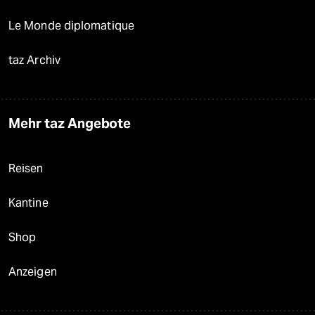
Le Monde diplomatique
taz Archiv
Mehr taz Angebote
Reisen
Kantine
Shop
Anzeigen