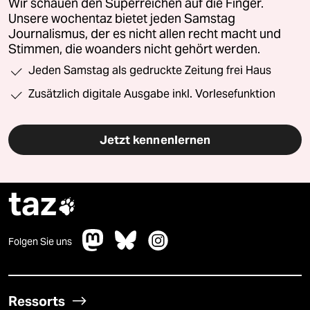
Wir schauen den Superreichen auf die Finger.
Unsere wochentaz bietet jeden Samstag
Journalismus, der es nicht allen recht macht und
Stimmen, die woanders nicht gehört werden.
Jeden Samstag als gedruckte Zeitung frei Haus
Zusätzlich digitale Ausgabe inkl. Vorlesefunktion
Jetzt kennenlernen
taz

Folgen Sie uns
Ressorts