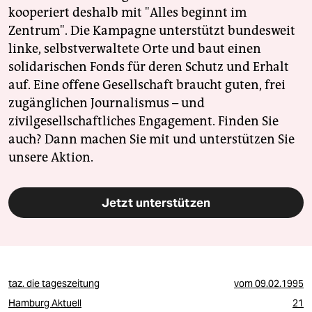
epaper login
kooperiert deshalb mit "Alles beginnt im
Zentrum". Die Kampagne unterstützt bundesweit
linke, selbstverwaltete Orte und baut einen
solidarischen Fonds für deren Schutz und Erhalt
auf. Eine offene Gesellschaft braucht guten, frei
zugänglichen Journalismus – und
zivilgesellschaftliches Engagement. Finden Sie
auch? Dann machen Sie mit und unterstützen Sie
unsere Aktion.
Jetzt unterstützen
taz. die tageszeitung
vom
09.02.1995
Hamburg Aktuell
21