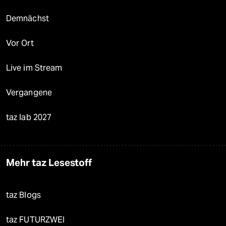
Demnächst
Vor Ort
Live im Stream
Vergangene
taz lab 2027
Mehr taz Lesestoff
taz Blogs
taz FUTURZWEI