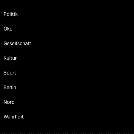
Politik
Öko
Gesellschaft
Kultur
Sport
Berlin
Nord
Wahrheit