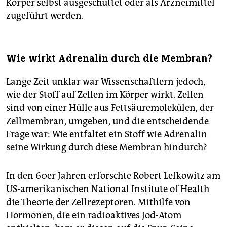
Körper selbst ausgeschüttet oder als Arzneimittel
zugeführt werden.
Wie wirkt Adrenalin durch die Membran?
Lange Zeit unklar war Wissenschaftlern jedoch,
wie der Stoff auf Zellen im Körper wirkt. Zellen
sind von einer Hülle aus Fettsäuremolekülen, der
Zellmembran, umgeben, und die entscheidende
Frage war: Wie entfaltet ein Stoff wie Adrenalin
seine Wirkung durch diese Membran hindurch?
In den 60er Jahren erforschte Robert Lefkowitz am
US-amerikanischen National Institute of Health
die Theorie der Zellrezeptoren. Mithilfe von
Hormonen, die ein radioaktives Jod-Atom