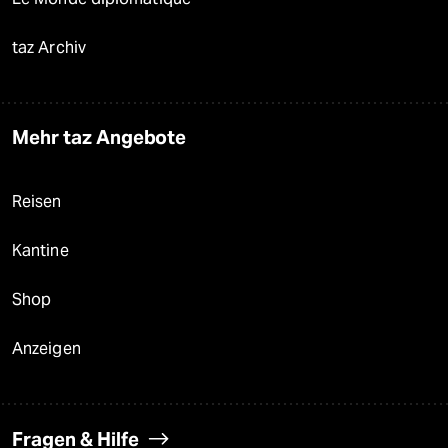
taz Archiv
Mehr taz Angebote
Reisen
Kantine
Shop
Anzeigen
Fragen & Hilfe