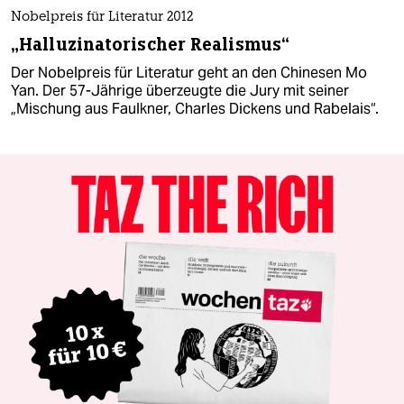
Nobelpreis für Literatur 2012
„Halluzinatorischer Realismus“
Der Nobelpreis für Literatur geht an den Chinesen Mo
Yan. Der 57-Jährige überzeugte die Jury mit seiner
„Mischung aus Faulkner, Charles Dickens und Rabelais“.