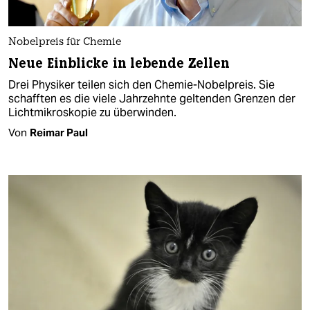
Nobelpreis für Chemie
Neue Einblicke in lebende Zellen
Drei Physiker teilen sich den Chemie-Nobelpreis. Sie
schafften es die viele Jahrzehnte geltenden Grenzen der
Lichtmikroskopie zu überwinden.
Von
Reimar Paul