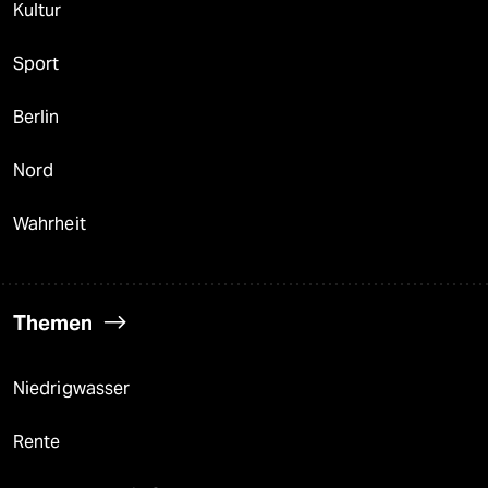
Kultur
Sport
Berlin
Nord
Wahrheit
Themen
Niedrigwasser
Rente