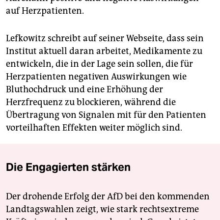
auf Herzpatienten.
Lefkowitz schreibt auf seiner Webseite, dass sein
Institut aktuell daran arbeitet, Medikamente zu
entwickeln, die in der Lage sein sollen, die für
Herzpatienten negativen Auswirkungen wie
Bluthochdruck und eine Erhöhung der
Herzfrequenz zu blockieren, während die
Übertragung von Signalen mit für den Patienten
vorteilhaften Effekten weiter möglich sind.
Die Engagierten stärken
Der drohende Erfolg der AfD bei den kommenden
Landtagswahlen zeigt, wie stark rechtsextreme