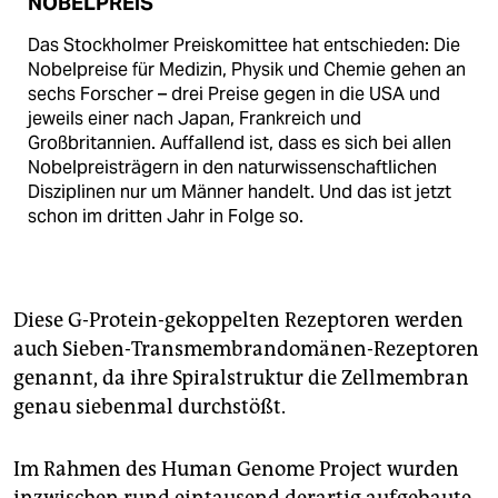
NOBELPREIS
Das Stockholmer Preiskomittee hat entschieden: Die
Nobelpreise für Medizin, Physik und Chemie gehen an
sechs Forscher – drei Preise gegen in die USA und
jeweils einer nach Japan, Frankreich und
Großbritannien. Auffallend ist, dass es sich bei allen
Nobelpreisträgern in den naturwissenschaftlichen
Disziplinen nur um Männer handelt. Und das ist jetzt
schon im dritten Jahr in Folge so.
Diese G-Protein-gekoppelten Rezeptoren werden
auch Sieben-Transmembrandomänen-Rezeptoren
genannt, da ihre Spiralstruktur die Zellmembran
genau siebenmal durchstößt.
Im Rahmen des Human Genome Project wurden