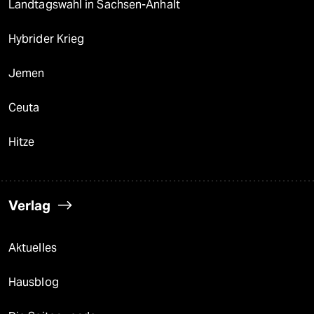
Landtagswahl in Sachsen-Anhalt
Hybrider Krieg
Jemen
Ceuta
Hitze
Verlag
Aktuelles
Hausblog