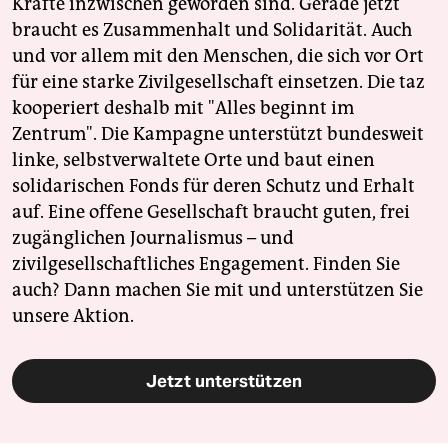
Kräfte inzwischen geworden sind. Gerade jetzt
braucht es Zusammenhalt und Solidarität. Auch
und vor allem mit den Menschen, die sich vor Ort
für eine starke Zivilgesellschaft einsetzen. Die taz
kooperiert deshalb mit "Alles beginnt im
Zentrum". Die Kampagne unterstützt bundesweit
linke, selbstverwaltete Orte und baut einen
solidarischen Fonds für deren Schutz und Erhalt
auf. Eine offene Gesellschaft braucht guten, frei
zugänglichen Journalismus – und
zivilgesellschaftliches Engagement. Finden Sie
auch? Dann machen Sie mit und unterstützen Sie
unsere Aktion.
Jetzt unterstützen