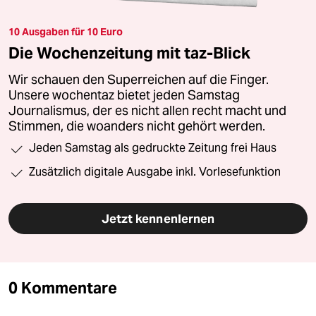
10 Ausgaben für 10 Euro
Die Wochenzeitung mit taz-Blick
Wir schauen den Superreichen auf die Finger.
Unsere wochentaz bietet jeden Samstag
Journalismus, der es nicht allen recht macht und
Stimmen, die woanders nicht gehört werden.
Jeden Samstag als gedruckte Zeitung frei Haus
Zusätzlich digitale Ausgabe inkl. Vorlesefunktion
Jetzt kennenlernen
0 Kommentare