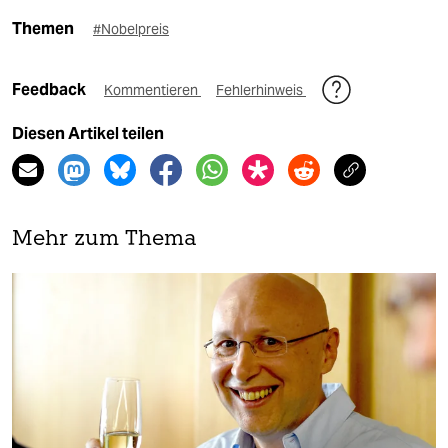
Themen
#Nobelpreis
Feedback
Kommentieren
Fehlerhinweis
Diesen Artikel teilen
Mehr zum Thema