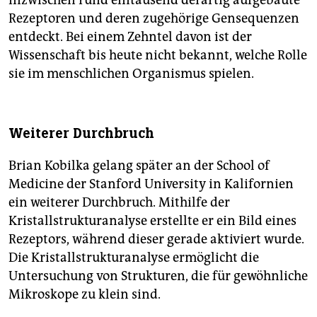
inzwischen rund eintausend derartig aufgebaute
Rezeptoren und deren zugehörige Gensequenzen
entdeckt. Bei einem Zehntel davon ist der
Wissenschaft bis heute nicht bekannt, welche Rolle
sie im menschlichen Organismus spielen.
Weiterer Durchbruch
Brian Kobilka gelang später an der School of
Medicine der Stanford University in Kalifornien
ein weiterer Durchbruch. Mithilfe der
Kristallstrukturanalyse erstellte er ein Bild eines
Rezeptors, während dieser gerade aktiviert wurde.
Die Kristallstrukturanalyse ermöglicht die
Untersuchung von Strukturen, die für gewöhnliche
Mikroskope zu klein sind.