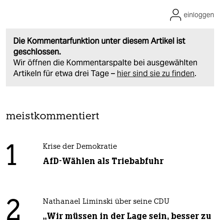
einloggen
Die Kommentarfunktion unter diesem Artikel ist
geschlossen.
Wir öffnen die Kommentarspalte bei ausgewählten
Artikeln für etwa drei Tage –
hier sind sie zu finden
.
meistkommentiert
1
Krise der Demokratie
AfD-Wählen als Triebabfuhr
2
Nathanael Liminski über seine CDU
„Wir müssen in der Lage sein, besser zu