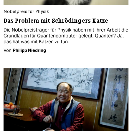
Nobelpreis für Physik
Das Problem mit Schrödingers Katze
Die Nobelpreisträger für Physik haben mit ihrer Arbeit die
Grundlagen für Quantencomputer gelegt. Quanten? Ja,
das hat was mit Katzen zu tun.
Von
Philipp Niedring