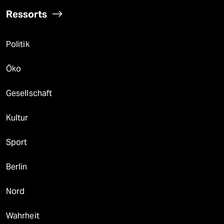
Ressorts
Politik
Öko
Gesellschaft
Kultur
Sport
Berlin
Nord
Wahrheit