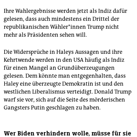
Ihre Wahlergebnisse werden jetzt als Indiz dafür
gelesen, dass auch mindestens ein Drittel der
republikanischen Wäh­le­r*in­nen Trump nicht
mehr als Präsidenten sehen will.
Die Widersprüche in Haleys Aussagen und ihre
Kehrtwende werden in den USA häufig als Indiz
für einen Mangel an Grundüberzeugungen
gelesen. Dem könnte man entgegenhalten, dass
Haley eine überzeugte Demokratin ist und den
westlichen Liberalismus verteidigt. Donald Trump
warf sie vor, sich auf die Seite des mörderischen
Gangsters Putin geschlagen zu haben.
Wer Biden verhindern wolle, müsse für sie