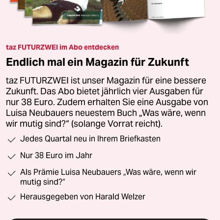
taz FUTURZWEI im Abo entdecken
Endlich mal ein Magazin für Zukunft
taz FUTURZWEI ist unser Magazin für eine bessere
Zukunft. Das Abo bietet jährlich vier Ausgaben für
nur 38 Euro. Zudem erhalten Sie eine Ausgabe von
Luisa Neubauers neuestem Buch „Was wäre, wenn
wir mutig sind?“ (solange Vorrat reicht).
Jedes Quartal neu in Ihrem Briefkasten
Nur 38 Euro im Jahr
Als Prämie Luisa Neubauers „Was wäre, wenn wir
mutig sind?“
Herausgegeben von Harald Welzer