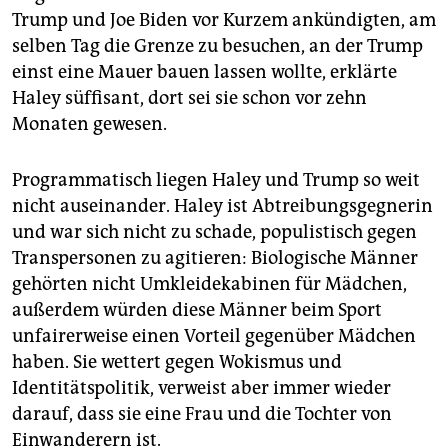
Trump und Joe Biden vor Kurzem ankündigten, am
selben Tag die Grenze zu besuchen, an der Trump
einst eine Mauer bauen lassen wollte, erklärte
Haley süffisant, dort sei sie schon vor zehn
Monaten gewesen.
Programmatisch liegen Haley und Trump so weit
nicht auseinander. Haley ist Abtreibungsgegnerin
und war sich nicht zu schade, populistisch ­gegen
Transpersonen zu agitieren: Biologische Männer
gehörten nicht Umkleidekabinen für Mädchen,
außerdem würden diese Männer beim Sport
unfairerweise einen Vorteil gegenüber Mädchen
haben. Sie wettert gegen Wokismus und
Identitätspolitik, verweist aber immer wieder
darauf, dass sie eine Frau und die Tochter von
Einwanderern ist.