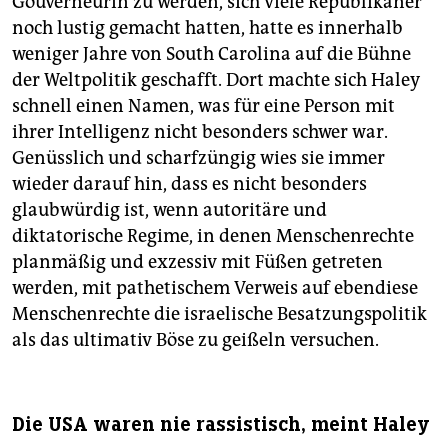
Gouverneurin zu werden, sich viele Republikaner
noch lustig gemacht hatten, hatte es innerhalb
weniger Jahre von South Carolina auf die Bühne
der Weltpolitik geschafft. Dort machte sich Haley
schnell einen Namen, was für eine Person mit
ihrer Intelligenz nicht besonders schwer war.
Genüsslich und scharfzüngig wies sie immer
wieder darauf hin, dass es nicht besonders
glaubwürdig ist, wenn autoritäre und
diktatorische Regime, in denen Menschenrechte
planmäßig und exzessiv mit Füßen getreten
werden, mit pathetischem Verweis auf ebendiese
Menschenrechte die israelische Besatzungspolitik
als das ultimativ Böse zu geißeln versuchen.
Die USA waren nie rassistisch, meint Haley