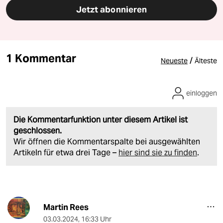
Jetzt abonnieren
1 Kommentar
/
Neueste
Älteste
einloggen
Die Kommentarfunktion unter diesem Artikel ist
geschlossen.
Wir öffnen die Kommentarspalte bei ausgewählten
Artikeln für etwa drei Tage –
hier sind sie zu finden
.
Martin Rees
03.03.2024
,
16:33 Uhr