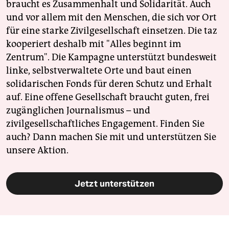
braucht es Zusammenhalt und Solidarität. Auch
und vor allem mit den Menschen, die sich vor Ort
für eine starke Zivilgesellschaft einsetzen. Die taz
kooperiert deshalb mit "Alles beginnt im
Zentrum". Die Kampagne unterstützt bundesweit
linke, selbstverwaltete Orte und baut einen
solidarischen Fonds für deren Schutz und Erhalt
auf. Eine offene Gesellschaft braucht guten, frei
zugänglichen Journalismus – und
zivilgesellschaftliches Engagement. Finden Sie
auch? Dann machen Sie mit und unterstützen Sie
unsere Aktion.
Jetzt unterstützen