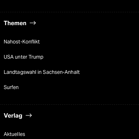
Themen
Nahost-Konflikt
USA unter Trump
Landtagswahl in Sachsen-Anhalt
Surfen
Verlag
Aktuelles