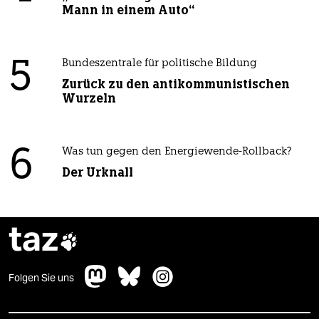
Mann in einem Auto“
5
Bundeszentrale für politische Bildung
Zurück zu den antikommunistischen
Wurzeln
6
Was tun gegen den Energiewende-Rollback?
Der Urknall
taz

Folgen Sie uns