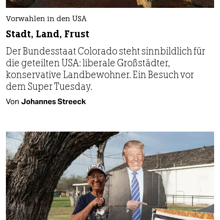
Vorwahlen in den USA
Stadt, Land, Frust
Der Bundesstaat Colorado steht sinnbildlich für
die geteilten USA: liberale Großstädter,
konservative Landbewohner. Ein Besuch vor
dem Super Tuesday.
Von
Johannes Streeck