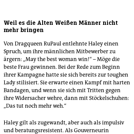
Weil es die Alten Weißen Männer nicht
mehr bringen
Von Dragqueen RuPaul entlehnte Haley einen
Spruch, um ihre männlichen Mitbewerber zu
ärgern: „May the best woman win!“ – Möge die
beste Frau gewinnen. Bei der Rede zum Beginn
ihrer Kampagne hatte sie sich bereits zur toughen
Lady stilisiert. Sie erwarte einen Kampf mit harten
Bandagen, und wenn sie sich mit Tritten gegen
ihre Widersacher wehre, dann mit Stöckelschuhen:
„Das tut noch mehr weh.“
Haley gilt als zugewandt, aber auch als impulsiv
und beratungsresistent. Als Gouverneurin