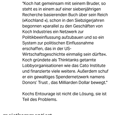
"Koch hat gemeinsam mit seinem Bruder, so
steht es in einem auf einer siebenjährigen
Recherche basierenden Buch über sein Reich
(»Kochland «), schon in den Siebzigerjahren
begonnen »parallel zu den Geschäften von
Koch Industries ein Netzwerk zur
Politikbeeinflussung aufzubauen und so ein
System zur politischen Einflussnahme
erschaffen, das in der US-
Wirtschaftsgeschichte einmalig sein dürfte«.
Koch gründete als Thinktanks getarnte
Lobbyorganisationen wie das Cato Institute
und finanzierte viele weitere. Außerdem schuf
er ein gewaltiges Spendernetzwerk namens
Donors’ Trust , das Milliarden Dollar bewegt."
Kochs Entourage ist nicht die Lösung, sie ist
Teil des Problems.