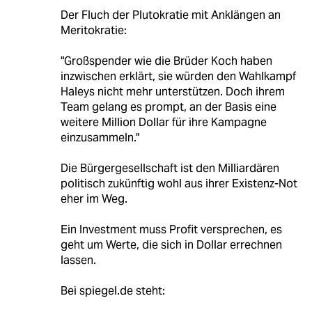
Der Fluch der Plutokratie mit Anklängen an
Meritokratie:
"Großspender wie die Brüder Koch haben
inzwischen erklärt, sie würden den Wahlkampf
Haleys nicht mehr unterstützen. Doch ihrem
Team gelang es prompt, an der Basis eine
weitere ­Million Dollar für ihre Kampagne
einzusammeln."
Die Bürgergesellschaft ist den Milliardären
politisch zukünftig wohl aus ihrer Existenz-Not
eher im Weg.
Ein Investment muss Profit versprechen, es
geht um Werte, die sich in Dollar errechnen
lassen.
Bei spiegel.de steht: