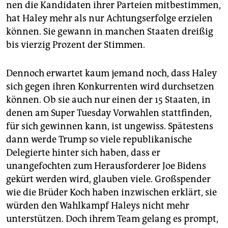
nen die Kandidaten ihrer Parteien mitbestimmen,
hat Haley mehr als nur Achtungs­erfolge erzielen
können. Sie gewann in manchen Staaten dreißig
bis vierzig Prozent der Stimmen.
Dennoch erwartet kaum jemand noch, dass Haley
sich gegen ihren Konkurrenten wird durchsetzen
können. Ob sie auch nur einen der 15 Staaten, in
denen am Super Tuesday Vorwahlen stattfinden,
für sich gewinnen kann, ist ungewiss. Spätestens
dann werde Trump so viele republikanische
Delegierte hinter sich haben, dass er
unangefochten zum Herausforderer Joe Bidens
gekürt werden wird, glauben viele. Großspender
wie die Brüder Koch haben inzwischen erklärt, sie
würden den Wahlkampf Haleys nicht mehr
unterstützen. Doch ihrem Team gelang es prompt,