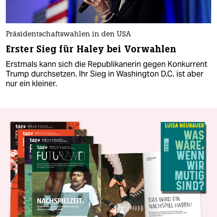
Präsidentschaftswahlen in den USA
Erster Sieg für Haley bei Vorwahlen
Erstmals kann sich die Republikanerin gegen Konkurrent
Trump durchsetzen. Ihr Sieg in Washington D.C. ist aber
nur ein kleiner.