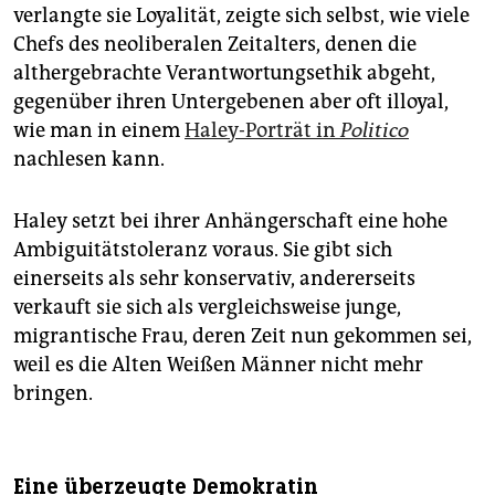
verlangte sie Loyalität, zeigte sich selbst, wie viele
Chefs des neoliberalen Zeitalters, denen die
althergebrachte Verantwortungsethik abgeht,
gegenüber ihren Untergebenen aber oft illoyal,
wie man in einem
Haley-Porträt in
Politico
nachlesen kann.
Haley setzt bei ihrer Anhängerschaft eine hohe
Ambiguitätstoleranz voraus. Sie gibt sich
einerseits als sehr konservativ, andererseits
verkauft sie sich als vergleichsweise junge,
migrantische Frau, deren Zeit nun gekommen sei,
weil es die Alten Weißen Männer nicht mehr
bringen.
Eine überzeugte Demokratin