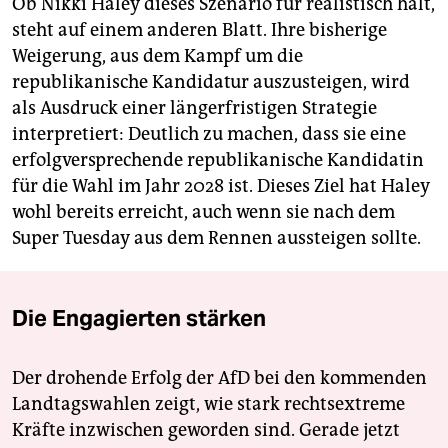
Ob Nikki Haley dieses Szenario für realistisch hält,
steht auf einem anderen Blatt. Ihre bisherige
Weigerung, aus dem Kampf um die
republikanische Kandidatur auszusteigen, wird
als Ausdruck einer längerfristigen Strategie
interpretiert: Deutlich zu machen, dass sie eine
erfolgversprechende republikanische Kandidatin
für die Wahl im Jahr 2028 ist. Dieses Ziel hat Haley
wohl bereits erreicht, auch wenn sie nach dem
Super­ Tuesday aus dem Rennen aussteigen sollte.
Die Engagierten stärken
Der drohende Erfolg der AfD bei den kommenden
Landtagswahlen zeigt, wie stark rechtsextreme
Kräfte inzwischen geworden sind. Gerade jetzt