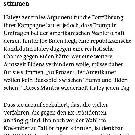
stimmen
Haleys zentrales Argument für die Fortführung
ihrer Kampagne lautet jedoch, dass Trump in
Umfragen bei der amerikanischen Wählerschaft
derzeit hinter Joe Biden liegt, eine republikanische
Kandidatin Haley dagegen eine realistische
Chance gegen Biden hätte. Wer eine weitere
Amtszeit Bidens verhindern wolle, müsse daher
für sie stimmen. „70 Prozent der Amerikaner
wollen kein Rückspiel zwischen Trump und Biden
sehen.“ Dieses Mantra wiederholt Haley jeden Tag.
Dass sie darauf spekuliert, dass die vielen
Verfahren, die gegen den Ex-Präsidenten
anhängig sind, ihn noch vor der Wahl im
November zu Fall bringen könnten, ist denkbar.