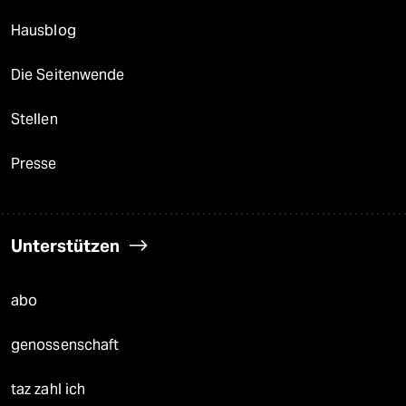
Hausblog
Die Seitenwende
Stellen
Presse
Unterstützen
abo
genossenschaft
taz zahl ich