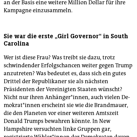
an der Basis eine weitere ­Million Dollar für ihre
Kampagne einzusammeln.
Sie war die erste „Girl Governor“ in South
Carolina
Wer ist diese Frau? Was treibt sie dazu, trotz
schwindender Erfolgschancen weiter gegen Trump
anzutreten? Was bedeutet es, dass sich ein gutes
Drittel der Republikaner sie als nächsten
Präsidenten der Vereinigten Staaten wünscht?
Nicht nur ihren Anhänger*innen, auch vielen De­
mo­kra­t*in­nen erscheint sie wie die Brandmauer,
die den Planeten vor einer weiteren Amtszeit
Donald Trumps bewahren könnte. In New
Hampshire versuchten linke Gruppen gar,