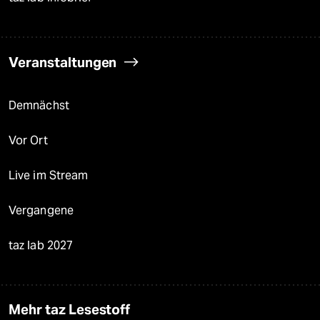
Veranstaltungen
Demnächst
Vor Ort
Live im Stream
Vergangene
taz lab 2027
Mehr taz Lesestoff