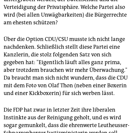
Verteidigung der Privatsphäre. Welche Partei also
wird (bei allen Unwägbarkeiten) die Bürgerrechte
am ehesten schützen?
Über die Option CDU/CSU musste ich nicht lange
nachdenken. Schließlich stellt diese Partei eine
Kanzlerin, die stolz folgenden Satz von sich
gegeben hat: "Eigentlich läuft alles ganz prima,
aber trotzdem brauchen wir mehr Überwachung."
Da braucht man sich nicht wundern, dass die CDU
mit dem Foto von Olaf Thon (neben einer Boxerin
und einer Kickboxerin) für sich werben lässt.
Die FDP hat zwar in letzter Zeit ihre liberalen
Instinkte aus der Reinigung geholt, und es wird
sogar gemunkelt, dass die ehrenwerte Leutheusser-