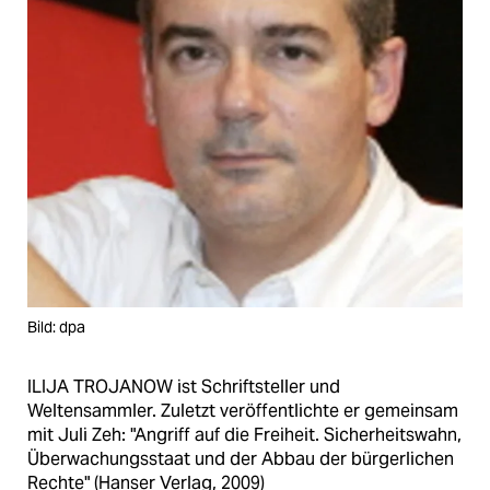
Bild: dpa
ILIJA TROJANOW ist Schriftsteller und
Weltensammler. Zuletzt veröffentlichte er gemeinsam
mit Juli Zeh: "Angriff auf die Freiheit. Sicherheitswahn,
Überwachungsstaat und der Abbau der bürgerlichen
Rechte" (Hanser Verlag, 2009)