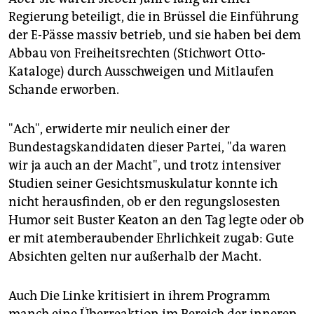
Regierung beteiligt, die in Brüssel die Einführung
der E-Pässe massiv betrieb, und sie haben bei dem
Abbau von Freiheitsrechten (Stichwort Otto-
Kataloge) durch Ausschweigen und Mitlaufen
Schande erworben.
"Ach", erwiderte mir neulich einer der
Bundestagskandidaten dieser Partei, "da waren
wir ja auch an der Macht", und trotz intensiver
Studien seiner Gesichtsmuskulatur konnte ich
nicht herausfinden, ob er den regungslosesten
Humor seit Buster Keaton an den Tag legte oder ob
er mit atemberaubender Ehrlichkeit zugab: Gute
Absichten gelten nur außerhalb der Macht.
Auch Die Linke kritisiert in ihrem Programm