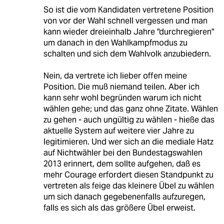
So ist die vom Kandidaten vertretene Position
von vor der Wahl schnell vergessen und man
kann wieder dreieinhalb Jahre "durchregieren"
um danach in den Wahlkampfmodus zu
schalten und sich dem Wahlvolk anzubiedern.
Nein, da vertrete ich lieber offen meine
Position. Die muß niemand teilen. Aber ich
kann sehr wohl begründen warum ich nicht
wählen gehe; und das ganz ohne Zitate. Wählen
zu gehen - auch ungültig zu wählen - hieße das
aktuelle System auf weitere vier Jahre zu
legitimieren. Und wer sich an die mediale Hatz
auf Nichtwähler bei den Bundestagswahlen
2013 erinnert, dem sollte aufgehen, daß es
mehr Courage erfordert diesen Standpunkt zu
vertreten als feige das kleinere Übel zu wählen
um sich danach gegebenenfalls aufzuregen,
falls es sich als das größere Übel erweist.