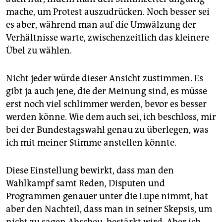
mache, um Protest auszudrücken. Noch besser sei
es aber, während man auf die Umwälzung der
Verhältnisse warte, zwischenzeitlich das kleinere
Übel zu wählen.
Nicht jeder würde dieser Ansicht zustimmen. Es
gibt ja auch jene, die der Meinung sind, es müsse
erst noch viel schlimmer werden, bevor es besser
werden könne. Wie dem auch sei, ich beschloss, mir
bei der Bundestagswahl genau zu überlegen, was
ich mit meiner Stimme anstellen könnte.
Diese Einstellung bewirkt, dass man den
Wahlkampf samt Reden, Disputen und
Programmen genauer unter die Lupe nimmt, hat
aber den Nachteil, dass man in seiner Skepsis, um