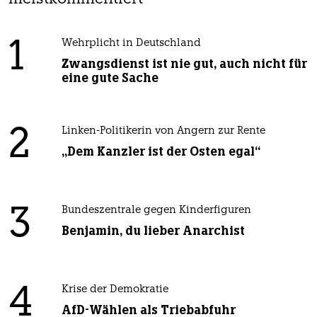
1
Wehrplicht in Deutschland
Zwangsdienst ist nie gut, auch nicht für
eine gute Sache
2
Linken-Politikerin von Angern zur Rente
„Dem Kanzler ist der Osten egal“
3
Bundeszentrale gegen Kinderfiguren
Benjamin, du lieber Anarchist
4
Krise der Demokratie
AfD-Wählen als Triebabfuhr