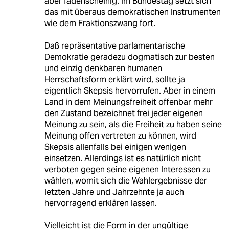
aber fadenscheinig. Im Bundestag setzt sich
das mit überaus demokratischen Instrumenten
wie dem Fraktionszwang fort.
Daß repräsentative parlamentarische
Demokratie geradezu dogmatisch zur besten
und einzig denkbaren humanen
Herrschaftsform erklärt wird, sollte ja
eigentlich Skepsis hervorrufen. Aber in einem
Land in dem Meinungsfreiheit offenbar mehr
den Zustand bezeichnet frei jeder eigenen
Meinung zu sein, als die Freiheit zu haben seine
Meinung offen vertreten zu können, wird
Skepsis allenfalls bei einigen wenigen
einsetzen. Allerdings ist es natürlich nicht
verboten gegen seine eigenen Interessen zu
wählen, womit sich die Wahlergebnisse der
letzten Jahre und Jahrzehnte ja auch
hervorragend erklären lassen.
Vielleicht ist die Form in der ungültige