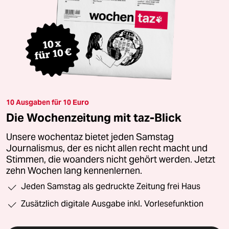
10 Ausgaben für 10 Euro
Die Wochenzeitung mit taz-Blick
Unsere wochentaz bietet jeden Samstag
Journalismus, der es nicht allen recht macht und
Stimmen, die woanders nicht gehört werden. Jetzt
zehn Wochen lang kennenlernen.
Jeden Samstag als gedruckte Zeitung frei Haus
Zusätzlich digitale Ausgabe inkl. Vorlesefunktion