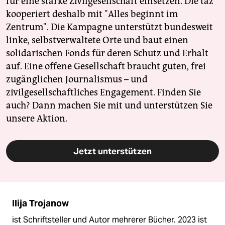
für eine starke Zivilgesellschaft einsetzen. Die taz
kooperiert deshalb mit "Alles beginnt im
Zentrum". Die Kampagne unterstützt bundesweit
linke, selbstverwaltete Orte und baut einen
solidarischen Fonds für deren Schutz und Erhalt
auf. Eine offene Gesellschaft braucht guten, frei
zugänglichen Journalismus – und
zivilgesellschaftliches Engagement. Finden Sie
auch? Dann machen Sie mit und unterstützen Sie
unsere Aktion.
Jetzt unterstützen
Ilija Trojanow
ist Schriftsteller und Autor mehrerer Bücher. 2023 ist