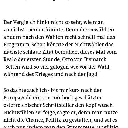
Der Vergleich hinkt nicht so sehr, wie man
zunächst meinen könnte. Denn die Gewählten
ändern nach den Wahlen recht schnell mal das
Programm. Schon könnte der Nichtwähler das
nächste schlaue Zitat bemühen, dieses Mal vom
Realo der ersten Stunde, Otto von Bismarck:
"Selten wird so viel gelogen wie vor der Wahl,
während des Krieges und nach der Jagd."
So dachte auch ich - bis mir kurz nach der
Europawahl ein von mir hoch geschätzter
österreichischer Schriftsteller den Kopf wusch.
Nichtwählen sei feige, sagte er, denn man nutze
nicht die Chance, Politik zu gestalten, und sei es
auch nur, indem man den Stimmzettel ungültig