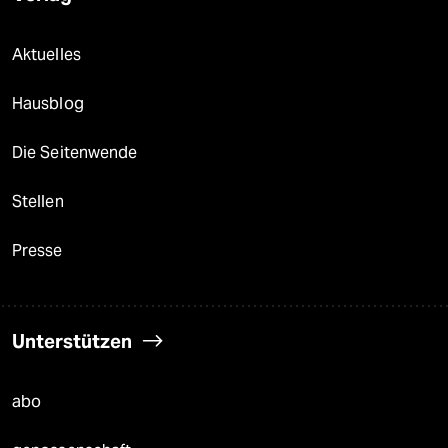
Aktuelles
Hausblog
Die Seitenwende
Stellen
Presse
Unterstützen
abo