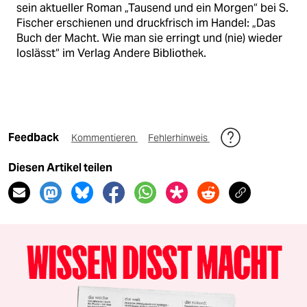
sein aktueller Roman „Tausend und ein Morgen“ bei S.
Fischer erschienen und druckfrisch im Handel: „Das
Buch der Macht. Wie man sie erringt und (nie) wieder
loslässt“ im Verlag Andere Bibliothek.
Feedback
Kommentieren
Fehlerhinweis
Diesen Artikel teilen