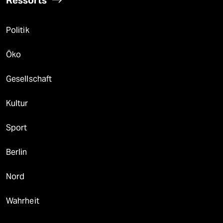
Ressorts
Politik
Öko
Gesellschaft
Kultur
Sport
Berlin
Nord
Wahrheit