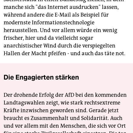
manche sich "das Internet ausdrucken" lassen,
während andere die E-Mail als Beispiel für
modernste Informationstechnologie
herausstellen. Und vor allem würde ein wenig
frischer, hier und da vielleicht sogar
anarchistischer Wind durch die verspiegelten
Hallen der Macht pfeifen - und auch das täte not.
Die Engagierten stärken
Der drohende Erfolg der AfD bei den kommenden
Landtagswahlen zeigt, wie stark rechtsextreme
Kräfte inzwischen geworden sind. Gerade jetzt
braucht es Zusammenhalt und Solidarität. Auch
und vor allem mit den Menschen, die sich vor Ort