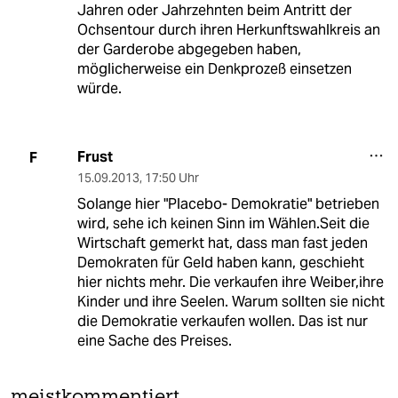
Jahren oder Jahrzehnten beim Antritt der
Ochsentour durch ihren Herkunftswahlkreis an
der Garderobe abgegeben haben,
möglicherweise ein Denkprozeß einsetzen
würde.
Frust
F
15.09.2013
,
17:50 Uhr
Solange hier "Placebo- Demokratie" betrieben
wird, sehe ich keinen Sinn im Wählen.Seit die
Wirtschaft gemerkt hat, dass man fast jeden
Demokraten für Geld haben kann, geschieht
hier nichts mehr. Die verkaufen ihre Weiber,ihre
Kinder und ihre Seelen. Warum sollten sie nicht
die Demokratie verkaufen wollen. Das ist nur
eine Sache des Preises.
meistkommentiert