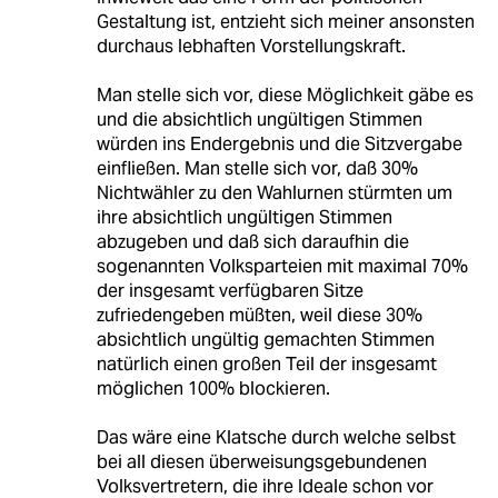
Gestaltung ist, entzieht sich meiner ansonsten
durchaus lebhaften Vorstellungskraft.
Man stelle sich vor, diese Möglichkeit gäbe es
und die absichtlich ungültigen Stimmen
würden ins Endergebnis und die Sitzvergabe
einfließen. Man stelle sich vor, daß 30%
Nichtwähler zu den Wahlurnen stürmten um
ihre absichtlich ungültigen Stimmen
abzugeben und daß sich daraufhin die
sogenannten Volksparteien mit maximal 70%
der insgesamt verfügbaren Sitze
zufriedengeben müßten, weil diese 30%
absichtlich ungültig gemachten Stimmen
natürlich einen großen Teil der insgesamt
möglichen 100% blockieren.
Das wäre eine Klatsche durch welche selbst
bei all diesen überweisungsgebundenen
Volksvertretern, die ihre Ideale schon vor