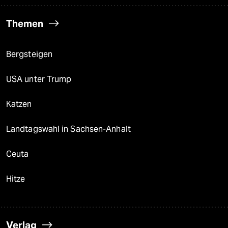
Themen
Bergsteigen
USA unter Trump
Katzen
Landtagswahl in Sachsen-Anhalt
Ceuta
Hitze
Verlag