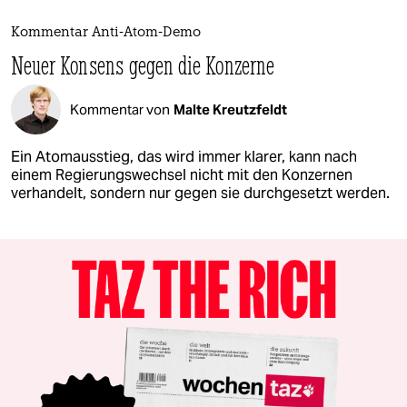
Kommentar Anti-Atom-Demo
Neuer Konsens gegen die Konzerne
Kommentar von
Malte Kreutzfeldt
Ein Atomausstieg, das wird immer klarer, kann nach
einem Regierungswechsel nicht mit den Konzernen
verhandelt, sondern nur gegen sie durchgesetzt werden.