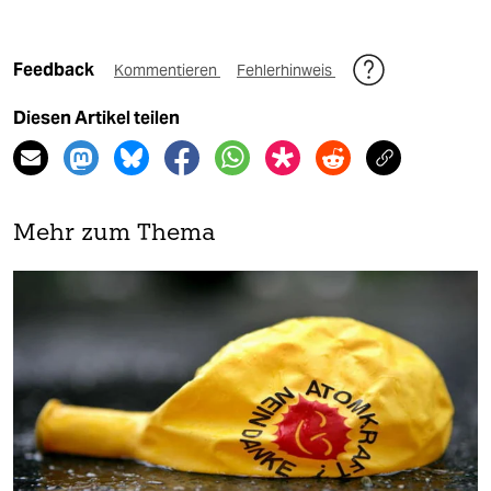
Feedback
Kommentieren
Fehlerhinweis
Diesen Artikel teilen
Mehr zum Thema