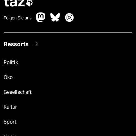
taz

Folgen Sie uns
Ressorts
Politik
Öko
Gesellschaft
Kultur
Sport