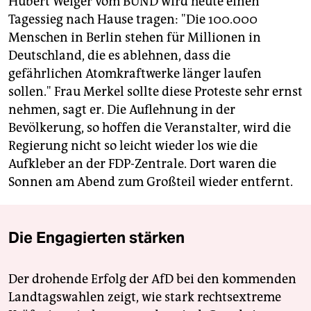
Hubert Weiger vom BUND wird heute einen
Tagessieg nach Hause tragen: "Die 100.000
Menschen in Berlin stehen für Millionen in
Deutschland, die es ablehnen, dass die
gefährlichen Atomkraftwerke länger laufen
sollen." Frau Merkel sollte diese Proteste sehr ernst
nehmen, sagt er. Die Auflehnung in der
Bevölkerung, so hoffen die Veranstalter, wird die
Regierung nicht so leicht wieder los wie die
Aufkleber an der FDP-Zentrale. Dort waren die
Sonnen am Abend zum Großteil wieder entfernt.
Die Engagierten stärken
Der drohende Erfolg der AfD bei den kommenden
Landtagswahlen zeigt, wie stark rechtsextreme