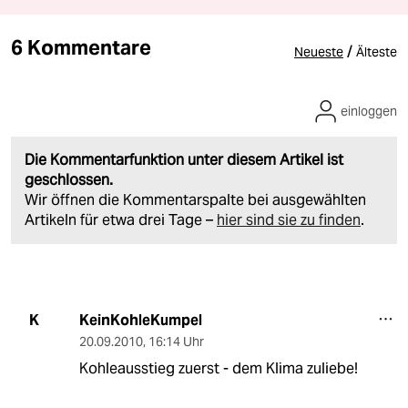
6 Kommentare
/
Neueste
Älteste
einloggen
Die Kommentarfunktion unter diesem Artikel ist
geschlossen.
Wir öffnen die Kommentarspalte bei ausgewählten
Artikeln für etwa drei Tage –
hier sind sie zu finden
.
KeinKohleKumpel
K
20.09.2010
,
16:14 Uhr
Kohleausstieg zuerst - dem Klima zuliebe!