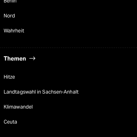
Berlin
Nord
Wahrheit
Themen
Hitze
Landtagswahl in Sachsen-Anhalt
Klimawandel
Ceuta