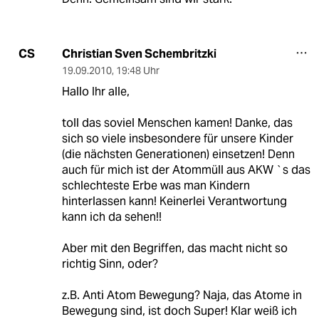
Christian Sven Schembritzki
CS
19.09.2010
,
19:48 Uhr
Hallo Ihr alle,
toll das soviel Menschen kamen! Danke, das
sich so viele insbesondere für unsere Kinder
(die nächsten Generationen) einsetzen! Denn
auch für mich ist der Atommüll aus AKW `s das
schlechteste Erbe was man Kindern
hinterlassen kann! Keinerlei Verantwortung
kann ich da sehen!!
Aber mit den Begriffen, das macht nicht so
richtig Sinn, oder?
z.B. Anti Atom Bewegung? Naja, das Atome in
Bewegung sind, ist doch Super! Klar weiß ich