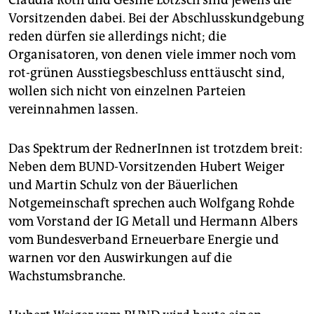
Vorsitzenden dabei. Bei der Abschlusskundgebung
reden dürfen sie allerdings nicht; die
Organisatoren, von denen viele immer noch vom
rot-grünen Ausstiegsbeschluss enttäuscht sind,
wollen sich nicht von einzelnen Parteien
vereinnahmen lassen.
Das Spektrum der RednerInnen ist trotzdem breit:
Neben dem BUND-Vorsitzenden Hubert Weiger
und Martin Schulz von der Bäuerlichen
Notgemeinschaft sprechen auch Wolfgang Rohde
vom Vorstand der IG Metall und Hermann Albers
vom Bundesverband Erneuerbare Energie und
warnen vor den Auswirkungen auf die
Wachstumsbranche.