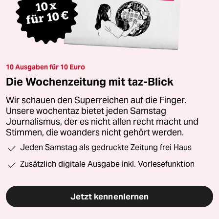
10 Ausgaben für 10 Euro
Die Wochenzeitung mit taz-Blick
Wir schauen den Superreichen auf die Finger.
Unsere wochentaz bietet jeden Samstag
Journalismus, der es nicht allen recht macht und
Stimmen, die woanders nicht gehört werden.
Jeden Samstag als gedruckte Zeitung frei Haus
Zusätzlich digitale Ausgabe inkl. Vorlesefunktion
Jetzt kennenlernen