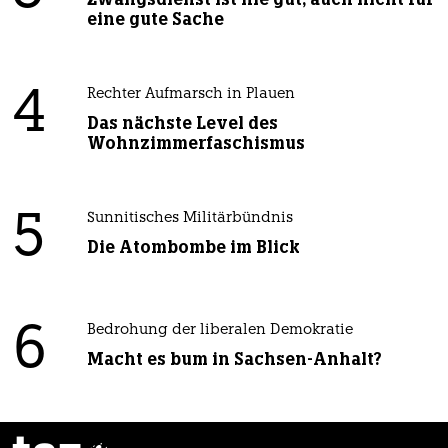
eine gute Sache
4
Rechter Aufmarsch in Plauen
Das nächste Level des
Wohnzimmerfaschismus
5
Sunnitisches Militärbündnis
Die Atombombe im Blick
6
Bedrohung der liberalen Demokratie
Macht es bum in Sachsen-Anhalt?