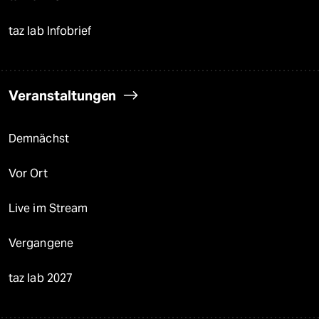
taz lab Infobrief
Veranstaltungen
Demnächst
Vor Ort
Live im Stream
Vergangene
taz lab 2027