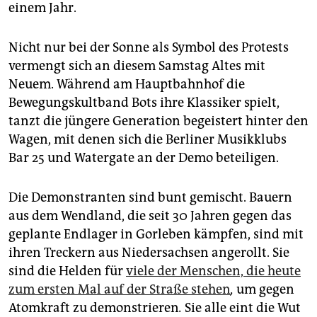
einem Jahr.
Nicht nur bei der Sonne als Symbol des Protests
vermengt sich an diesem Samstag Altes mit
Neuem. Während am Hauptbahnhof die
Bewegungskultband Bots ihre Klassiker spielt,
tanzt die jüngere Generation begeistert hinter den
Wagen, mit denen sich die Berliner Musikklubs
Bar 25 und Watergate an der Demo beteiligen.
Die Demonstranten sind bunt gemischt. Bauern
aus dem Wendland, die seit 30 Jahren gegen das
geplante Endlager in Gorleben kämpfen, sind mit
ihren Treckern aus Niedersachsen angerollt. Sie
sind die Helden für
viele der Menschen, die heute
zum ersten Mal auf der Straße stehen
,
um gegen
Atomkraft zu demonstrieren
.
Sie alle eint die Wut