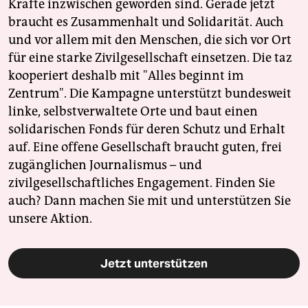
Kräfte inzwischen geworden sind. Gerade jetzt
braucht es Zusammenhalt und Solidarität. Auch
und vor allem mit den Menschen, die sich vor Ort
für eine starke Zivilgesellschaft einsetzen. Die taz
kooperiert deshalb mit "Alles beginnt im
Zentrum". Die Kampagne unterstützt bundesweit
linke, selbstverwaltete Orte und baut einen
solidarischen Fonds für deren Schutz und Erhalt
auf. Eine offene Gesellschaft braucht guten, frei
zugänglichen Journalismus – und
zivilgesellschaftliches Engagement. Finden Sie
auch? Dann machen Sie mit und unterstützen Sie
unsere Aktion.
Jetzt unterstützen