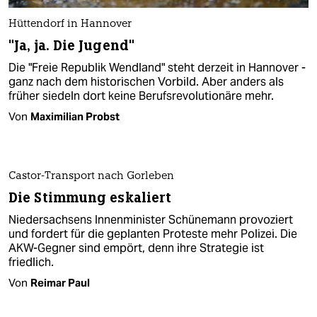
Hüttendorf in Hannover
"Ja, ja. Die Jugend"
Die "Freie Republik Wendland" steht derzeit in Hannover -
ganz nach dem historischen Vorbild. Aber anders als
früher siedeln dort keine Berufsrevolutionäre mehr.
Von
Maximilian Probst
Castor-Transport nach Gorleben
Die Stimmung eskaliert
Niedersachsens Innenminister Schünemann provoziert
und fordert für die geplanten Proteste mehr Polizei. Die
AKW-Gegner sind empört, denn ihre Strategie ist
friedlich.
Von
Reimar Paul