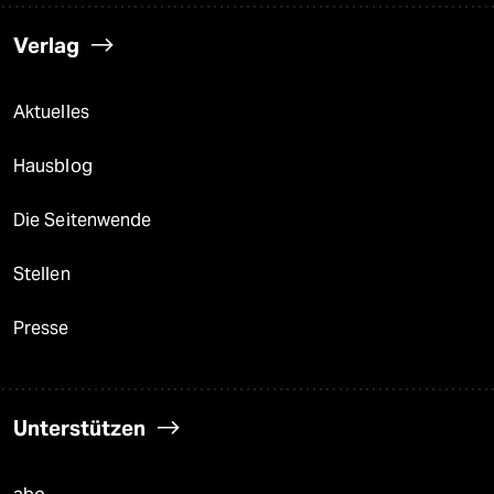
Verlag
Aktuelles
Hausblog
Die Seitenwende
Stellen
Presse
Unterstützen