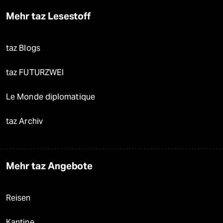
Mehr taz Lesestoff
taz Blogs
taz FUTURZWEI
Le Monde diplomatique
taz Archiv
Mehr taz Angebote
Reisen
Kantine