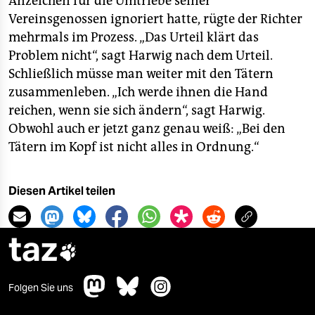
Anzeichen für die Umtriebe seiner
Vereinsgenossen ignoriert hatte, rügte der Richter
mehrmals im Prozess. „Das Urteil klärt das
Problem nicht“, sagt Harwig nach dem Urteil.
Schließlich müsse man weiter mit den Tätern
zusammenleben. „Ich werde ihnen die Hand
reichen, wenn sie sich ändern“, sagt Harwig.
Obwohl auch er jetzt ganz genau weiß: „Bei den
Tätern im Kopf ist nicht alles in Ordnung.“
Diesen Artikel teilen
taz

Folgen Sie uns