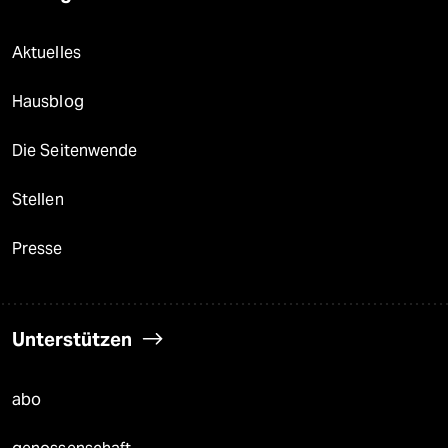
Aktuelles
Hausblog
Die Seitenwende
Stellen
Presse
Unterstützen
abo