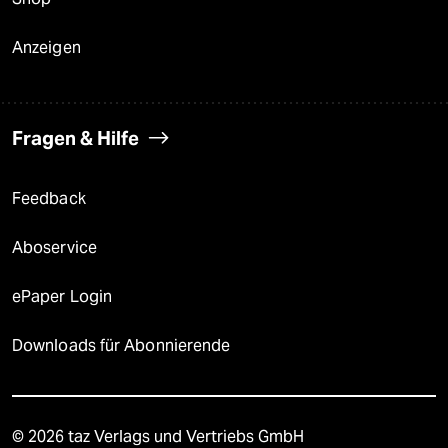
Anzeigen
Fragen & Hilfe
Feedback
Aboservice
ePaper Login
Downloads für Abonnierende
© 2026 taz Verlags und Vertriebs GmbH