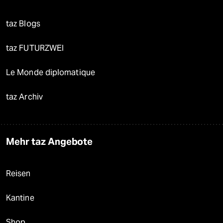
taz Blogs
taz FUTURZWEI
Le Monde diplomatique
taz Archiv
Mehr taz Angebote
Reisen
Kantine
Shop