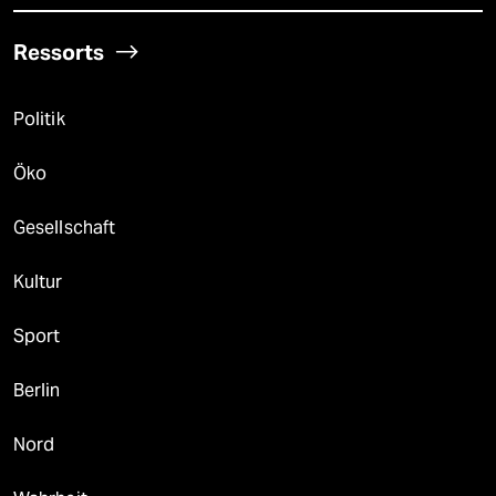
Ressorts
Politik
Öko
Gesellschaft
Kultur
Sport
Berlin
Nord