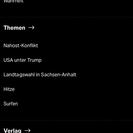
Wahrheit
Themen
Nahost-Konflikt
USA unter Trump
Landtagswahl in Sachsen-Anhalt
Hitze
Surfen
Verlag