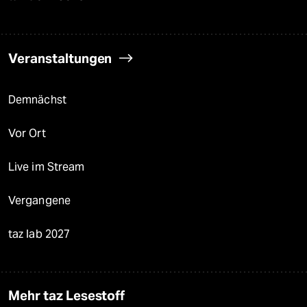
Veranstaltungen
Demnächst
Vor Ort
Live im Stream
Vergangene
taz lab 2027
Mehr taz Lesestoff