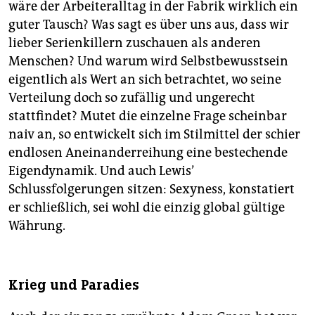
wäre der Arbeiteralltag in der Fabrik wirklich ein
guter Tausch? Was sagt es über uns aus, dass wir
lieber Serienkillern zuschauen als anderen
Menschen? Und warum wird Selbstbewusstsein
eigentlich als Wert an sich betrachtet, wo seine
Verteilung doch so zufällig und ungerecht
stattfindet? Mutet die einzelne Frage scheinbar
naiv an, so entwickelt sich im Stilmittel der schier
endlosen Aneinanderreihung eine bestechende
Eigendynamik. Und auch Lewis’
Schlussfolgerungen sitzen: Sexyness, konstatiert
er schließlich, sei wohl die einzig global gültige
Währung.
Krieg und Paradies