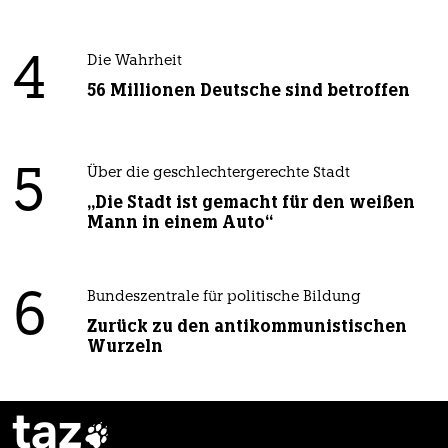
4
Die Wahrheit
56 Millionen Deutsche sind betroffen
5
Über die geschlechtergerechte Stadt
„Die Stadt ist gemacht für den weißen
Mann in einem Auto“
6
Bundeszentrale für politische Bildung
Zurück zu den antikommunistischen
Wurzeln
taz
