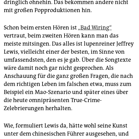
dringlich ohnehin. Das bekommen andere nicht
mit großen Popproduktionen hin.
Schon beim ersten Hören ist
„Bad Wiring“
vertraut, beim zweiten Hören kann man das
meiste mitsingen. Das alles ist lupenreiner Jeffrey
Lewis, vielleicht einer der besten, im Sinne von
umfassendsten, den es je gab. Über die Songtexte
wäre damit noch gar nicht gesprochen. Als
Anschauung für die ganz großen Fragen, die nach
dem richtigen Leben im falschen etwa, muss zum
Beispiel ein Mao-Szenario und später eines über
die heute omnipräsenten True-Crime-
Zelebrierungen herhalten.
Wie, formuliert Lewis da, hätte wohl seine Kunst
unter dem chinesischen Führer ausgesehen, und