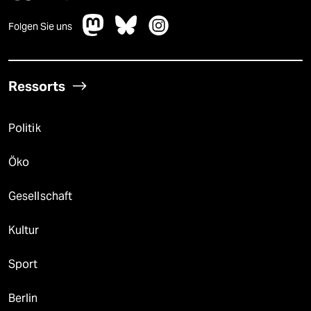
Folgen Sie uns
Ressorts
Politik
Öko
Gesellschaft
Kultur
Sport
Berlin