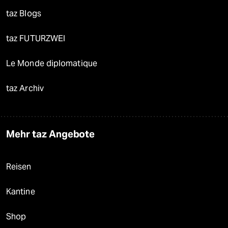
taz Blogs
taz FUTURZWEI
Le Monde diplomatique
taz Archiv
Mehr taz Angebote
Reisen
Kantine
Shop