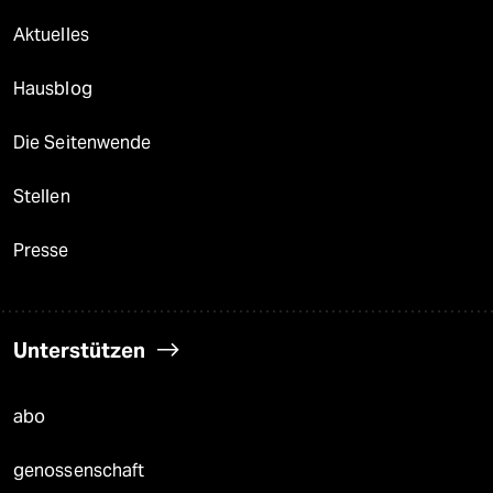
Aktuelles
Hausblog
Die Seitenwende
Stellen
Presse
Unterstützen
abo
genossenschaft