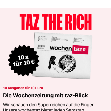
10 Ausgaben für 10 Euro
Die Wochenzeitung mit taz-Blick
Wir schauen den Superreichen auf die Finger.
Unsere wochentaz bietet jeden Samstag