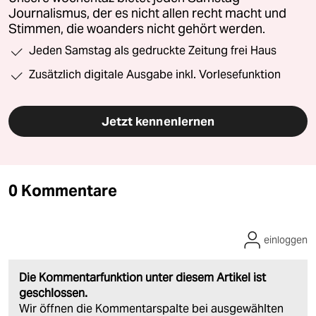
Journalismus, der es nicht allen recht macht und
Stimmen, die woanders nicht gehört werden.
Jeden Samstag als gedruckte Zeitung frei Haus
Zusätzlich digitale Ausgabe inkl. Vorlesefunktion
Jetzt kennenlernen
0 Kommentare
einloggen
Die Kommentarfunktion unter diesem Artikel ist
geschlossen.
Wir öffnen die Kommentarspalte bei ausgewählten