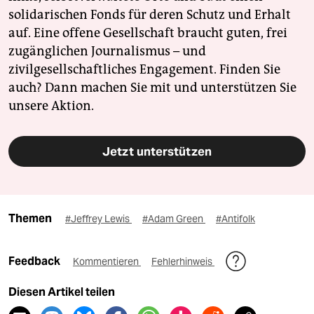
solidarischen Fonds für deren Schutz und Erhalt
auf. Eine offene Gesellschaft braucht guten, frei
zugänglichen Journalismus – und
zivilgesellschaftliches Engagement. Finden Sie
auch? Dann machen Sie mit und unterstützen Sie
unsere Aktion.
Jetzt unterstützen
Themen
#Jeffrey Lewis
#Adam Green
#Antifolk
Feedback
Kommentieren
Fehlerhinweis
Diesen Artikel teilen