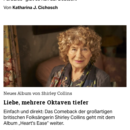
Von
Katharina J. Cichosch
Neues Album von Shirley Collins
Liebe, mehrere Oktaven tiefer
Einfach und direkt: Das Comeback der großartigen
britischen Folksängerin Shirley Collins geht mit dem
Album „Heart's Ease“ weiter.