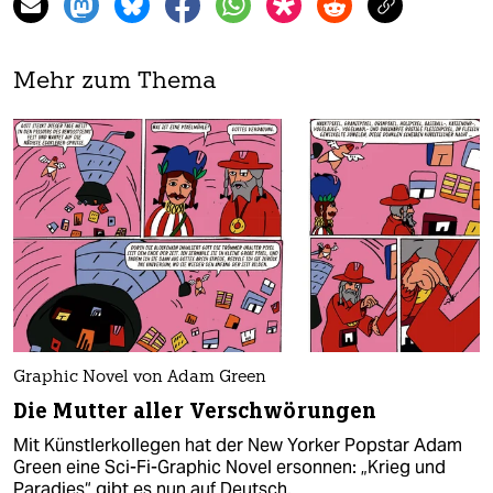
Mehr zum Thema
Graphic Novel von Adam Green
Die Mutter aller Verschwörungen
Mit Künstlerkollegen hat der New Yorker Popstar Adam
Green eine Sci-Fi-Graphic Novel ersonnen: „Krieg und
Paradies“ gibt es nun auf Deutsch.