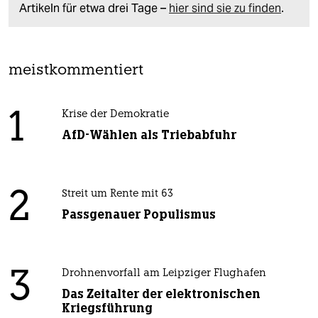
Artikeln für etwa drei Tage –
hier sind sie zu finden
.
meistkommentiert
1
Krise der Demokratie
AfD-Wählen als Triebabfuhr
2
Streit um Rente mit 63
Passgenauer Populismus
3
Drohnenvorfall am Leipziger Flughafen
Das Zeitalter der elektronischen
Kriegsführung