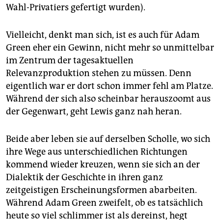
Wahl-Privatiers gefertigt wurden).
Vielleicht, denkt man sich, ist es auch für Adam
Green eher ein Gewinn, nicht mehr so unmittelbar
im Zentrum der tagesaktuellen
Relevanzproduktion stehen zu müssen. Denn
eigentlich war er dort schon immer fehl am Platze.
Während der sich also scheinbar herauszoomt aus
der Gegenwart, geht Lewis ganz nah heran.
Beide aber leben sie auf derselben Scholle, wo sich
ihre Wege aus unterschiedlichen Richtungen
kommend wieder kreuzen, wenn sie sich an der
Dialektik der Geschichte in ihren ganz
zeitgeistigen Erscheinungsformen abarbeiten.
Während Adam Green zweifelt, ob es tatsächlich
heute so viel schlimmer ist als dereinst, hegt