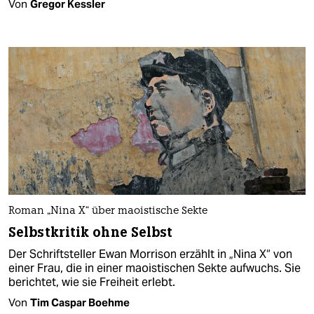
Von
Gregor Kessler
Roman „Nina X“ über maoistische Sekte
Selbstkritik ohne Selbst
Der Schriftsteller Ewan Morrison erzählt in „Nina X“ von
einer Frau, die in einer maoistischen Sekte aufwuchs. Sie
berichtet, wie sie Freiheit erlebt.
Von
Tim Caspar Boehme