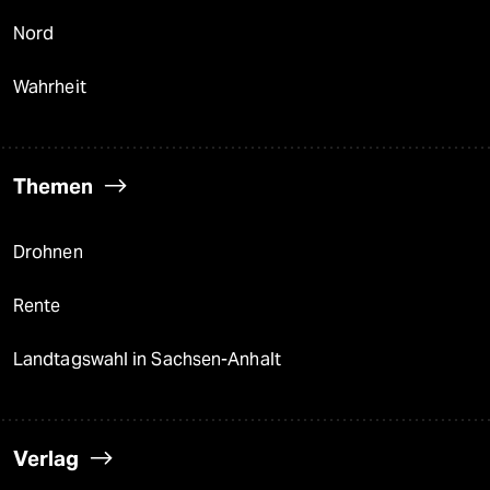
Nord
Wahrheit
Themen
Drohnen
Rente
Landtagswahl in Sachsen-Anhalt
Verlag