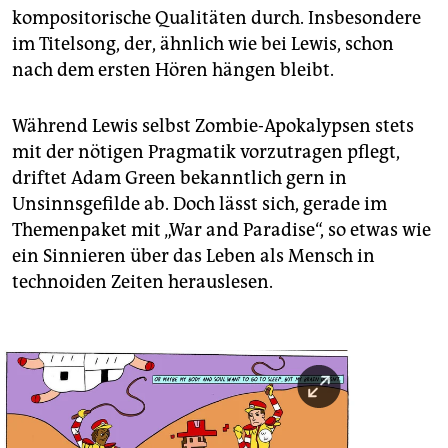
kompositorische Qualitäten durch. Insbesondere
im Titelsong, der, ähnlich wie bei Lewis, schon
nach dem ersten Hören hängen bleibt.
Während Lewis selbst Zombie-Apokalypsen stets
mit der nötigen Pragmatik vorzutragen pflegt,
driftet Adam Green bekanntlich gern in
Unsinnsgefilde ab. Doch lässt sich, gerade im
Themenpaket mit „War and Paradise“, so etwas wie
ein Sinnieren über das Leben als Mensch in
technoiden Zeiten herauslesen.