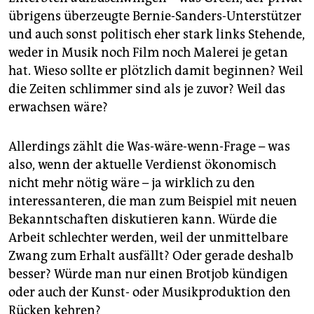
übrigens überzeugte Bernie-Sanders-Unterstützer
und auch sonst politisch eher stark links Stehende,
weder in Musik noch Film noch Malerei je getan
hat. Wieso sollte er plötzlich damit beginnen? Weil
die Zeiten schlimmer sind als je zuvor? Weil das
erwachsen wäre?
Allerdings zählt die Was-wäre-wenn-Frage – was
also, wenn der aktuelle Verdienst ökonomisch
nicht mehr nötig wäre – ja wirklich zu den
interessanteren, die man zum Beispiel mit neuen
Bekanntschaften diskutieren kann. Würde die
Arbeit schlechter werden, weil der unmittelbare
Zwang zum Erhalt ausfällt? Oder gerade deshalb
besser? Würde man nur einen Brotjob kündigen
oder auch der Kunst- oder Musikproduktion den
Rücken kehren?