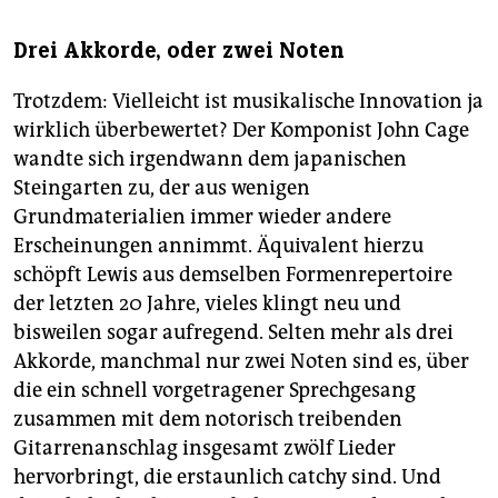
Drei Akkorde, oder zwei Noten
Trotzdem: Vielleicht ist musikalische Innovation ja
wirklich überbewertet? Der Komponist John Cage
wandte sich irgendwann dem japanischen
Steingarten zu, der aus wenigen
Grundmaterialien immer wieder andere
Erscheinungen annimmt. Äquivalent hierzu
schöpft Lewis aus demselben Formenrepertoire
der letzten 20 Jahre, vieles klingt neu und
bisweilen sogar aufregend. Selten mehr als drei
Akkorde, manchmal nur zwei Noten sind es, über
die ein schnell vorgetragener Sprechgesang
zusammen mit dem notorisch treibenden
Gitarrenanschlag insgesamt zwölf Lieder
hervorbringt, die erstaunlich catchy sind. Und