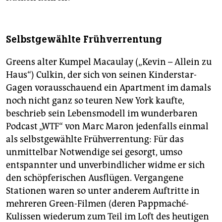
Selbstgewählte Frühverrentung
Greens alter Kumpel Macaulay („Kevin – Allein zu
Haus“) Culkin, der sich von seinen Kinderstar-
Gagen vorausschauend ein Apartment im damals
noch nicht ganz so teuren New York kaufte,
beschrieb sein Lebensmodell im wunderbaren
Pod­cast „WTF“ von Marc Maron jedenfalls einmal
als selbstgewählte Frühverrentung: Für das
unmittelbar Notwendige sei gesorgt, umso
entspannter und unverbindlicher widme er sich
den schöpferischen Ausflügen. Vergangene
Stationen waren so unter anderem Auftritte in
mehreren Green-Filmen (deren Pappmaché-
Kulissen wiederum zum Teil im Loft des heutigen