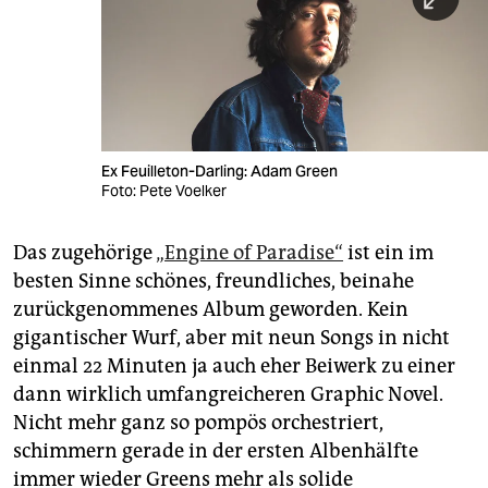
Ex Feuilleton-Darling: Adam Green
Foto: Pete Voelker
Das zugehörige
„Engine of Paradise“
ist ein im
besten Sinne schönes, freundliches, beinahe
zurückgenommenes Album geworden. Kein
gigantischer Wurf, aber mit neun Songs in nicht
einmal 22 Minuten ja auch eher Beiwerk zu einer
dann wirklich umfangreicheren Graphic Novel.
Nicht mehr ganz so pompös orchestriert,
schimmern gerade in der ersten Albenhälfte
immer wieder Greens mehr als solide