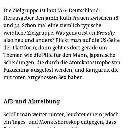
Die Zielgruppe ist laut
Vice
Deutschland-
Herausgeber Benjamin Ruth Frauen zwischen 18
und 34. Schon mal eine ziemlich typische
weibliche Zielgruppe. Was genau ist an
Broadly
also neu und anders? Blickt man auf die US-Seite
der Plattform, dann geht es dort gerade um
Themen wie die Pille für den Mann, japanische
Scheidungen, die durch die Atomkatastrophe von
Fukushima ausgelöst werden, und Kängurus, die
mit toten Artgenossen Sex haben.
AfD und Abtreibung
Scrollt man weiter runter, leuchtet einem jedoch
ein Tages- und Monatshoroskop entgegen, dass