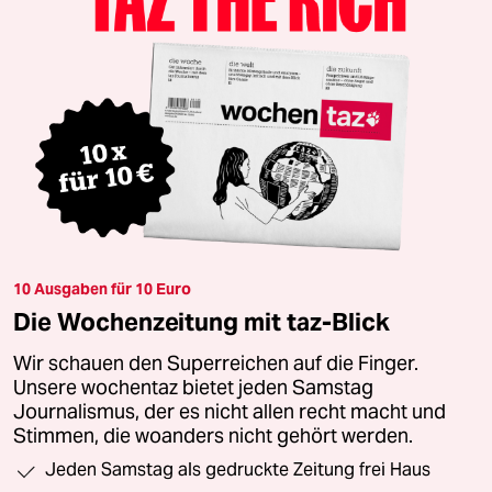
10 Ausgaben für 10 Euro
Die Wochenzeitung mit taz-Blick
Wir schauen den Superreichen auf die Finger.
Unsere wochentaz bietet jeden Samstag
Journalismus, der es nicht allen recht macht und
Stimmen, die woanders nicht gehört werden.
Jeden Samstag als gedruckte Zeitung frei Haus