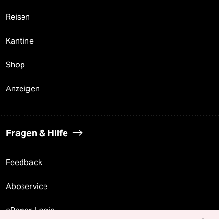
Reisen
Kantine
Shop
Anzeigen
Fragen & Hilfe
Feedback
Aboservice
ePaper Login