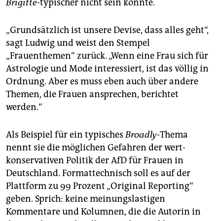
Brigitte
-typischer nicht sein könnte.
„Grundsätzlich ist unsere Devise, dass alles geht“,
sagt Ludwig und weist den Stempel
„Frauenthemen“ zurück. „Wenn eine Frau sich für
Astrologie und Mode interessiert, ist das völlig in
Ordnung. Aber es muss eben auch über andere
Themen, die Frauen ansprechen, berichtet
werden.“
Als Beispiel für ein typisches
Broadly
-Thema
nennt sie die möglichen Gefahren der wert-
konservativen Politik der AfD für Frauen in
Deutschland. Formattechnisch soll es auf der
Plattform zu 99 Prozent „Original Reporting“
geben. Sprich: keine meinungslastigen
Kommentare und Kolumnen, die die Autorin in