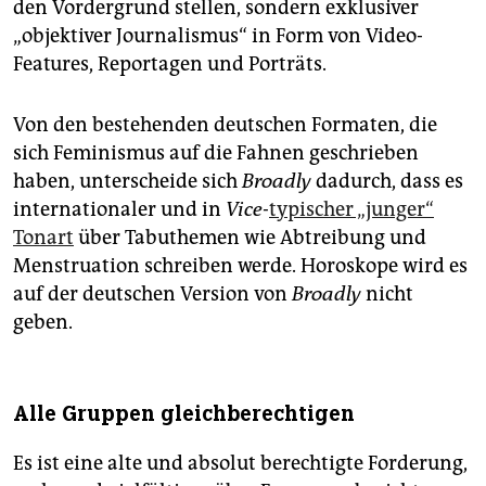
den Vordergrund stellen, sondern exklusiver
„objektiver Journalismus“ in Form von Video-
Features, Reportagen und Porträts.
Von den bestehenden deutschen Formaten, die
sich Feminismus auf die Fahnen geschrieben
haben, unterscheide sich
Broadly
dadurch, dass es
internationaler und in
Vice-
typischer „junger“
Tonart
über Tabuthemen wie Abtreibung und
Menstruation schreiben werde. Horoskope wird es
auf der deutschen Version von
Broadly
nicht
geben.
Alle Gruppen gleichberechtigen
Es ist eine alte und absolut berechtigte Forderung,