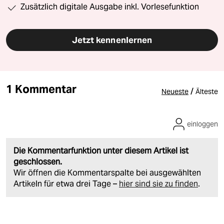
Zusätzlich digitale Ausgabe inkl. Vorlesefunktion
Jetzt kennenlernen
1 Kommentar
/
Neueste
Älteste
einloggen
Die Kommentarfunktion unter diesem Artikel ist
geschlossen.
Wir öffnen die Kommentarspalte bei ausgewählten
Artikeln für etwa drei Tage –
hier sind sie zu finden
.