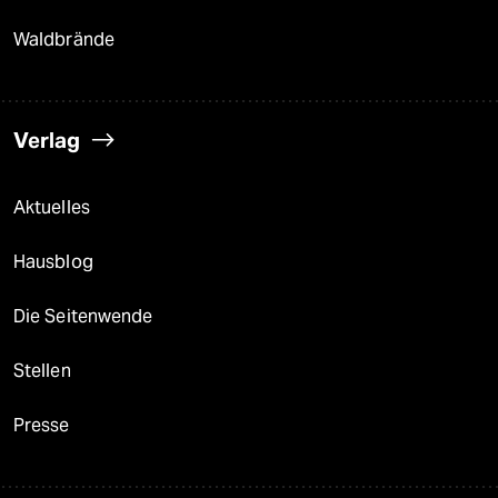
Waldbrände
Verlag
Aktuelles
Hausblog
Die Seitenwende
Stellen
Presse