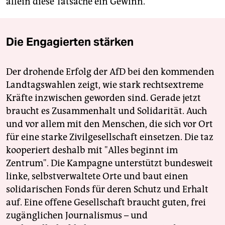
allein diese Tatsache ein Gewinn.
Die Engagierten stärken
Der drohende Erfolg der AfD bei den kommenden
Landtagswahlen zeigt, wie stark rechtsextreme
Kräfte inzwischen geworden sind. Gerade jetzt
braucht es Zusammenhalt und Solidarität. Auch
und vor allem mit den Menschen, die sich vor Ort
für eine starke Zivilgesellschaft einsetzen. Die taz
kooperiert deshalb mit "Alles beginnt im
Zentrum". Die Kampagne unterstützt bundesweit
linke, selbstverwaltete Orte und baut einen
solidarischen Fonds für deren Schutz und Erhalt
auf. Eine offene Gesellschaft braucht guten, frei
zugänglichen Journalismus – und