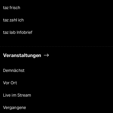
taz frisch
taz zahl ich
taz lab Infobrief
Veranstaltungen
Demnächst
Vor Ort
Live im Stream
Vergangene