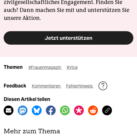
zivilgesellschaftliches Engagement. Finden Sie
auch? Dann machen Sie mit und unterstützen Sie
unsere Aktion.
Jetzt unterstützen
Themen
#Frauenmagazin
#Vice
Feedback
Kommentieren
Fehlerhinweis
Diesen Artikel teilen
Mehr zum Thema