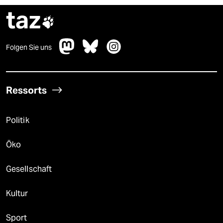
taz

Folgen Sie uns
Ressorts
Politik
Öko
Gesellschaft
Kultur
Sport