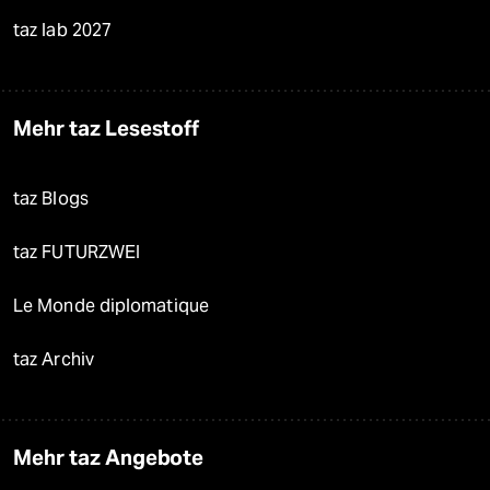
taz lab 2027
Mehr taz Lesestoff
taz Blogs
taz FUTURZWEI
Le Monde diplomatique
taz Archiv
Mehr taz Angebote