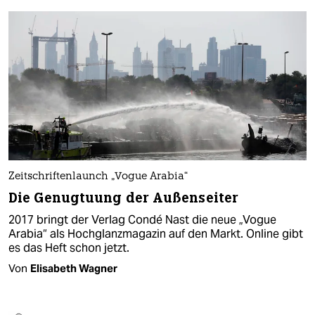
Zeitschriftenlaunch „Vogue Arabia“
Die Genugtuung der Außenseiter
2017 bringt der Verlag Condé Nast die neue „Vogue
Arabia“ als Hochglanzmagazin auf den Markt. Online gibt
es das Heft schon jetzt.
Von
Elisabeth Wagner