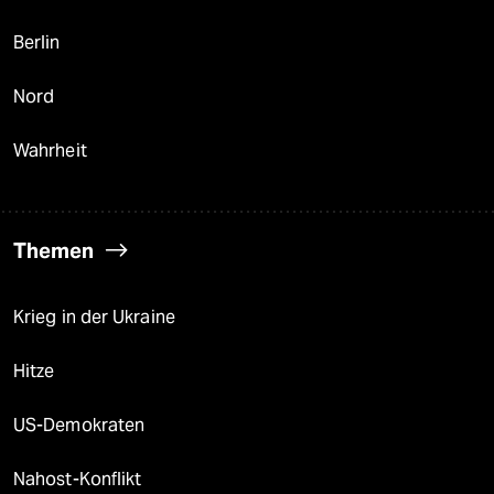
Berlin
Nord
Wahrheit
Themen
Krieg in der Ukraine
Hitze
US-Demokraten
Nahost-Konflikt