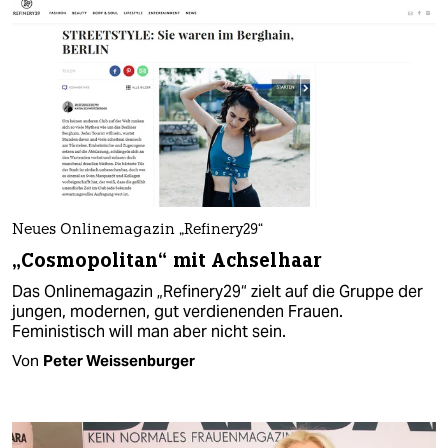
Neues Onlinemagazin „Refinery29“
„Cosmopolitan“ mit Achselhaar
Das Onlinemagazin „Refinery29“ zielt auf die Gruppe der
jungen, modernen, gut verdienenden Frauen.
Feministisch will man aber nicht sein.
Von
Peter Weissenburger