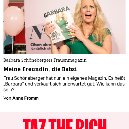
Barbara Schönebergers Frauenmagazin
Meine Freundin, die Babsi
Frau Schöneberger hat nun ein eigenes Magazin. Es heißt
„Barbara“ und verkauft sich unerwartet gut. Wie kann das
sein?
Von
Anne Fromm