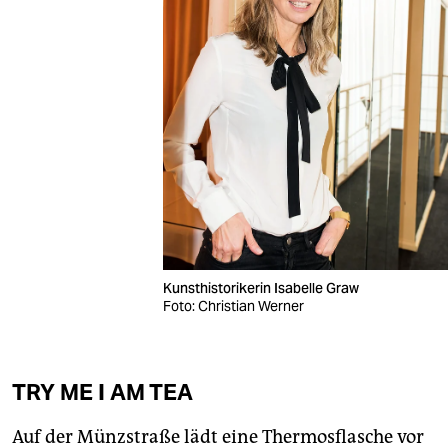
Kunsthistorikerin Isabelle Graw
Foto: Christian Werner
TRY ME I AM TEA
Auf der Münzstraße lädt eine Thermosflasche vor