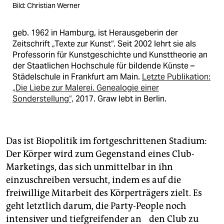
Bild: Christian Werner
geb. 1962 in Hamburg, ist Herausgeberin der
Zeitschrift „Texte zur Kunst“. Seit 2002 lehrt sie als
Professorin für Kunstgeschichte und Kunsttheorie an
der Staatlichen Hochschule für bildende Künste –
Städelschule in Frankfurt am Main.
Letzte Publikation:
„Die Liebe zur Malerei. Genealogie einer
Sonderstellung“,
2017. Graw lebt in Berlin.
Das ist Biopolitik im fortgeschrittenen Stadium:
Der Körper wird zum Gegenstand eines Club-
Marketings, das sich unmittelbar in ihn
einzuschreiben versucht, indem es auf die
freiwillige Mitarbeit des Körperträgers zielt. Es
geht letztlich darum, die Party-People noch
intensiver und tiefgreifender an den Club zu