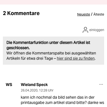
2 Kommentare
/
Neueste
Älteste
einloggen
Die Kommentarfunktion unter diesem Artikel ist
geschlossen.
Wir öffnen die Kommentarspalte bei ausgewählten
Artikeln für etwa drei Tage –
hier sind sie zu finden
.
Wieland Speck
WS
26.04.2020
,
12:28 Uhr
kann ich nochmal da bild sehen das in der
printausgabe zum artikel stand bitte? danke ws