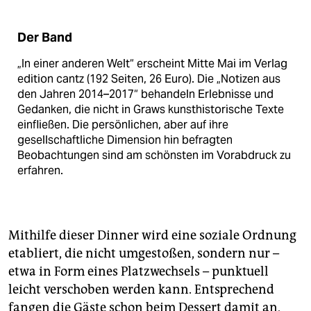
Der Band
„In einer anderen Welt“ erscheint Mitte Mai im Verlag
edition cantz (192 Seiten, 26 Euro). Die „Notizen aus
den Jahren 2014–2017“ behandeln Erlebnisse und
Gedanken, die nicht in Graws kunsthistorische Texte
einfließen. Die persönlichen, aber auf ihre
gesellschaftliche Dimension hin befragten
Beobachtungen sind am schönsten im Vorabdruck zu
erfahren.
Mithilfe dieser Dinner wird eine soziale Ordnung
etabliert, die nicht umgestoßen, sondern nur –
etwa in Form eines Platzwechsels – punktuell
leicht verschoben werden kann. Entsprechend
fangen die Gäste schon beim Dessert damit an,