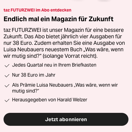
taz FUTURZWEI im Abo entdecken
Endlich mal ein Magazin für Zukunft
taz FUTURZWEI ist unser Magazin für eine bessere
Zukunft. Das Abo bietet jährlich vier Ausgaben für
nur 38 Euro. Zudem erhalten Sie eine Ausgabe von
Luisa Neubauers neuestem Buch „Was wäre, wenn
wir mutig sind?“ (solange Vorrat reicht).
Jedes Quartal neu in Ihrem Briefkasten
Nur 38 Euro im Jahr
Als Prämie Luisa Neubauers „Was wäre, wenn wir
mutig sind?“
Herausgegeben von Harald Welzer
Jetzt abonnieren