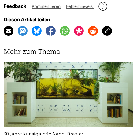
Feedback
Kommentieren
Fehlerhinweis
Diesen Artikel teilen
Mehr zum Thema
30 Jahre Kunstgalerie Nagel Draxler