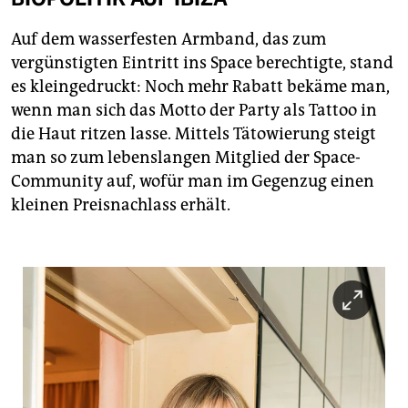
Auf dem wasserfesten Armband, das zum
vergünstigten Eintritt ins Space berechtigte, stand
es kleingedruckt: Noch mehr Rabatt bekäme man,
wenn man sich das Motto der Party als Tattoo in
die Haut ritzen lasse. Mittels Tätowierung steigt
man so zum lebenslangen Mitglied der Space-
Community auf, wofür man im Gegenzug einen
kleinen Preisnachlass erhält.