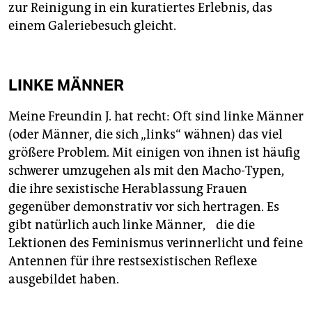
zur Reinigung in ein kuratiertes Erlebnis, das
einem Galeriebesuch gleicht.
LINKE MÄNNER
Meine Freundin J. hat recht: Oft sind linke Männer
(oder Männer, die sich „links“ wähnen) das viel
größere Problem. Mit einigen von ihnen ist häufig
schwerer umzugehen als mit den Macho-Typen,
die ihre sexistische Herablassung Frauen
gegenüber demonstrativ vor sich hertragen. Es
gibt natürlich auch linke Männer, die die
Lektionen des Feminismus verinnerlicht und feine
Antennen für ihre restsexistischen Reflexe
ausgebildet haben.