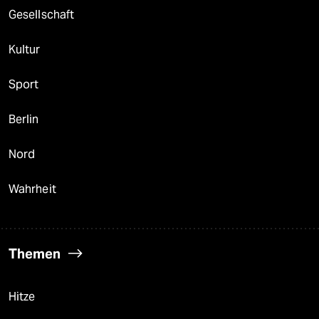
Gesellschaft
Kultur
Sport
Berlin
Nord
Wahrheit
Themen
Hitze