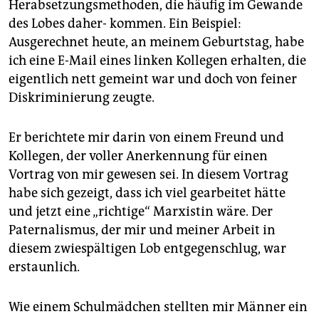
Herabsetzungsmethoden, die häufig im Gewande
des Lobes daher- kommen. Ein Beispiel:
Ausgerechnet heute, an meinem Geburtstag, habe
ich eine E-Mail eines linken Kollegen erhalten, die
eigentlich nett gemeint war und doch von feiner
Diskriminierung zeugte.
Er berichtete mir darin von einem Freund und
Kollegen, der voller Anerkennung für einen
Vortrag von mir gewesen sei. In diesem Vortrag
habe sich gezeigt, dass ich viel gearbeitet hätte
und jetzt eine „richtige“ Marxistin wäre. Der
Paternalismus, der mir und meiner Arbeit in
diesem zwiespältigen Lob entgegenschlug, war
erstaunlich.
Wie einem Schulmädchen stellten mir Männer ein