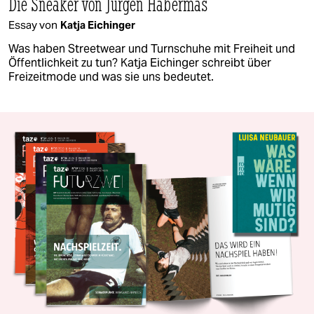
Die Sneaker von Jürgen Habermas
Essay von
Katja Eichinger
Was haben Streetwear und Turnschuhe mit Freiheit und
Öffentlichkeit zu tun? Katja Eichinger schreibt über
Freizeitmode und was sie uns bedeutet.