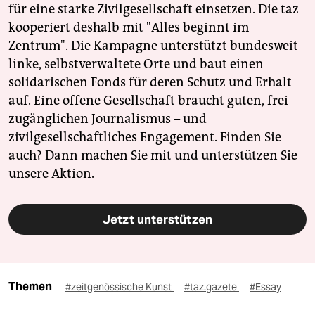
für eine starke Zivilgesellschaft einsetzen. Die taz
kooperiert deshalb mit "Alles beginnt im
Zentrum". Die Kampagne unterstützt bundesweit
linke, selbstverwaltete Orte und baut einen
solidarischen Fonds für deren Schutz und Erhalt
auf. Eine offene Gesellschaft braucht guten, frei
zugänglichen Journalismus – und
zivilgesellschaftliches Engagement. Finden Sie
auch? Dann machen Sie mit und unterstützen Sie
unsere Aktion.
Jetzt unterstützen
Themen
#zeitgenössische Kunst
#taz.gazete
#Essay