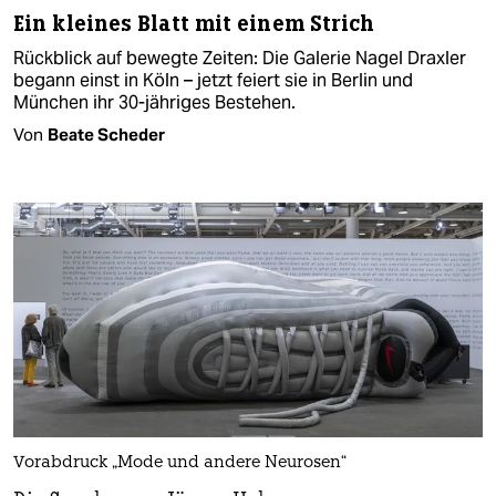
Ein kleines Blatt mit einem Strich
Rückblick auf bewegte Zeiten: Die Galerie Nagel Draxler
begann einst in Köln – jetzt feiert sie in Berlin und
München ihr 30-jähriges Bestehen.
Von
Beate Scheder
Vorabdruck „Mode und andere Neurosen“