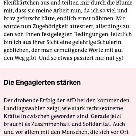
Fleißkärtchen aus und teilten mir durch die Blume
mit, dass sie meine Arbeit nun, da ich so viel und
brav geforscht hätte, endlich ernst nähmen. Mir
wurde nun Zugehörigkeit attestiert, allerdings zu
den von ihnen festgelegten Bedingungen, letztlich
bin ich aus ihrer Sicht eine gelehrige Schülerin
geblieben, der man ermutigende Worte mit auf
den Weg gibt. Und so etwas passiert mir mit 55!
Die Engagierten stärken
Der drohende Erfolg der AfD bei den kommenden
Landtagswahlen zeigt, wie stark rechtsextreme
Kräfte inzwischen geworden sind. Gerade jetzt
braucht es Zusammenhalt und Solidarität. Auch
und vor allem mit den Menschen, die sich vor Ort