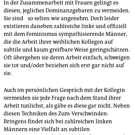
In der Zusammenarbeit mit Frauen gelingt es
diesen, jegliches Dominanzgebaren zu vermeiden.
Sie sind so selten wie angenehm. Doch leider
existieren daneben zahlreiche linke und offiziell
mit dem Feminismus sympathisierende Männer,
die die Arbeit ihrer weiblichen Kollegen auf
subtile und kaum greifbare Weise geringschätzen.
Oft übergehen sie deren Arbeit einfach, schweigen
sie tot und/oder beziehen sich erst gar nicht auf
sie.
Auch im persönlichen Gespräch mit der Kollegin
vermeiden sie jede Frage nach dem Stand ihrer
Arbeit tunlichst, als gäbe es diese gar nicht. Neben
diesen Techniken des Zum-Verschwinden-
Bringens findet sich bei zahlreichen linken
Männern eine Vielfalt an subtilen