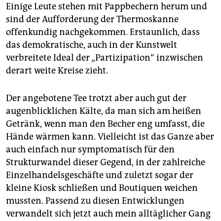
Einige Leute stehen mit Pappbechern herum und
sind der Aufforderung der Thermoskanne
offenkundig nachgekommen. Erstaunlich, dass
das demokratische, auch in der Kunstwelt
verbreitete Ideal der „Partizipation“ inzwischen
derart weite Kreise zieht.
Der angebotene Tee trotzt aber auch gut der
augenblicklichen Kälte, da man sich am heißen
Getränk, wenn man den Becher eng umfasst, die
Hände wärmen kann. Vielleicht ist das Ganze aber
auch einfach nur symptomatisch für den
Strukturwandel dieser Gegend, in der zahlreiche
Einzelhandelsgeschäfte und zuletzt sogar der
kleine Kiosk schließen und Boutiquen weichen
mussten. Passend zu diesen Entwicklungen
verwandelt sich jetzt auch mein alltäglicher Gang