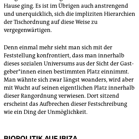
Hause ging. Es ist im Übrigen auch anstrengend
und unerquicklich, sich die impliziten Hierarchien
der Tischordnung auf diese Weise zu
vergegenwärtigen.
Denn einmal mehr sieht man sich mit der
Feststellung konfrontiert, dass man innerhalb
dieses sozialen Universums aus der Sicht der Gast­
ge­be­r*in­nen einen bestimmten Platz einnimmt.
Man wähnte sich zwar längst woanders, wird aber
mit Wucht auf seinen eigentlichen Platz innerhalb
dieser Rangordnung verwiesen. Dort sitzend
erscheint das Aufbrechen dieser Festschreibung
wie ein Ding der Unmöglichkeit.
BIOPOLITIK AUF IBIZA