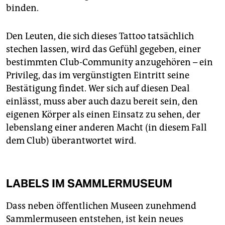
binden.
Den Leuten, die sich dieses Tattoo tatsächlich
stechen lassen, wird das Gefühl gegeben, einer
bestimmten Club-Community anzugehören – ein
Privileg, das im vergünstigten Eintritt seine
Bestätigung findet. Wer sich auf diesen Deal
einlässt, muss aber auch dazu bereit sein, den
eigenen Körper als einen Einsatz zu sehen, der
lebenslang einer anderen Macht (in diesem Fall
dem Club) überantwortet wird.
LABELS IM SAMMLERMUSEUM
Dass neben öffentlichen Museen zunehmend
Sammlermuseen entstehen, ist kein neues